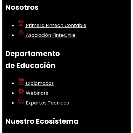
Nosotros
Primera Fintech Contable
Asociación FinteChile
Departamento
de Educación
Diplomados
Webinars
Expertos Técnicos
Nuestro Ecosistema