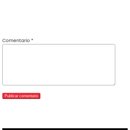
Comentario
*