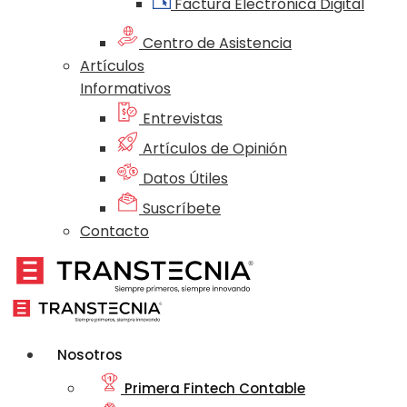
Factura Electrónica Digital
Centro de Asistencia
Artículos
Informativos
Entrevistas
Artículos de Opinión
Datos Útiles
Suscríbete
Contacto
Nosotros
Primera Fintech Contable