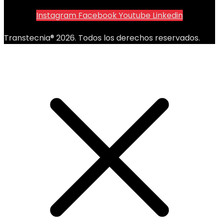
Instagram
Facebook
Youtube
Linkedin
Transtecnia® 2026. Todos los derechos reservados.