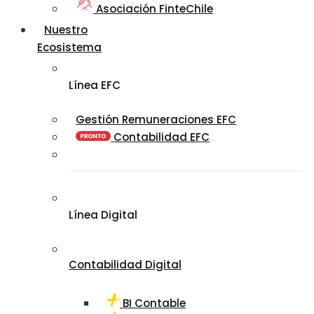
Asociación FinteChile
Nuestro
Ecosistema
Línea EFC
Gestión Remuneraciones EFC
Contabilidad EFC
Línea Digital
Contabilidad Digital
BI Contable