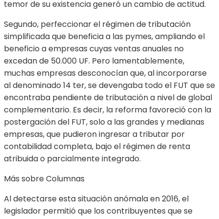
temor de su existencia generó un cambio de actitud.
Segundo, perfeccionar el régimen de tributación
simplificada que beneficia a las pymes, ampliando el
beneficio a empresas cuyas ventas anuales no
excedan de 50.000 UF. Pero lamentablemente,
muchas empresas desconocían que, al incorporarse
al denominado 14 ter, se devengaba todo el FUT que se
encontraba pendiente de tributación a nivel de global
complementario. Es decir, la reforma favoreció con la
postergación del FUT, solo a las grandes y medianas
empresas, que pudieron ingresar a tributar por
contabilidad completa, bajo el régimen de renta
atribuida o parcialmente integrado.
Más sobre Columnas
Al detectarse esta situación anómala en 2016, el
legislador permitió que los contribuyentes que se