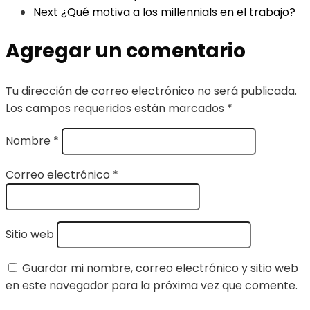
Next
¿Qué motiva a los millennials en el trabajo?
Agregar un comentario
Tu dirección de correo electrónico no será publicada.
Los campos requeridos están marcados
*
Nombre
*
Correo electrónico
*
Sitio web
Guardar mi nombre, correo electrónico y sitio web
en este navegador para la próxima vez que comente.