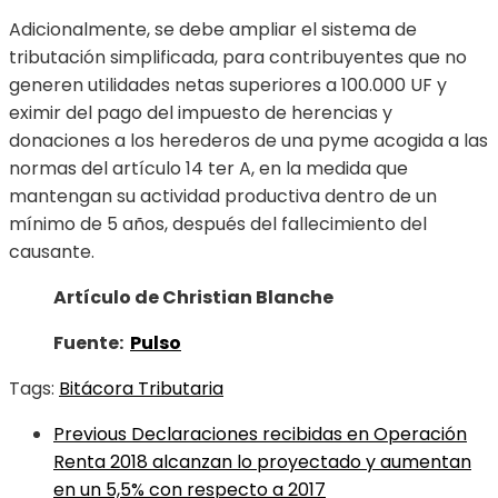
Adicionalmente, se debe ampliar el sistema de
tributación simplificada, para contribuyentes que no
generen utilidades netas superiores a 100.000 UF y
eximir del pago del impuesto de herencias y
donaciones a los herederos de una pyme acogida a las
normas del artículo 14 ter A, en la medida que
mantengan su actividad productiva dentro de un
mínimo de 5 años, después del fallecimiento del
causante.
Artículo de Christian Blanche
Fuente:
Pulso
Tags:
Bitácora Tributaria
Previous
Declaraciones recibidas en Operación
Renta 2018 alcanzan lo proyectado y aumentan
en un 5,5% con respecto a 2017