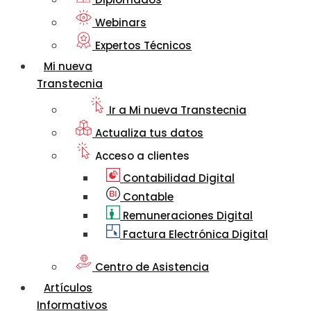
Webinars
Expertos Técnicos
Mi nueva
Transtecnia
Ir a Mi nueva Transtecnia
Actualiza tus datos
Acceso a clientes
Contabilidad Digital
Contable
Remuneraciones Digital
Factura Electrónica Digital
Centro de Asistencia
Artículos
Informativos