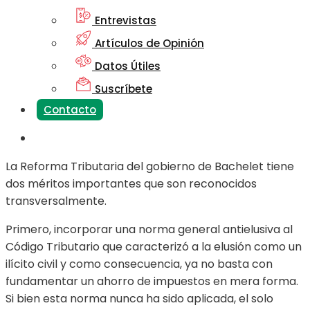
Entrevistas
Artículos de Opinión
Datos Útiles
Suscríbete
Contacto
La Reforma Tributaria del gobierno de Bachelet tiene
dos méritos importantes que son reconocidos
transversalmente.
Primero, incorporar una norma general antielusiva al
Código Tributario que caracterizó a la elusión como un
ilícito civil y como consecuencia, ya no basta con
fundamentar un ahorro de impuestos en mera forma.
Si bien esta norma nunca ha sido aplicada, el solo