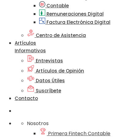
Contable
Remuneraciones Digital
Factura Electrónica Digital
Centro de Asistencia
Artículos
Informativos
Entrevistas
Artículos de Opinión
Datos Útiles
Suscríbete
Contacto
Nosotros
Primera Fintech Contable