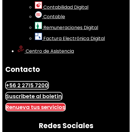
Contabilidad Digital
Contable
Remuneraciones Digital
Factura Electrónica Digital
Centro de Asistencia
Contacto
+56 2 2715 7200
Suscribete al boletín
Renueva tus servicios
Redes Sociales