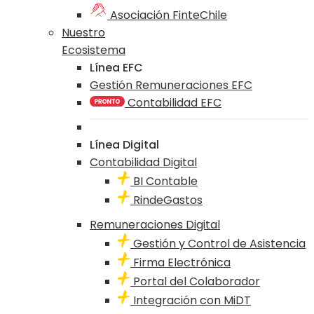
Asociación FinteChile
Nuestro
Ecosistema
Línea EFC
Gestión Remuneraciones EFC
Contabilidad EFC
Línea Digital
Contabilidad Digital
BI Contable
RindeGastos
Remuneraciones Digital
Gestión y Control de Asistencia
Firma Electrónica
Portal del Colaborador
Integración con MiDT