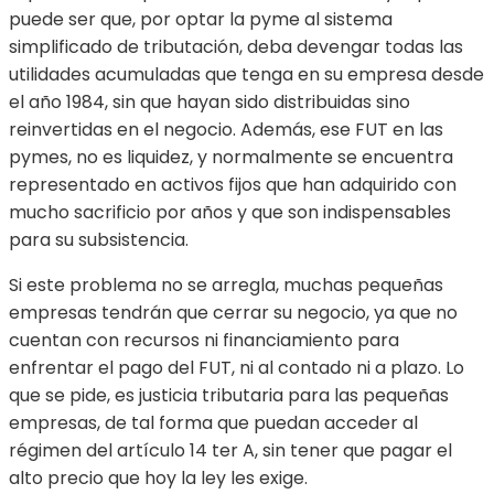
puede ser que, por optar la pyme al sistema
simplificado de tributación, deba devengar todas las
utilidades acumuladas que tenga en su empresa desde
el año 1984, sin que hayan sido distribuidas sino
reinvertidas en el negocio. Además, ese FUT en las
pymes, no es liquidez, y normalmente se encuentra
representado en activos fijos que han adquirido con
mucho sacrificio por años y que son indispensables
para su subsistencia.
Si este problema no se arregla, muchas pequeñas
empresas tendrán que cerrar su negocio, ya que no
cuentan con recursos ni financiamiento para
enfrentar el pago del FUT, ni al contado ni a plazo. Lo
que se pide, es justicia tributaria para las pequeñas
empresas, de tal forma que puedan acceder al
régimen del artículo 14 ter A, sin tener que pagar el
alto precio que hoy la ley les exige.