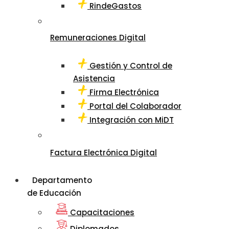
RindeGastos
Remuneraciones Digital
Gestión y Control de
Asistencia
Firma Electrónica
Portal del Colaborador
Integración con MiDT
Factura Electrónica Digital
Departamento
de Educación
Capacitaciones
Diplomados