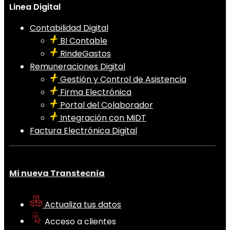
Linea Digital
Contabilidad Digital
BI Contable
RindeGastos
Remuneraciones Digital
Gestión y Control de Asistencia
Firma Electrónica
Portal del Colaborador
Integración con MiDT
Factura Electrónica Digital
Mi nueva Transtecnia
Actualiza tus datos
Acceso a clientes