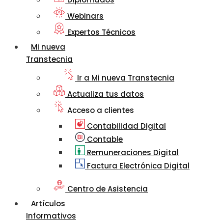
Webinars
Expertos Técnicos
Mi nueva
Transtecnia
Ir a Mi nueva Transtecnia
Actualiza tus datos
Acceso a clientes
Contabilidad Digital
Contable
Remuneraciones Digital
Factura Electrónica Digital
Centro de Asistencia
Artículos
Informativos