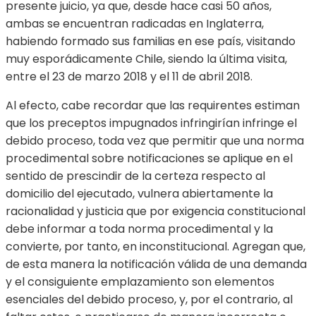
presente juicio, ya que, desde hace casi 50 años,
ambas se encuentran radicadas en Inglaterra,
habiendo formado sus familias en ese país, visitando
muy esporádicamente Chile, siendo la última visita,
entre el 23 de marzo 2018 y el 11 de abril 2018.
Al efecto, cabe recordar que las requirentes estiman
que los preceptos impugnados infringirían infringe el
debido proceso, toda vez que permitir que una norma
procedimental sobre notificaciones se aplique en el
sentido de prescindir de la certeza respecto al
domicilio del ejecutado, vulnera abiertamente la
racionalidad y justicia que por exigencia constitucional
debe informar a toda norma procedimental y la
convierte, por tanto, en inconstitucional. Agregan que,
de esta manera la notificación válida de una demanda
y el consiguiente emplazamiento son elementos
esenciales del debido proceso, y, por el contrario, al