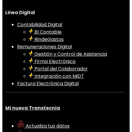
Linea Digital
Contabilidad Digital
BI Contable
RindeGastos
Remuneraciones Digital
Gestión y Control de Asistencia
Firma Electrónica
Portal del Colaborador
Integración con MiDT
Factura Electrónica Digital
Mi nueva Transtecnia
Actualiza tus datos