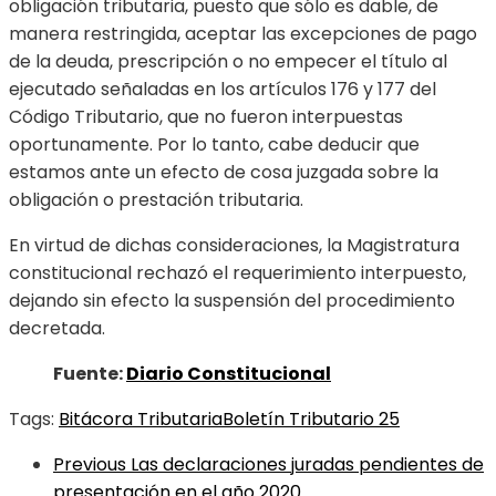
obligación tributaria, puesto que sólo es dable, de
manera restringida, aceptar las excepciones de pago
de la deuda, prescripción o no empecer el título al
ejecutado señaladas en los artículos 176 y 177 del
Código Tributario, que no fueron interpuestas
oportunamente. Por lo tanto, cabe deducir que
estamos ante un efecto de cosa juzgada sobre la
obligación o prestación tributaria.
En virtud de dichas consideraciones, la Magistratura
constitucional rechazó el requerimiento interpuesto,
dejando sin efecto la suspensión del procedimiento
decretada.
Fuente:
Diario Constitucional
Tags:
Bitácora Tributaria
Boletín Tributario 25
Previous
Las declaraciones juradas pendientes de
presentación en el año 2020