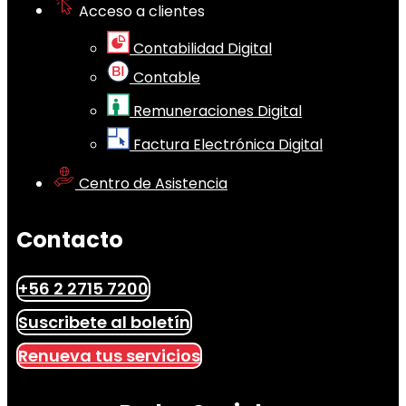
Acceso a clientes
Contabilidad Digital
Contable
Remuneraciones Digital
Factura Electrónica Digital
Centro de Asistencia
Contacto
+56 2 2715 7200
Suscribete al boletín
Renueva tus servicios