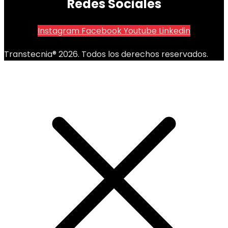
Redes Sociales
Instagram
Facebook
Youtube
Linkedin
Transtecnia® 2026. Todos los derechos reservados.