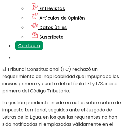
Entrevistas
Artículos de Opinión
Datos Útiles
Suscríbete
Contacto
El Tribunal Constitucional (TC) rechazó un
requerimiento de inaplicabilidad que impugnaba los
incisos primero y cuarto del artículo 171 y 173, inciso
primero del Código Tributario.
La gestión pendiente incide en autos sobre cobro de
impuesto territorial, seguidos ante el Juzgado de
Letras de la Ligua, en los que las requirentes no han
sido notificadas ni emplazadas válidamente en el