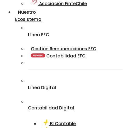
Asociación FinteChile
Nuestro
Ecosistema
Línea EFC
Gestión Remuneraciones EFC
Contabilidad EFC
Línea Digital
Contabilidad Digital
BI Contable