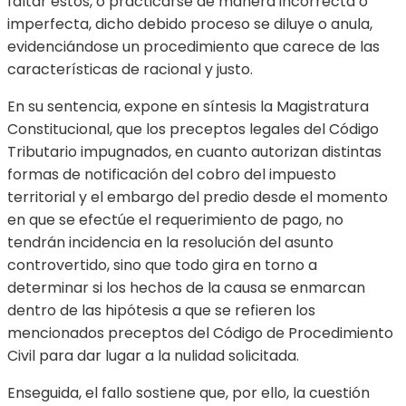
faltar estos, o practicarse de manera incorrecta o
imperfecta, dicho debido proceso se diluye o anula,
evidenciándose un procedimiento que carece de las
características de racional y justo.
En su sentencia, expone en síntesis la Magistratura
Constitucional, que los preceptos legales del Código
Tributario impugnados, en cuanto autorizan distintas
formas de notificación del cobro del impuesto
territorial y el embargo del predio desde el momento
en que se efectúe el requerimiento de pago, no
tendrán incidencia en la resolución del asunto
controvertido, sino que todo gira en torno a
determinar si los hechos de la causa se enmarcan
dentro de las hipótesis a que se refieren los
mencionados preceptos del Código de Procedimiento
Civil para dar lugar a la nulidad solicitada.
Enseguida, el fallo sostiene que, por ello, la cuestión