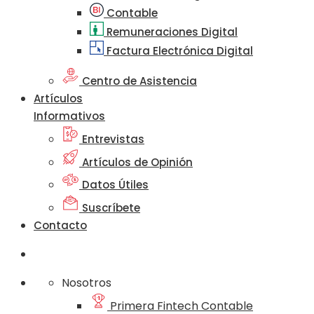
Contable
Remuneraciones Digital
Factura Electrónica Digital
Centro de Asistencia
Artículos
Informativos
Entrevistas
Artículos de Opinión
Datos Útiles
Suscríbete
Contacto
Nosotros
Primera Fintech Contable