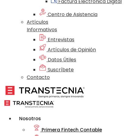
Factura Electrónica Digital
Centro de Asistencia
Artículos
Informativos
Entrevistas
Artículos de Opinión
Datos Útiles
Suscríbete
Contacto
Nosotros
Primera Fintech Contable