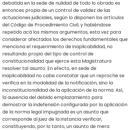
debatida en la sede de nulidad de todo lo obrado es
entonces propia de un control de validez de las
actuaciones judiciales, según lo disponen los artículos
del Código de Procedimiento Civil, y habiéndose
repetido acá los mismos argumentos, esta vez para
considerar afectados los derechos fundamentales que
menciona el requerimiento de inaplicabilidad, no
resultando propio del tipo de control de
constitucionalidad que ejerce esta Magistratura
resolver tal asunto. En efecto, en sede de
inaplicabilidad no cabe constatar que un reproche se
verifica en la modalidad de la notificación, sino la
inconstitucionalidad de la aplicación de la norma. Así,
la ausencia del debido emplazamiento para
demostrar la indefensión configurada por la aplicación
de la norma legal impugnada es un asunto que
corresponde al juez de la instancia verificar,
constituyendo, por lo tanto, un asunto de mera