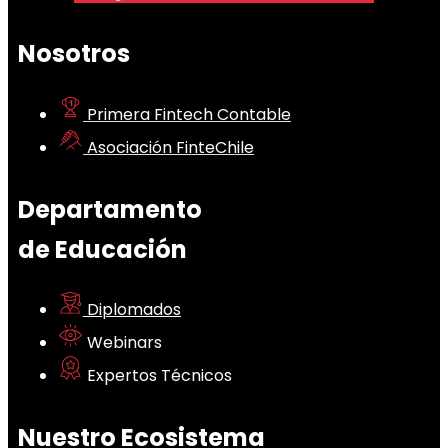
Nosotros
Primera Fintech Contable
Asociación FinteChile
Departamento
de Educación
Diplomados
Webinars
Expertos Técnicos
Nuestro Ecosistema