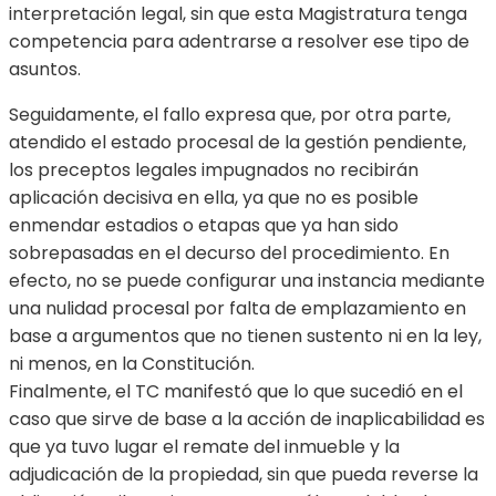
interpretación legal, sin que esta Magistratura tenga
competencia para adentrarse a resolver ese tipo de
asuntos.
Seguidamente, el fallo expresa que, por otra parte,
atendido el estado procesal de la gestión pendiente,
los preceptos legales impugnados no recibirán
aplicación decisiva en ella, ya que no es posible
enmendar estadios o etapas que ya han sido
sobrepasadas en el decurso del procedimiento. En
efecto, no se puede configurar una instancia mediante
una nulidad procesal por falta de emplazamiento en
base a argumentos que no tienen sustento ni en la ley,
ni menos, en la Constitución.
Finalmente, el TC manifestó que lo que sucedió en el
caso que sirve de base a la acción de inaplicabilidad es
que ya tuvo lugar el remate del inmueble y la
adjudicación de la propiedad, sin que pueda reverse la