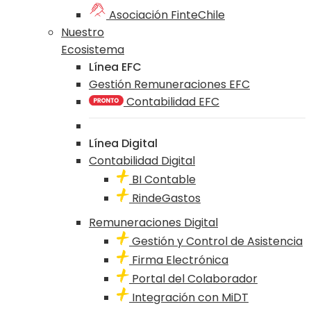
Asociación FinteChile
Nuestro
Ecosistema
Línea EFC
Gestión Remuneraciones EFC
Contabilidad EFC
Línea Digital
Contabilidad Digital
BI Contable
RindeGastos
Remuneraciones Digital
Gestión y Control de Asistencia
Firma Electrónica
Portal del Colaborador
Integración con MiDT