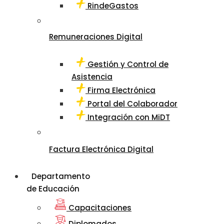
RindeGastos
Remuneraciones Digital
Gestión y Control de
Asistencia
Firma Electrónica
Portal del Colaborador
Integración con MiDT
Factura Electrónica Digital
Departamento
de Educación
Capacitaciones
Diplomados