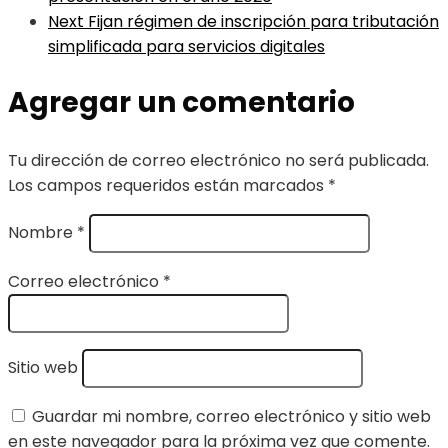
Next
Fijan régimen de inscripción para tributación
simplificada para servicios digitales
Agregar un comentario
Tu dirección de correo electrónico no será publicada.
Los campos requeridos están marcados
*
Nombre
*
Correo electrónico
*
Sitio web
Guardar mi nombre, correo electrónico y sitio web
en este navegador para la próxima vez que comente.