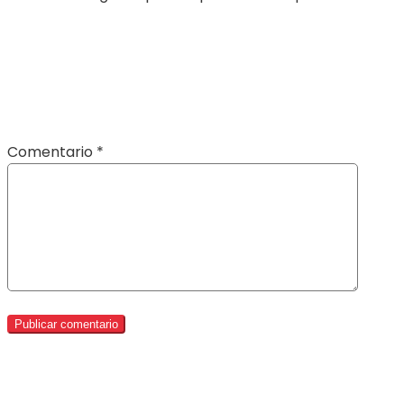
Comentario
*