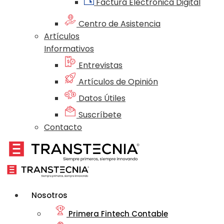
Factura Electrónica Digital
Centro de Asistencia
Artículos
Informativos
Entrevistas
Artículos de Opinión
Datos Útiles
Suscríbete
Contacto
Nosotros
Primera Fintech Contable