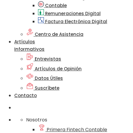
Contable
Remuneraciones Digital
Factura Electrónica Digital
Centro de Asistencia
Artículos
Informativos
Entrevistas
Artículos de Opinión
Datos Útiles
Suscríbete
Contacto
Nosotros
Primera Fintech Contable