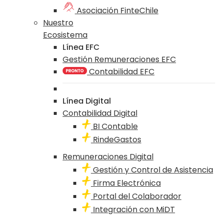
Asociación FinteChile
Nuestro
Ecosistema
Línea EFC
Gestión Remuneraciones EFC
Contabilidad EFC
Línea Digital
Contabilidad Digital
BI Contable
RindeGastos
Remuneraciones Digital
Gestión y Control de Asistencia
Firma Electrónica
Portal del Colaborador
Integración con MiDT