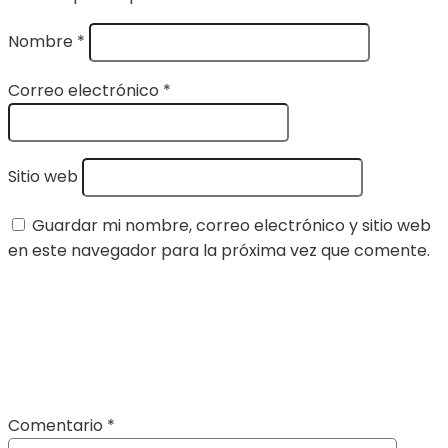
Nombre
*
Correo electrónico
*
Sitio web
Guardar mi nombre, correo electrónico y sitio web
en este navegador para la próxima vez que comente.
Comentario
*