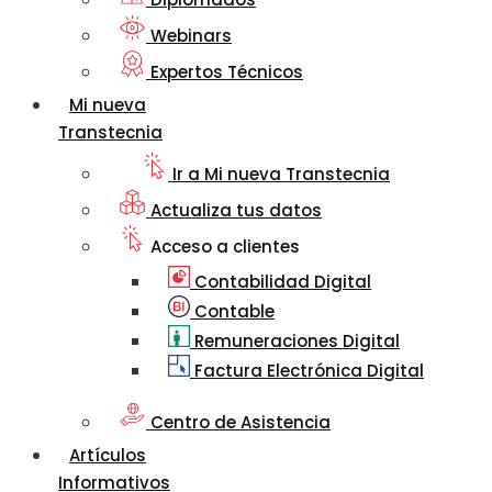
Webinars
Expertos Técnicos
Mi nueva
Transtecnia
Ir a Mi nueva Transtecnia
Actualiza tus datos
Acceso a clientes
Contabilidad Digital
Contable
Remuneraciones Digital
Factura Electrónica Digital
Centro de Asistencia
Artículos
Informativos