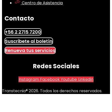
Centro de Asistencia
Contacto
+56 2 2715 7200
Suscribete al boletín
Renueva tus servicios
Redes Sociales
Instagram
Facebook
Youtube
Linkedin
Transtecnia® 2026. Todos los derechos reservados.