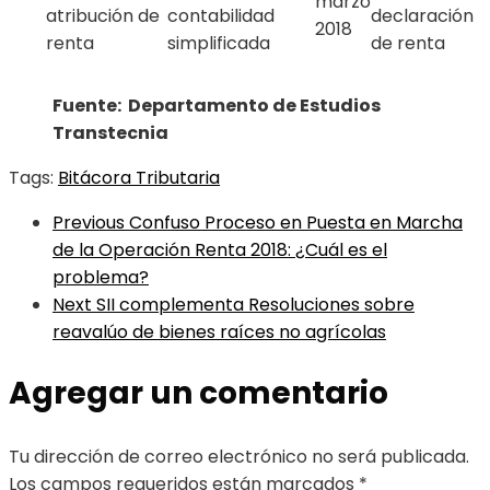
marzo
atribución de
contabilidad
declaración
2018
renta
simplificada
de renta
Fuente: Departamento de Estudios
Transtecnia
Tags:
Bitácora Tributaria
Previous
Confuso Proceso en Puesta en Marcha
de la Operación Renta 2018: ¿Cuál es el
problema?
Next
SII complementa Resoluciones sobre
reavalúo de bienes raíces no agrícolas
Agregar un comentario
Tu dirección de correo electrónico no será publicada.
Los campos requeridos están marcados
*