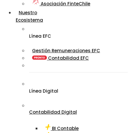
Asociación FinteChile
Nuestro
Ecosistema
Línea EFC
Gestión Remuneraciones EFC
Contabilidad EFC
Línea Digital
Contabilidad Digital
BI Contable