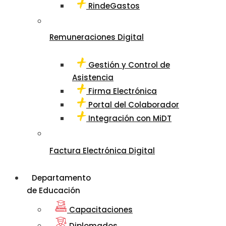
RindeGastos
Remuneraciones Digital
Gestión y Control de
Asistencia
Firma Electrónica
Portal del Colaborador
Integración con MiDT
Factura Electrónica Digital
Departamento
de Educación
Capacitaciones
Diplomados