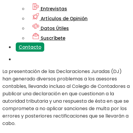
Entrevistas
Artículos de Opinión
Datos Útiles
Suscríbete
Contacto
La presentación de las Declaraciones Juradas (DJ)
han generado diversos problemas a los asesores
contables, llevando incluso al Colegio de Contadores a
publicar una declaración en que cuestionan a la
autoridad tributaria y una respuesta de ésta en que se
compromete a no aplicar sanciones de multa por los
errores y posteriores rectificaciones que se llevarán a
cabo.