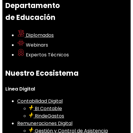
Departamento
de Educación
Diplomados
Webinars
Expertos Técnicos
Nuestro Ecosistema
Linea Digital
Contabilidad Digital
BI Contable
RindeGastos
Remuneraciones Digital
Gestión y Control de Asistencia