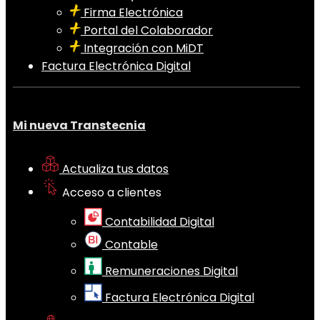
Firma Electrónica
Portal del Colaborador
Integración con MiDT
Factura Electrónica Digital
Mi nueva Transtecnia
Actualiza tus datos
Acceso a clientes
Contabilidad Digital
Contable
Remuneraciones Digital
Factura Electrónica Digital