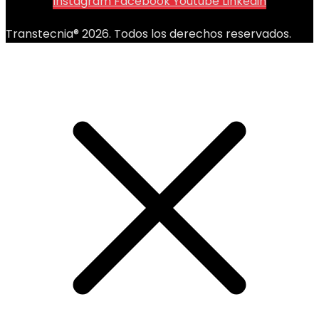
Instagram
Facebook
Youtube
Linkedin
Transtecnia® 2026. Todos los derechos reservados.