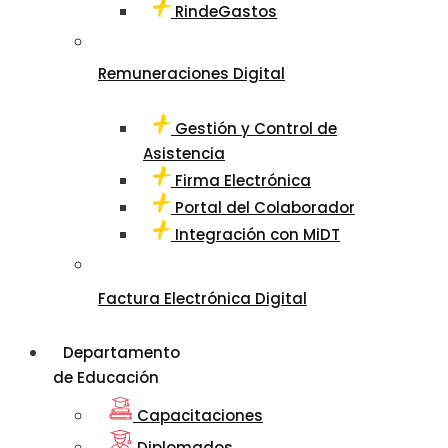
RindeGastos
Remuneraciones Digital
Gestión y Control de
Asistencia
Firma Electrónica
Portal del Colaborador
Integración con MiDT
Factura Electrónica Digital
Departamento
de Educación
Capacitaciones
Diplomados