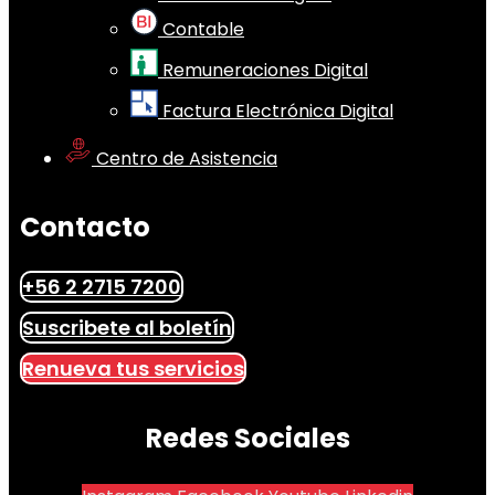
Contable
Remuneraciones Digital
Factura Electrónica Digital
Centro de Asistencia
Contacto
+56 2 2715 7200
Suscribete al boletín
Renueva tus servicios
Redes Sociales