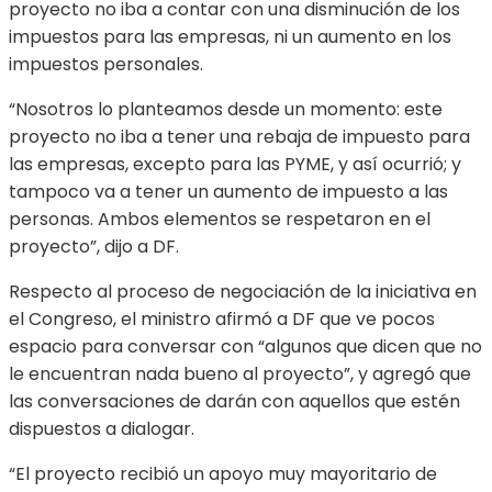
proyecto no iba a contar con una disminución de los
impuestos para las empresas, ni un aumento en los
impuestos personales.
“Nosotros lo planteamos desde un momento: este
proyecto no iba a tener una rebaja de impuesto para
las empresas, excepto para las PYME, y así ocurrió; y
tampoco va a tener un aumento de impuesto a las
personas. Ambos elementos se respetaron en el
proyecto”, dijo a DF.
Respecto al proceso de negociación de la iniciativa en
el Congreso, el ministro afirmó a DF que ve pocos
espacio para conversar con “algunos que dicen que no
le encuentran nada bueno al proyecto”, y agregó que
las conversaciones de darán con aquellos que estén
dispuestos a dialogar.
“El proyecto recibió un apoyo muy mayoritario de