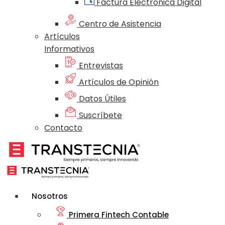
Factura Electrónica Digital
Centro de Asistencia
Artículos
Informativos
Entrevistas
Artículos de Opinión
Datos Útiles
Suscríbete
Contacto
Nosotros
Primera Fintech Contable