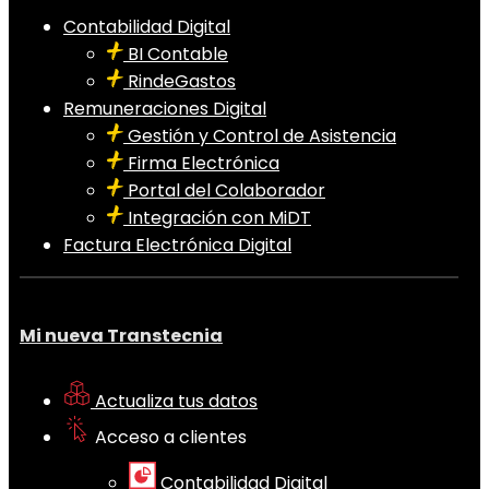
Contabilidad Digital
BI Contable
RindeGastos
Remuneraciones Digital
Gestión y Control de Asistencia
Firma Electrónica
Portal del Colaborador
Integración con MiDT
Factura Electrónica Digital
Mi nueva Transtecnia
Actualiza tus datos
Acceso a clientes
Contabilidad Digital