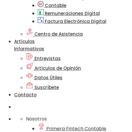
Contable
Remuneraciones Digital
Factura Electrónica Digital
Centro de Asistencia
Artículos
Informativos
Entrevistas
Artículos de Opinión
Datos Útiles
Suscríbete
Contacto
Nosotros
Primera Fintech Contable