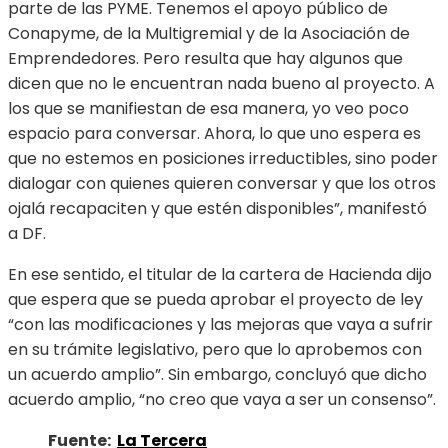
parte de las PYME. Tenemos el apoyo público de
Conapyme, de la Multigremial y de la Asociación de
Emprendedores. Pero resulta que hay algunos que
dicen que no le encuentran nada bueno al proyecto. A
los que se manifiestan de esa manera, yo veo poco
espacio para conversar. Ahora, lo que uno espera es
que no estemos en posiciones irreductibles, sino poder
dialogar con quienes quieren conversar y que los otros
ojalá recapaciten y que estén disponibles”, manifestó
a DF.
En ese sentido, el titular de la cartera de Hacienda dijo
que espera que se pueda aprobar el proyecto de ley
“con las modificaciones y las mejoras que vaya a sufrir
en su trámite legislativo, pero que lo aprobemos con
un acuerdo amplio”. Sin embargo, concluyó que dicho
acuerdo amplio, “no creo que vaya a ser un consenso”.
Fuente:
La Tercera