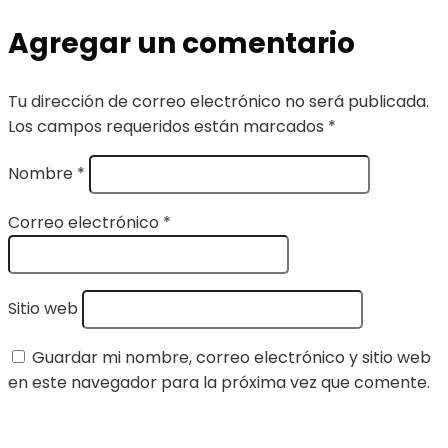
Agregar un comentario
Tu dirección de correo electrónico no será publicada.
Los campos requeridos están marcados
*
Nombre
*
Correo electrónico
*
Sitio web
Guardar mi nombre, correo electrónico y sitio web
en este navegador para la próxima vez que comente.