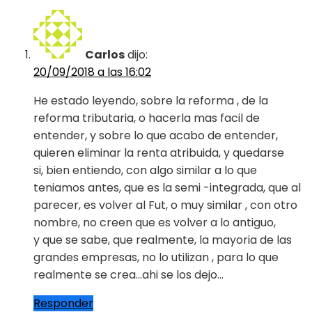
Carlos
dijo:
20/09/2018 a las 16:02
He estado leyendo, sobre la reforma , de la
reforma tributaria, o hacerla mas facil de
entender, y sobre lo que acabo de entender,
quieren eliminar la renta atribuida, y quedarse
si, bien entiendo, con algo similar a lo que
teniamos antes, que es la semi -integrada, que al
parecer, es volver al Fut, o muy similar , con otro
nombre, no creen que es volver a lo antiguo,
y que se sabe, que realmente, la mayoria de las
grandes empresas, no lo utilizan , para lo que
realmente se crea…ahi se los dejo…
Responder