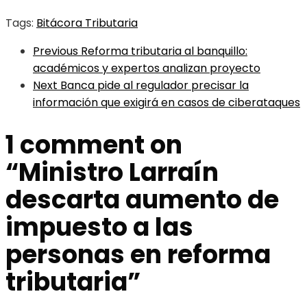
Tags:
Bitácora Tributaria
Previous
Reforma tributaria al banquillo:
académicos y expertos analizan proyecto
Next
Banca pide al regulador precisar la
información que exigirá en casos de ciberataques
1 comment on
“
Ministro Larraín
descarta aumento de
impuesto a las
personas en reforma
tributaria
”