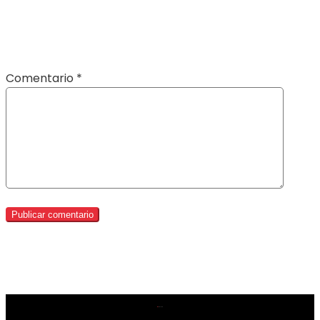
Comentario
*