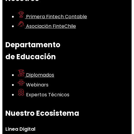
Primera Fintech Contable
Asociación FinteChile
Departamento
de Educación
Diplomados
Webinars
Expertos Técnicos
Nuestro Ecosistema
Linea Digital