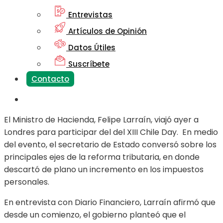
Entrevistas
Artículos de Opinión
Datos Útiles
Suscríbete
Contacto
El Ministro de Hacienda, Felipe Larraín, viajó ayer a
Londres para participar del del XIII Chile Day.
En medio
del evento, el secretario de Estado conversó sobre los
principales ejes de la reforma tributaria, en donde
descartó de plano un incremento en los impuestos
personales.
En entrevista con Diario Financiero, Larraín afirmó que
desde un comienzo, el gobierno planteó que el