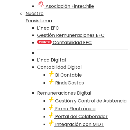
Asociación FinteChile
Nuestro
Ecosistema
Línea EFC
Gestión Remuneraciones EFC
Contabilidad EFC
Línea Digital
Contabilidad Digital
BI Contable
RindeGastos
Remuneraciones Digital
Gestión y Control de Asistencia
Firma Electrónica
Portal del Colaborador
Integración con MiDT