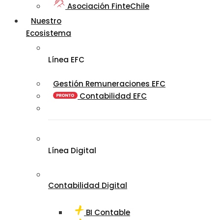
Asociación FinteChile
Nuestro
Ecosistema
Línea EFC
Gestión Remuneraciones EFC
Contabilidad EFC
Línea Digital
Contabilidad Digital
BI Contable