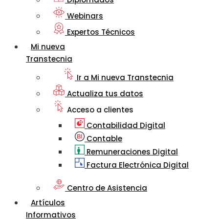
Webinars
Expertos Técnicos
Mi nueva
Transtecnia
Ir a Mi nueva Transtecnia
Actualiza tus datos
Acceso a clientes
Contabilidad Digital
Contable
Remuneraciones Digital
Factura Electrónica Digital
Centro de Asistencia
Artículos
Informativos