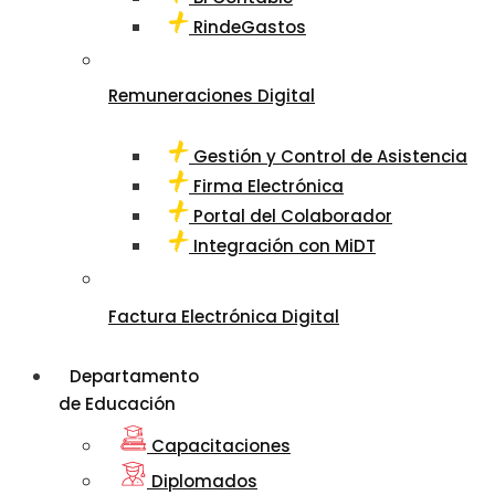
RindeGastos
Remuneraciones Digital
Gestión y Control de Asistencia
Firma Electrónica
Portal del Colaborador
Integración con MiDT
Factura Electrónica Digital
Departamento
de Educación
Capacitaciones
Diplomados