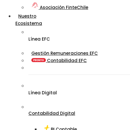
Asociación FinteChile
Nuestro
Ecosistema
Línea EFC
Gestión Remuneraciones EFC
Contabilidad EFC
Línea Digital
Contabilidad Digital
BI Contable