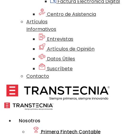
Factura Electrónica Digital
Centro de Asistencia
Artículos
Informativos
Entrevistas
Artículos de Opinión
Datos Útiles
Suscríbete
Contacto
Nosotros
Primera Fintech Contable