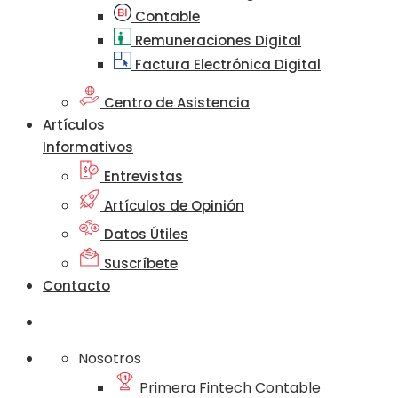
Contable
Remuneraciones Digital
Factura Electrónica Digital
Centro de Asistencia
Artículos
Informativos
Entrevistas
Artículos de Opinión
Datos Útiles
Suscríbete
Contacto
Nosotros
Primera Fintech Contable