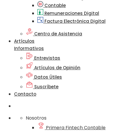
Contable
Remuneraciones Digital
Factura Electrónica Digital
Centro de Asistencia
Artículos
Informativos
Entrevistas
Artículos de Opinión
Datos Útiles
Suscríbete
Contacto
Nosotros
Primera Fintech Contable