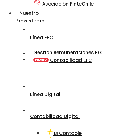
Asociación FinteChile
Nuestro
Ecosistema
Línea EFC
Gestión Remuneraciones EFC
Contabilidad EFC
Línea Digital
Contabilidad Digital
BI Contable