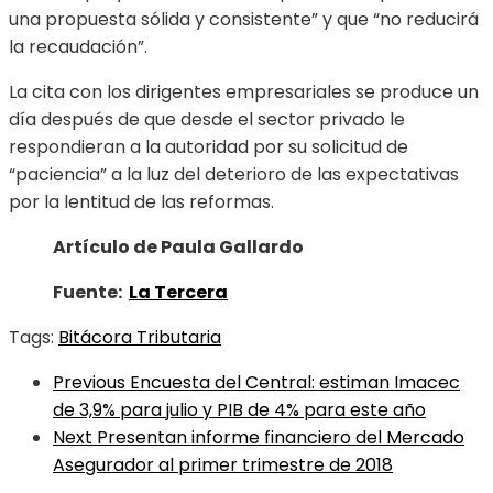
una propuesta sólida y consistente” y que “no reducirá
la recaudación”.
La cita con los dirigentes empresariales se produce un
día después de que desde el sector privado le
respondieran a la autoridad por su solicitud de
“paciencia” a la luz del deterioro de las expectativas
por la lentitud de las reformas.
Artículo de Paula Gallardo
Fuente:
La Tercera
Tags:
Bitácora Tributaria
Previous
Encuesta del Central: estiman Imacec
de 3,9% para julio y PIB de 4% para este año
Next
Presentan informe financiero del Mercado
Asegurador al primer trimestre de 2018