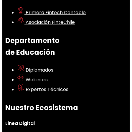
Primera Fintech Contable
Asociación FinteChile
Departamento
de Educación
Diplomados
Webinars
Expertos Técnicos
Nuestro Ecosistema
Linea Digital