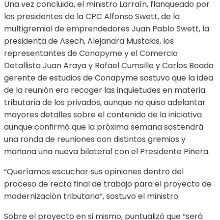
Una vez concluida, el ministro Larraín, flanqueado por
los presidentes de la CPC Alfonso Swett, de la
multigremial de emprendedores Juan Pablo Swett, la
presidenta de Asech, Alejandra Mustakis, los
representantes de Conapyme y el Comercio
Detallista Juan Araya y Rafael Cumsille y Carlos Boada
gerente de estudios de Conapyme sostuvo que la idea
de la reunión era recoger las inquietudes en materia
tributaria de los privados, aunque no quiso adelantar
mayores detalles sobre el contenido de la iniciativa
aunque confirmó que la próxima semana sostendrá
una ronda de reuniones con distintos gremios y
mañana una nueva bilateral con el Presidente Piñera.
“Queríamos escuchar sus opiniones dentro del
proceso de recta final de trabajo para el proyecto de
modernización tributaria”, sostuvo el ministro.
Sobre el proyecto en si mismo, puntualizó que “será