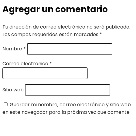
Agregar un comentario
Tu dirección de correo electrónico no será publicada.
Los campos requeridos están marcados
*
Nombre
*
Correo electrónico
*
Sitio web
Guardar mi nombre, correo electrónico y sitio web
en este navegador para la próxima vez que comente.