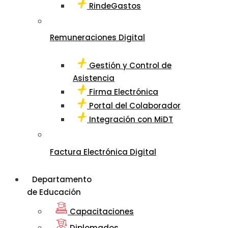
RindeGastos
Remuneraciones Digital
Gestión y Control de
Asistencia
Firma Electrónica
Portal del Colaborador
Integración con MiDT
Factura Electrónica Digital
Departamento
de Educación
Capacitaciones
Diplomados