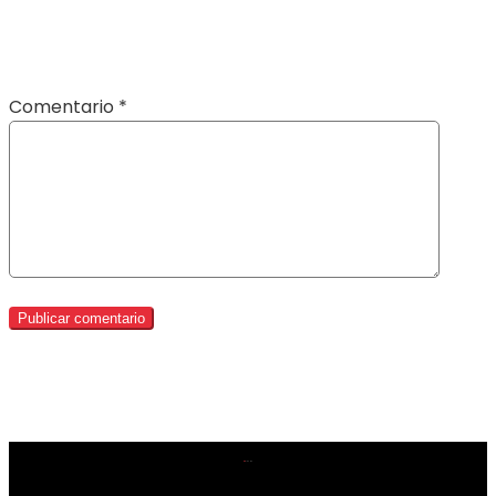
Comentario
*