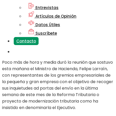
Entrevistas
Artículos de Opinión
Datos Útiles
Suscríbete
Contacto
Poco más de hora y media duró la reunión que sostuvo
esta mañana el Ministro de Hacienda, Felipe Larraín,
con representantes de los gremios empresariales de
la pequeña y gran empresa con el objetivo de recoger
sus inquietudes ad portas del envío en la última
semana de este mes de la Reforma Tributaria o
proyecto de modernización tributaria como ha
insistido en denominarla el Ejecutivo.