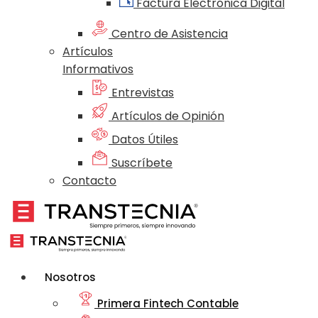
Factura Electrónica Digital
Centro de Asistencia
Artículos
Informativos
Entrevistas
Artículos de Opinión
Datos Útiles
Suscríbete
Contacto
Nosotros
Primera Fintech Contable