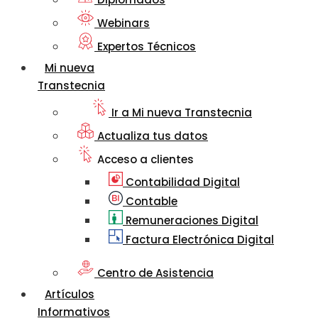
Webinars
Expertos Técnicos
Mi nueva
Transtecnia
Ir a Mi nueva Transtecnia
Actualiza tus datos
Acceso a clientes
Contabilidad Digital
Contable
Remuneraciones Digital
Factura Electrónica Digital
Centro de Asistencia
Artículos
Informativos