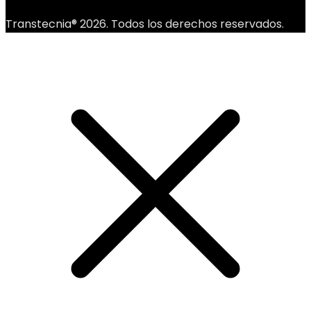
Transtecnia® 2026. Todos los derechos reservados.