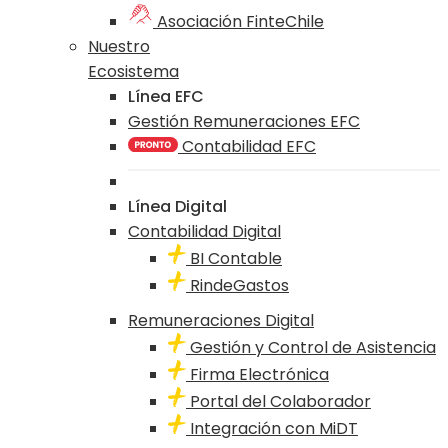
Asociación FinteChile
Nuestro
Ecosistema
Línea EFC
Gestión Remuneraciones EFC
Contabilidad EFC
Línea Digital
Contabilidad Digital
BI Contable
RindeGastos
Remuneraciones Digital
Gestión y Control de Asistencia
Firma Electrónica
Portal del Colaborador
Integración con MiDT