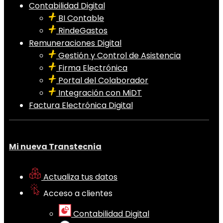
Contabilidad Digital
BI Contable
RindeGastos
Remuneraciones Digital
Gestión y Control de Asistencia
Firma Electrónica
Portal del Colaborador
Integración con MiDT
Factura Electrónica Digital
Mi nueva Transtecnia
Actualiza tus datos
Acceso a clientes
Contabilidad Digital