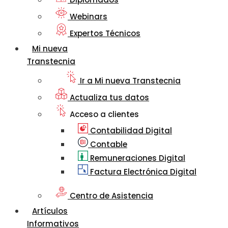
Webinars
Expertos Técnicos
Mi nueva
Transtecnia
Ir a Mi nueva Transtecnia
Actualiza tus datos
Acceso a clientes
Contabilidad Digital
Contable
Remuneraciones Digital
Factura Electrónica Digital
Centro de Asistencia
Artículos
Informativos