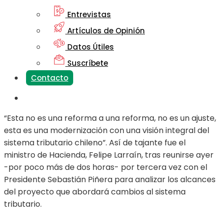
Entrevistas
Artículos de Opinión
Datos Útiles
Suscríbete
Contacto
“Esta no es una reforma a una reforma, no es un ajuste,
esta es una modernización con una visión integral del
sistema tributario chileno”. Así de tajante fue el
ministro de Hacienda, Felipe Larraín, tras reunirse ayer
-por poco más de dos horas- por tercera vez con el
Presidente Sebastián Piñera para analizar los alcances
del proyecto que abordará cambios al sistema
tributario.