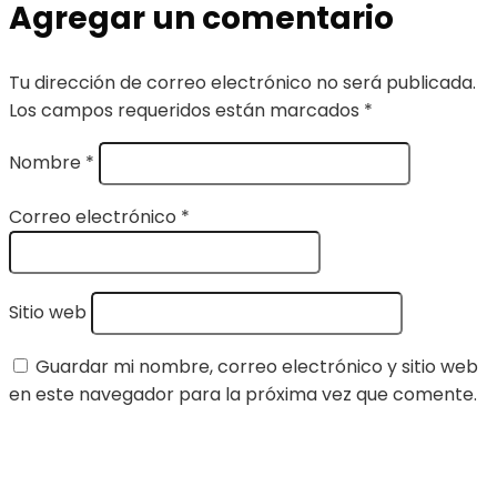
Agregar un comentario
Tu dirección de correo electrónico no será publicada.
Los campos requeridos están marcados
*
Nombre
*
Correo electrónico
*
Sitio web
Guardar mi nombre, correo electrónico y sitio web
en este navegador para la próxima vez que comente.