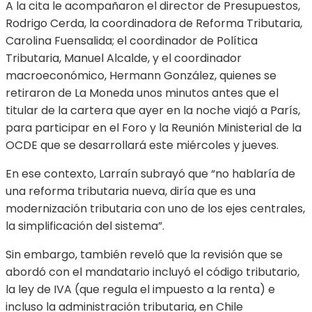
A la cita le acompañaron el director de Presupuestos,
Rodrigo Cerda, la coordinadora de Reforma Tributaria,
Carolina Fuensalida; el coordinador de Política
Tributaria, Manuel Alcalde, y el coordinador
macroeconómico, Hermann González, quienes se
retiraron de La Moneda unos minutos antes que el
titular de la cartera que ayer en la noche viajó a París,
para participar en el Foro y la Reunión Ministerial de la
OCDE que se desarrollará este miércoles y jueves.
En ese contexto, Larraín subrayó que “no hablaría de
una reforma tributaria nueva, diría que es una
modernización tributaria con uno de los ejes centrales,
la simplificación del sistema”.
Sin embargo, también reveló que la revisión que se
abordó con el mandatario incluyó el código tributario,
la ley de IVA (que regula el impuesto a la renta) e
incluso la administración tributaria, en Chile