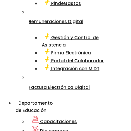
RindeGastos
Remuneraciones Digital
Gestión y Control de
Asistencia
Firma Electrónica
Portal del Colaborador
Integración con MiDT
Factura Electrónica Digital
Departamento
de Educación
Capacitaciones
Diplomados