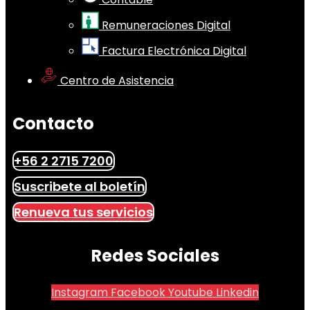
Remuneraciones Digital
Factura Electrónica Digital
Centro de Asistencia
Contacto
+56 2 2715 7200
Suscribete al boletín
Renueva tus servicios
Redes Sociales
Instagram
Facebook
Youtube
Linkedin