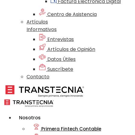
Factura Electrónica Digital
Centro de Asistencia
Artículos
Informativos
Entrevistas
Artículos de Opinión
Datos Útiles
Suscríbete
Contacto
Nosotros
Primera Fintech Contable