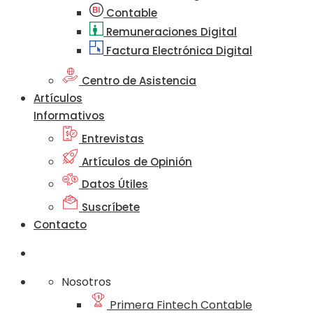
Contable
Remuneraciones Digital
Factura Electrónica Digital
Centro de Asistencia
Artículos
Informativos
Entrevistas
Artículos de Opinión
Datos Útiles
Suscríbete
Contacto
Nosotros
Primera Fintech Contable