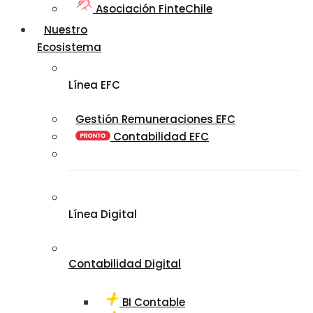
Asociación FinteChile
Nuestro
Ecosistema
Línea EFC
Gestión Remuneraciones EFC
Contabilidad EFC
Línea Digital
Contabilidad Digital
BI Contable