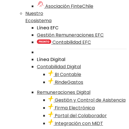
Asociación FinteChile
Nuestro
Ecosistema
Línea EFC
Gestión Remuneraciones EFC
Contabilidad EFC
Línea Digital
Contabilidad Digital
BI Contable
RindeGastos
Remuneraciones Digital
Gestión y Control de Asistencia
Firma Electrónica
Portal del Colaborador
Integración con MiDT