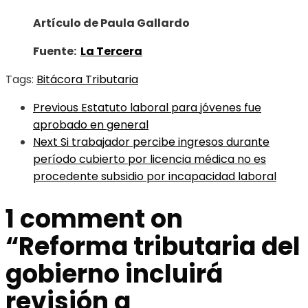
Artículo de Paula Gallardo
Fuente:
La Tercera
Tags:
Bitácora Tributaria
Previous
Estatuto laboral para jóvenes fue
aprobado en general
Next
Si trabajador percibe ingresos durante
período cubierto por licencia médica no es
procedente subsidio por incapacidad laboral
1 comment on
“
Reforma tributaria del
gobierno incluirá
revisión a