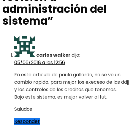
administración del
sistema
”
carlos walker
dijo:
05/06/2018 a las 12:56
En este articulo de paula gallardo, no se ve un
cambio rapido, para mejor los execeso de las ddjj
y los controles de los creditos que tenemos.
Bajo este sistema, es mejor volver al fut.
Saludos
Responder