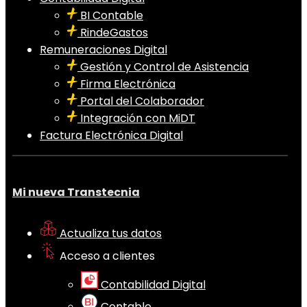
BI Contable
RindeGastos
Remuneraciones Digital
Gestión y Control de Asistencia
Firma Electrónica
Portal del Colaborador
Integración con MiDT
Factura Electrónica Digital
Mi nueva Transtecnia
Actualiza tus datos
Acceso a clientes
Contabilidad Digital
Contable