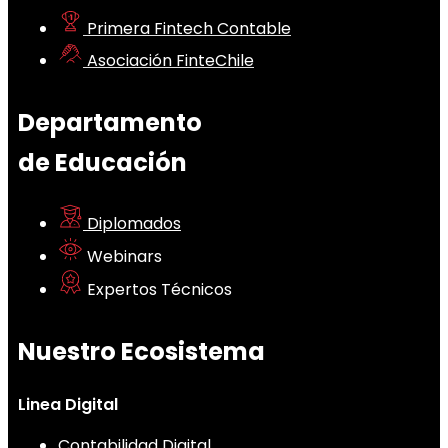
Primera Fintech Contable
Asociación FinteChile
Departamento
de Educación
Diplomados
Webinars
Expertos Técnicos
Nuestro Ecosistema
Linea Digital
Contabilidad Digital