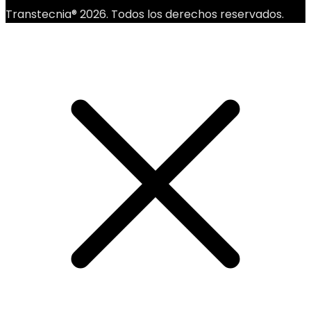
Transtecnia® 2026. Todos los derechos reservados.