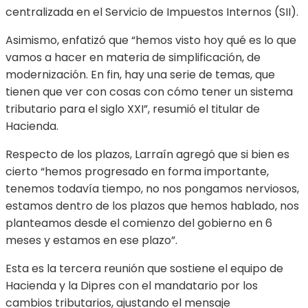
centralizada en el Servicio de Impuestos Internos (SII).
Asimismo, enfatizó que “hemos visto hoy qué es lo que
vamos a hacer en materia de simplificación, de
modernización. En fin, hay una serie de temas, que
tienen que ver con cosas con cómo tener un sistema
tributario para el siglo XXI”, resumió el titular de
Hacienda.
Respecto de los plazos, Larraín agregó que si bien es
cierto “hemos progresado en forma importante,
tenemos todavía tiempo, no nos pongamos nerviosos,
estamos dentro de los plazos que hemos hablado, nos
planteamos desde el comienzo del gobierno en 6
meses y estamos en ese plazo”.
Esta es la tercera reunión que sostiene el equipo de
Hacienda y la Dipres con el mandatario por los
cambios tributarios, ajustando el mensaje