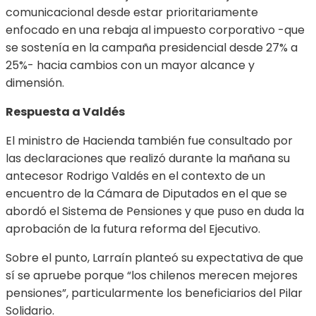
comunicacional desde estar prioritariamente
enfocado en una rebaja al impuesto corporativo -que
se sostenía en la campaña presidencial desde 27% a
25%- hacia cambios con un mayor alcance y
dimensión.
Respuesta a Valdés
El ministro de Hacienda también fue consultado por
las declaraciones que realizó durante la mañana su
antecesor Rodrigo Valdés en el contexto de un
encuentro de la Cámara de Diputados en el que se
abordó el Sistema de Pensiones y que puso en duda la
aprobación de la futura reforma del Ejecutivo.
Sobre el punto, Larraín planteó su expectativa de que
sí se apruebe porque “los chilenos merecen mejores
pensiones”, particularmente los beneficiarios del Pilar
Solidario.