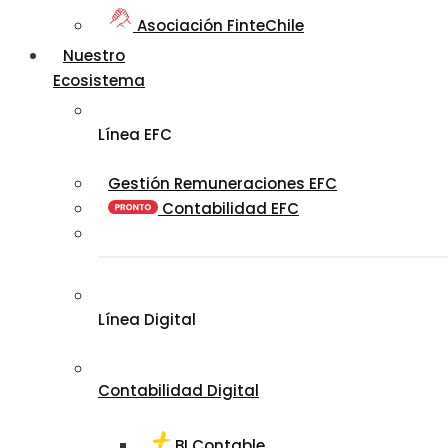
Asociación FinteChile
Nuestro
Ecosistema
Línea EFC
Gestión Remuneraciones EFC
Contabilidad EFC
Línea Digital
Contabilidad Digital
BI Contable