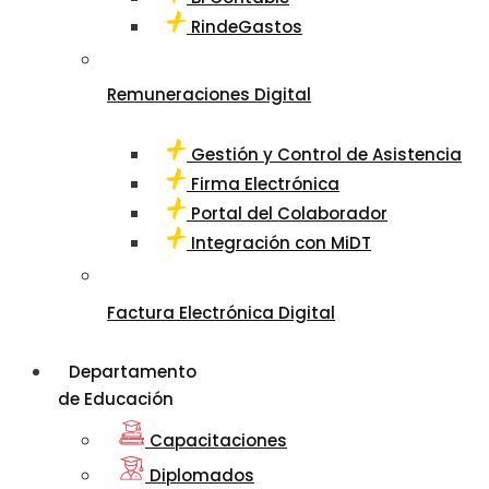
RindeGastos
Remuneraciones Digital
Gestión y Control de Asistencia
Firma Electrónica
Portal del Colaborador
Integración con MiDT
Factura Electrónica Digital
Departamento
de Educación
Capacitaciones
Diplomados