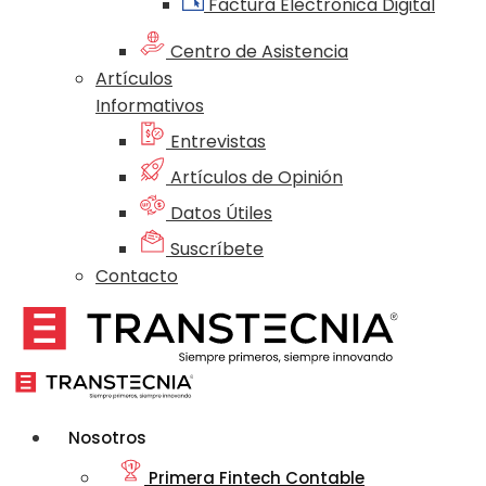
Factura Electrónica Digital
Centro de Asistencia
Artículos
Informativos
Entrevistas
Artículos de Opinión
Datos Útiles
Suscríbete
Contacto
Nosotros
Primera Fintech Contable