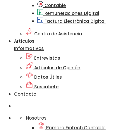
Contable
Remuneraciones Digital
Factura Electrónica Digital
Centro de Asistencia
Artículos
Informativos
Entrevistas
Artículos de Opinión
Datos Útiles
Suscríbete
Contacto
Nosotros
Primera Fintech Contable