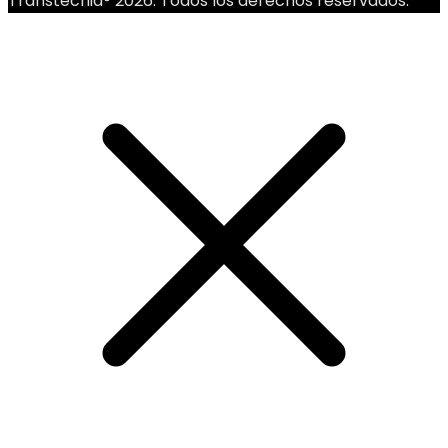
Transtecnia® 2026. Todos los derechos reservados.