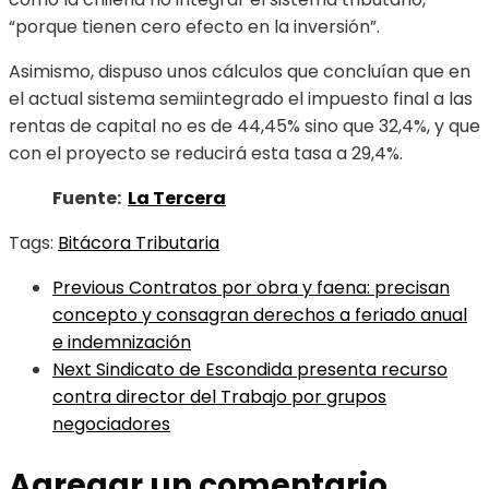
“porque tienen cero efecto en la inversión”.
Asimismo, dispuso unos cálculos que concluían que en
el actual sistema semiintegrado el impuesto final a las
rentas de capital no es de 44,45% sino que 32,4%, y que
con el proyecto se reducirá esta tasa a 29,4%.
Fuente:
La Tercera
Tags:
Bitácora Tributaria
Previous
Contratos por obra y faena: precisan
concepto y consagran derechos a feriado anual
e indemnización
Next
Sindicato de Escondida presenta recurso
contra director del Trabajo por grupos
negociadores
Agregar un comentario