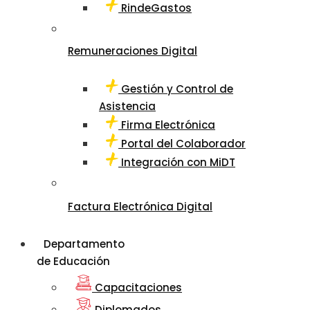
RindeGastos
Remuneraciones Digital
Gestión y Control de
Asistencia
Firma Electrónica
Portal del Colaborador
Integración con MiDT
Factura Electrónica Digital
Departamento
de Educación
Capacitaciones
Diplomados