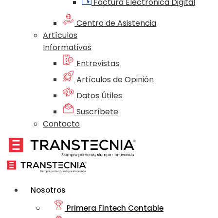
Factura Electrónica Digital
Centro de Asistencia
Artículos
Informativos
Entrevistas
Artículos de Opinión
Datos Útiles
Suscríbete
Contacto
Nosotros
Primera Fintech Contable