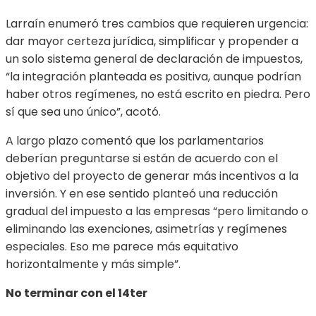
Larraín enumeró tres cambios que requieren urgencia:
dar mayor certeza jurídica, simplificar y propender a
un solo sistema general de declaración de impuestos,
“la integración planteada es positiva, aunque podrían
haber otros regímenes, no está escrito en piedra. Pero
sí que sea uno único”, acotó.
A largo plazo comentó que los parlamentarios
deberían preguntarse si están de acuerdo con el
objetivo del proyecto de generar más incentivos a la
inversión. Y en ese sentido planteó una reducción
gradual del impuesto a las empresas “pero limitando o
eliminando las exenciones, asimetrías y regímenes
especiales. Eso me parece más equitativo
horizontalmente y más simple”.
No terminar con el 14ter