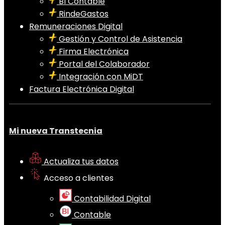
BI Contable
RindeGastos
Remuneraciones Digital
Gestión y Control de Asistencia
Firma Electrónica
Portal del Colaborador
Integración con MiDT
Factura Electrónica Digital
Mi nueva Transtecnia
Actualiza tus datos
Acceso a clientes
Contabilidad Digital
Contable