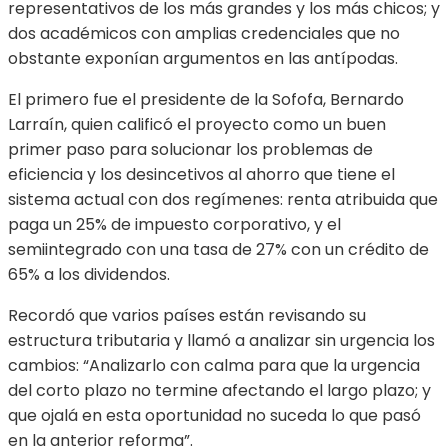
representativos de los más grandes y los más chicos; y
dos académicos con amplias credenciales que no
obstante exponían argumentos en las antípodas.
El primero fue el presidente de la Sofofa, Bernardo
Larraín, quien calificó el proyecto como un buen
primer paso para solucionar los problemas de
eficiencia y los desincetivos al ahorro que tiene el
sistema actual con dos regímenes: renta atribuida que
paga un 25% de impuesto corporativo, y el
semiintegrado con una tasa de 27% con un crédito de
65% a los dividendos.
Recordó que varios países están revisando su
estructura tributaria y llamó a analizar sin urgencia los
cambios: “Analizarlo con calma para que la urgencia
del corto plazo no termine afectando el largo plazo; y
que ojalá en esta oportunidad no suceda lo que pasó
en la anterior reforma”.