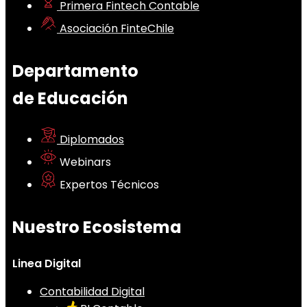
Primera Fintech Contable
Asociación FinteChile
Departamento
de Educación
Diplomados
Webinars
Expertos Técnicos
Nuestro Ecosistema
Linea Digital
Contabilidad Digital