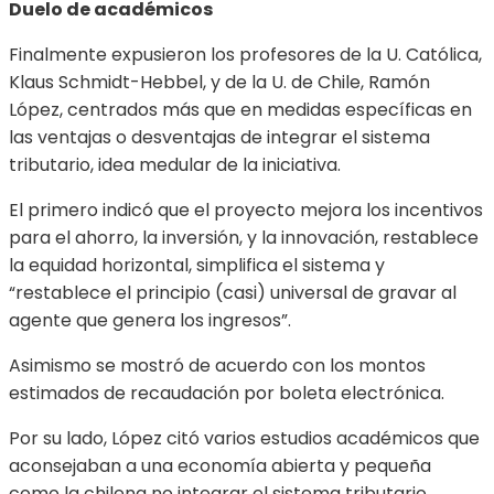
Duelo de académicos
Finalmente expusieron los profesores de la U. Católica,
Klaus Schmidt-Hebbel, y de la U. de Chile, Ramón
López, centrados más que en medidas específicas en
las ventajas o desventajas de integrar el sistema
tributario, idea medular de la iniciativa.
El primero indicó que el proyecto mejora los incentivos
para el ahorro, la inversión, y la innovación, restablece
la equidad horizontal, simplifica el sistema y
“restablece el principio (casi) universal de gravar al
agente que genera los ingresos”.
Asimismo se mostró de acuerdo con los montos
estimados de recaudación por boleta electrónica.
Por su lado, López citó varios estudios académicos que
aconsejaban a una economía abierta y pequeña
como la chilena no integrar el sistema tributario,