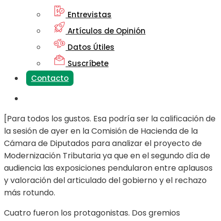
Entrevistas
Artículos de Opinión
Datos Útiles
Suscríbete
Contacto
[Para todos los gustos. Esa podría ser la calificación de
la sesión de ayer en la Comisión de Hacienda de la
Cámara de Diputados para analizar el proyecto de
Modernización Tributaria ya que en el segundo día de
audiencia las exposiciones pendularon entre aplausos
y valoración del articulado del gobierno y el rechazo
más rotundo.
Cuatro fueron los protagonistas. Dos gremios