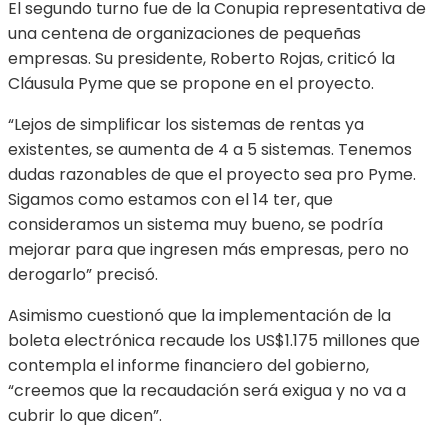
El segundo turno fue de la Conupia representativa de
una centena de organizaciones de pequeñas
empresas. Su presidente, Roberto Rojas, criticó la
Cláusula Pyme que se propone en el proyecto.
“Lejos de simplificar los sistemas de rentas ya
existentes, se aumenta de 4 a 5 sistemas. Tenemos
dudas razonables de que el proyecto sea pro Pyme.
Sigamos como estamos con el 14 ter, que
consideramos un sistema muy bueno, se podría
mejorar para que ingresen más empresas, pero no
derogarlo” precisó.
Asimismo cuestionó que la implementación de la
boleta electrónica recaude los US$1.175 millones que
contempla el informe financiero del gobierno,
“creemos que la recaudación será exigua y no va a
cubrir lo que dicen”.