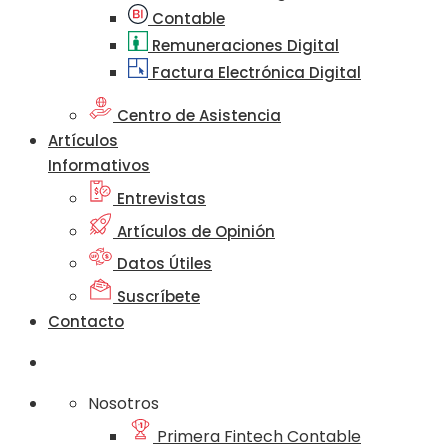
Contable
Remuneraciones Digital
Factura Electrónica Digital
Centro de Asistencia
Artículos
Informativos
Entrevistas
Artículos de Opinión
Datos Útiles
Suscríbete
Contacto
Nosotros
Primera Fintech Contable