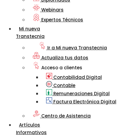
Webinars
Expertos Técnicos
Mi nueva
Transtecnia
Ir a Mi nueva Transtecnia
Actualiza tus datos
Acceso a clientes
Contabilidad Digital
Contable
Remuneraciones Digital
Factura Electrónica Digital
Centro de Asistencia
Artículos
Informativos