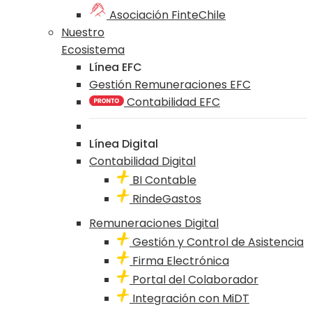
Asociación FinteChile
Nuestro
Ecosistema
Línea EFC
Gestión Remuneraciones EFC
Contabilidad EFC
Línea Digital
Contabilidad Digital
BI Contable
RindeGastos
Remuneraciones Digital
Gestión y Control de Asistencia
Firma Electrónica
Portal del Colaborador
Integración con MiDT