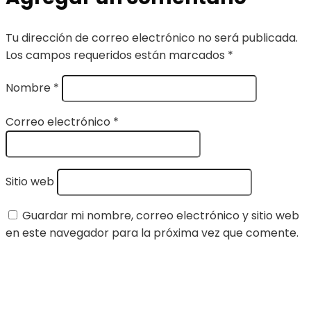
Tu dirección de correo electrónico no será publicada.
Los campos requeridos están marcados
*
Nombre
*
Correo electrónico
*
Sitio web
Guardar mi nombre, correo electrónico y sitio web
en este navegador para la próxima vez que comente.