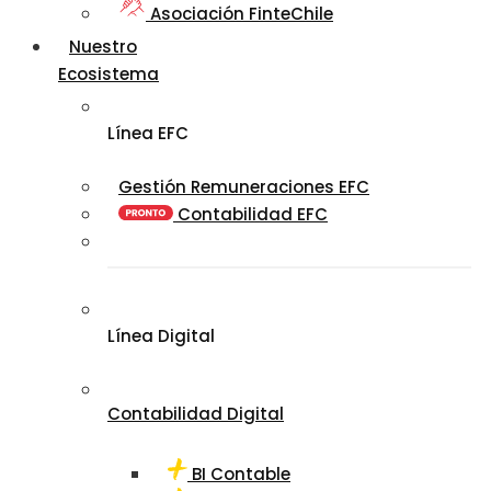
Asociación FinteChile
Nuestro
Ecosistema
Línea EFC
Gestión Remuneraciones EFC
Contabilidad EFC
Línea Digital
Contabilidad Digital
BI Contable