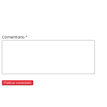
Comentario
*