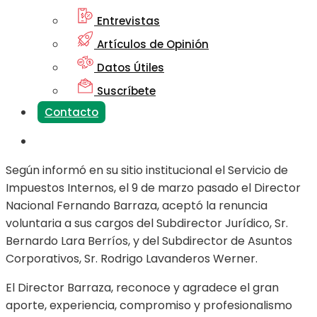
Entrevistas
Artículos de Opinión
Datos Útiles
Suscríbete
Contacto
Según informó en su sitio institucional el Servicio de
Impuestos Internos, el 9 de marzo pasado el Director
Nacional Fernando Barraza, aceptó la renuncia
voluntaria a sus cargos del Subdirector Jurídico, Sr.
Bernardo Lara Berríos, y del Subdirector de Asuntos
Corporativos, Sr. Rodrigo Lavanderos Werner.
El Director Barraza, reconoce y agradece el gran
aporte, experiencia, compromiso y profesionalismo