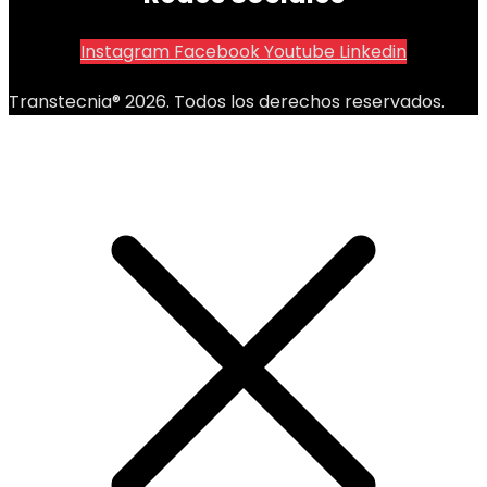
Instagram
Facebook
Youtube
Linkedin
Transtecnia® 2026. Todos los derechos reservados.