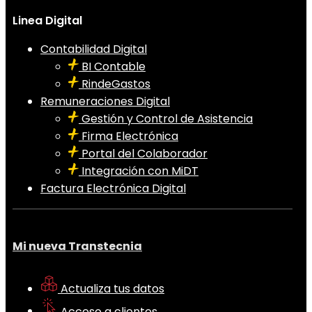
Linea Digital
Contabilidad Digital
BI Contable
RindeGastos
Remuneraciones Digital
Gestión y Control de Asistencia
Firma Electrónica
Portal del Colaborador
Integración con MiDT
Factura Electrónica Digital
Mi nueva Transtecnia
Actualiza tus datos
Acceso a clientes