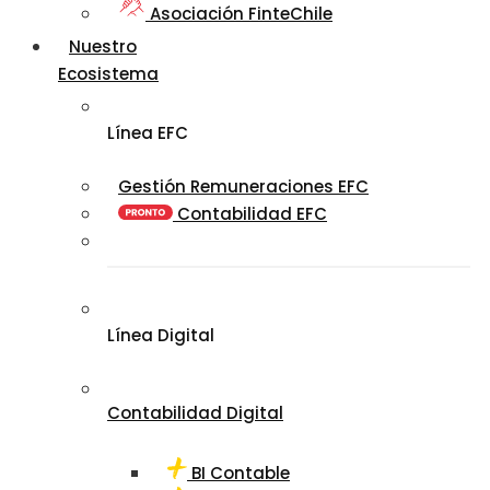
Asociación FinteChile
Nuestro
Ecosistema
Línea EFC
Gestión Remuneraciones EFC
Contabilidad EFC
Línea Digital
Contabilidad Digital
BI Contable