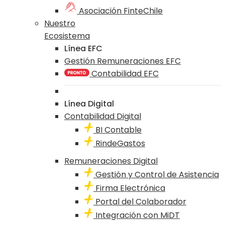
Asociación FinteChile
Nuestro
Ecosistema
Línea EFC
Gestión Remuneraciones EFC
Contabilidad EFC
Línea Digital
Contabilidad Digital
BI Contable
RindeGastos
Remuneraciones Digital
Gestión y Control de Asistencia
Firma Electrónica
Portal del Colaborador
Integración con MiDT