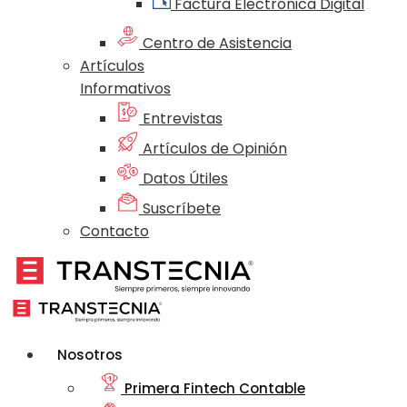
Factura Electrónica Digital
Centro de Asistencia
Artículos
Informativos
Entrevistas
Artículos de Opinión
Datos Útiles
Suscríbete
Contacto
Nosotros
Primera Fintech Contable