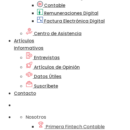
Contable
Remuneraciones Digital
Factura Electrónica Digital
Centro de Asistencia
Artículos
Informativos
Entrevistas
Artículos de Opinión
Datos Útiles
Suscríbete
Contacto
Nosotros
Primera Fintech Contable