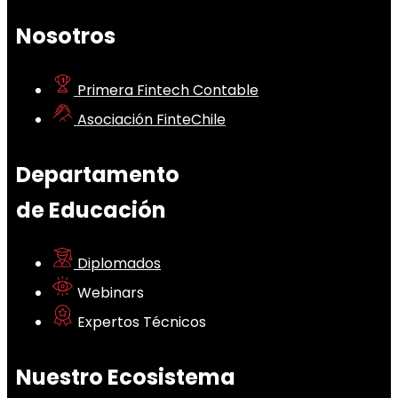
Nosotros
Primera Fintech Contable
Asociación FinteChile
Departamento
de Educación
Diplomados
Webinars
Expertos Técnicos
Nuestro Ecosistema