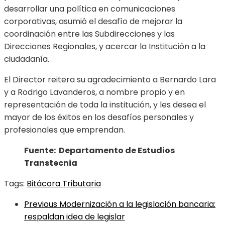
desarrollar una política en comunicaciones
corporativas, asumió el desafío de mejorar la
coordinación entre las Subdirecciones y las
Direcciones Regionales, y acercar la Institución a la
ciudadanía.
El Director reitera su agradecimiento a Bernardo Lara
y a Rodrigo Lavanderos, a nombre propio y en
representación de toda la institución, y les desea el
mayor de los éxitos en los desafíos personales y
profesionales que emprendan.
Fuente: Departamento de Estudios
Transtecnia
Tags:
Bitácora Tributaria
Previous
Modernización a la legislación bancaria:
respaldan idea de legislar