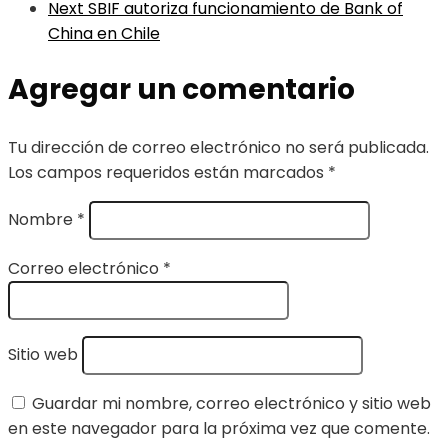
Next
SBIF autoriza funcionamiento de Bank of
China en Chile
Agregar un comentario
Tu dirección de correo electrónico no será publicada.
Los campos requeridos están marcados
*
Nombre
*
Correo electrónico
*
Sitio web
Guardar mi nombre, correo electrónico y sitio web
en este navegador para la próxima vez que comente.