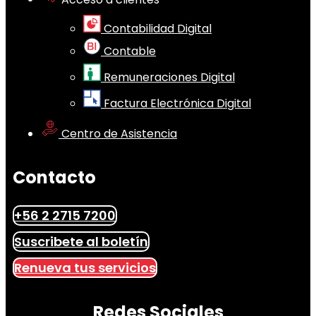
Contabilidad Digital
Contable
Remuneraciones Digital
Factura Electrónica Digital
Centro de Asistencia
Contacto
+56 2 2715 7200
Suscribete al boletín
Renueva tus servicios
Redes Sociales