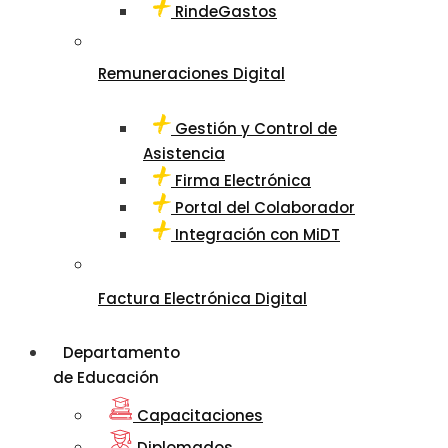
RindeGastos
Remuneraciones Digital
Gestión y Control de
Asistencia
Firma Electrónica
Portal del Colaborador
Integración con MiDT
Factura Electrónica Digital
Departamento
de Educación
Capacitaciones
Diplomados