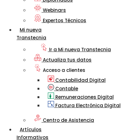
Webinars
Expertos Técnicos
Mi nueva
Transtecnia
Ir a Mi nueva Transtecnia
Actualiza tus datos
Acceso a clientes
Contabilidad Digital
Contable
Remuneraciones Digital
Factura Electrónica Digital
Centro de Asistencia
Artículos
Informativos