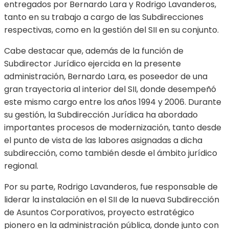
entregados por Bernardo Lara y Rodrigo Lavanderos,
tanto en su trabajo a cargo de las Subdirecciones
respectivas, como en la gestión del SII en su conjunto.
Cabe destacar que, además de la función de
Subdirector Jurídico ejercida en la presente
administración, Bernardo Lara, es poseedor de una
gran trayectoria al interior del SII, donde desempeñó
este mismo cargo entre los años 1994 y 2006. Durante
su gestión, la Subdirección Jurídica ha abordado
importantes procesos de modernización, tanto desde
el punto de vista de las labores asignadas a dicha
subdirección, como también desde el ámbito jurídico
regional.
Por su parte, Rodrigo Lavanderos, fue responsable de
liderar la instalación en el SII de la nueva Subdirección
de Asuntos Corporativos, proyecto estratégico
pionero en la administración pública, donde junto con