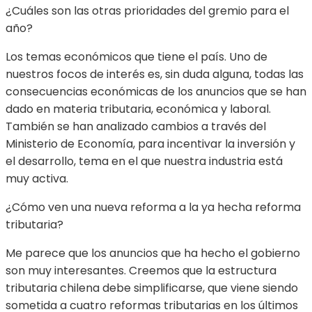
¿Cuáles son las otras prioridades del gremio para el
año?
Los temas económicos que tiene el país. Uno de
nuestros focos de interés es, sin duda alguna, todas las
consecuencias económicas de los anuncios que se han
dado en materia tributaria, económica y laboral.
También se han analizado cambios a través del
Ministerio de Economía, para incentivar la inversión y
el desarrollo, tema en el que nuestra industria está
muy activa.
¿Cómo ven una nueva reforma a la ya hecha reforma
tributaria?
Me parece que los anuncios que ha hecho el gobierno
son muy interesantes. Creemos que la estructura
tributaria chilena debe simplificarse, que viene siendo
sometida a cuatro reformas tributarias en los últimos