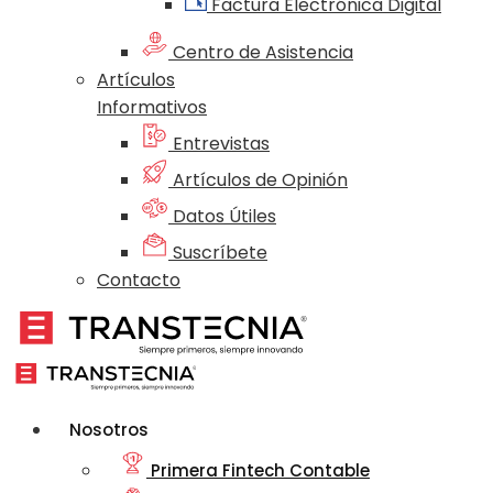
Factura Electrónica Digital
Centro de Asistencia
Artículos
Informativos
Entrevistas
Artículos de Opinión
Datos Útiles
Suscríbete
Contacto
Nosotros
Primera Fintech Contable