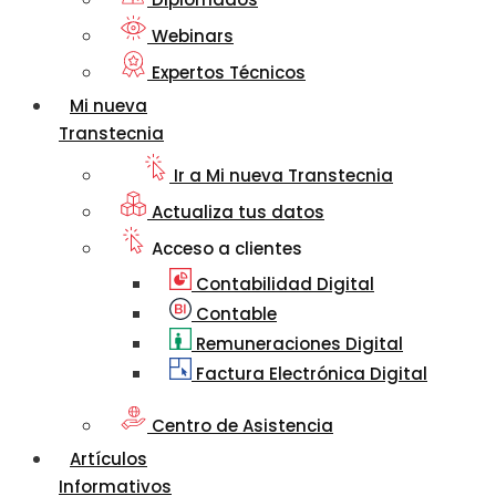
Webinars
Expertos Técnicos
Mi nueva
Transtecnia
Ir a Mi nueva Transtecnia
Actualiza tus datos
Acceso a clientes
Contabilidad Digital
Contable
Remuneraciones Digital
Factura Electrónica Digital
Centro de Asistencia
Artículos
Informativos