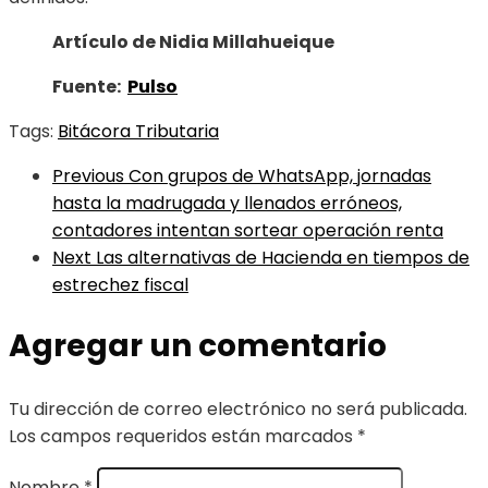
Artículo de Nidia Millahueique
Fuente:
Pulso
Tags:
Bitácora Tributaria
Previous
Con grupos de WhatsApp, jornadas
hasta la madrugada y llenados erróneos,
contadores intentan sortear operación renta
Next
Las alternativas de Hacienda en tiempos de
estrechez fiscal
Agregar un comentario
Tu dirección de correo electrónico no será publicada.
Los campos requeridos están marcados
*
Nombre
*