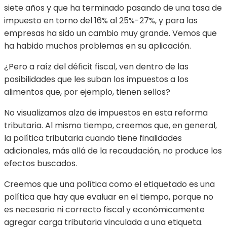
siete años y que ha terminado pasando de una tasa de
impuesto en torno del 16% al 25%-27%, y para las
empresas ha sido un cambio muy grande. Vemos que
ha habido muchos problemas en su aplicación.
¿Pero a raíz del déficit fiscal, ven dentro de las
posibilidades que les suban los impuestos a los
alimentos que, por ejemplo, tienen sellos?
No visualizamos alza de impuestos en esta reforma
tributaria. Al mismo tiempo, creemos que, en general,
la política tributaria cuando tiene finalidades
adicionales, más allá de la recaudación, no produce los
efectos buscados.
Creemos que una política como el etiquetado es una
política que hay que evaluar en el tiempo, porque no
es necesario ni correcto fiscal y económicamente
agregar carga tributaria vinculada a una etiqueta.