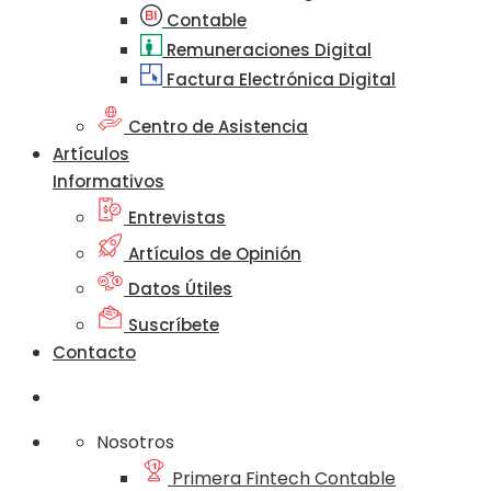
Contable
Remuneraciones Digital
Factura Electrónica Digital
Centro de Asistencia
Artículos
Informativos
Entrevistas
Artículos de Opinión
Datos Útiles
Suscríbete
Contacto
Nosotros
Primera Fintech Contable