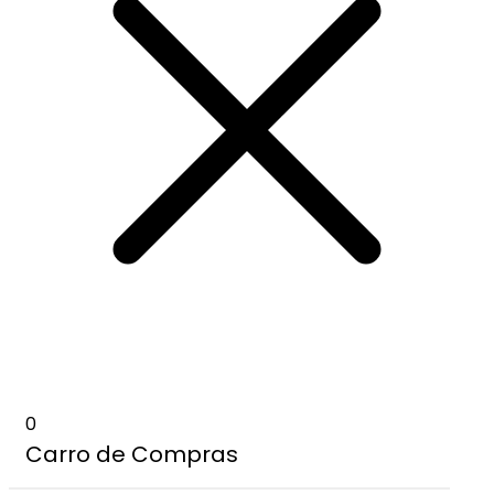
0
Carro de Compras