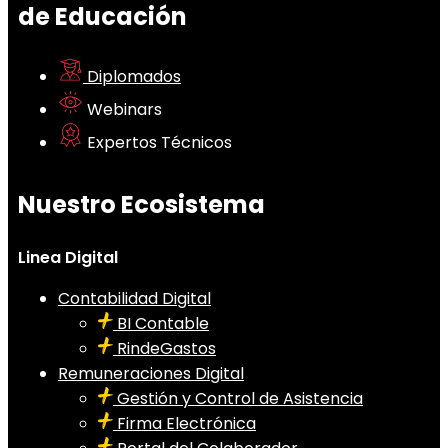
de Educación
Diplomados
Webinars
Expertos Técnicos
Nuestro Ecosistema
Linea Digital
Contabilidad Digital
BI Contable
RindeGastos
Remuneraciones Digital
Gestión y Control de Asistencia
Firma Electrónica