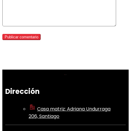
Dirección
Casa matriz: Adriana Undurraga
206, Santiago