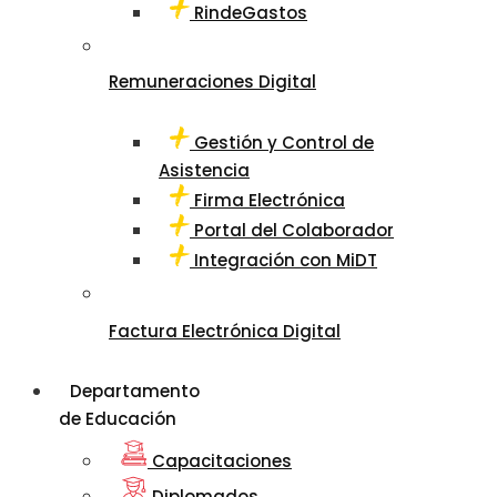
RindeGastos
Remuneraciones Digital
Gestión y Control de
Asistencia
Firma Electrónica
Portal del Colaborador
Integración con MiDT
Factura Electrónica Digital
Departamento
de Educación
Capacitaciones
Diplomados