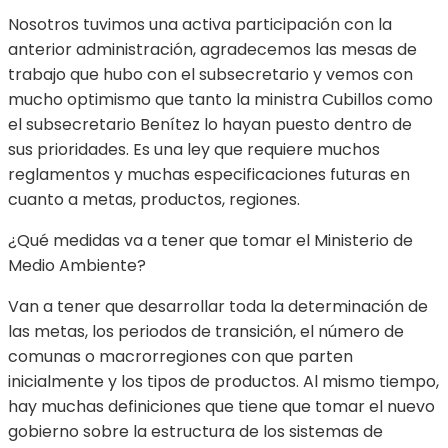
Nosotros tuvimos una activa participación con la
anterior administración, agradecemos las mesas de
trabajo que hubo con el subsecretario y vemos con
mucho optimismo que tanto la ministra Cubillos como
el subsecretario Benítez lo hayan puesto dentro de
sus prioridades. Es una ley que requiere muchos
reglamentos y muchas especificaciones futuras en
cuanto a metas, productos, regiones.
¿Qué medidas va a tener que tomar el Ministerio de
Medio Ambiente?
Van a tener que desarrollar toda la determinación de
las metas, los periodos de transición, el número de
comunas o macrorregiones con que parten
inicialmente y los tipos de productos. Al mismo tiempo,
hay muchas definiciones que tiene que tomar el nuevo
gobierno sobre la estructura de los sistemas de