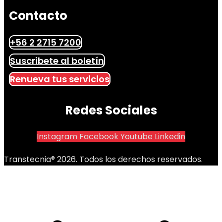
Contacto
+56 2 2715 7200
Suscribete al boletín
Renueva tus servicios
Redes Sociales
Instagram
Facebook
Youtube
Linkedin
Transtecnia® 2026. Todos los derechos reservados.