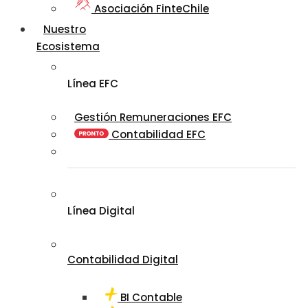
Asociación FinteChile
Nuestro
Ecosistema
Línea EFC
Gestión Remuneraciones EFC
Contabilidad EFC
Línea Digital
Contabilidad Digital
BI Contable