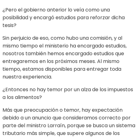
¿Pero el gobierno anterior lo veía como una
posibilidad y encargó estudios para reforzar dicha
tesis?
Sin perjuicio de eso, como hubo una comisión, y al
mismo tiempo el ministerio ha encargado estudios,
nosotros también hemos encargado estudios que
entregaremos en los próximos meses. Al mismo
tiempo, estamos disponibles para entregar toda
nuestra experiencia.
¿Entonces no hay temor por un alza de los impuestos
a los alimentos?
Más que preocupación o temor, hay expectación
debido a un anuncio que consideramos correcto por
parte del ministro Larraín, porque se busca un sistema
tributario más simple, que supere algunos de los