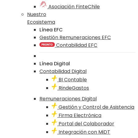
Asociación FinteChile
Nuestro
Ecosistema
Línea EFC
Gestión Remuneraciones EFC
Contabilidad EFC
Línea Digital
Contabilidad Digital
BI Contable
RindeGastos
Remuneraciones Digital
Gestión y Control de Asistencia
Firma Electrónica
Portal del Colaborador
Integración con MiDT