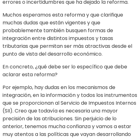
errores o incertidumbres que ha dejado la reforma.
Muchos esperamos esta reforma y que clarifique
muchas dudas que están vigentes y que
probablemente también busquen formas de
integración entre distintos impuestos y tasas
tributarias que permitan ser más atractivas desde el
punto de vista del desarrollo económico.
En concreto, ¿qué debe ser lo específico que debe
aclarar esta reforma?
Por ejemplo, hay dudas en los mecanismos de
integración, en la información y todos los instrumentos
que se proporcionan al Servicio de Impuestos Internos
(SII). Creo que todavía es necesaria una mayor
precisión de las atribuciones. Sin perjuicio de lo
anterior, tenemos mucha confianza y vamos a estar
muy atentos a las políticas que vayan desarrollando