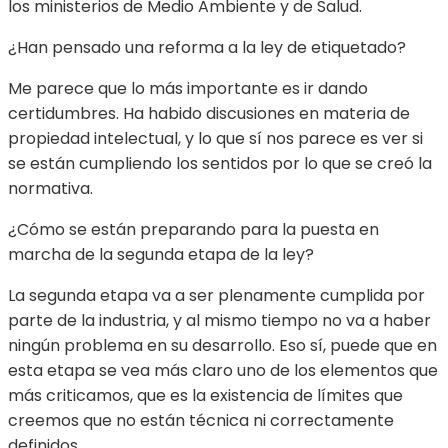
los ministerios de Medio Ambiente y de Salud.
¿Han pensado una reforma a la ley de etiquetado?
Me parece que lo más importante es ir dando
certidumbres. Ha habido discusiones en materia de
propiedad intelectual, y lo que sí nos parece es ver si
se están cumpliendo los sentidos por lo que se creó la
normativa.
¿Cómo se están preparando para la puesta en
marcha de la segunda etapa de la ley?
La segunda etapa va a ser plenamente cumplida por
parte de la industria, y al mismo tiempo no va a haber
ningún problema en su desarrollo. Eso sí, puede que en
esta etapa se vea más claro uno de los elementos que
más criticamos, que es la existencia de límites que
creemos que no están técnica ni correctamente
definidos.