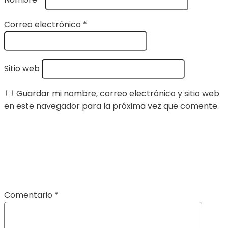
Correo electrónico
*
Sitio web
Guardar mi nombre, correo electrónico y sitio web
en este navegador para la próxima vez que comente.
Comentario
*