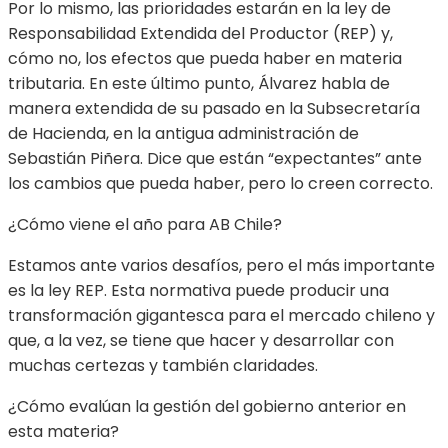
Por lo mismo, las prioridades estarán en la ley de
Responsabilidad Extendida del Productor (REP) y,
cómo no, los efectos que pueda haber en materia
tributaria. En este último punto, Álvarez habla de
manera extendida de su pasado en la Subsecretaría
de Hacienda, en la antigua administración de
Sebastián Piñera. Dice que están “expectantes” ante
los cambios que pueda haber, pero lo creen correcto.
¿Cómo viene el año para AB Chile?
Estamos ante varios desafíos, pero el más importante
es la ley REP. Esta normativa puede producir una
transformación gigantesca para el mercado chileno y
que, a la vez, se tiene que hacer y desarrollar con
muchas certezas y también claridades.
¿Cómo evalúan la gestión del gobierno anterior en
esta materia?