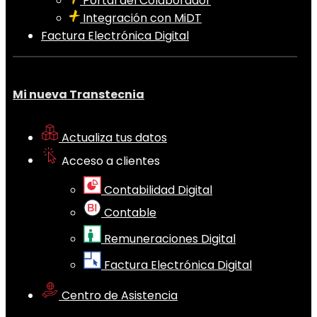
Portal del Colaborador
Integración con MiDT
Factura Electrónica Digital
Mi nueva Transtecnia
Actualiza tus datos
Acceso a clientes
Contabilidad Digital
Contable
Remuneraciones Digital
Factura Electrónica Digital
Centro de Asistencia