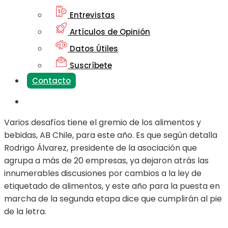
Entrevistas
Artículos de Opinión
Datos Útiles
Suscríbete
Contacto
Varios desafíos tiene el gremio de los alimentos y
bebidas, AB Chile, para este año. Es que según detalla
Rodrigo Álvarez, presidente de la asociación que
agrupa a más de 20 empresas, ya dejaron atrás las
innumerables discusiones por cambios a la ley de
etiquetado de alimentos, y este año para la puesta en
marcha de la segunda etapa dice que cumplirán al pie
de la letra.