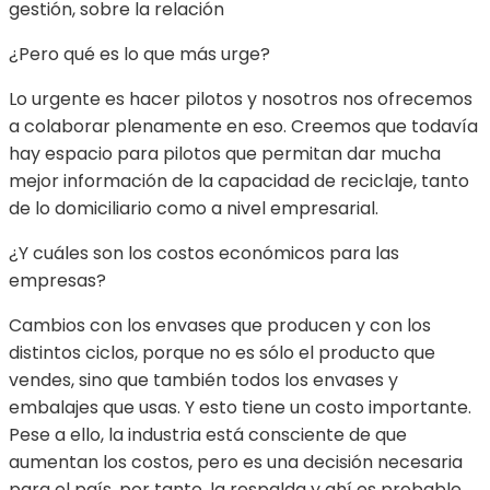
gestión, sobre la relación
¿Pero qué es lo que más urge?
Lo urgente es hacer pilotos y nosotros nos ofrecemos
a colaborar plenamente en eso. Creemos que todavía
hay espacio para pilotos que permitan dar mucha
mejor información de la capacidad de reciclaje, tanto
de lo domiciliario como a nivel empresarial.
¿Y cuáles son los costos económicos para las
empresas?
Cambios con los envases que producen y con los
distintos ciclos, porque no es sólo el producto que
vendes, sino que también todos los envases y
embalajes que usas. Y esto tiene un costo importante.
Pese a ello, la industria está consciente de que
aumentan los costos, pero es una decisión necesaria
para el país, por tanto, la respalda y ahí es probable