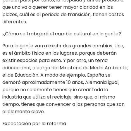
que uno va a querer tener mayor claridad en los
plazos, cuál es el periodo de transición, tienen costos
diferentes.
¿Cómo se trabajará el cambio cultural en la gente?
Para la gente van a existir dos grandes cambios. Uno,
es el ámbito físico en los lugares, porque deberán
existir espacios para esto. Y por otro, un tema
educacional, a cargo del Ministerio de Medio Ambiente,
el de Educación. A modo de ejemplo, España se
demoró aproximadamente 10 años, Alemania igual,
porque no solamente tienes que crear toda la
industria que utiliza el reciclaje, sino que, al mismo
tiempo, tienes que convencer a las personas que son
el elemento clave.
Expectación por la reforma