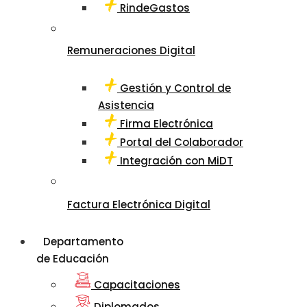
RindeGastos
Remuneraciones Digital
Gestión y Control de
Asistencia
Firma Electrónica
Portal del Colaborador
Integración con MiDT
Factura Electrónica Digital
Departamento
de Educación
Capacitaciones
Diplomados