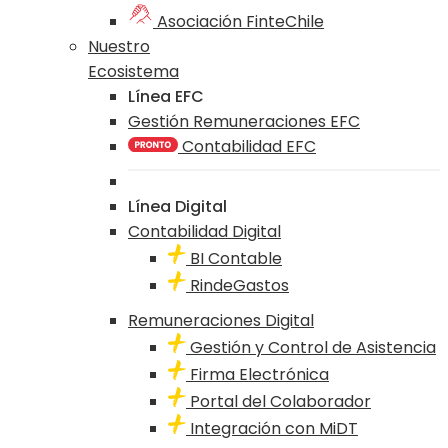
Asociación FinteChile
Nuestro
Ecosistema
Línea EFC
Gestión Remuneraciones EFC
Contabilidad EFC
Línea Digital
Contabilidad Digital
BI Contable
RindeGastos
Remuneraciones Digital
Gestión y Control de Asistencia
Firma Electrónica
Portal del Colaborador
Integración con MiDT