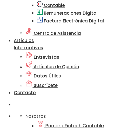
Contable
Remuneraciones Digital
Factura Electrónica Digital
Centro de Asistencia
Artículos
Informativos
Entrevistas
Artículos de Opinión
Datos Útiles
Suscríbete
Contacto
Nosotros
Primera Fintech Contable