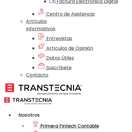
Factura Electrónica Digital
Centro de Asistencia
Artículos
Informativos
Entrevistas
Artículos de Opinión
Datos Útiles
Suscríbete
Contacto
Nosotros
Primera Fintech Contable