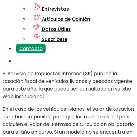
Entrevistas
Artículos de Opinión
Datos Útiles
Suscríbete
Contacto
El Servicio de Impuestos Internos (SII) publicó la
tasación fiscal de vehículos livianos y pesados vigente
para este año, la que puede ser consultada en su sitio
Web institucional.
En el caso de los vehículos livianos, el valor de tasación
es la base imponible para que los municipios del país
calculen el valor del Permiso de Circulación obligatorio
para el año en curso. Si un modelo no se encuentra en