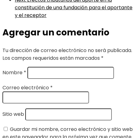
constitución de una fundación para el aportante
y el receptor
Agregar un comentario
Tu dirección de correo electrónico no será publicada.
Los campos requeridos están marcados
*
Nombre
*
Correo electrónico
*
Sitio web
Guardar mi nombre, correo electrónico y sitio web
en este navegador para la próxima vez que comente.