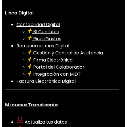
Linea Digital
Contabilidad Digital
BI Contable
RindeGastos
Remuneraciones Digital
Gestión y Control de Asistencia
Firma Electrónica
Portal del Colaborador
Integración con MiDT
Factura Electrónica Digital
Mi nueva Transtecnia
Actualiza tus datos