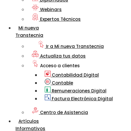
Webinars
Expertos Técnicos
Mi nueva
Transtecnia
Ir a Mi nueva Transtecnia
Actualiza tus datos
Acceso a clientes
Contabilidad Digital
Contable
Remuneraciones Digital
Factura Electrónica Digital
Centro de Asistencia
Artículos
Informativos