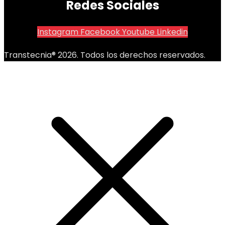
Redes Sociales
Instagram
Facebook
Youtube
Linkedin
Transtecnia® 2026. Todos los derechos reservados.