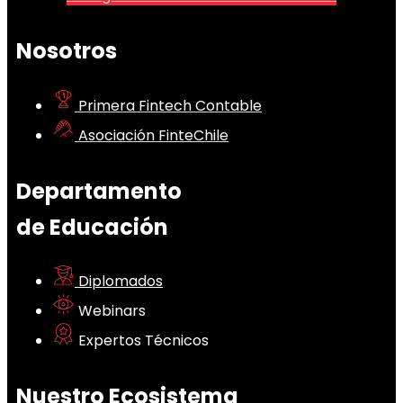
Nosotros
Primera Fintech Contable
Asociación FinteChile
Departamento
de Educación
Diplomados
Webinars
Expertos Técnicos
Nuestro Ecosistema