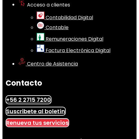
Acceso a clientes
Contabilidad Digital
Contable
Remuneraciones Digital
Factura Electrónica Digital
Centro de Asistencia
Contacto
+56 2 2715 7200
Suscribete al boletín
Renueva tus servicios