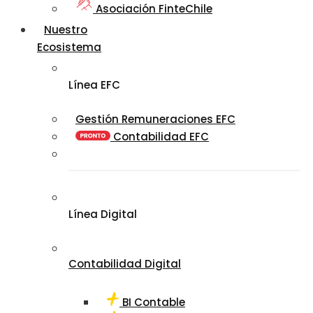
Asociación FinteChile
Nuestro
Ecosistema
Línea EFC
Gestión Remuneraciones EFC
Contabilidad EFC
Línea Digital
Contabilidad Digital
BI Contable