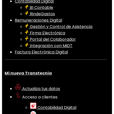
Contabilidad Digital
BI Contable
RindeGastos
Remuneraciones Digital
Gestión y Control de Asistencia
Firma Electrónica
Portal del Colaborador
Integración con MiDT
Factura Electrónica Digital
Mi nueva Transtecnia
Actualiza tus datos
Acceso a clientes
Contabilidad Digital