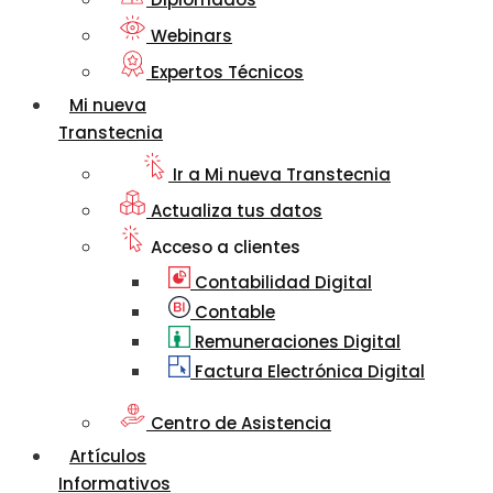
Webinars
Expertos Técnicos
Mi nueva
Transtecnia
Ir a Mi nueva Transtecnia
Actualiza tus datos
Acceso a clientes
Contabilidad Digital
Contable
Remuneraciones Digital
Factura Electrónica Digital
Centro de Asistencia
Artículos
Informativos