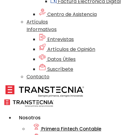
Factura Electrónica Digital
Centro de Asistencia
Artículos
Informativos
Entrevistas
Artículos de Opinión
Datos Útiles
Suscríbete
Contacto
Nosotros
Primera Fintech Contable