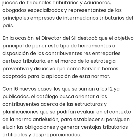
jueces de Tribunales Tributarios y Aduaneros,
abogados especializados y representantes de las
principales empresas de intermediarios tributarios del
país.
En la ocasión, el Director del SII destacó que el objetivo
principal de poner este tipo de herramientas a
disposición de los contribuyentes “es entregarles
certeza tributaria, en el marco de la estrategia
preventiva y disuasiva que como Servicio hemos
adoptado para la aplicación de esta norma”.
Con 16 nuevos casos, los que se suman a los 12 ya
publicados, el catálogo busca orientar a los
contribuyentes acerca de las estructuras y
planificaciones que se podrían evaluar en el contexto
de la norma antielusión, para establecer si persiguen
eludir las obligaciones y generar ventajas tributarias
artificiales y desproporcionadas.