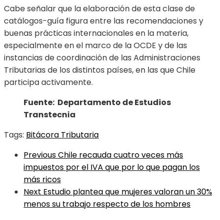
Cabe señalar que la elaboración de esta clase de
catálogos-guía figura entre las recomendaciones y
buenas prácticas internacionales en la materia,
especialmente en el marco de la OCDE y de las
instancias de coordinación de las Administraciones
Tributarias de los distintos países, en las que Chile
participa activamente.
Fuente: Departamento de Estudios
Transtecnia
Tags:
Bitácora Tributaria
Previous
Chile recauda cuatro veces más
impuestos por el IVA que por lo que pagan los
más ricos
Next
Estudio plantea que mujeres valoran un 30%
menos su trabajo respecto de los hombres