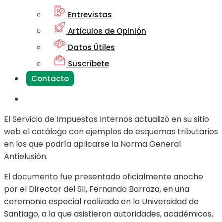
Entrevistas
Artículos de Opinión
Datos Útiles
Suscríbete
Contacto
El Servicio de Impuestos Internos actualizó en su sitio
web el catálogo con ejemplos de esquemas tributarios
en los que podría aplicarse la Norma General
Antielusión.
El documento fue presentado oficialmente anoche
por el Director del SII, Fernando Barraza, en una
ceremonia especial realizada en la Universidad de
Santiago, a la que asistieron autoridades, académicos,