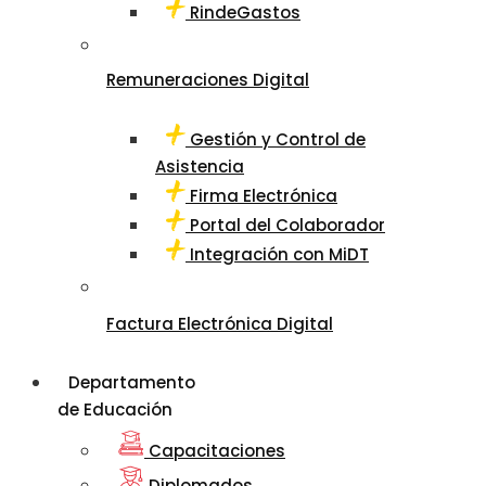
RindeGastos
Remuneraciones Digital
Gestión y Control de
Asistencia
Firma Electrónica
Portal del Colaborador
Integración con MiDT
Factura Electrónica Digital
Departamento
de Educación
Capacitaciones
Diplomados