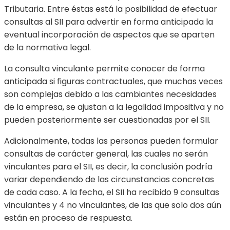
Tributaria. Entre éstas está la posibilidad de efectuar
consultas al SII para advertir en forma anticipada la
eventual incorporación de aspectos que se aparten
de la normativa legal.
La consulta vinculante permite conocer de forma
anticipada si figuras contractuales, que muchas veces
son complejas debido a las cambiantes necesidades
de la empresa, se ajustan a la legalidad impositiva y no
pueden posteriormente ser cuestionadas por el SII.
Adicionalmente, todas las personas pueden formular
consultas de carácter general, las cuales no serán
vinculantes para el SII, es decir, la conclusión podría
variar dependiendo de las circunstancias concretas
de cada caso. A la fecha, el SII ha recibido 9 consultas
vinculantes y 4 no vinculantes, de las que solo dos aún
están en proceso de respuesta.