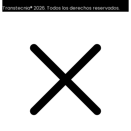
Transtecnia® 2026. Todos los derechos reservados.