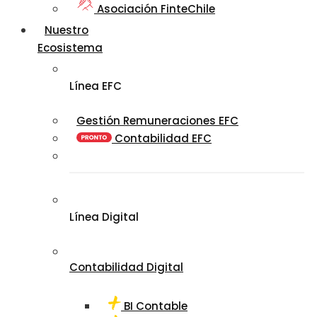
Asociación FinteChile
Nuestro
Ecosistema
Línea EFC
Gestión Remuneraciones EFC
Contabilidad EFC
Línea Digital
Contabilidad Digital
BI Contable