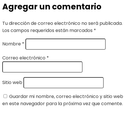
Agregar un comentario
Tu dirección de correo electrónico no será publicada.
Los campos requeridos están marcados
*
Nombre
*
Correo electrónico
*
Sitio web
Guardar mi nombre, correo electrónico y sitio web
en este navegador para la próxima vez que comente.