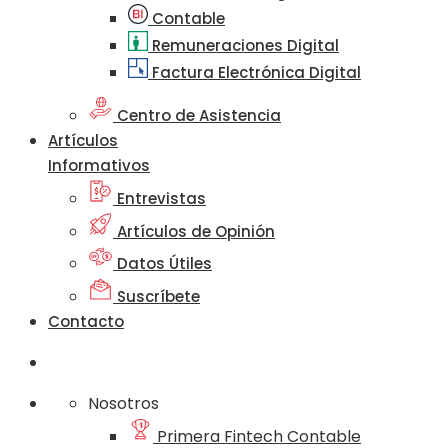
Contable
Remuneraciones Digital
Factura Electrónica Digital
Centro de Asistencia
Artículos
Informativos
Entrevistas
Artículos de Opinión
Datos Útiles
Suscríbete
Contacto
Nosotros
Primera Fintech Contable