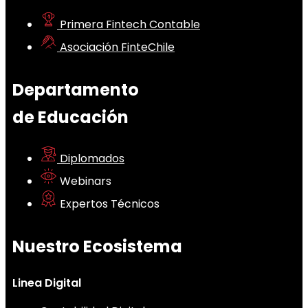
Primera Fintech Contable
Asociación FinteChile
Departamento
de Educación
Diplomados
Webinars
Expertos Técnicos
Nuestro Ecosistema
Linea Digital