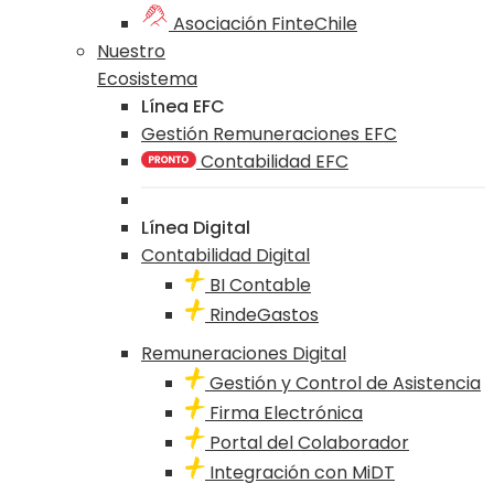
Asociación FinteChile
Nuestro
Ecosistema
Línea EFC
Gestión Remuneraciones EFC
Contabilidad EFC
Línea Digital
Contabilidad Digital
BI Contable
RindeGastos
Remuneraciones Digital
Gestión y Control de Asistencia
Firma Electrónica
Portal del Colaborador
Integración con MiDT