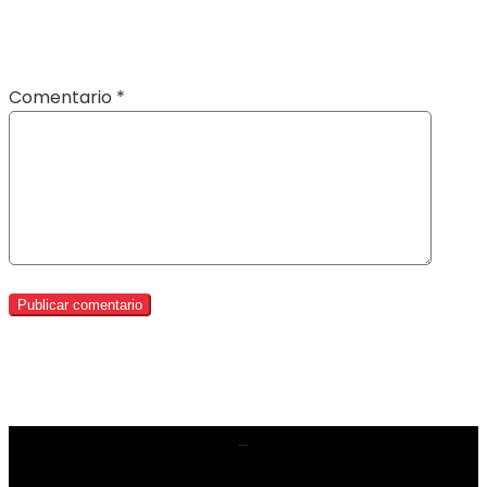
Comentario
*