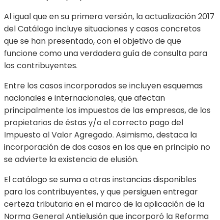
Al igual que en su primera versión, la actualización 2017
del Catálogo incluye situaciones y casos concretos
que se han presentado, con el objetivo de que
funcione como una verdadera guía de consulta para
los contribuyentes.
Entre los casos incorporados se incluyen esquemas
nacionales e internacionales, que afectan
principalmente los impuestos de las empresas, de los
propietarios de éstas y/o el correcto pago del
Impuesto al Valor Agregado. Asimismo, destaca la
incorporación de dos casos en los que en principio no
se advierte la existencia de elusión.
El catálogo se suma a otras instancias disponibles
para los contribuyentes, y que persiguen entregar
certeza tributaria en el marco de la aplicación de la
Norma General Antielusión que incorporó la Reforma