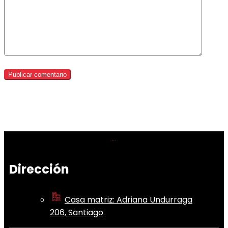
Dirección
Casa matriz: Adriana Undurraga
206, Santiago