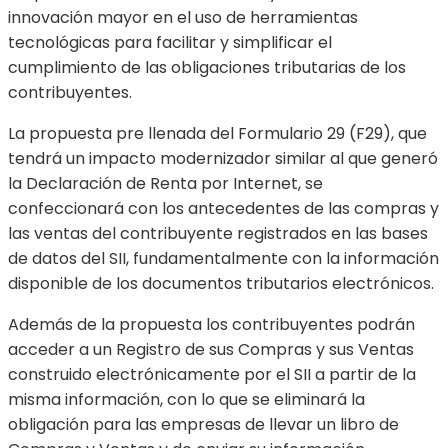
innovación mayor en el uso de herramientas
tecnológicas para facilitar y simplificar el
cumplimiento de las obligaciones tributarias de los
contribuyentes.
La propuesta pre llenada del Formulario 29 (F29), que
tendrá un impacto modernizador similar al que generó
la Declaración de Renta por Internet, se
confeccionará con los antecedentes de las compras y
las ventas del contribuyente registrados en las bases
de datos del SII, fundamentalmente con la información
disponible de los documentos tributarios electrónicos.
Además de la propuesta los contribuyentes podrán
acceder a un Registro de sus Compras y sus Ventas
construido electrónicamente por el SII a partir de la
misma información, con lo que se eliminará la
obligación para las empresas de llevar un libro de