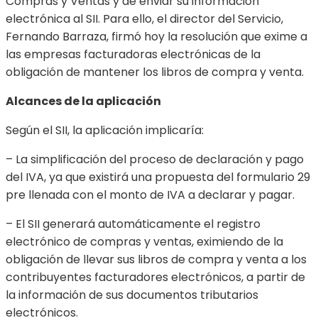
Compras y Ventas y de enviar su información
electrónica al SII. Para ello, el director del Servicio,
Fernando Barraza, firmó hoy la resolución que exime a
las empresas facturadoras electrónicas de la
obligación de mantener los libros de compra y venta.
Alcances de la aplicación
Según el SII, la aplicación implicaría:
– La simplificación del proceso de declaración y pago
del IVA, ya que existirá una propuesta del formulario 29
pre llenada con el monto de IVA a declarar y pagar.
– El SII generará automáticamente el registro
electrónico de compras y ventas, eximiendo de la
obligación de llevar sus libros de compra y venta a los
contribuyentes facturadores electrónicos, a partir de
la información de sus documentos tributarios
electrónicos.