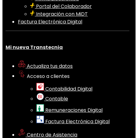
Portal del Colaborador
Integración con MiDT
Factura Electrónica Digital
Mi nueva Transtecnia
Actualiza tus datos
Acceso a clientes
Contabilidad Digital
Contable
Remuneraciones Digital
Factura Electrónica Digital
Centro de Asistencia