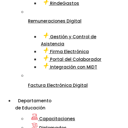
RindeGastos
Remuneraciones Digital
Gestión y Control de
Asistencia
Firma Electrónica
Portal del Colaborador
Integración con MiDT
Factura Electrónica Digital
Departamento
de Educación
Capacitaciones
Diplomados