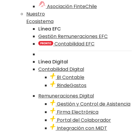
Asociación FinteChile
Nuestro
Ecosistema
Línea EFC
Gestión Remuneraciones EFC
Contabilidad EFC
Línea Digital
Contabilidad Digital
BI Contable
RindeGastos
Remuneraciones Digital
Gestión y Control de Asistencia
Firma Electrónica
Portal del Colaborador
Integración con MiDT