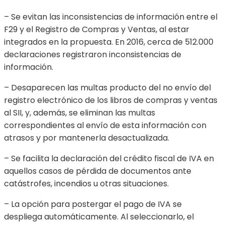
– Se evitan las inconsistencias de información entre el
F29 y el Registro de Compras y Ventas, al estar
integrados en la propuesta. En 2016, cerca de 512.000
declaraciones registraron inconsistencias de
información.
– Desaparecen las multas producto del no envío del
registro electrónico de los libros de compras y ventas
al SII, y, además, se eliminan las multas
correspondientes al envío de esta información con
atrasos y por mantenerla desactualizada.
– Se facilita la declaración del crédito fiscal de IVA en
aquellos casos de pérdida de documentos ante
catástrofes, incendios u otras situaciones.
– La opción para postergar el pago de IVA se
despliega automáticamente. Al seleccionarlo, el