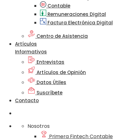
Contable
Remuneraciones Digital
Factura Electrónica Digital
Centro de Asistencia
Artículos
Informativos
Entrevistas
Artículos de Opinión
Datos Útiles
Suscríbete
Contacto
Nosotros
Primera Fintech Contable