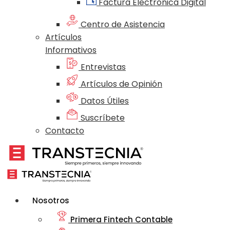
Factura Electrónica Digital
Centro de Asistencia
Artículos
Informativos
Entrevistas
Artículos de Opinión
Datos Útiles
Suscríbete
Contacto
Nosotros
Primera Fintech Contable