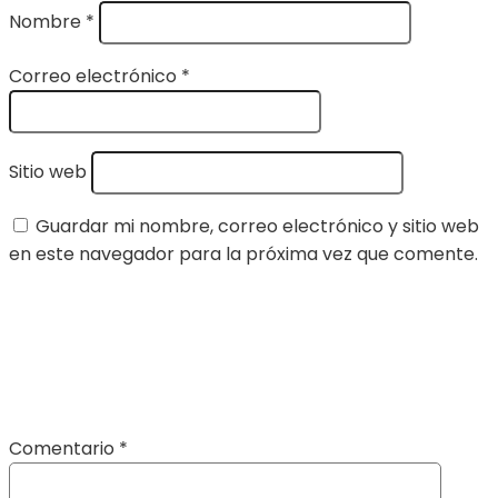
Nombre
*
Correo electrónico
*
Sitio web
Guardar mi nombre, correo electrónico y sitio web
en este navegador para la próxima vez que comente.
Comentario
*