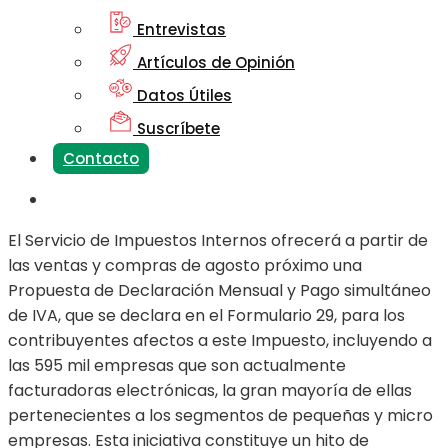
Entrevistas
Artículos de Opinión
Datos Útiles
Suscríbete
Contacto
El Servicio de Impuestos Internos ofrecerá a partir de
las ventas y compras de agosto próximo una
Propuesta de Declaración Mensual y Pago simultáneo
de IVA, que se declara en el Formulario 29, para los
contribuyentes afectos a este Impuesto, incluyendo a
las 595 mil empresas que son actualmente
facturadoras electrónicas, la gran mayoría de ellas
pertenecientes a los segmentos de pequeñas y micro
empresas. Esta iniciativa constituye un hito de