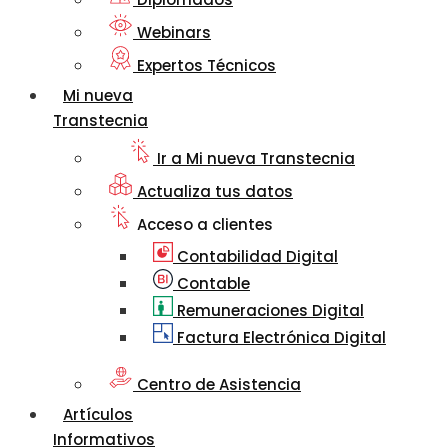
Webinars
Expertos Técnicos
Mi nueva
Transtecnia
Ir a Mi nueva Transtecnia
Actualiza tus datos
Acceso a clientes
Contabilidad Digital
Contable
Remuneraciones Digital
Factura Electrónica Digital
Centro de Asistencia
Artículos
Informativos