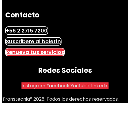
Contacto
+56 2 2715 7200
Suscribete al boletín
Renueva tus servicios
Redes Sociales
Instagram
Facebook
Youtube
Linkedin
Transtecnia® 2026. Todos los derechos reservados.