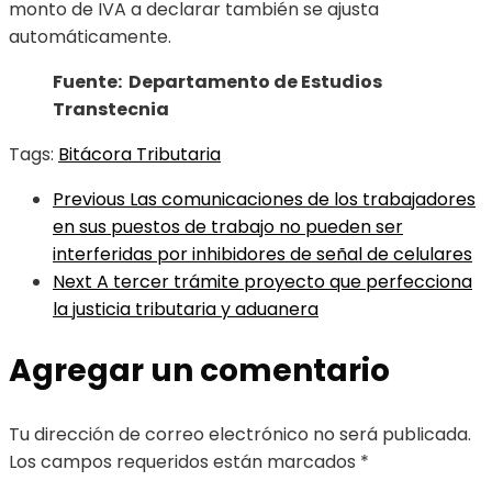
monto de IVA a declarar también se ajusta
automáticamente.
Fuente: Departamento de Estudios
Transtecnia
Tags:
Bitácora Tributaria
Previous
Las comunicaciones de los trabajadores
en sus puestos de trabajo no pueden ser
interferidas por inhibidores de señal de celulares
Next
A tercer trámite proyecto que perfecciona
la justicia tributaria y aduanera
Agregar un comentario
Tu dirección de correo electrónico no será publicada.
Los campos requeridos están marcados
*