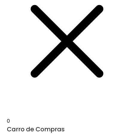
0
Carro de Compras