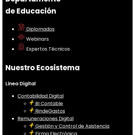
de Educación
Diplomados
Webinars
Expertos Técnicos
Nuestro Ecosistema
Linea Digital
Contabilidad Digital
BI Contable
RindeGastos
Remuneraciones Digital
Gestión y Control de Asistencia
Firma Electrónica