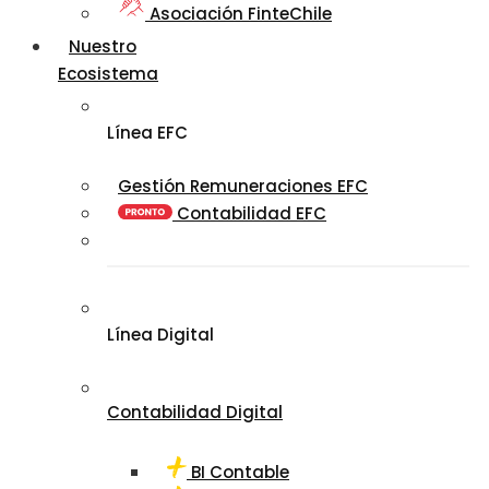
Asociación FinteChile
Nuestro
Ecosistema
Línea EFC
Gestión Remuneraciones EFC
Contabilidad EFC
Línea Digital
Contabilidad Digital
BI Contable