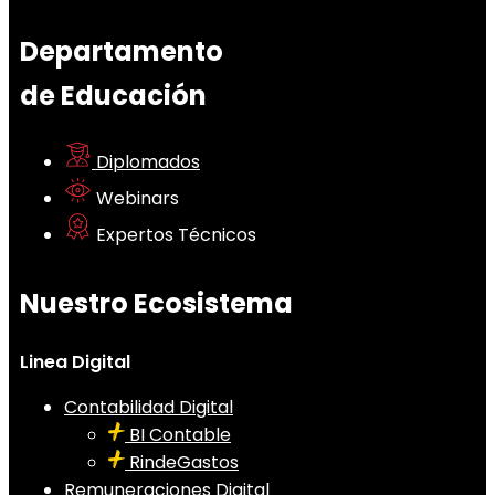
Departamento
de Educación
Diplomados
Webinars
Expertos Técnicos
Nuestro Ecosistema
Linea Digital
Contabilidad Digital
BI Contable
RindeGastos
Remuneraciones Digital