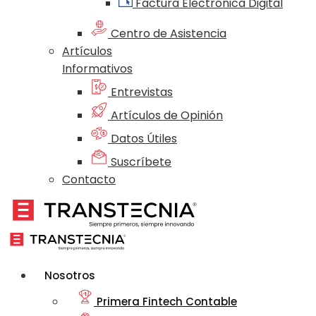
Factura Electrónica Digital
Centro de Asistencia
Artículos
Informativos
Entrevistas
Artículos de Opinión
Datos Útiles
Suscríbete
Contacto
Nosotros
Primera Fintech Contable