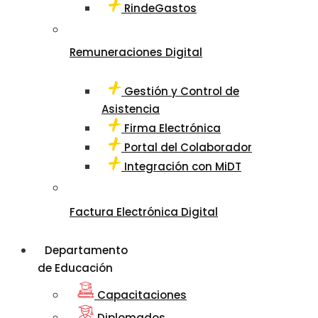
RindeGastos
Remuneraciones Digital
Gestión y Control de
Asistencia
Firma Electrónica
Portal del Colaborador
Integración con MiDT
Factura Electrónica Digital
Departamento
de Educación
Capacitaciones
Diplomados