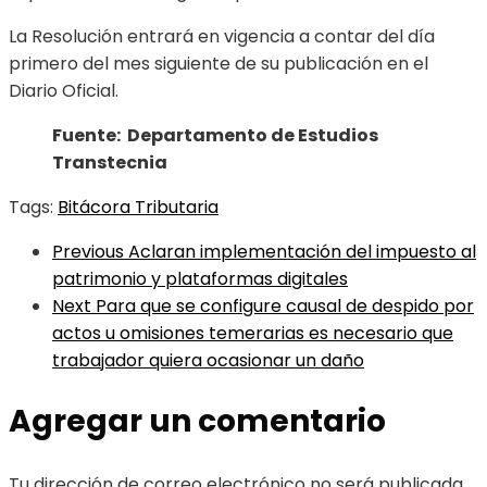
La Resolución entrará en vigencia a contar del día
primero del mes siguiente de su publicación en el
Diario Oficial.
Fuente: Departamento de Estudios
Transtecnia
Tags:
Bitácora Tributaria
Previous
Aclaran implementación del impuesto al
patrimonio y plataformas digitales
Next
Para que se configure causal de despido por
actos u omisiones temerarias es necesario que
trabajador quiera ocasionar un daño
Agregar un comentario
Tu dirección de correo electrónico no será publicada.