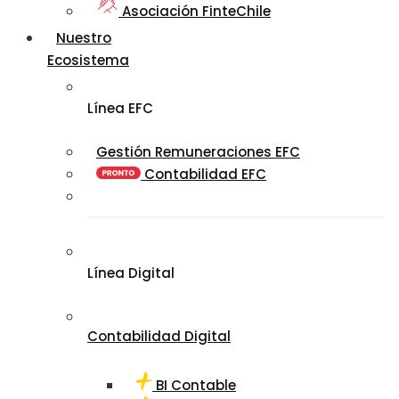
Asociación FinteChile
Nuestro
Ecosistema
Línea EFC
Gestión Remuneraciones EFC
Contabilidad EFC
Línea Digital
Contabilidad Digital
BI Contable