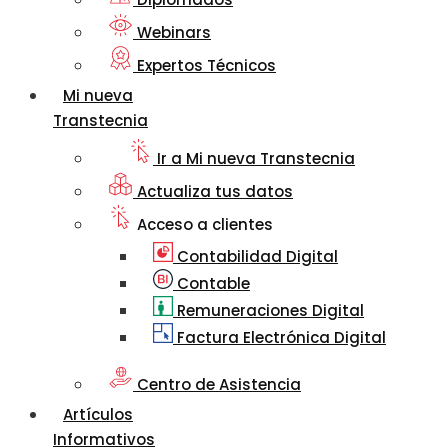
Webinars
Expertos Técnicos
Mi nueva
Transtecnia
Ir a Mi nueva Transtecnia
Actualiza tus datos
Acceso a clientes
Contabilidad Digital
Contable
Remuneraciones Digital
Factura Electrónica Digital
Centro de Asistencia
Artículos
Informativos