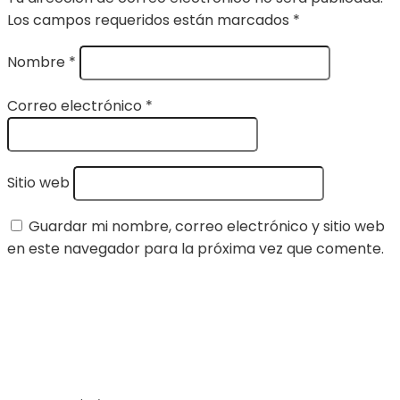
Los campos requeridos están marcados
*
Nombre
*
Correo electrónico
*
Sitio web
Guardar mi nombre, correo electrónico y sitio web
en este navegador para la próxima vez que comente.