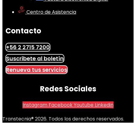
Centro de Asistencia
Contacto
+56 2 2715 7200
Suscribete al boletín
Renueva tus servicios
Redes Sociales
Instagram
Facebook
Youtube
Linkedin
Transtecnia® 2026. Todos los derechos reservados.