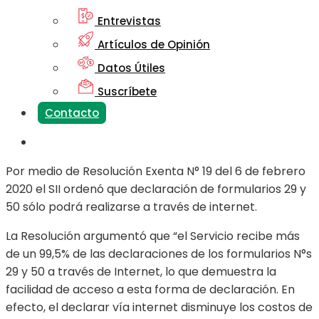
Entrevistas
Artículos de Opinión
Datos Útiles
Suscríbete
Contacto
Por medio de Resolución Exenta N° 19 del 6 de febrero
2020 el SII ordenó que declaración de formularios 29 y
50 sólo podrá realizarse a través de internet.
La Resolución argumentó que “el Servicio recibe más
de un 99,5% de las declaraciones de los formularios N°s
29 y 50 a través de Internet, lo que demuestra la
facilidad de acceso a esta forma de declaración. En
efecto, el declarar vía internet disminuye los costos de