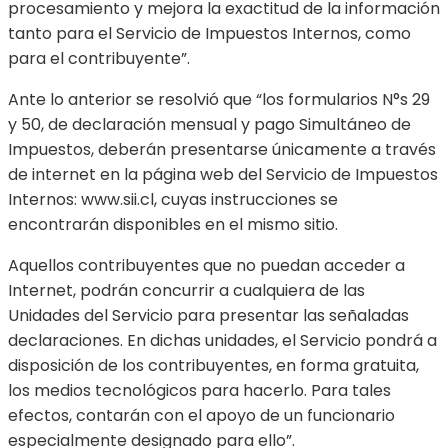
procesamiento y mejora la exactitud de la información
tanto para el Servicio de Impuestos Internos, como
para el contribuyente”.
Ante lo anterior se resolvió que “los formularios N°s 29
y 50, de declaración mensual y pago Simultáneo de
Impuestos, deberán presentarse únicamente a través
de internet en la página web del Servicio de Impuestos
Internos: www.sii.cl, cuyas instrucciones se
encontrarán disponibles en el mismo sitio.
Aquellos contribuyentes que no puedan acceder a
Internet, podrán concurrir a cualquiera de las
Unidades del Servicio para presentar las señaladas
declaraciones. En dichas unidades, el Servicio pondrá a
disposición de los contribuyentes, en forma gratuita,
los medios tecnológicos para hacerlo. Para tales
efectos, contarán con el apoyo de un funcionario
especialmente designado para ello”.