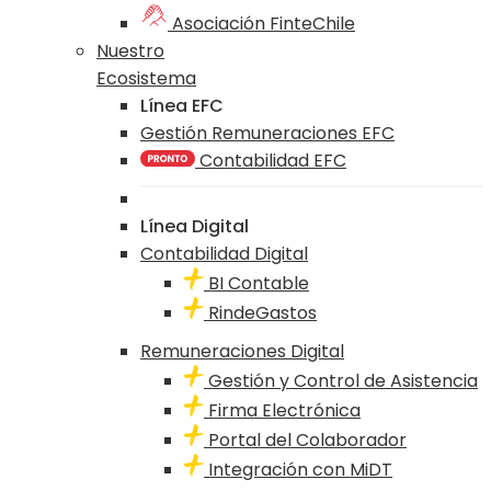
Asociación FinteChile
Nuestro
Ecosistema
Línea EFC
Gestión Remuneraciones EFC
Contabilidad EFC
Línea Digital
Contabilidad Digital
BI Contable
RindeGastos
Remuneraciones Digital
Gestión y Control de Asistencia
Firma Electrónica
Portal del Colaborador
Integración con MiDT