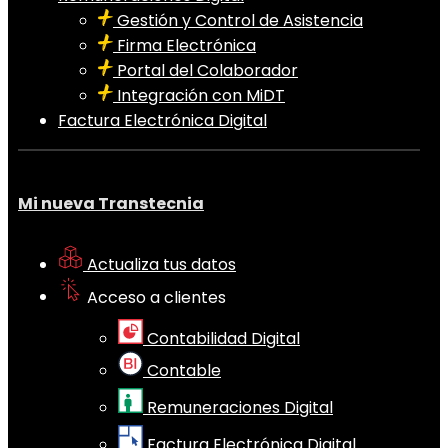
Gestión y Control de Asistencia
Firma Electrónica
Portal del Colaborador
Integración con MiDT
Factura Electrónica Digital
Mi nueva Transtecnia
Actualiza tus datos
Acceso a clientes
Contabilidad Digital
Contable
Remuneraciones Digital
Factura Electrónica Digital