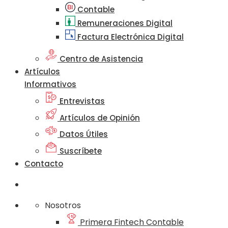
Contable
Remuneraciones Digital
Factura Electrónica Digital
Centro de Asistencia
Artículos
Informativos
Entrevistas
Artículos de Opinión
Datos Útiles
Suscríbete
Contacto
Nosotros
Primera Fintech Contable