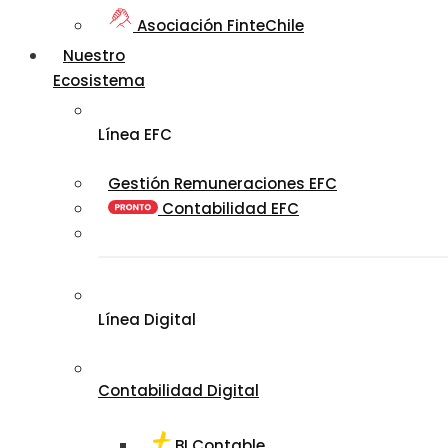
Asociación FinteChile
Nuestro
Ecosistema
Línea EFC
Gestión Remuneraciones EFC
Contabilidad EFC
Línea Digital
Contabilidad Digital
BI Contable