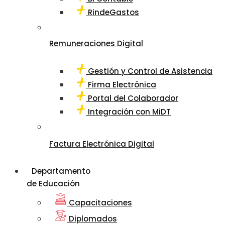
RindeGastos
Remuneraciones Digital
Gestión y Control de Asistencia
Firma Electrónica
Portal del Colaborador
Integración con MiDT
Factura Electrónica Digital
Departamento
de Educación
Capacitaciones
Diplomados