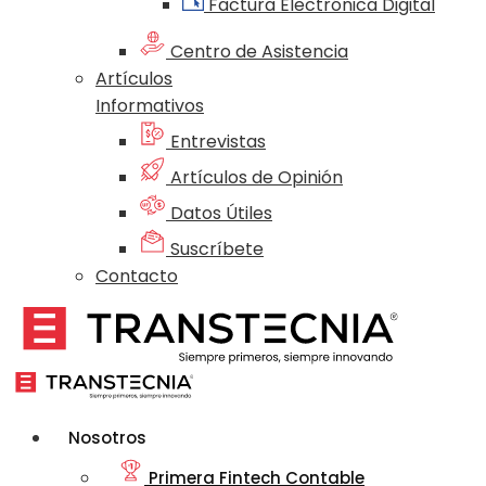
Factura Electrónica Digital
Centro de Asistencia
Artículos
Informativos
Entrevistas
Artículos de Opinión
Datos Útiles
Suscríbete
Contacto
Nosotros
Primera Fintech Contable