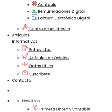
Contable
Remuneraciones Digital
Factura Electrónica Digital
Centro de Asistencia
Artículos
Informativos
Entrevistas
Artículos de Opinión
Datos Útiles
Suscríbete
Contacto
Nosotros
Primera Fintech Contable