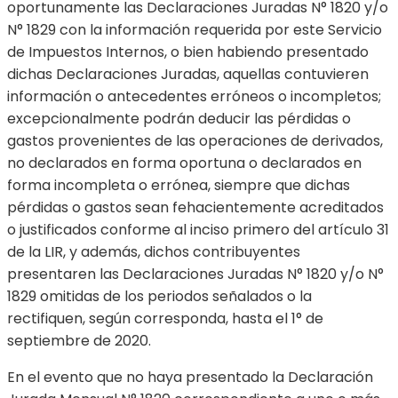
oportunamente las Declaraciones Juradas N° 1820 y/o
N° 1829 con la información requerida por este Servicio
de Impuestos Internos, o bien habiendo presentado
dichas Declaraciones Juradas, aquellas contuvieren
información o antecedentes erróneos o incompletos;
excepcionalmente podrán deducir las pérdidas o
gastos provenientes de las operaciones de derivados,
no declarados en forma oportuna o declarados en
forma incompleta o errónea, siempre que dichas
pérdidas o gastos sean fehacientemente acreditados
o justificados conforme al inciso primero del artículo 31
de la LIR, y además, dichos contribuyentes
presentaren las Declaraciones Juradas N° 1820 y/o N°
1829 omitidas de los periodos señalados o la
rectifiquen, según corresponda, hasta el 1° de
septiembre de 2020.
En el evento que no haya presentado la Declaración