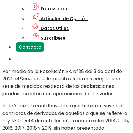
Entrevistas
Artículos de Opinión
Datos Útiles
Suscríbete
Contacto
Por medio de la Resolución Ex. N°38 del 3 de abril de
2020 el Servicio de Impuestos Internos adoptó una
serie de medidas respecto de las declaraciones
juradas que informan operaciones de derivados.
Indicó que los contribuyentes que hubieren suscrito
contratos de derivados de aquellos a que se refiere la
Ley N° 20.544 durante los años comerciales 2014, 2015,
2016, 2017, 2018 y 2019, sin haber presentado