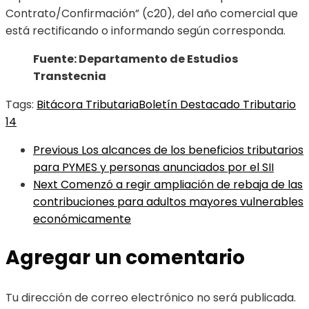
Contrato/Confirmación” (c20), del año comercial que
está rectificando o informando según corresponda.
Fuente: Departamento de Estudios
Transtecnia
Tags:
Bitácora Tributaria
Boletín Destacado Tributario
14
Previous
Los alcances de los beneficios tributarios
para PYMES y personas anunciados por el SII
Next
Comenzó a regir ampliación de rebaja de las
contribuciones para adultos mayores vulnerables
económicamente
Agregar un comentario
Tu dirección de correo electrónico no será publicada.