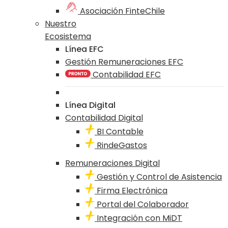
Asociación FinteChile
Nuestro
Ecosistema
Línea EFC
Gestión Remuneraciones EFC
Contabilidad EFC
Línea Digital
Contabilidad Digital
BI Contable
RindeGastos
Remuneraciones Digital
Gestión y Control de Asistencia
Firma Electrónica
Portal del Colaborador
Integración con MiDT