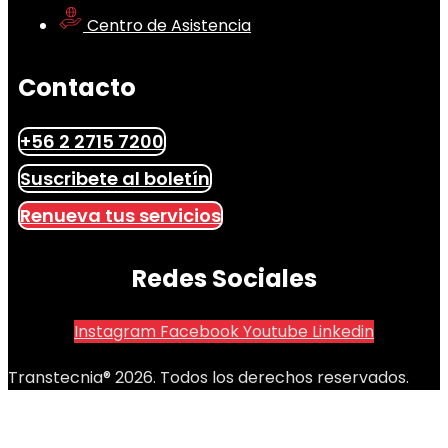
Centro de Asistencia
Contacto
+56 2 2715 7200
Suscribete al boletín
Renueva tus servicios
Redes Sociales
Instagram
Facebook
Youtube
Linkedin
Transtecnia® 2026. Todos los derechos reservados.