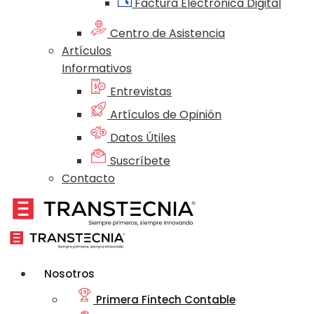
Factura Electrónica Digital
Centro de Asistencia
Artículos
Informativos
Entrevistas
Artículos de Opinión
Datos Útiles
Suscríbete
Contacto
Nosotros
Primera Fintech Contable