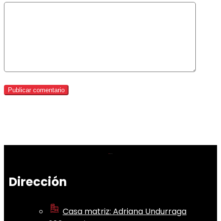
Dirección
Casa matriz: Adriana Undurraga