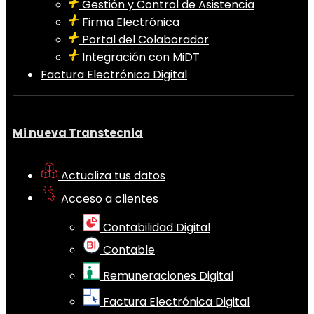
Gestión y Control de Asistencia
Firma Electrónica
Portal del Colaborador
Integración con MiDT
Factura Electrónica Digital
Mi nueva Transtecnia
Actualiza tus datos
Acceso a clientes
Contabilidad Digital
Contable
Remuneraciones Digital
Factura Electrónica Digital