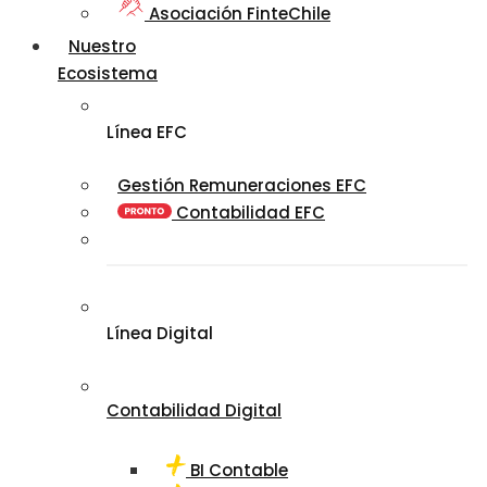
Asociación FinteChile
Nuestro
Ecosistema
Línea EFC
Gestión Remuneraciones EFC
Contabilidad EFC
Línea Digital
Contabilidad Digital
BI Contable