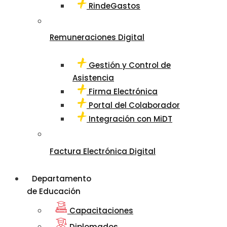
RindeGastos
Remuneraciones Digital
Gestión y Control de
Asistencia
Firma Electrónica
Portal del Colaborador
Integración con MiDT
Factura Electrónica Digital
Departamento
de Educación
Capacitaciones
Diplomados