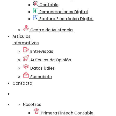
Contable
Remuneraciones Digital
Factura Electrónica Digital
Centro de Asistencia
Artículos
Informativos
Entrevistas
Artículos de Opinión
Datos Útiles
Suscríbete
Contacto
Nosotros
Primera Fintech Contable