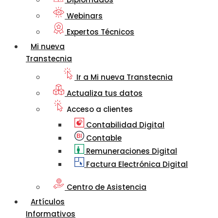
Webinars
Expertos Técnicos
Mi nueva
Transtecnia
Ir a Mi nueva Transtecnia
Actualiza tus datos
Acceso a clientes
Contabilidad Digital
Contable
Remuneraciones Digital
Factura Electrónica Digital
Centro de Asistencia
Artículos
Informativos