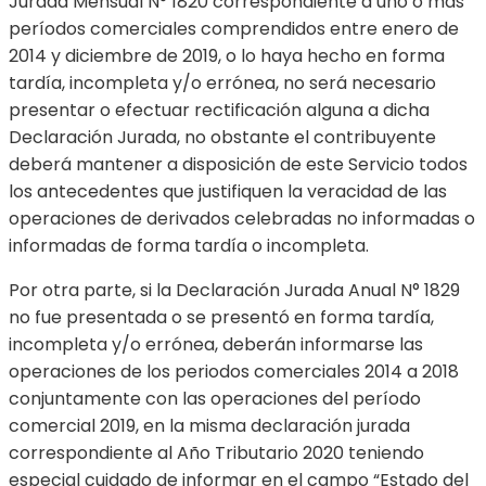
Jurada Mensual N° 1820 correspondiente a uno o más
períodos comerciales comprendidos entre enero de
2014 y diciembre de 2019, o lo haya hecho en forma
tardía, incompleta y/o errónea, no será necesario
presentar o efectuar rectificación alguna a dicha
Declaración Jurada, no obstante el contribuyente
deberá mantener a disposición de este Servicio todos
los antecedentes que justifiquen la veracidad de las
operaciones de derivados celebradas no informadas o
informadas de forma tardía o incompleta.
Por otra parte, si la Declaración Jurada Anual N° 1829
no fue presentada o se presentó en forma tardía,
incompleta y/o errónea, deberán informarse las
operaciones de los periodos comerciales 2014 a 2018
conjuntamente con las operaciones del período
comercial 2019, en la misma declaración jurada
correspondiente al Año Tributario 2020 teniendo
especial cuidado de informar en el campo “Estado del