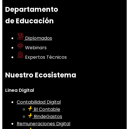
Departamento
de Educación
Diplomados
Webinars
Expertos Técnicos
Nuestro Ecosistema
Linea Digital
Contabilidad Digital
BI Contable
RindeGastos
Remuneraciones Digital