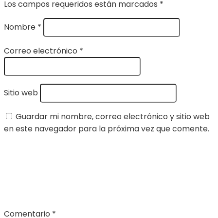
Los campos requeridos están marcados
*
Nombre
*
Correo electrónico
*
Sitio web
Guardar mi nombre, correo electrónico y sitio web
en este navegador para la próxima vez que comente.
Comentario
*