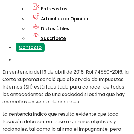
Entrevistas
Artículos de Opinión
Datos Útiles
Suscríbete
Contacto
En sentencia del 19 de abril de 2018, Rol 74550-2016, la
Corte Suprema señaló que el Servicio de Impuestos
Internos (SII) está facultado para conocer de todos
los antecedentes de una sociedad si estima que hay
anomalías en venta de acciones.
La sentencia indicó que resulta evidente que toda
tasación debe ser en base a criterios objetivos y
racionales, tal como lo afirma el impugnante, pero