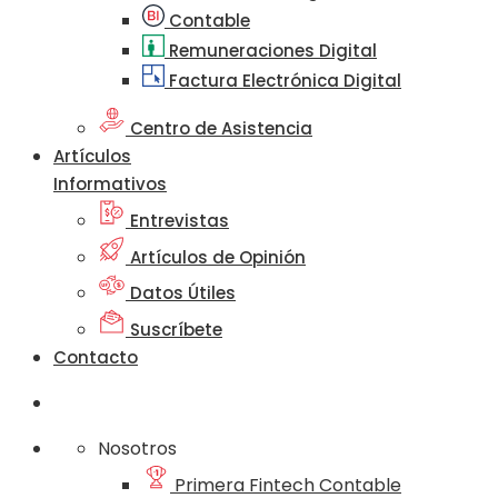
Contable
Remuneraciones Digital
Factura Electrónica Digital
Centro de Asistencia
Artículos
Informativos
Entrevistas
Artículos de Opinión
Datos Útiles
Suscríbete
Contacto
Nosotros
Primera Fintech Contable