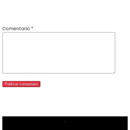
Comentario
*