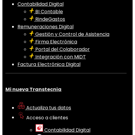
Contabilidad Digital
BI Contable
RindeGastos
Remuneraciones Digital
Gestión y Control de Asistencia
Firma Electrónica
Portal del Colaborador
Integración con MiDT
Factura Electrónica Digital
Mi nueva Transtecnia
Actualiza tus datos
Acceso a clientes
Contabilidad Digital