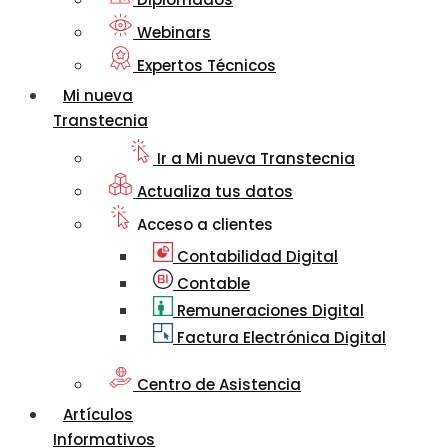
Webinars
Expertos Técnicos
Mi nueva
Transtecnia
Ir a Mi nueva Transtecnia
Actualiza tus datos
Acceso a clientes
Contabilidad Digital
Contable
Remuneraciones Digital
Factura Electrónica Digital
Centro de Asistencia
Artículos
Informativos