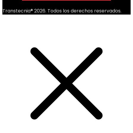
Transtecnia® 2026. Todos los derechos reservados.