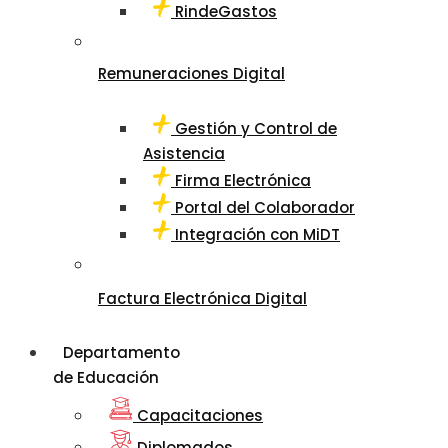
RindeGastos
Remuneraciones Digital
Gestión y Control de
Asistencia
Firma Electrónica
Portal del Colaborador
Integración con MiDT
Factura Electrónica Digital
Departamento
de Educación
Capacitaciones
Diplomados