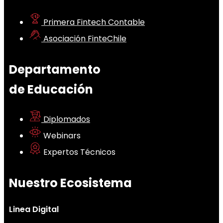
Primera Fintech Contable
Asociación FinteChile
Departamento
de Educación
Diplomados
Webinars
Expertos Técnicos
Nuestro Ecosistema
Linea Digital