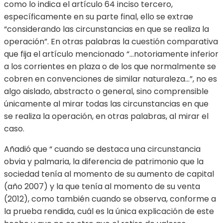
como lo indica el artículo 64 inciso tercero,
específicamente en su parte final, ello se extrae
“considerando las circunstancias en que se realiza la
operación”. En otras palabras la cuestión comparativa
que fija el artículo mencionado “…notoriamente inferior
a los corrientes en plaza o de los que normalmente se
cobren en convenciones de similar naturaleza…”, no es
algo aislado, abstracto o general, sino comprensible
únicamente al mirar todas las circunstancias en que
se realiza la operación, en otras palabras, al mirar el
caso.
Añadió que “ cuando se destaca una circunstancia
obvia y palmaria, la diferencia de patrimonio que la
sociedad tenía al momento de su aumento de capital
(año 2007) y la que tenía al momento de su venta
(2012), como también cuando se observa, conforme a
la prueba rendida, cuál es la única explicación de este