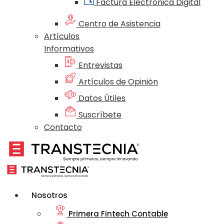
Factura Electrónica Digital
Centro de Asistencia
Artículos
Informativos
Entrevistas
Artículos de Opinión
Datos Útiles
Suscríbete
Contacto
Nosotros
Primera Fintech Contable