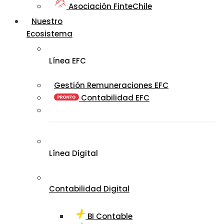
Asociación FinteChile
Nuestro
Ecosistema
Línea EFC
Gestión Remuneraciones EFC
Contabilidad EFC
Línea Digital
Contabilidad Digital
BI Contable