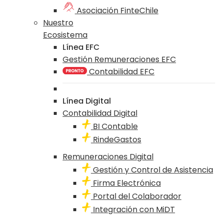
Asociación FinteChile
Nuestro
Ecosistema
Línea EFC
Gestión Remuneraciones EFC
Contabilidad EFC
Línea Digital
Contabilidad Digital
BI Contable
RindeGastos
Remuneraciones Digital
Gestión y Control de Asistencia
Firma Electrónica
Portal del Colaborador
Integración con MiDT