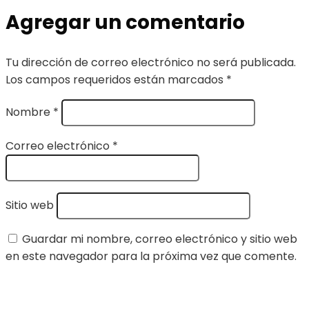
Agregar un comentario
Tu dirección de correo electrónico no será publicada.
Los campos requeridos están marcados
*
Nombre
*
Correo electrónico
*
Sitio web
Guardar mi nombre, correo electrónico y sitio web
en este navegador para la próxima vez que comente.