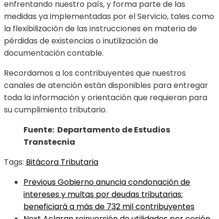
enfrentando nuestro país, y forma parte de las
medidas ya implementadas por el Servicio, tales como
la flexibilización de las instrucciones en materia de
pérdidas de existencias o inutilización de
documentación contable.
Recordamos a los contribuyentes que nuestros
canales de atención están disponibles para entregar
toda la información y orientación que requieran para
su cumplimiento tributario.
Fuente: Departamento de Estudios
Transtecnia
Tags:
Bitácora Tributaria
Previous
Gobierno anuncia condonación de
intereses y multas por deudas tributarias:
beneficiará a más de 732 mil contribuyentes
Next
Aclaran reinversión de utilidades por cesión