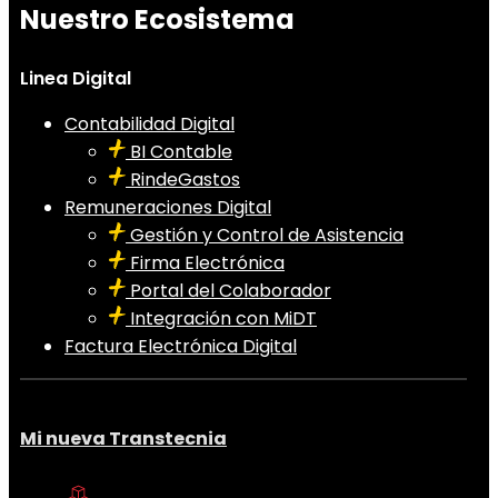
Nuestro Ecosistema
Linea Digital
Contabilidad Digital
BI Contable
RindeGastos
Remuneraciones Digital
Gestión y Control de Asistencia
Firma Electrónica
Portal del Colaborador
Integración con MiDT
Factura Electrónica Digital
Mi nueva Transtecnia