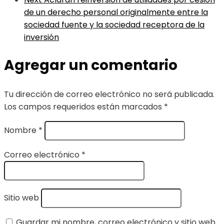
de un derecho personal originalmente entre la
sociedad fuente y la sociedad receptora de la
inversión
Agregar un comentario
Tu dirección de correo electrónico no será publicada.
Los campos requeridos están marcados
*
Nombre
*
Correo electrónico
*
Sitio web
Guardar mi nombre, correo electrónico y sitio web