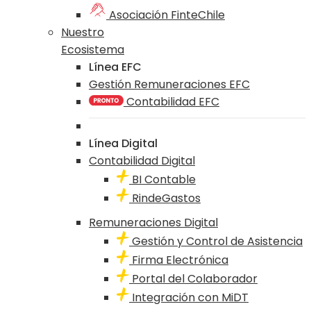
Asociación FinteChile
Nuestro
Ecosistema
Línea EFC
Gestión Remuneraciones EFC
Contabilidad EFC
Línea Digital
Contabilidad Digital
BI Contable
RindeGastos
Remuneraciones Digital
Gestión y Control de Asistencia
Firma Electrónica
Portal del Colaborador
Integración con MiDT