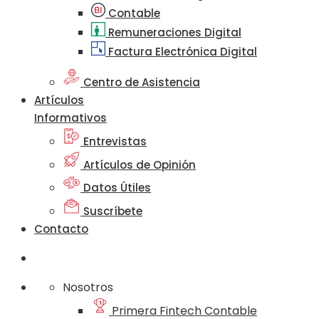
Contable
Remuneraciones Digital
Factura Electrónica Digital
Centro de Asistencia
Artículos
Informativos
Entrevistas
Artículos de Opinión
Datos Útiles
Suscríbete
Contacto
Nosotros
Primera Fintech Contable