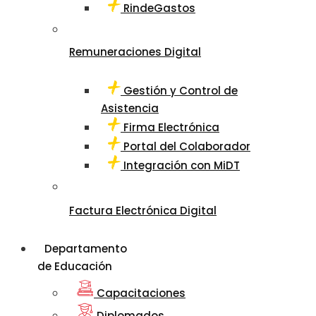
RindeGastos
Remuneraciones Digital
Gestión y Control de
Asistencia
Firma Electrónica
Portal del Colaborador
Integración con MiDT
Factura Electrónica Digital
Departamento
de Educación
Capacitaciones
Diplomados