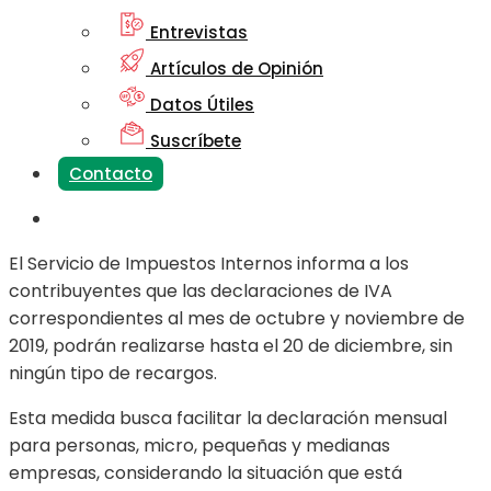
Entrevistas
Artículos de Opinión
Datos Útiles
Suscríbete
Contacto
El Servicio de Impuestos Internos informa a los
contribuyentes que las declaraciones de IVA
correspondientes al mes de octubre y noviembre de
2019, podrán realizarse hasta el 20 de diciembre, sin
ningún tipo de recargos.
Esta medida busca facilitar la declaración mensual
para personas, micro, pequeñas y medianas
empresas, considerando la situación que está