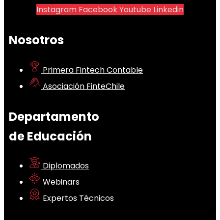
Instagram
Facebook
Youtube
Linkedin
Nosotros
Primera Fintech Contable
Asociación FinteChile
Departamento
de Educación
Diplomados
Webinars
Expertos Técnicos