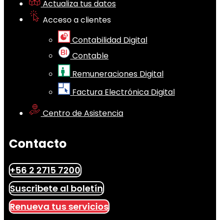
Actualiza tus datos
Acceso a clientes
Contabilidad Digital
Contable
Remuneraciones Digital
Factura Electrónica Digital
Centro de Asistencia
Contacto
+56 2 2715 7200
Suscribete al boletín
Renueva tus servicios