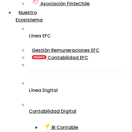
Asociación FinteChile
Nuestro
Ecosistema
Línea EFC
Gestión Remuneraciones EFC
Contabilidad EFC
Línea Digital
Contabilidad Digital
BI Contable