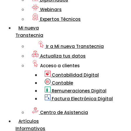
Webinars
Expertos Técnicos
Mi nueva
Transtecnia
Ir a Mi nueva Transtecnia
Actualiza tus datos
Acceso a clientes
Contabilidad Digital
Contable
Remuneraciones Digital
Factura Electrónica Digital
Centro de Asistencia
Artículos
Informativos