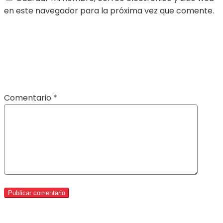
en este navegador para la próxima vez que comente.
Comentario
*