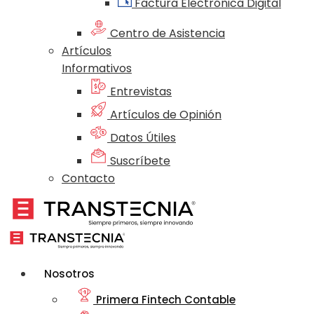
Factura Electrónica Digital
Centro de Asistencia
Artículos
Informativos
Entrevistas
Artículos de Opinión
Datos Útiles
Suscríbete
Contacto
Nosotros
Primera Fintech Contable