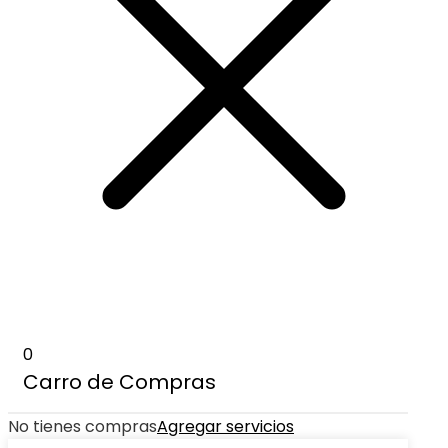
0
Carro de Compras
No tienes compras
Agregar servicios