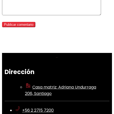
Dirección
Casa matriz: Adriana Undurraga
206, Santiago
+56 2 2715 7200