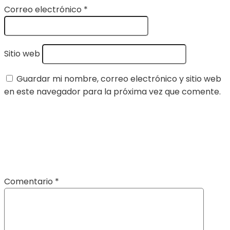
Correo electrónico
*
Sitio web
Guardar mi nombre, correo electrónico y sitio web
en este navegador para la próxima vez que comente.
Comentario
*