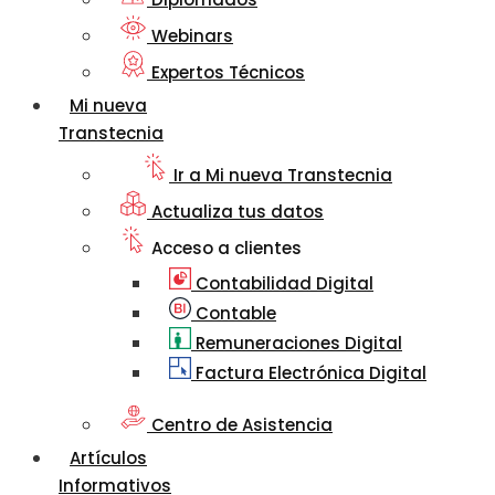
Webinars
Expertos Técnicos
Mi nueva
Transtecnia
Ir a Mi nueva Transtecnia
Actualiza tus datos
Acceso a clientes
Contabilidad Digital
Contable
Remuneraciones Digital
Factura Electrónica Digital
Centro de Asistencia
Artículos
Informativos