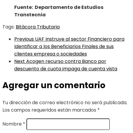
Fuente: Departamento de Estudios
Transtecnia
Tags:
Bitácora Tributaria
Previous
UAF Instruye al sector Financiero para
Identificar a los Beneficiarios Finales de sus
clientes empresa o sociedades
Next
Acogen recurso contra Banco por
descuento de cuota impaga de cuenta vista
Agregar un comentario
Tu dirección de correo electrónico no será publicada.
Los campos requeridos están marcados
*
Nombre
*