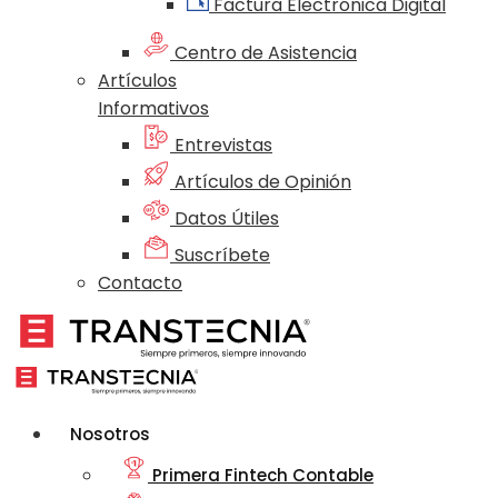
Factura Electrónica Digital
Centro de Asistencia
Artículos
Informativos
Entrevistas
Artículos de Opinión
Datos Útiles
Suscríbete
Contacto
Nosotros
Primera Fintech Contable