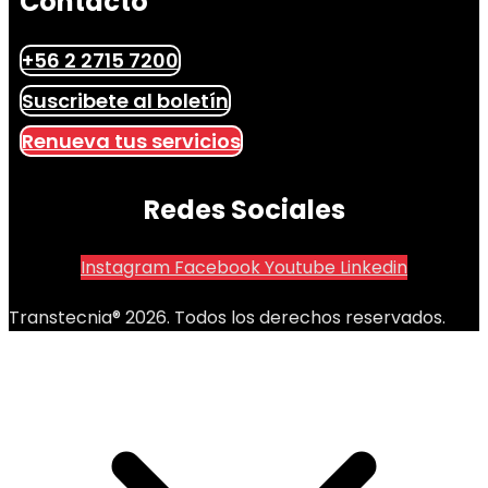
Contacto
+56 2 2715 7200
Suscribete al boletín
Renueva tus servicios
Redes Sociales
Instagram
Facebook
Youtube
Linkedin
Transtecnia® 2026. Todos los derechos reservados.