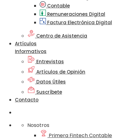
Contable
Remuneraciones Digital
Factura Electrónica Digital
Centro de Asistencia
Artículos
Informativos
Entrevistas
Artículos de Opinión
Datos Útiles
Suscríbete
Contacto
Nosotros
Primera Fintech Contable