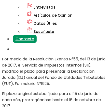
Entrevistas
Artículos de Opinión
Datos Útiles
Suscríbete
Contacto
Por medio de la Resolución Exenta N°55, del 13 de junio
de 2017, el Servicio de Impuestos Internos (SII),
modifico el plazo para presentar la Declaración
Jurada (DJ) anual del Fondo de Utilidades Tributables
(FUT), Formulario N°1925.
El plazo original estaba fijado para el 15 de junio de
cada año, prorrogándose hasta el 16 de octubre de
2017.