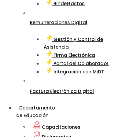
RindeGastos
Remuneraciones Digital
Gestión y Control de
Asistencia
Firma Electrónica
Portal del Colaborador
Integración con MiDT
Factura Electrónica Digital
Departamento
de Educación
Capacitaciones
Diplomados