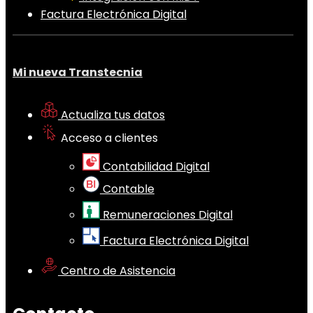
Factura Electrónica Digital
Mi nueva Transtecnia
Actualiza tus datos
Acceso a clientes
Contabilidad Digital
Contable
Remuneraciones Digital
Factura Electrónica Digital
Centro de Asistencia