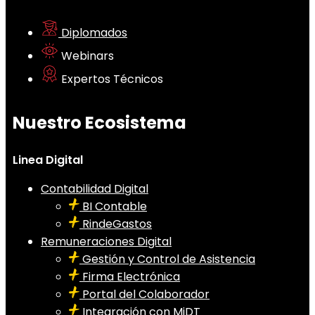
Diplomados
Webinars
Expertos Técnicos
Nuestro Ecosistema
Linea Digital
Contabilidad Digital
BI Contable
RindeGastos
Remuneraciones Digital
Gestión y Control de Asistencia
Firma Electrónica
Portal del Colaborador
Integración con MiDT