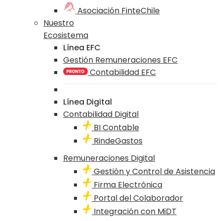
Asociación FinteChile
Nuestro
Ecosistema
Línea EFC
Gestión Remuneraciones EFC
Contabilidad EFC
Línea Digital
Contabilidad Digital
BI Contable
RindeGastos
Remuneraciones Digital
Gestión y Control de Asistencia
Firma Electrónica
Portal del Colaborador
Integración con MiDT