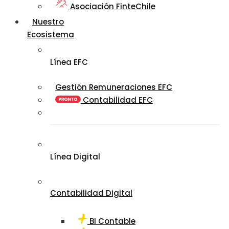
Asociación FinteChile
Nuestro
Ecosistema
Línea EFC
Gestión Remuneraciones EFC
Contabilidad EFC
Línea Digital
Contabilidad Digital
BI Contable