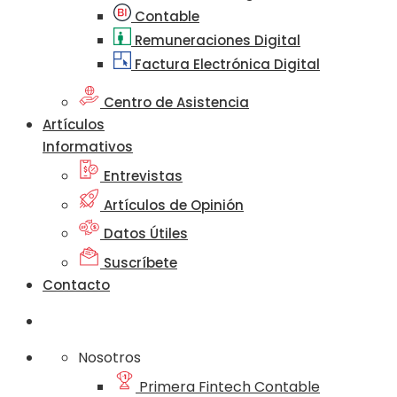
Contable
Remuneraciones Digital
Factura Electrónica Digital
Centro de Asistencia
Artículos
Informativos
Entrevistas
Artículos de Opinión
Datos Útiles
Suscríbete
Contacto
Nosotros
Primera Fintech Contable