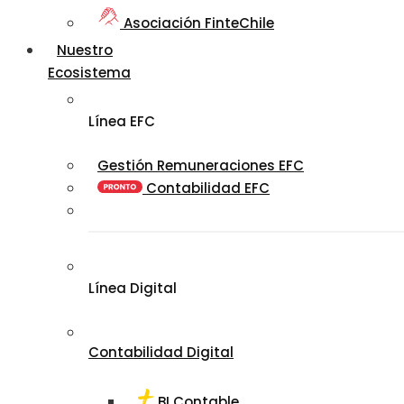
Asociación FinteChile
Nuestro
Ecosistema
Línea EFC
Gestión Remuneraciones EFC
Contabilidad EFC
Línea Digital
Contabilidad Digital
BI Contable