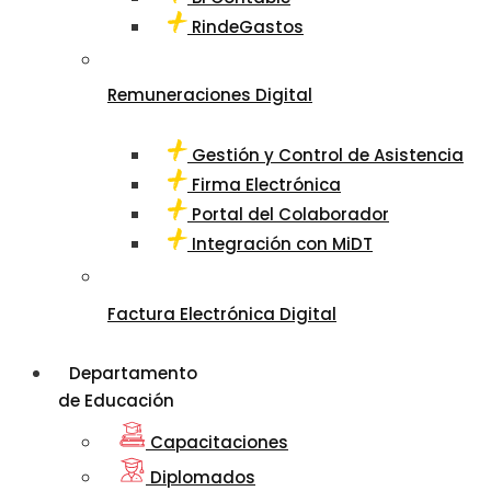
RindeGastos
Remuneraciones Digital
Gestión y Control de Asistencia
Firma Electrónica
Portal del Colaborador
Integración con MiDT
Factura Electrónica Digital
Departamento
de Educación
Capacitaciones
Diplomados