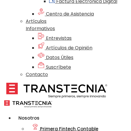
Factura Electrónica Digital
Centro de Asistencia
Artículos
Informativos
Entrevistas
Artículos de Opinión
Datos Útiles
Suscríbete
Contacto
Nosotros
Primera Fintech Contable