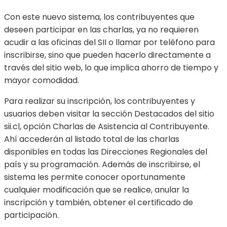
Con este nuevo sistema, los contribuyentes que
deseen participar en las charlas, ya no requieren
acudir a las oficinas del SII o llamar por teléfono para
inscribirse, sino que pueden hacerlo directamente a
través del sitio web, lo que implica ahorro de tiempo y
mayor comodidad.
Para realizar su inscripción, los contribuyentes y
usuarios deben visitar la sección Destacados del sitio
sii.cl, opción Charlas de Asistencia al Contribuyente.
Ahí accederán al listado total de las charlas
disponibles en todas las Direcciones Regionales del
país y su programación. Además de inscribirse, el
sistema les permite conocer oportunamente
cualquier modificación que se realice, anular la
inscripción y también, obtener el certificado de
participación.