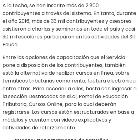
A la fecha, se han inscrito más de 2.800
contribuyentes a través del sistema. En tanto, durante
el año 2016, más de 33 mil contribuyentes y asesores
asistieron a charlas y seminarios en todo el país y casi
30 mil escolares participaron en las actividades del SII
Educa.
Entre las opciones de capacitación que el Servicio
pone a disposición de los contribuyentes, también
está la alternativa de realizar cursos en línea, sobre
temáticas tributarias como renta, factura electrónica,
entre otras. Para acceder a ellos, basta con ingresar a
la sección Destacados de sii.cl, Portal de Educación
Tributaria, Cursos Online, para lo cual deberán
registrarse. Los cursos están estructurados en base a
módulos y cuentan con videos explicativos y
actividades de reforzamiento.