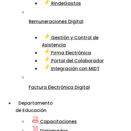
RindeGastos
Remuneraciones Digital
Gestión y Control de
Asistencia
Firma Electrónica
Portal del Colaborador
Integración con MiDT
Factura Electrónica Digital
Departamento
de Educación
Capacitaciones
Diplomados