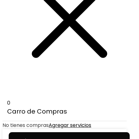
0
Carro de Compras
No tienes compras
Agregar servicios