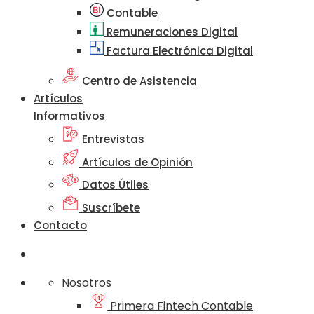
Contable
Remuneraciones Digital
Factura Electrónica Digital
Centro de Asistencia
Artículos
Informativos
Entrevistas
Artículos de Opinión
Datos Útiles
Suscríbete
Contacto
Nosotros
Primera Fintech Contable