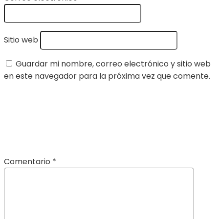
Sitio web
Guardar mi nombre, correo electrónico y sitio web
en este navegador para la próxima vez que comente.
Comentario
*