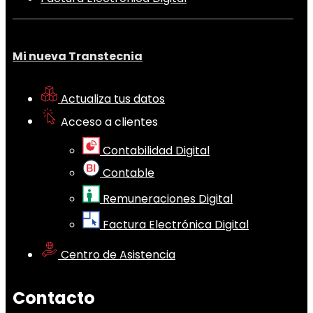
Mi nueva Transtecnia
Actualiza tus datos
Acceso a clientes
Contabilidad Digital
Contable
Remuneraciones Digital
Factura Electrónica Digital
Centro de Asistencia
Contacto