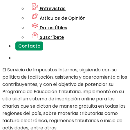
Entrevistas
Artículos de Opinión
Datos Útiles
Suscríbete
Contacto
El Servicio de Impuestos Internos, siguiendo con su
política de facilitación, asistencia y acercamiento a los
contribuyentes, y con el objetivo de potenciar su
Programa de Educación Tributaria, implementó en su
sitio sii.cl un sistema de inscripción online para las
charlas que se dictan de manera gratuita en todas las
regiones del país, sobre materias tributarias como
factura electrónica, regímenes tributarios e inicio de
actividades, entre otras.