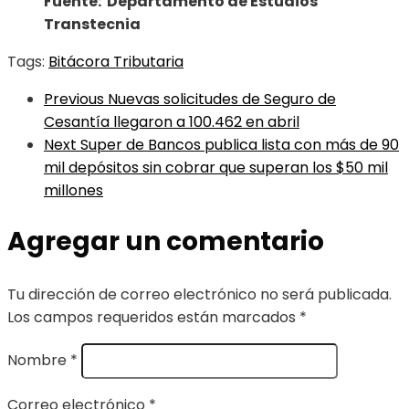
Fuente: Departamento de Estudios
Transtecnia
Tags:
Bitácora Tributaria
Previous
Nuevas solicitudes de Seguro de
Cesantía llegaron a 100.462 en abril
Next
Super de Bancos publica lista con más de 90
mil depósitos sin cobrar que superan los $50 mil
millones
Agregar un comentario
Tu dirección de correo electrónico no será publicada.
Los campos requeridos están marcados
*
Nombre
*
Correo electrónico
*