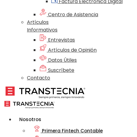
Factura Electrónica Digital
Centro de Asistencia
Artículos
Informativos
Entrevistas
Artículos de Opinión
Datos Útiles
Suscríbete
Contacto
Nosotros
Primera Fintech Contable