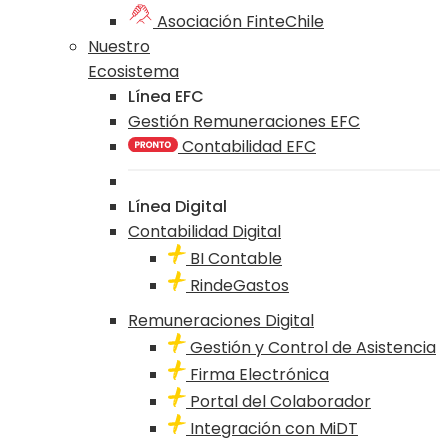
Asociación FinteChile
Nuestro
Ecosistema
Línea EFC
Gestión Remuneraciones EFC
Contabilidad EFC
Línea Digital
Contabilidad Digital
BI Contable
RindeGastos
Remuneraciones Digital
Gestión y Control de Asistencia
Firma Electrónica
Portal del Colaborador
Integración con MiDT