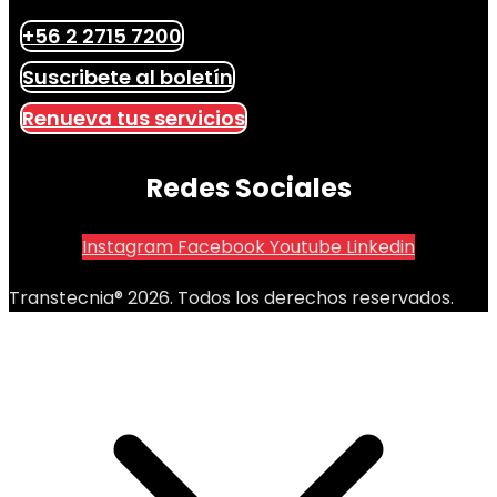
+56 2 2715 7200
Suscribete al boletín
Renueva tus servicios
Redes Sociales
Instagram
Facebook
Youtube
Linkedin
Transtecnia® 2026. Todos los derechos reservados.