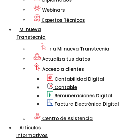
Webinars
Expertos Técnicos
Mi nueva
Transtecnia
Ir a Mi nueva Transtecnia
Actualiza tus datos
Acceso a clientes
Contabilidad Digital
Contable
Remuneraciones Digital
Factura Electrónica Digital
Centro de Asistencia
Artículos
Informativos