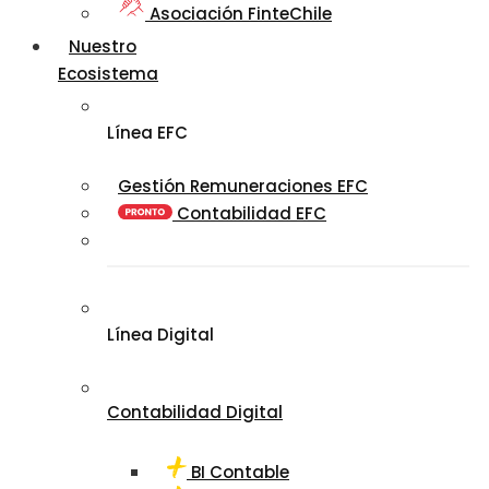
Asociación FinteChile
Nuestro
Ecosistema
Línea EFC
Gestión Remuneraciones EFC
Contabilidad EFC
Línea Digital
Contabilidad Digital
BI Contable