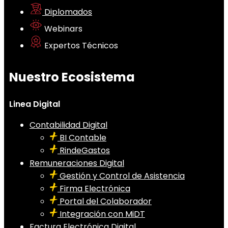
Diplomados
Webinars
Expertos Técnicos
Nuestro Ecosistema
Linea Digital
Contabilidad Digital
BI Contable
RindeGastos
Remuneraciones Digital
Gestión y Control de Asistencia
Firma Electrónica
Portal del Colaborador
Integración con MiDT
Factura Electrónica Digital