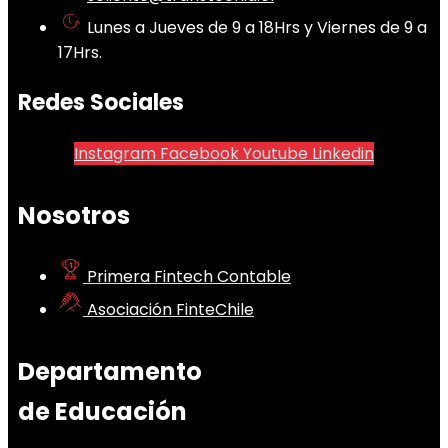
Lunes a Jueves de 9 a 18Hrs y Viernes de 9 a
17Hrs.
Redes Sociales
Instagram
Facebook
Youtube
Linkedin
Nosotros
Primera Fintech Contable
Asociación FinteChile
Departamento
de Educación