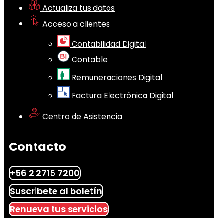
Actualiza tus datos
Acceso a clientes
Contabilidad Digital
Contable
Remuneraciones Digital
Factura Electrónica Digital
Centro de Asistencia
Contacto
+56 2 2715 7200
Suscribete al boletín
Renueva tus servicios