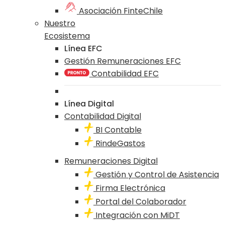
Asociación FinteChile
Nuestro
Ecosistema
Línea EFC
Gestión Remuneraciones EFC
Contabilidad EFC
Línea Digital
Contabilidad Digital
BI Contable
RindeGastos
Remuneraciones Digital
Gestión y Control de Asistencia
Firma Electrónica
Portal del Colaborador
Integración con MiDT