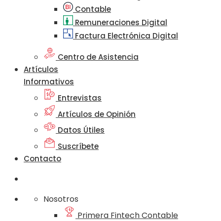
Contable
Remuneraciones Digital
Factura Electrónica Digital
Centro de Asistencia
Artículos
Informativos
Entrevistas
Artículos de Opinión
Datos Útiles
Suscríbete
Contacto
Nosotros
Primera Fintech Contable