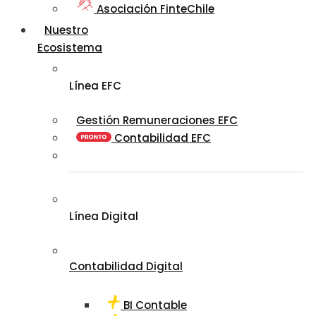
Asociación FinteChile
Nuestro
Ecosistema
Línea EFC
Gestión Remuneraciones EFC
Contabilidad EFC
Línea Digital
Contabilidad Digital
BI Contable