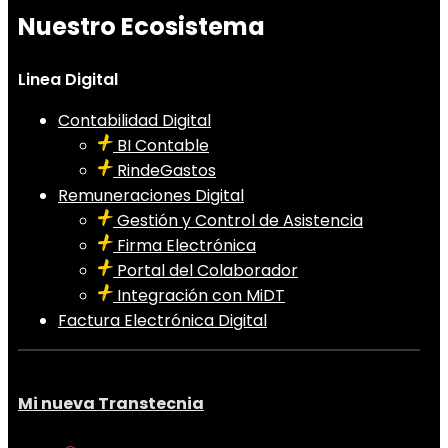
Nuestro Ecosistema
Linea Digital
Contabilidad Digital
BI Contable
RindeGastos
Remuneraciones Digital
Gestión y Control de Asistencia
Firma Electrónica
Portal del Colaborador
Integración con MiDT
Factura Electrónica Digital
Mi nueva Transtecnia