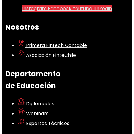
Instagram
Facebook
Youtube
Linkedin
Nosotros
Primera Fintech Contable
Asociación FinteChile
Departamento
de Educación
Diplomados
Webinars
Expertos Técnicos