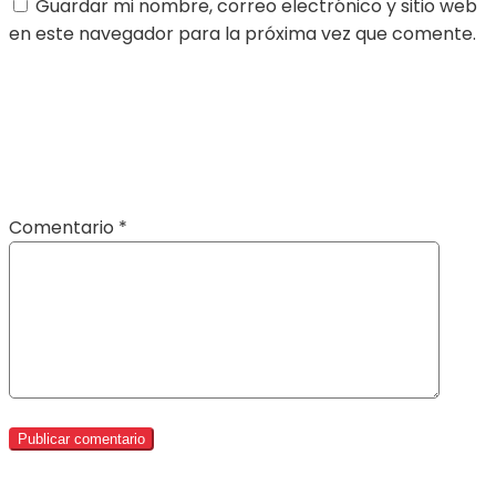
Guardar mi nombre, correo electrónico y sitio web
en este navegador para la próxima vez que comente.
Comentario
*