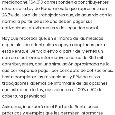
medianoche, 164.010 corresponden a contribuyentes
afectos a la Ley de Honorarios, lo que representa un
28,7% del total de trabajadores que, de acuerdo con la
norma, a partir de este año deben pagar sus
cotizaciones previsionales y de seguridad social.
Hay que recordar que, en el marco de las medidas
especiales de orientación y apoyo adoptadas para
esta Renta, el Servicio envió a partir del viernes un
correo electrónico informativo a cerca de 350 mil
contribuyentes, con una simulación aproximada de lo
que corresponde pagar por concepto de cotizaciones,
hasta completar las retenciones y PPM de estos
trabajadores, además de informarle de las opciones
que establece la Ley, equivalentes al 100% o 5% de
cobertura previsional.
Asimismo, incorporó en el Portal de Renta casos
prácticos y ejemplos que les permiten informarse