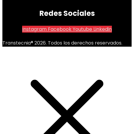
Redes Sociales
Instagram
Facebook
Youtube
Linkedin
Transtecnia® 2026. Todos los derechos reservados.