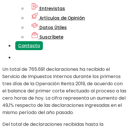
Entrevistas
Artículos de Opinión
Datos Útiles
Suscríbete
Contacto
Un total de 765.691 declaraciones ha recibido el
Servicio de Impuestos Internos durante los primeros
tres días de la Operación Renta 2019, de acuerdo con
el balance del primer corte efectuado al proceso a las
cero horas de hoy. La cifra representa un aumento del
49,1% respecto de las declaraciones ingresadas en el
mismo período del año pasado.
Del total de declaraciones recibidas hasta la