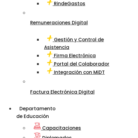
RindeGastos
Remuneraciones Digital
Gestión y Control de
Asistencia
Firma Electrónica
Portal del Colaborador
Integración con MiDT
Factura Electrónica Digital
Departamento
de Educación
Capacitaciones
Diplomados