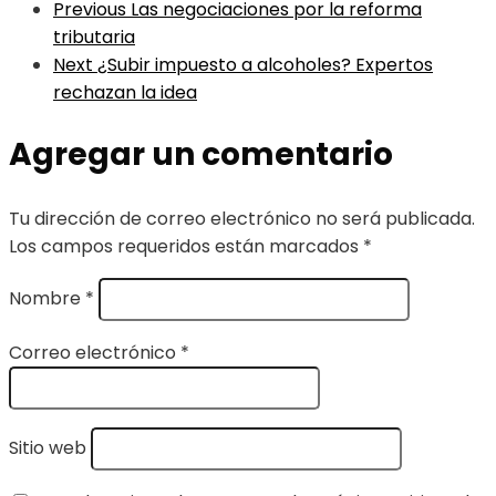
Previous
Las negociaciones por la reforma
tributaria
Next
¿Subir impuesto a alcoholes? Expertos
rechazan la idea
Agregar un comentario
Tu dirección de correo electrónico no será publicada.
Los campos requeridos están marcados
*
Nombre
*
Correo electrónico
*
Sitio web