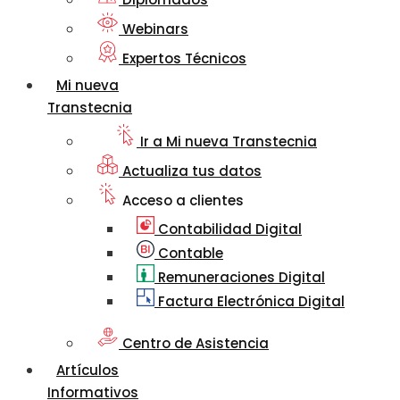
Webinars
Expertos Técnicos
Mi nueva
Transtecnia
Ir a Mi nueva Transtecnia
Actualiza tus datos
Acceso a clientes
Contabilidad Digital
Contable
Remuneraciones Digital
Factura Electrónica Digital
Centro de Asistencia
Artículos
Informativos