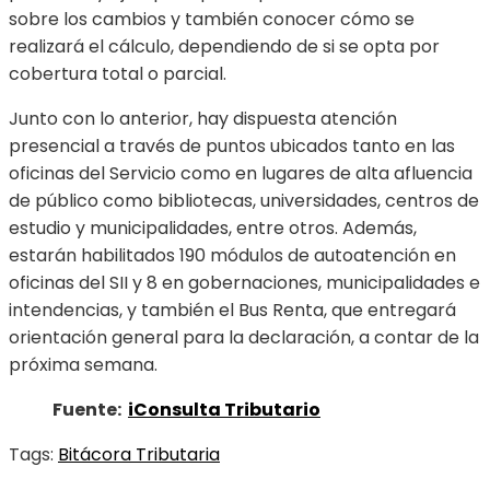
sobre los cambios y también conocer cómo se
realizará el cálculo, dependiendo de si se opta por
cobertura total o parcial.
Junto con lo anterior, hay dispuesta atención
presencial a través de puntos ubicados tanto en las
oficinas del Servicio como en lugares de alta afluencia
de público como bibliotecas, universidades, centros de
estudio y municipalidades, entre otros. Además,
estarán habilitados 190 módulos de autoatención en
oficinas del SII y 8 en gobernaciones, municipalidades e
intendencias, y también el Bus Renta, que entregará
orientación general para la declaración, a contar de la
próxima semana.
Fuente:
iConsulta Tributario
Tags:
Bitácora Tributaria