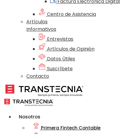
Factura Electrónica Digital
Centro de Asistencia
Artículos
Informativos
Entrevistas
Artículos de Opinión
Datos Útiles
Suscríbete
Contacto
Nosotros
Primera Fintech Contable