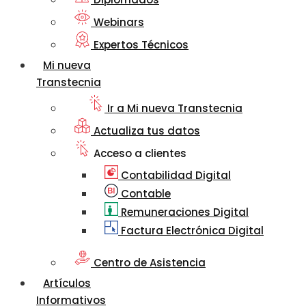
Webinars
Expertos Técnicos
Mi nueva
Transtecnia
Ir a Mi nueva Transtecnia
Actualiza tus datos
Acceso a clientes
Contabilidad Digital
Contable
Remuneraciones Digital
Factura Electrónica Digital
Centro de Asistencia
Artículos
Informativos