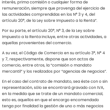
interés, prima comisión o cualquier forma de
remuneración, siempre que provenga del ejercicio de
las actividades comprendidas en los N° 3 y 4, del
artículo 20°, de la Ley sobre Impuesto a la Renta”.
Por su parte, el artículo 20°, N° 3, de la Ley sobre
Impuesto a la Renta incluye, entre otras actividades, a
aquellas provenientes del comercio.
A su vez, el Código de Comercio en su artículo 3°, N° 4
y 7, respectivamente, dispone que son actos de
comercio, entre otros, la “comisión o mandato
mercantil” y los realizados por “agencias de negocios”.
En el caso del contrato de mandato, sea éste con o sin
representación, sólo se encontrará gravado con IVA,
en la medida que se trate de un mandato comercial,
esto es, aquellos en que el encargo encomendado
tenga por finalidad la gestión de uno o más negocios