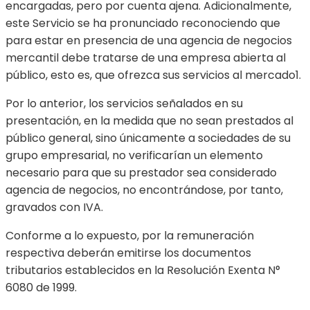
encargadas, pero por cuenta ajena. Adicionalmente,
este Servicio se ha pronunciado reconociendo que
para estar en presencia de una agencia de negocios
mercantil debe tratarse de una empresa abierta al
público, esto es, que ofrezca sus servicios al mercado1.
Por lo anterior, los servicios señalados en su
presentación, en la medida que no sean prestados al
público general, sino únicamente a sociedades de su
grupo empresarial, no verificarían un elemento
necesario para que su prestador sea considerado
agencia de negocios, no encontrándose, por tanto,
gravados con IVA.
Conforme a lo expuesto, por la remuneración
respectiva deberán emitirse los documentos
tributarios establecidos en la Resolución Exenta N°
6080 de 1999.