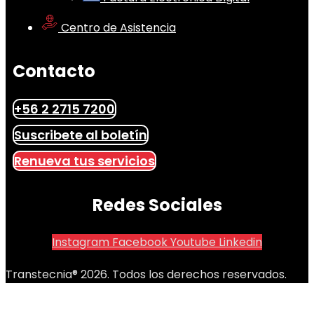
Centro de Asistencia
Contacto
+56 2 2715 7200
Suscribete al boletín
Renueva tus servicios
Redes Sociales
Instagram
Facebook
Youtube
Linkedin
Transtecnia® 2026. Todos los derechos reservados.