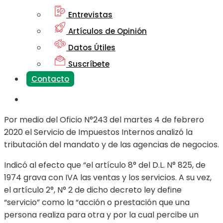
Entrevistas
Artículos de Opinión
Datos Útiles
Suscríbete
Contacto
Por medio del Oficio N°243 del martes 4 de febrero
2020 el Servicio de Impuestos Internos analizó la
tributación del mandato y de las agencias de negocios.
Indicó al efecto que “el artículo 8° del D.L. N° 825, de
1974 grava con IVA las ventas y los servicios. A su vez,
el artículo 2°, N° 2 de dicho decreto ley define
“servicio” como la “acción o prestación que una
persona realiza para otra y por la cual percibe un