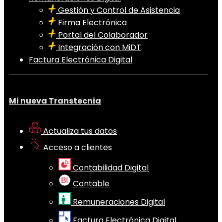
Gestión y Control de Asistencia
Firma Electrónica
Portal del Colaborador
Integración con MiDT
Factura Electrónica Digital
Mi nueva Transtecnia
Actualiza tus datos
Acceso a clientes
Contabilidad Digital
Contable
Remuneraciones Digital
Factura Electrónica Digital