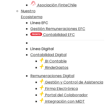
Asociación FinteChile
Nuestro
Ecosistema
Línea EFC
Gestión Remuneraciones EFC
Contabilidad EFC
Línea Digital
Contabilidad Digital
BI Contable
RindeGastos
Remuneraciones Digital
Gestión y Control de Asistencia
Firma Electrónica
Portal del Colaborador
Integración con MiDT