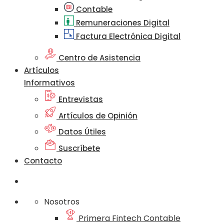
Contable
Remuneraciones Digital
Factura Electrónica Digital
Centro de Asistencia
Artículos
Informativos
Entrevistas
Artículos de Opinión
Datos Útiles
Suscríbete
Contacto
Nosotros
Primera Fintech Contable