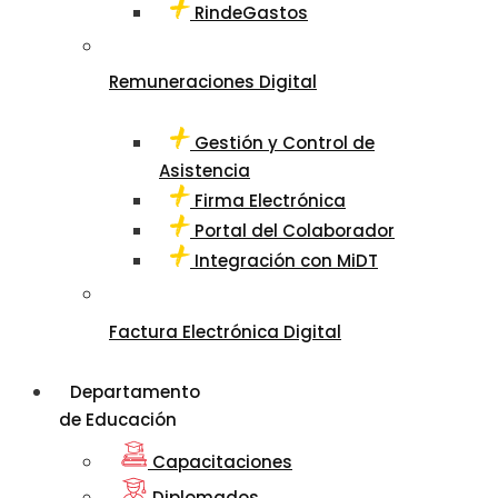
RindeGastos
Remuneraciones Digital
Gestión y Control de
Asistencia
Firma Electrónica
Portal del Colaborador
Integración con MiDT
Factura Electrónica Digital
Departamento
de Educación
Capacitaciones
Diplomados