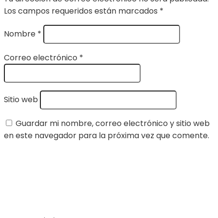
Los campos requeridos están marcados
*
Nombre
*
Correo electrónico
*
Sitio web
Guardar mi nombre, correo electrónico y sitio web
en este navegador para la próxima vez que comente.