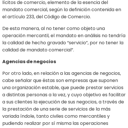
lícitos de comercio, elemento de la esencia del
mandato comercial, según la definición contenida en
el artículo 233, del Código de Comercio.
De esta manera, al no tener como objeto una
operación mercantil, el mandato en análisis no tendría
la calidad de hecho gravado “servicio”, por no tener la
calidad de mandato comercial”.
Agencias de negocios
Por otro lado, en relación a las agencias de negocios,
cabe señalar que éstas son empresas que suponen
una organización estable, que puede prestar servicios
a distintas personas a la vez, y cuyo objetivo es facilitar
a sus clientes la ejecución de sus negocios, a través de
la prestación de una serie de servicios de la más
variada índole, tanto civiles como mercantiles y
pudiendo realizar por sí misma las operaciones