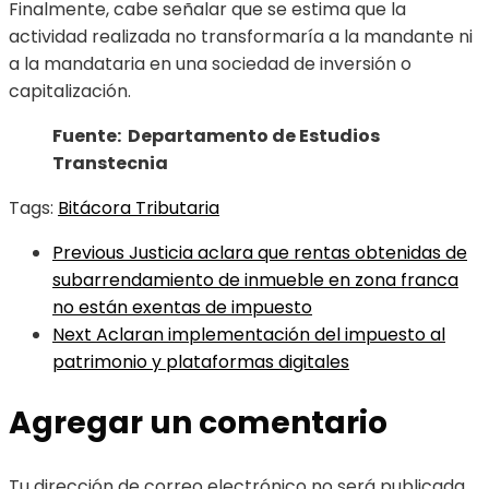
Finalmente, cabe señalar que se estima que la
actividad realizada no transformaría a la mandante ni
a la mandataria en una sociedad de inversión o
capitalización.
Fuente: Departamento de Estudios
Transtecnia
Tags:
Bitácora Tributaria
Previous
Justicia aclara que rentas obtenidas de
subarrendamiento de inmueble en zona franca
no están exentas de impuesto
Next
Aclaran implementación del impuesto al
patrimonio y plataformas digitales
Agregar un comentario
Tu dirección de correo electrónico no será publicada.