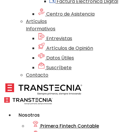
Factura Electrónica Digital
Centro de Asistencia
Artículos
Informativos
Entrevistas
Artículos de Opinión
Datos Útiles
Suscríbete
Contacto
Nosotros
Primera Fintech Contable