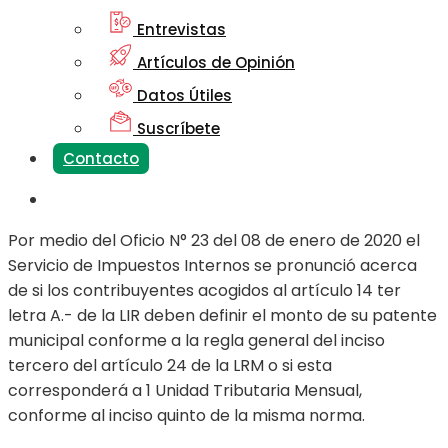
Entrevistas
Artículos de Opinión
Datos Útiles
Suscríbete
Contacto
Por medio del Oficio N° 23 del 08 de enero de 2020 el
Servicio de Impuestos Internos se pronunció acerca
de si los contribuyentes acogidos al artículo 14 ter
letra A.- de la LIR deben definir el monto de su patente
municipal conforme a la regla general del inciso
tercero del artículo 24 de la LRM o si esta
corresponderá a 1 Unidad Tributaria Mensual,
conforme al inciso quinto de la misma norma.