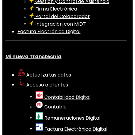
Gestión y Control de Asistencia
Firma Electrónica
Portal del Colaborador
Integración con MiDT
Factura Electrónica Digital
Mi nueva Transtecnia
Actualiza tus datos
Acceso a clientes
Contabilidad Digital
Contable
Remuneraciones Digital
Factura Electrónica Digital