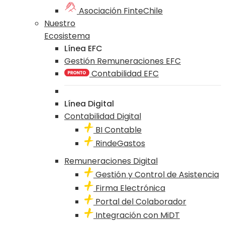
Asociación FinteChile
Nuestro
Ecosistema
Línea EFC
Gestión Remuneraciones EFC
Contabilidad EFC
Línea Digital
Contabilidad Digital
BI Contable
RindeGastos
Remuneraciones Digital
Gestión y Control de Asistencia
Firma Electrónica
Portal del Colaborador
Integración con MiDT