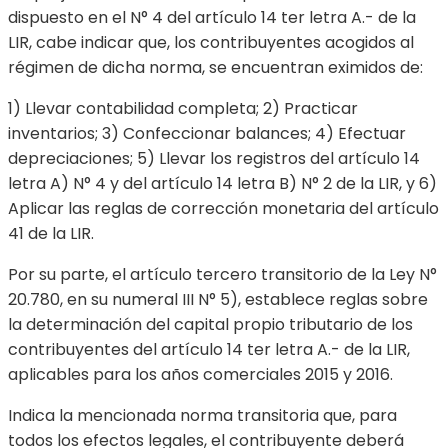
dispuesto en el N° 4 del artículo 14 ter letra A.- de la
LIR, cabe indicar que, los contribuyentes acogidos al
régimen de dicha norma, se encuentran eximidos de:
1) Llevar contabilidad completa; 2) Practicar
inventarios; 3) Confeccionar balances; 4) Efectuar
depreciaciones; 5) Llevar los registros del artículo 14
letra A) N° 4 y del artículo 14 letra B) N° 2 de la LIR, y 6)
Aplicar las reglas de corrección monetaria del artículo
41 de la LIR.
Por su parte, el artículo tercero transitorio de la Ley N°
20.780, en su numeral III N° 5), establece reglas sobre
la determinación del capital propio tributario de los
contribuyentes del artículo 14 ter letra A.- de la LIR,
aplicables para los años comerciales 2015 y 2016.
Indica la mencionada norma transitoria que, para
todos los efectos legales, el contribuyente deberá