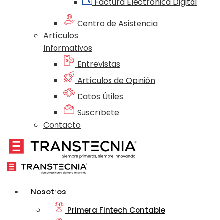
Factura Electrónica Digital
Centro de Asistencia
Artículos
Informativos
Entrevistas
Artículos de Opinión
Datos Útiles
Suscríbete
Contacto
Nosotros
Primera Fintech Contable