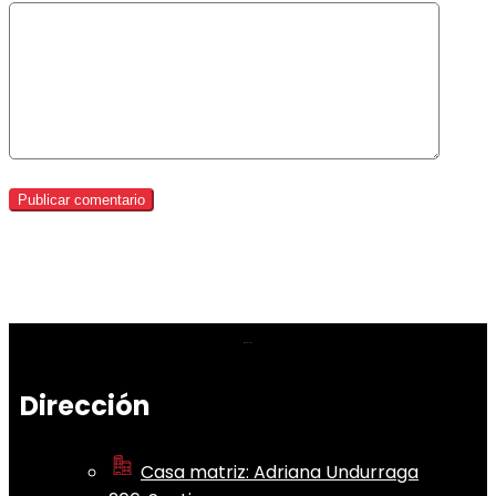
Dirección
Casa matriz: Adriana Undurraga