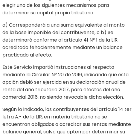
elegir uno de los siguientes mecanismos para
determinar su capital propio tributario:
a) Corresponderá a una suma equivalente al monto
de la base imponible del contribuyente, o b) Se
determinará conforme al artículo 41 N° 1 de la LIR,
acreditado fehacientemente mediante un balance
practicado al efecto.
Este Servicio impartió instrucciones al respecto
mediante la Circular N° 20 de 2016, indicando que esta
opción debió ser ejercida en su declaración anual de
renta del año tributario 2017, para efectos del año
comercial 2016, no siendo revocable dicha elección.
Según lo indicado, los contribuyentes del artículo 14 ter
letra A.- de la LIR, en materia tributaria no se
encuentran obligados a acreditar sus rentas mediante
balance general, salvo que opten por determinar su