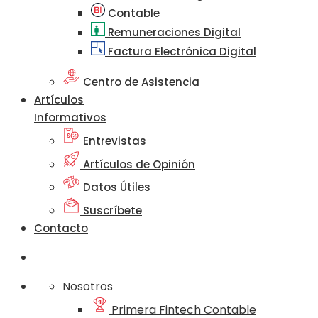
Contable
Remuneraciones Digital
Factura Electrónica Digital
Centro de Asistencia
Artículos
Informativos
Entrevistas
Artículos de Opinión
Datos Útiles
Suscríbete
Contacto
Nosotros
Primera Fintech Contable