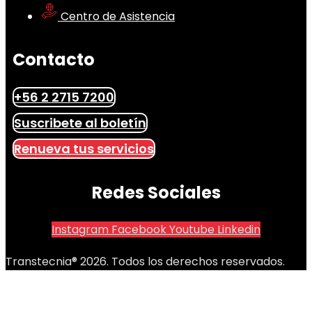
Centro de Asistencia
Contacto
+56 2 2715 7200
Suscribete al boletín
Renueva tus servicios
Redes Sociales
Instagram
Facebook
Youtube
Linkedin
Transtecnia® 2026. Todos los derechos reservados.