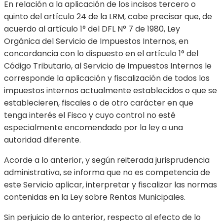
En relación a la aplicación de los incisos tercero o
quinto del artículo 24 de la LRM, cabe precisar que, de
acuerdo al artículo 1° del DFL N° 7 de 1980, Ley
Orgánica del Servicio de Impuestos Internos, en
concordancia con lo dispuesto en el artículo 1° del
Código Tributario, al Servicio de Impuestos Internos le
corresponde la aplicación y fiscalización de todos los
impuestos internos actualmente establecidos o que se
establecieren, fiscales o de otro carácter en que
tenga interés el Fisco y cuyo control no esté
especialmente encomendado por la ley a una
autoridad diferente.
Acorde a lo anterior, y según reiterada jurisprudencia
administrativa, se informa que no es competencia de
este Servicio aplicar, interpretar y fiscalizar las normas
contenidas en la Ley sobre Rentas Municipales.
Sin perjuicio de lo anterior, respecto al efecto de lo