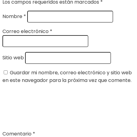
Los campos requeridos están marcados
*
Nombre
*
Correo electrónico
*
Sitio web
Guardar mi nombre, correo electrónico y sitio web
en este navegador para la próxima vez que comente.
Comentario
*