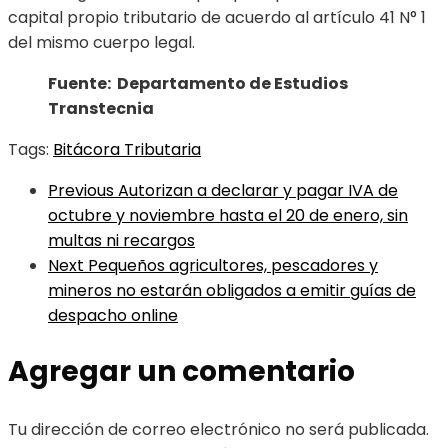
capital propio tributario de acuerdo al artículo 41 N° 1
del mismo cuerpo legal.
Fuente: Departamento de Estudios
Transtecnia
Tags:
Bitácora Tributaria
Previous
Autorizan a declarar y pagar IVA de
octubre y noviembre hasta el 20 de enero, sin
multas ni recargos
Next
Pequeños agricultores, pescadores y
mineros no estarán obligados a emitir guías de
despacho online
Agregar un comentario
Tu dirección de correo electrónico no será publicada.