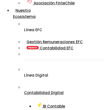
Asociación FinteChile
Nuestro
Ecosistema
Línea EFC
Gestión Remuneraciones EFC
Contabilidad EFC
Línea Digital
Contabilidad Digital
BI Contable