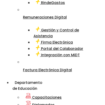
RindeGastos
Remuneraciones Digital
Gestión y Control de
Asistencia
Firma Electrónica
Portal del Colaborador
Integración con MiDT
Factura Electrónica Digital
Departamento
de Educación
Capacitaciones
Diplomados