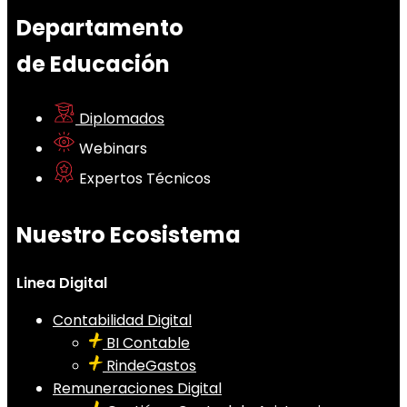
Departamento
de Educación
Diplomados
Webinars
Expertos Técnicos
Nuestro Ecosistema
Linea Digital
Contabilidad Digital
BI Contable
RindeGastos
Remuneraciones Digital