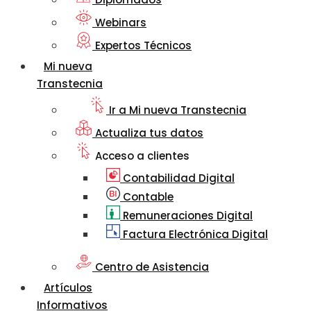
Webinars
Expertos Técnicos
Mi nueva
Transtecnia
Ir a Mi nueva Transtecnia
Actualiza tus datos
Acceso a clientes
Contabilidad Digital
Contable
Remuneraciones Digital
Factura Electrónica Digital
Centro de Asistencia
Artículos
Informativos