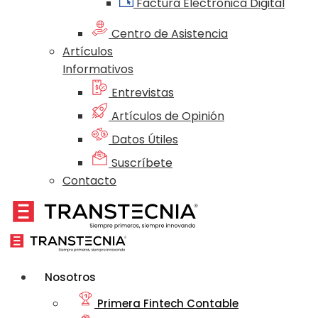
Factura Electrónica Digital
Centro de Asistencia
Artículos
Informativos
Entrevistas
Artículos de Opinión
Datos Útiles
Suscríbete
Contacto
Nosotros
Primera Fintech Contable