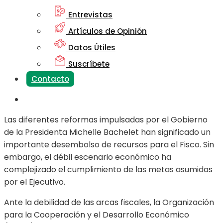
Entrevistas
Artículos de Opinión
Datos Útiles
Suscríbete
Contacto
Las diferentes reformas impulsadas por el Gobierno
de la Presidenta Michelle Bachelet han significado un
importante desembolso de recursos para el Fisco. Sin
embargo, el débil escenario económico ha
complejizado el cumplimiento de las metas asumidas
por el Ejecutivo.
Ante la debilidad de las arcas fiscales, la Organización
para la Cooperación y el Desarrollo Económico