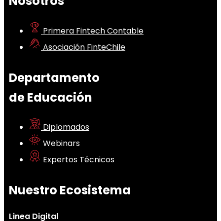
Nosotros
Primera Fintech Contable
Asociación FinteChile
Departamento
de Educación
Diplomados
Webinars
Expertos Técnicos
Nuestro Ecosistema
Linea Digital