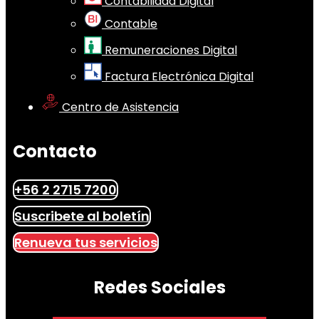
Contabilidad Digital
Contable
Remuneraciones Digital
Factura Electrónica Digital
Centro de Asistencia
Contacto
+56 2 2715 7200
Suscribete al boletín
Renueva tus servicios
Redes Sociales