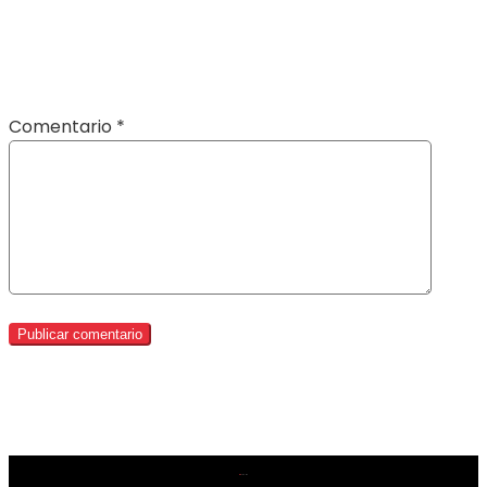
Comentario
*