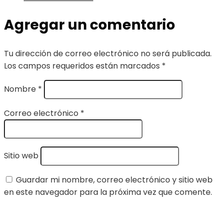
Agregar un comentario
Tu dirección de correo electrónico no será publicada.
Los campos requeridos están marcados
*
Nombre
*
Correo electrónico
*
Sitio web
Guardar mi nombre, correo electrónico y sitio web
en este navegador para la próxima vez que comente.