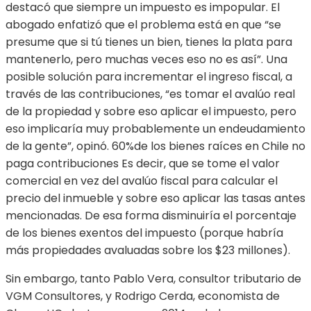
destacó que siempre un impuesto es impopular. El
abogado enfatizó que el problema está en que “se
presume que si tú tienes un bien, tienes la plata para
mantenerlo, pero muchas veces eso no es así”. Una
posible solución para incrementar el ingreso fiscal, a
través de las contribuciones, “es tomar el avalúo real
de la propiedad y sobre eso aplicar el impuesto, pero
eso implicaría muy probablemente un endeudamiento
de la gente”, opinó. 60%de los bienes raíces en Chile no
paga contribuciones Es decir, que se tome el valor
comercial en vez del avalúo fiscal para calcular el
precio del inmueble y sobre eso aplicar las tasas antes
mencionadas. De esa forma disminuiría el porcentaje
de los bienes exentos del impuesto (porque habría
más propiedades avaluadas sobre los $23 millones).
Sin embargo, tanto Pablo Vera, consultor tributario de
VGM Consultores, y Rodrigo Cerda, economista de