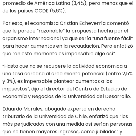
promedio de América Latina (3,4%), pero menos que el
de los países OCDE (5,6%).
Por esto, el economista Cristian Echeverría comentó
que le parece “razonable” la propuesta hecha por el
organismo internacional ya que sería “una fuente fácil”
para hacer aumentos en la recaudación. Pero enfatizó
que “en este momento es impensable algo así”.
“Hasta que no se recupere la actividad económica a
una tasa cercana al crecimiento potencial (entre 2,5%
y 3%), es impensable plantear aumentos a los
impuestos”, dijo el director del Centro de Estudios de
Economía y Negocios de la Universidad del Desarrollo.
Eduardo Morales, abogado experto en derecho
tributario de la Universidad de Chile, enfatizó que “los
más perjudicados con una medida así serían personas
que no tienen mayores ingresos, como jubilados” y