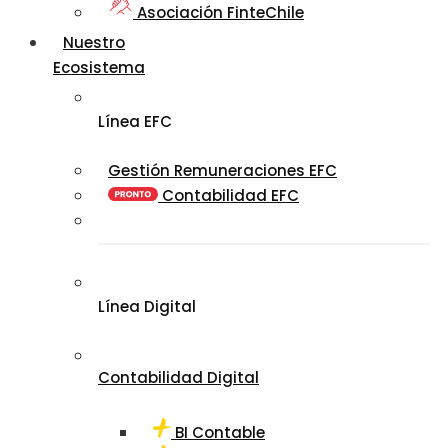
Asociación FinteChile
Nuestro
Ecosistema
Línea EFC
Gestión Remuneraciones EFC
Contabilidad EFC
Línea Digital
Contabilidad Digital
BI Contable