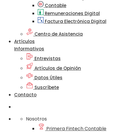
Contable
Remuneraciones Digital
Factura Electrónica Digital
Centro de Asistencia
Artículos
Informativos
Entrevistas
Artículos de Opinión
Datos Útiles
Suscríbete
Contacto
Nosotros
Primera Fintech Contable