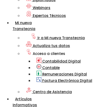
Webinars
Expertos Técnicos
Mi nueva
Transtecnia
Ir a Mi nueva Transtecnia
Actualiza tus datos
Acceso a clientes
Contabilidad Digital
Contable
Remuneraciones Digital
Factura Electrónica Digital
Centro de Asistencia
Artículos
Informativos