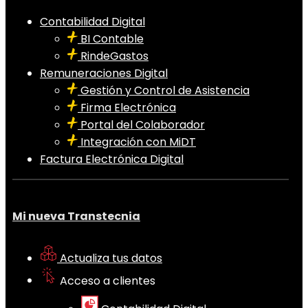
Contabilidad Digital
BI Contable
RindeGastos
Remuneraciones Digital
Gestión y Control de Asistencia
Firma Electrónica
Portal del Colaborador
Integración con MiDT
Factura Electrónica Digital
Mi nueva Transtecnia
Actualiza tus datos
Acceso a clientes