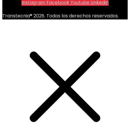
Instagram
Facebook
Youtube
Linkedin
Transtecnia® 2026. Todos los derechos reservados.