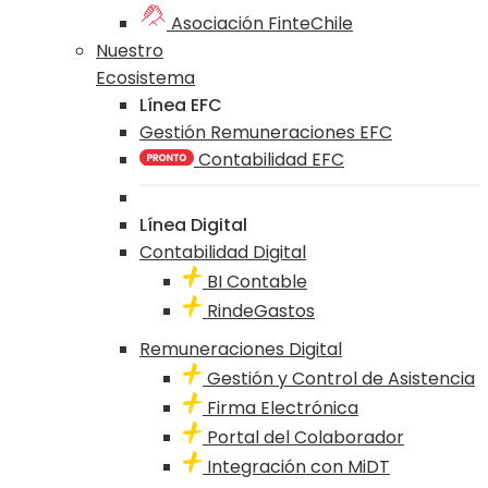
Asociación FinteChile
Nuestro
Ecosistema
Línea EFC
Gestión Remuneraciones EFC
Contabilidad EFC
Línea Digital
Contabilidad Digital
BI Contable
RindeGastos
Remuneraciones Digital
Gestión y Control de Asistencia
Firma Electrónica
Portal del Colaborador
Integración con MiDT