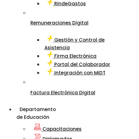
RindeGastos
Remuneraciones Digital
Gestión y Control de
Asistencia
Firma Electrónica
Portal del Colaborador
Integración con MiDT
Factura Electrónica Digital
Departamento
de Educación
Capacitaciones
Diplomados