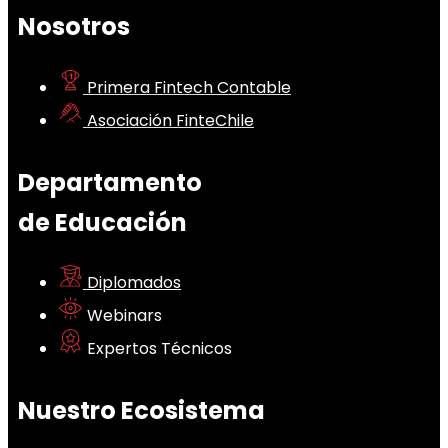
Nosotros
Primera Fintech Contable
Asociación FinteChile
Departamento
de Educación
Diplomados
Webinars
Expertos Técnicos
Nuestro Ecosistema