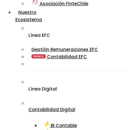
Asociación FinteChile
Nuestro
Ecosistema
Línea EFC
Gestión Remuneraciones EFC
Contabilidad EFC
Línea Digital
Contabilidad Digital
BI Contable