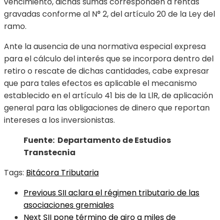
vencimiento, dichas sumas corresponden a rentas
gravadas conforme al N° 2, del artículo 20 de la Ley del
ramo.
Ante la ausencia de una normativa especial expresa
para el cálculo del interés que se incorpora dentro del
retiro o rescate de dichas cantidades, cabe expresar
que para tales efectos es aplicable el mecanismo
establecido en el artículo 41 bis de la LlR, de aplicación
general para las obligaciones de dinero que reportan
intereses a los inversionistas.
Fuente: Departamento de Estudios
Transtecnia
Tags:
Bitácora Tributaria
Previous
SII aclara el régimen tributario de las
asociaciones gremiales
Next
SII pone término de giro a miles de