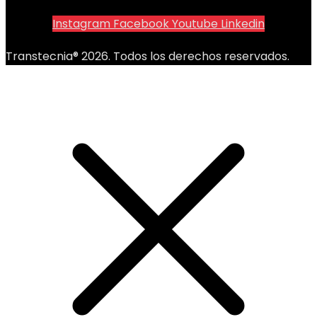
Instagram
Facebook
Youtube
Linkedin
Transtecnia® 2026. Todos los derechos reservados.