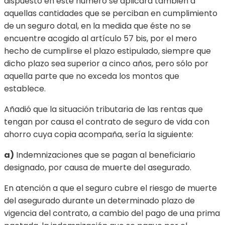
dispuesto en este número se aplicará también a
aquellas cantidades que se perciban en cumplimiento
de un seguro dotal, en la medida que éste no se
encuentre acogido al artículo 57 bis, por el mero
hecho de cumplirse el plazo estipulado, siempre que
dicho plazo sea superior a cinco años, pero sólo por
aquella parte que no exceda los montos que
establece.
Añadió que la situación tributaria de las rentas que
tengan por causa el contrato de seguro de vida con
ahorro cuya copia acompaña, sería la siguiente:
a)
Indemnizaciones que se pagan al beneficiario
designado, por causa de muerte del asegurado.
En atención a que el seguro cubre el riesgo de muerte
del asegurado durante un determinado plazo de
vigencia del contrato, a cambio del pago de una prima