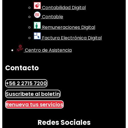
Contabilidad Digital
Contable
Remuneraciones Digital
Factura Electrónica Digital
Centro de Asistencia
Contacto
+56 2 2715 7200
Suscribete al boletín
Renueva tus servicios
Redes Sociales