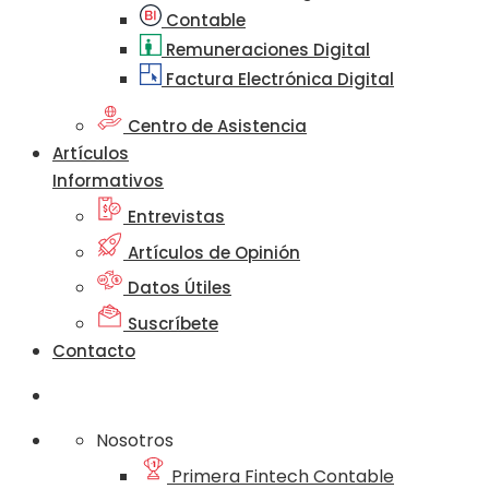
Contable
Remuneraciones Digital
Factura Electrónica Digital
Centro de Asistencia
Artículos
Informativos
Entrevistas
Artículos de Opinión
Datos Útiles
Suscríbete
Contacto
Nosotros
Primera Fintech Contable