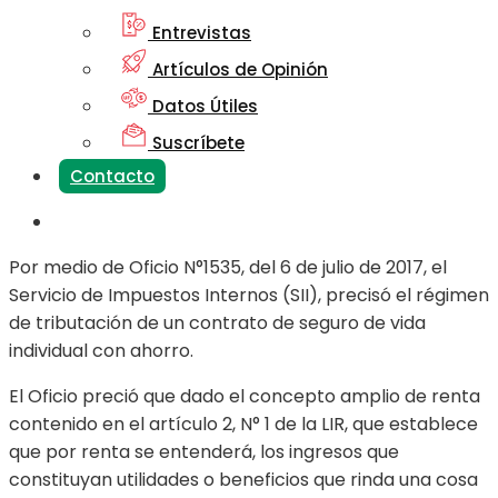
Entrevistas
Artículos de Opinión
Datos Útiles
Suscríbete
Contacto
Por medio de Oficio N°1535, del 6 de julio de 2017, el
Servicio de Impuestos Internos (SII), precisó el régimen
de tributación de un contrato de seguro de vida
individual con ahorro.
El Oficio preció que dado el concepto amplio de renta
contenido en el artículo 2, N° 1 de la LIR, que establece
que por renta se entenderá, los ingresos que
constituyan utilidades o beneficios que rinda una cosa