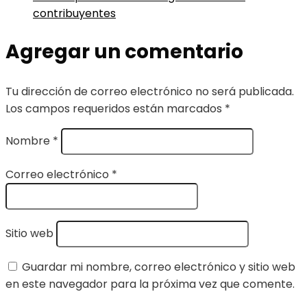
contribuyentes
Agregar un comentario
Tu dirección de correo electrónico no será publicada.
Los campos requeridos están marcados
*
Nombre
*
Correo electrónico
*
Sitio web
Guardar mi nombre, correo electrónico y sitio web
en este navegador para la próxima vez que comente.