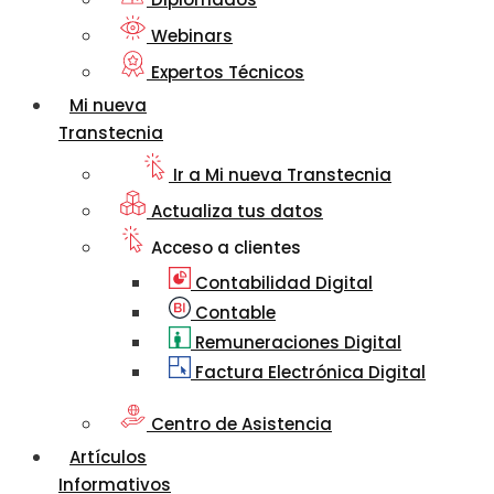
Webinars
Expertos Técnicos
Mi nueva
Transtecnia
Ir a Mi nueva Transtecnia
Actualiza tus datos
Acceso a clientes
Contabilidad Digital
Contable
Remuneraciones Digital
Factura Electrónica Digital
Centro de Asistencia
Artículos
Informativos