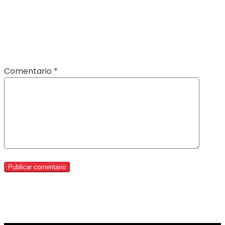
Comentario
*