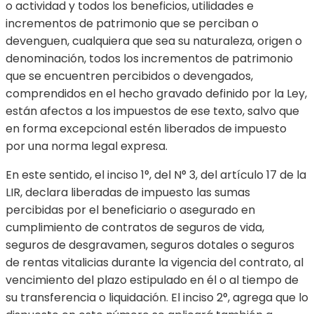
o actividad y todos los beneficios, utilidades e
incrementos de patrimonio que se perciban o
devenguen, cualquiera que sea su naturaleza, origen o
denominación, todos los incrementos de patrimonio
que se encuentren percibidos o devengados,
comprendidos en el hecho gravado definido por la Ley,
están afectos a los impuestos de ese texto, salvo que
en forma excepcional estén liberados de impuesto
por una norma legal expresa.
En este sentido, el inciso 1°, del N° 3, del artículo 17 de la
LIR, declara liberadas de impuesto las sumas
percibidas por el beneficiario o asegurado en
cumplimiento de contratos de seguros de vida,
seguros de desgravamen, seguros dotales o seguros
de rentas vitalicias durante la vigencia del contrato, al
vencimiento del plazo estipulado en él o al tiempo de
su transferencia o liquidación. El inciso 2°, agrega que lo