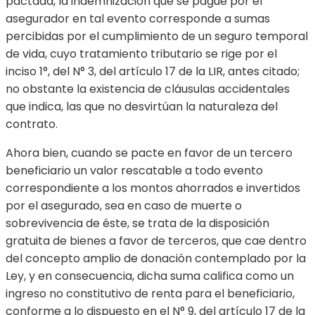
pactada, la indemnización que se pague por el
asegurador en tal evento corresponde a sumas
percibidas por el cumplimiento de un seguro temporal
de vida, cuyo tratamiento tributario se rige por el
inciso 1°, del N° 3, del artículo 17 de la LIR, antes citado;
no obstante la existencia de cláusulas accidentales
que indica, las que no desvirtúan la naturaleza del
contrato.
Ahora bien, cuando se pacte en favor de un tercero
beneficiario un valor rescatable a todo evento
correspondiente a los montos ahorrados e invertidos
por el asegurado, sea en caso de muerte o
sobrevivencia de éste, se trata de la disposición
gratuita de bienes a favor de terceros, que cae dentro
del concepto amplio de donación contemplado por la
Ley, y en consecuencia, dicha suma califica como un
ingreso no constitutivo de renta para el beneficiario,
conforme a lo dispuesto en el N° 9, del artículo 17 de la