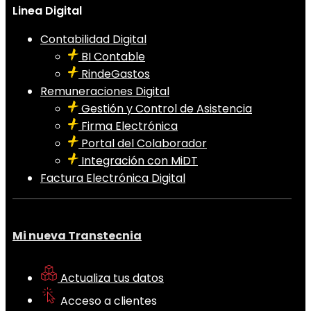
Linea Digital
Contabilidad Digital
BI Contable
RindeGastos
Remuneraciones Digital
Gestión y Control de Asistencia
Firma Electrónica
Portal del Colaborador
Integración con MiDT
Factura Electrónica Digital
Mi nueva Transtecnia
Actualiza tus datos
Acceso a clientes