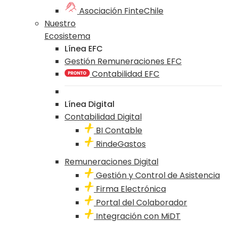
Asociación FinteChile
Nuestro
Ecosistema
Línea EFC
Gestión Remuneraciones EFC
Contabilidad EFC
Línea Digital
Contabilidad Digital
BI Contable
RindeGastos
Remuneraciones Digital
Gestión y Control de Asistencia
Firma Electrónica
Portal del Colaborador
Integración con MiDT