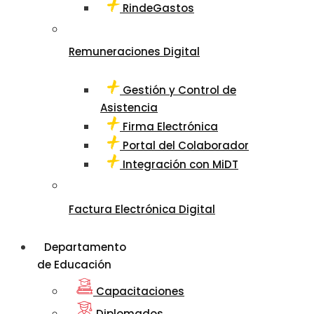
RindeGastos
Remuneraciones Digital
Gestión y Control de
Asistencia
Firma Electrónica
Portal del Colaborador
Integración con MiDT
Factura Electrónica Digital
Departamento
de Educación
Capacitaciones
Diplomados