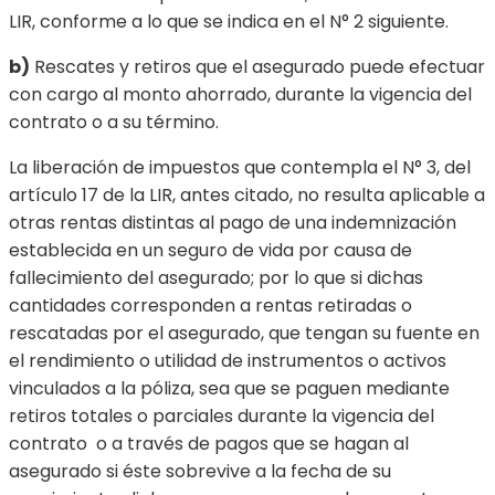
LIR, conforme a lo que se indica en el N° 2 siguiente.
b)
Rescates y retiros que el asegurado puede efectuar
con cargo al monto ahorrado, durante la vigencia del
contrato o a su término.
La liberación de impuestos que contempla el N° 3, del
artículo 17 de la LIR, antes citado, no resulta aplicable a
otras rentas distintas al pago de una indemnización
establecida en un seguro de vida por causa de
fallecimiento del asegurado; por lo que si dichas
cantidades corresponden a rentas retiradas o
rescatadas por el asegurado, que tengan su fuente en
el rendimiento o utilidad de instrumentos o activos
vinculados a la póliza, sea que se paguen mediante
retiros totales o parciales durante la vigencia del
contrato o a través de pagos que se hagan al
asegurado si éste sobrevive a la fecha de su