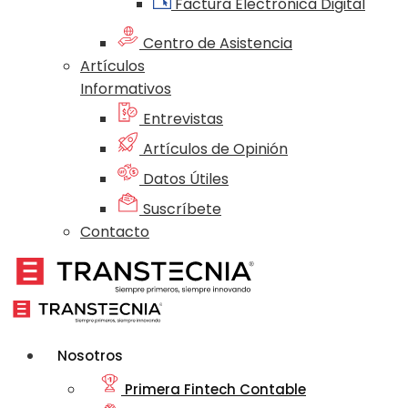
Factura Electrónica Digital
Centro de Asistencia
Artículos
Informativos
Entrevistas
Artículos de Opinión
Datos Útiles
Suscríbete
Contacto
Nosotros
Primera Fintech Contable