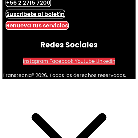
+56 2 2715 7200
Suscribete al boletín
Renueva tus servicios
Redes Sociales
Instagram
Facebook
Youtube
Linkedin
Transtecnia® 2026. Todos los derechos reservados.