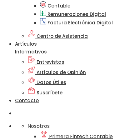
Contable
Remuneraciones Digital
Factura Electrónica Digital
Centro de Asistencia
Artículos
Informativos
Entrevistas
Artículos de Opinión
Datos Útiles
Suscríbete
Contacto
Nosotros
Primera Fintech Contable