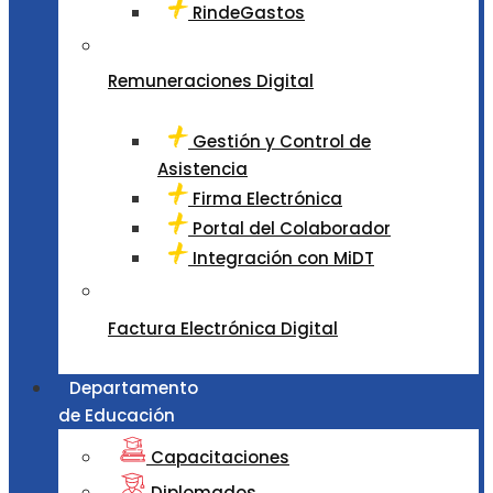
RindeGastos
Remuneraciones Digital
Gestión y Control de
Asistencia
Firma Electrónica
Portal del Colaborador
Integración con MiDT
Factura Electrónica Digital
Departamento
de Educación
Capacitaciones
Diplomados