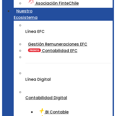
Asociación FinteChile
Nuestro
Ecosistema
Línea EFC
Gestión Remuneraciones EFC
Contabilidad EFC
Línea Digital
Contabilidad Digital
BI Contable