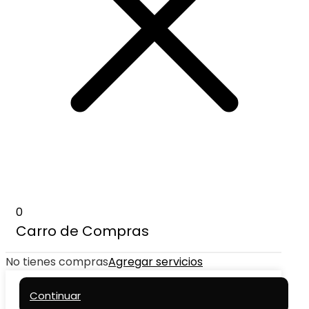
0
Carro de Compras
No tienes compras
Agregar servicios
Continuar