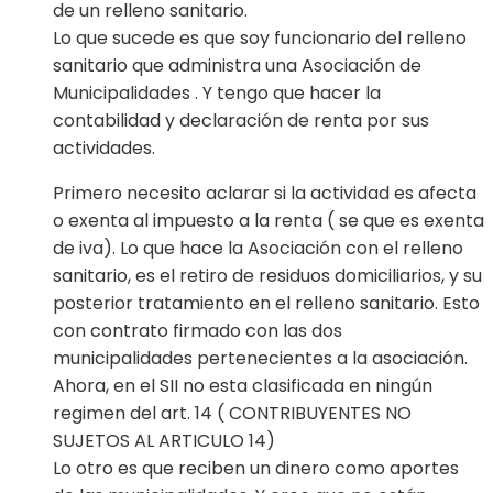
de un relleno sanitario.
Lo que sucede es que soy funcionario del relleno
sanitario que administra una Asociación de
Municipalidades . Y tengo que hacer la
contabilidad y declaración de renta por sus
actividades.
Primero necesito aclarar si la actividad es afecta
o exenta al impuesto a la renta ( se que es exenta
de iva). Lo que hace la Asociación con el relleno
sanitario, es el retiro de residuos domiciliarios, y su
posterior tratamiento en el relleno sanitario. Esto
con contrato firmado con las dos
municipalidades pertenecientes a la asociación.
Ahora, en el SII no esta clasificada en ningún
regimen del art. 14 ( CONTRIBUYENTES NO
SUJETOS AL ARTICULO 14)
Lo otro es que reciben un dinero como aportes