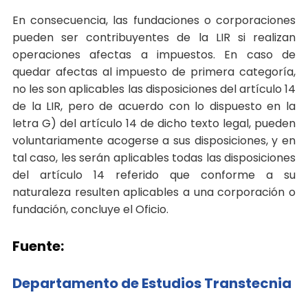
En consecuencia, las fundaciones o corporaciones
pueden ser contribuyentes de la LIR si realizan
operaciones afectas a impuestos. En caso de
quedar afectas al impuesto de primera categoría,
no les son aplicables las disposiciones del artículo 14
de la LIR, pero de acuerdo con lo dispuesto en la
letra G) del artículo 14 de dicho texto legal, pueden
voluntariamente acogerse a sus disposiciones, y en
tal caso, les serán aplicables todas las disposiciones
del artículo 14 referido que conforme a su
naturaleza resulten aplicables a una corporación o
fundación, concluye el Oficio.
Fuente:
Departamento de Estudios Transtecnia