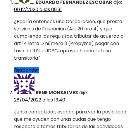
EDUARDO FERNANDEZ ESCOBAR
dijo:
01/12/2020 a las 09:31
¿Podría entonces una Corporación, que presta
servicios de Educación (Art 20 nro 4) y que
cumpliendo los requisitos, tributar de acuerdo al
art 14 letra D número 3 (Propyme) pagar con
tasa de 10% el IDPC, aprovechando la tasa
transitoria?
Responder
RENE MONSALVES
dijo:
28/04/2022 a las 13:40
Junto con saludar, escribo para ver la posibilidad
que me ayuden con unas dudas que tengo
respecto a temas tributarios de las actividades