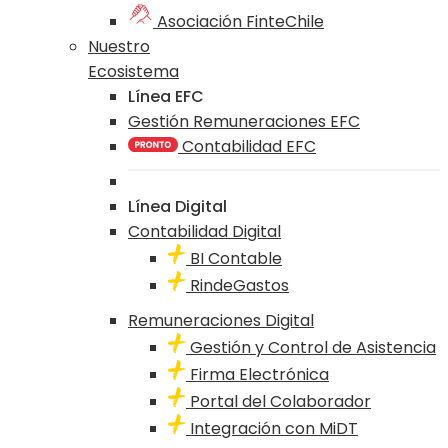
Asociación FinteChile
Nuestro
Ecosistema
Línea EFC
Gestión Remuneraciones EFC
Contabilidad EFC
Línea Digital
Contabilidad Digital
BI Contable
RindeGastos
Remuneraciones Digital
Gestión y Control de Asistencia
Firma Electrónica
Portal del Colaborador
Integración con MiDT