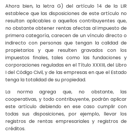
Ahora bien, la letra G) del artículo 14 de la LIR
establece que las disposiciones de este artículo no
resultan aplicables a aquellos contribuyentes que,
no obstante obtener rentas afectas al impuesto de
primera categoría, carecen de un vínculo directo o
indirecto con personas que tengan la calidad de
propietarios y que resulten gravados con los
impuestos finales, tales como las fundaciones y
corporaciones reguladas en el Título XXXIII, del Libro
I del Código Civil, y de las empresas en que el Estado
tenga la totalidad de su propiedad.
La norma agrega que, no obstante, las
cooperativas, y todo contribuyente, podrán aplicar
este artículo debiendo en ese caso cumplir con
todas sus disposiciones, por ejemplo, llevar los
registros de rentas empresariales y registros de
créditos.