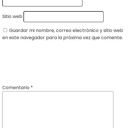
Sitio web
Guardar mi nombre, correo electrónico y sitio web
en este navegador para la próxima vez que comente.
Comentario
*