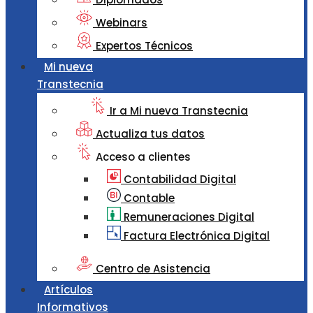
Webinars
Expertos Técnicos
Mi nueva
Transtecnia
Ir a Mi nueva Transtecnia
Actualiza tus datos
Acceso a clientes
Contabilidad Digital
Contable
Remuneraciones Digital
Factura Electrónica Digital
Centro de Asistencia
Artículos
Informativos