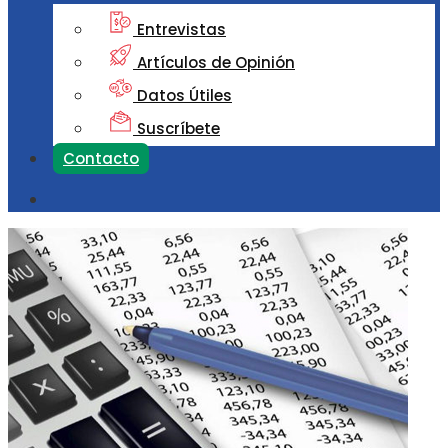
Entrevistas
Artículos de Opinión
Datos Útiles
Suscríbete
Contacto