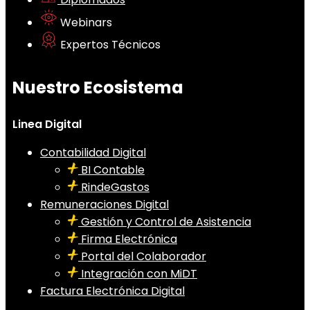
Webinars
Expertos Técnicos
Nuestro Ecosistema
Linea Digital
Contabilidad Digital
BI Contable
RindeGastos
Remuneraciones Digital
Gestión y Control de Asistencia
Firma Electrónica
Portal del Colaborador
Integración con MiDT
Factura Electrónica Digital