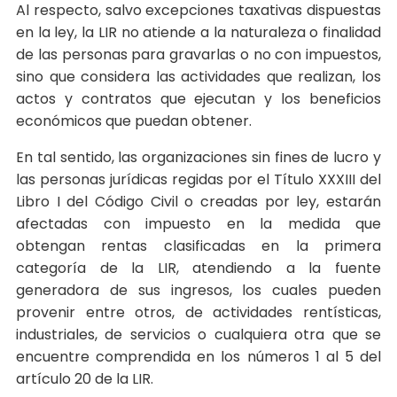
Al respecto, salvo excepciones taxativas dispuestas
en la ley, la LIR no atiende a la naturaleza o finalidad
de las personas para gravarlas o no con impuestos,
sino que considera las actividades que realizan, los
actos y contratos que ejecutan y los beneficios
económicos que puedan obtener.
En tal sentido, las organizaciones sin fines de lucro y
las personas jurídicas regidas por el Título XXXIII del
Libro I del Código Civil o creadas por ley, estarán
afectadas con impuesto en la medida que
obtengan rentas clasificadas en la primera
categoría de la LIR, atendiendo a la fuente
generadora de sus ingresos, los cuales pueden
provenir entre otros, de actividades rentísticas,
industriales, de servicios o cualquiera otra que se
encuentre comprendida en los números 1 al 5 del
artículo 20 de la LIR.