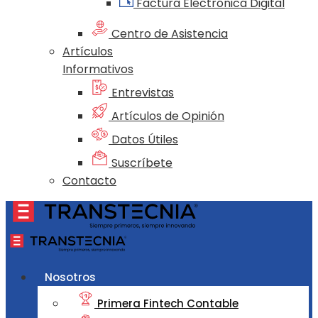
Factura Electrónica Digital
Centro de Asistencia
Artículos
Informativos
Entrevistas
Artículos de Opinión
Datos Útiles
Suscríbete
Contacto
Nosotros
Primera Fintech Contable