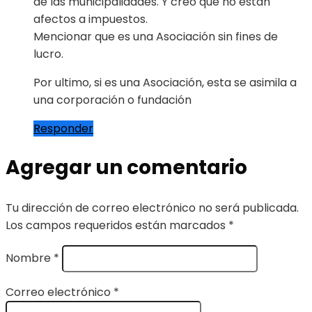
de las municipalidades. Y creo que no están
afectos a impuestos.
Mencionar que es una Asociación sin fines de
lucro.
Por ultimo, si es una Asociación, esta se asimila a
una corporación o fundación
Responder
Agregar un comentario
Tu dirección de correo electrónico no será publicada.
Los campos requeridos están marcados
*
Nombre
*
Correo electrónico
*