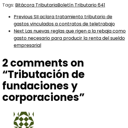
Tags:
Bitácora Tributaria
Boletín Tributario 641
Previous
SII aclara tratamiento tributario de
gastos vinculados a contratos de teletrabajo
Next
Las nuevas reglas que rigen a la rebaja como
gasto necesario para producir la renta del sueldo
empresarial
2 comments on
“
Tributación de
fundaciones y
corporaciones
”