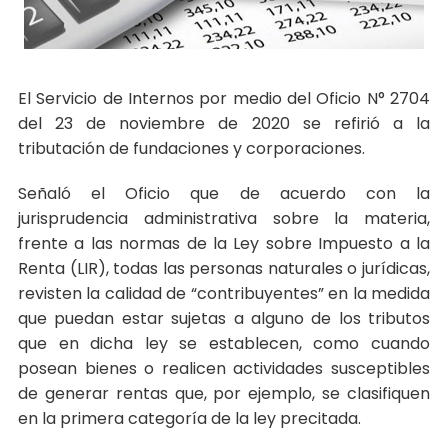
El Servicio de Internos por medio del Oficio N° 2704
del 23 de noviembre de 2020 se refirió a la
tributación de fundaciones y corporaciones.
Señaló el Oficio que de acuerdo con la
jurisprudencia administrativa sobre la materia,
frente a las normas de la Ley sobre Impuesto a la
Renta (LIR), todas las personas naturales o jurídicas,
revisten la calidad de “contribuyentes” en la medida
que puedan estar sujetas a alguno de los tributos
que en dicha ley se establecen, como cuando
posean bienes o realicen actividades susceptibles
de generar rentas que, por ejemplo, se clasifiquen
en la primera categoría de la ley precitada.