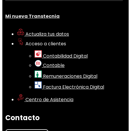
Mi nueva Transtecnia
Actualiza tus datos
Acceso a clientes
Contabilidad Digital
Contable
Remuneraciones Digital
Factura Electrónica Digital
Centro de Asistencia
Contacto