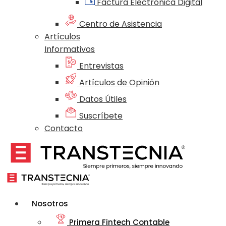
Factura Electrónica Digital
Centro de Asistencia
Artículos
Informativos
Entrevistas
Artículos de Opinión
Datos Útiles
Suscríbete
Contacto
Nosotros
Primera Fintech Contable