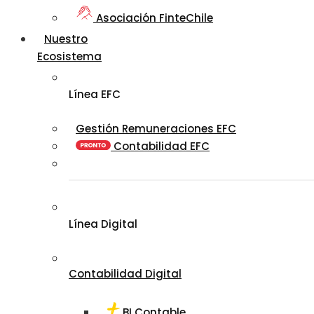
Asociación FinteChile
Nuestro
Ecosistema
Línea EFC
Gestión Remuneraciones EFC
Contabilidad EFC
Línea Digital
Contabilidad Digital
BI Contable