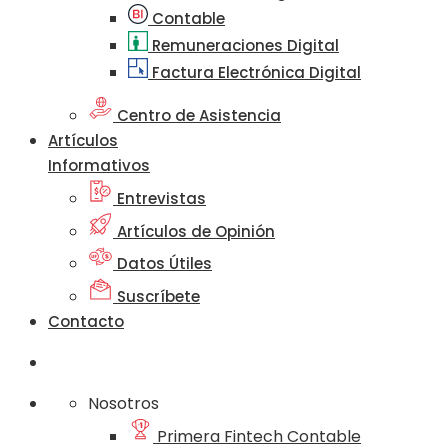
Contable
Remuneraciones Digital
Factura Electrónica Digital
Centro de Asistencia
Artículos
Informativos
Entrevistas
Artículos de Opinión
Datos Útiles
Suscríbete
Contacto
Nosotros
Primera Fintech Contable