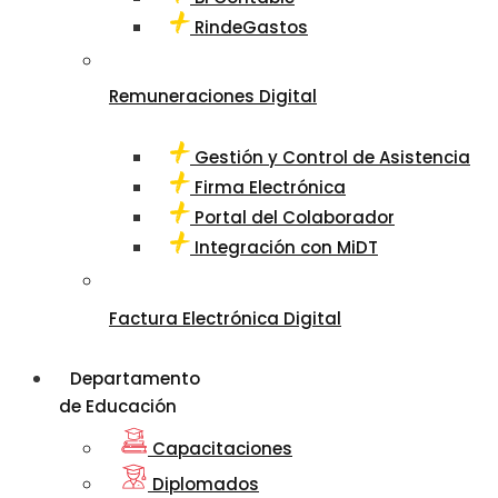
RindeGastos
Remuneraciones Digital
Gestión y Control de Asistencia
Firma Electrónica
Portal del Colaborador
Integración con MiDT
Factura Electrónica Digital
Departamento
de Educación
Capacitaciones
Diplomados