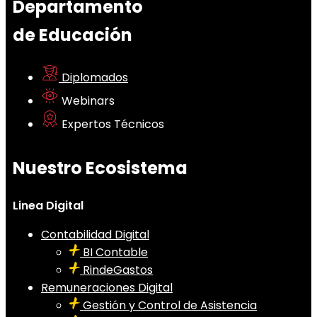
Departamento
de Educación
Diplomados
Webinars
Expertos Técnicos
Nuestro Ecosistema
Linea Digital
Contabilidad Digital
BI Contable
RindeGastos
Remuneraciones Digital
Gestión y Control de Asistencia