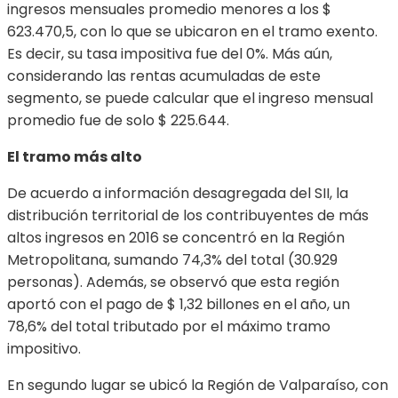
ingresos mensuales promedio menores a los $
623.470,5, con lo que se ubicaron en el tramo exento.
Es decir, su tasa impositiva fue del 0%. Más aún,
considerando las rentas acumuladas de este
segmento, se puede calcular que el ingreso mensual
promedio fue de solo $ 225.644.
El tramo más alto
De acuerdo a información desagregada del SII, la
distribución territorial de los contribuyentes de más
altos ingresos en 2016 se concentró en la Región
Metropolitana, sumando 74,3% del total (30.929
personas). Además, se observó que esta región
aportó con el pago de $ 1,32 billones en el año, un
78,6% del total tributado por el máximo tramo
impositivo.
En segundo lugar se ubicó la Región de Valparaíso, con