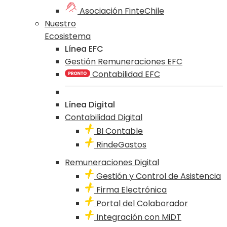
Asociación FinteChile
Nuestro
Ecosistema
Línea EFC
Gestión Remuneraciones EFC
Contabilidad EFC
Línea Digital
Contabilidad Digital
BI Contable
RindeGastos
Remuneraciones Digital
Gestión y Control de Asistencia
Firma Electrónica
Portal del Colaborador
Integración con MiDT