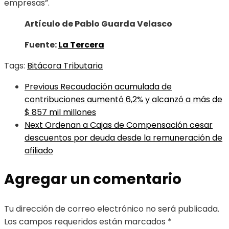
empresas”.
Artículo de Pablo Guarda Velasco
Fuente:
La Tercera
Tags:
Bitácora Tributaria
Previous
Recaudación acumulada de
contribuciones aumentó 6,2% y alcanzó a más de
$ 857 mil millones
Next
Ordenan a Cajas de Compensación cesar
descuentos por deuda desde la remuneración de
afiliado
Agregar un comentario
Tu dirección de correo electrónico no será publicada.
Los campos requeridos están marcados
*