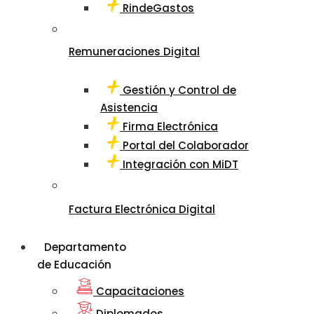
RindeGastos
Remuneraciones Digital
Gestión y Control de
Asistencia
Firma Electrónica
Portal del Colaborador
Integración con MiDT
Factura Electrónica Digital
Departamento
de Educación
Capacitaciones
Diplomados