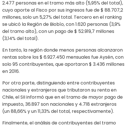
2.477 personas en el tramo más alto (5,95% del total),
cuyo aporte al Fisco por sus ingresos fue de $ 88.707,2
millones, solo un 5,27% del total. Tercero en el ranking
se ubicó la Región de Biobío, con 1.620 personas (3,9%
del tramo alto), con un pago de $ 52.919,7 millones
(3,14% del total).
En tanto, la región donde menos personas alcanzaron
rentas sobre los $ 6.927.450 mensuales fue Aysén, con
solo 95 contribuyentes, que aportaron $ 3.436 millones
en 2016.
Por otra parte, distinguiendo entre contribuyentes
nacionales y extranjeros que tributaron su renta en
Chile, el SII informó que en el tramo de mayor pago de
impuesto, 36.897 son nacionales y 4.718 extranjeros
(un 88,66% y un 11,33% del total, respectivamente).
Finalmente, el análisis de contribuyentes del tramo