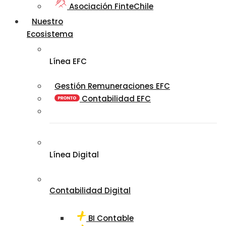
Asociación FinteChile
Nuestro
Ecosistema
Línea EFC
Gestión Remuneraciones EFC
Contabilidad EFC
Línea Digital
Contabilidad Digital
BI Contable