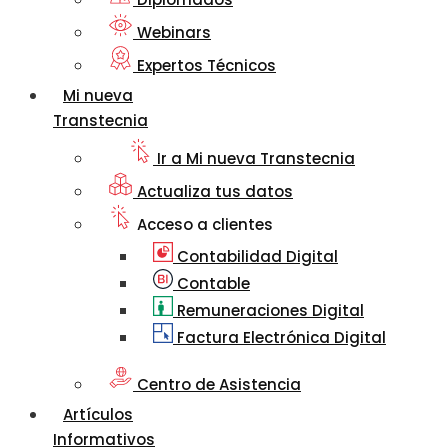
Webinars
Expertos Técnicos
Mi nueva
Transtecnia
Ir a Mi nueva Transtecnia
Actualiza tus datos
Acceso a clientes
Contabilidad Digital
Contable
Remuneraciones Digital
Factura Electrónica Digital
Centro de Asistencia
Artículos
Informativos