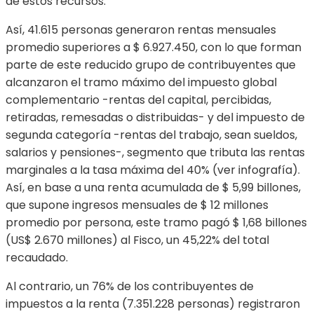
de estos recursos.
Así, 41.615 personas generaron rentas mensuales
promedio superiores a $ 6.927.450, con lo que forman
parte de este reducido grupo de contribuyentes que
alcanzaron el tramo máximo del impuesto global
complementario -rentas del capital, percibidas,
retiradas, remesadas o distribuidas- y del impuesto de
segunda categoría -rentas del trabajo, sean sueldos,
salarios y pensiones-, segmento que tributa las rentas
marginales a la tasa máxima del 40% (ver infografía).
Así, en base a una renta acumulada de $ 5,99 billones,
que supone ingresos mensuales de $ 12 millones
promedio por persona, este tramo pagó $ 1,68 billones
(US$ 2.670 millones) al Fisco, un 45,22% del total
recaudado.
Al contrario, un 76% de los contribuyentes de
impuestos a la renta (7.351.228 personas) registraron