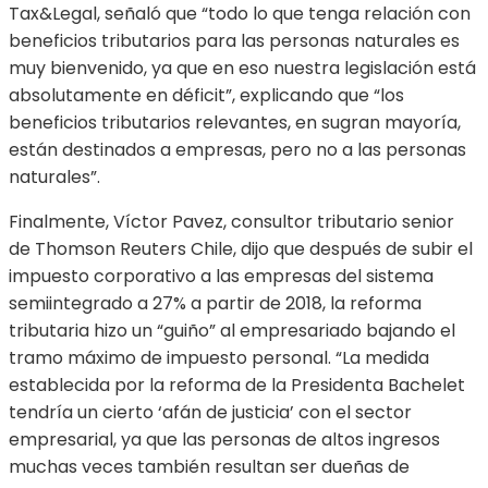
Tax&Legal, señaló que “todo lo que tenga relación con
beneficios tributarios para las personas naturales es
muy bienvenido, ya que en eso nuestra legislación está
absolutamente en déficit”, explicando que “los
beneficios tributarios relevantes, en sugran mayoría,
están destinados a empresas, pero no a las personas
naturales”.
Finalmente, Víctor Pavez, consultor tributario senior
de Thomson Reuters Chile, dijo que después de subir el
impuesto corporativo a las empresas del sistema
semiintegrado a 27% a partir de 2018, la reforma
tributaria hizo un “guiño” al empresariado bajando el
tramo máximo de impuesto personal. “La medida
establecida por la reforma de la Presidenta Bachelet
tendría un cierto ‘afán de justicia’ con el sector
empresarial, ya que las personas de altos ingresos
muchas veces también resultan ser dueñas de