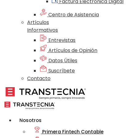
Factura Electrónica Digital
Centro de Asistencia
Artículos
Informativos
Entrevistas
Artículos de Opinión
Datos Útiles
Suscríbete
Contacto
Nosotros
Primera Fintech Contable