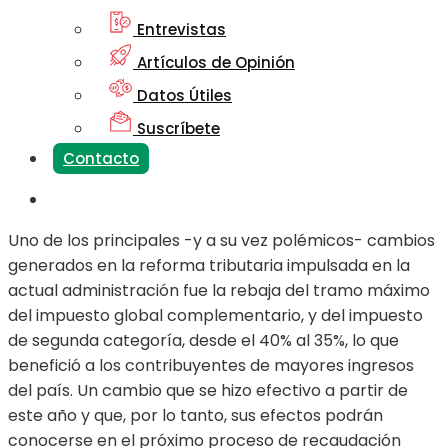
Entrevistas
Artículos de Opinión
Datos Útiles
Suscríbete
Contacto
Uno de los principales -y a su vez polémicos- cambios
generados en la reforma tributaria impulsada en la
actual administración fue la rebaja del tramo máximo
del impuesto global complementario, y del impuesto
de segunda categoría, desde el 40% al 35%, lo que
benefició a los contribuyentes de mayores ingresos
del país. Un cambio que se hizo efectivo a partir de
este año y que, por lo tanto, sus efectos podrán
conocerse en el próximo proceso de recaudación