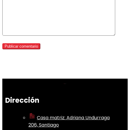
Dirección
Casa matriz: Adriana Undurraga
206, Santiago