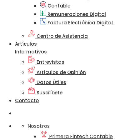
Contable
Remuneraciones Digital
Factura Electrónica Digital
Centro de Asistencia
Artículos
Informativos
Entrevistas
Artículos de Opinión
Datos Útiles
Suscríbete
Contacto
Nosotros
Primera Fintech Contable