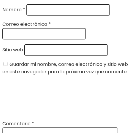
Nombre
*
Correo electrónico
*
Sitio web
Guardar mi nombre, correo electrónico y sitio web
en este navegador para la próxima vez que comente.
Comentario
*