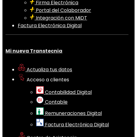
Firma Electrónica
Portal del Colaborador
Integración con MiDT
Factura Electrónica Digital
Mi nueva Transtecnia
Actualiza tus datos
Acceso a clientes
Contabilidad Digital
Contable
Remuneraciones Digital
Factura Electrónica Digital