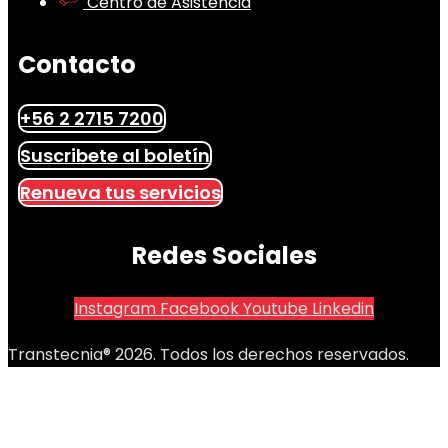
Centro de Asistencia
Contacto
+56 2 2715 7200
Suscribete al boletín
Renueva tus servicios
Redes Sociales
Instagram
Facebook
Youtube
Linkedin
Transtecnia® 2026. Todos los derechos reservados.