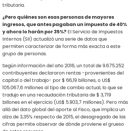
tributaria.
¿Pero quiénes son esas personas de mayores
ingresos, que antes pagaban un impuesto de 40%
y ahora lo harán por 35%?
El Servicio de Impuestos
Internos (SII) actualizó una serie de datos que
permiten caracterizar de forma más exacta a este
grupo de personas.
Según información del año 2016, un total de 9.675.252
contribuyentes declararon rentas -provenientes del
capital o del trabajo- por $ 66,19 billones, o US$
105.067,6 millones al tipo de cambio actual, lo que se
tradujo en una recaudación tributaria de $ 3,719
billones en el ejercicio (US$ 5.903,7 millones). Pero más
allá del dato global del aporte al Fisco, que implica un
alza de 3,35% respecto de 2015, el desagregado de las
cifras permite observar de dónde proviene el grueso