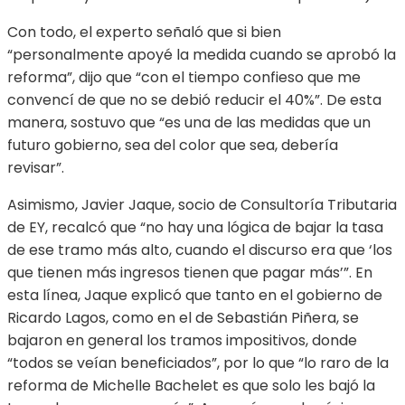
Con todo, el experto señaló que si bien
“personalmente apoyé la medida cuando se aprobó la
reforma”, dijo que “con el tiempo confieso que me
convencí de que no se debió reducir el 40%”. De esta
manera, sostuvo que “es una de las medidas que un
futuro gobierno, sea del color que sea, debería
revisar”.
Asimismo, Javier Jaque, socio de Consultoría Tributaria
de EY, recalcó que “no hay una lógica de bajar la tasa
de ese tramo más alto, cuando el discurso era que ‘los
que tienen más ingresos tienen que pagar más’”. En
esta línea, Jaque explicó que tanto en el gobierno de
Ricardo Lagos, como en el de Sebastián Piñera, se
bajaron en general los tramos impositivos, donde
“todos se veían beneficiados”, por lo que “lo raro de la
reforma de Michelle Bachelet es que solo les bajó la