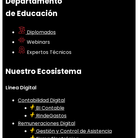
Departamento
de Educación
Diplomados
Webinars
Expertos Técnicos
Nuestro Ecosistema
Linea Digital
Contabilidad Digital
BI Contable
RindeGastos
Remuneraciones Digital
Gestión y Control de Asistencia