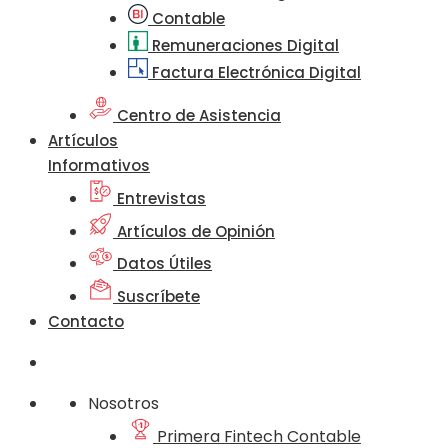
Contable
Remuneraciones Digital
Factura Electrónica Digital
Centro de Asistencia
Artículos
Informativos
Entrevistas
Artículos de Opinión
Datos Útiles
Suscríbete
Contacto
Nosotros
Primera Fintech Contable