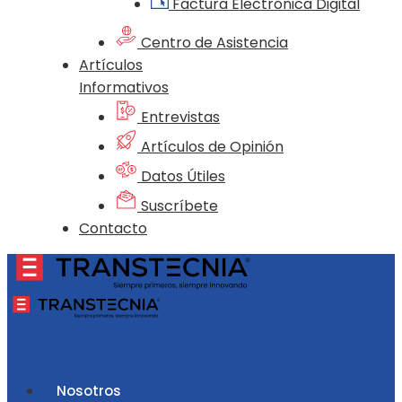
Factura Electrónica Digital
Centro de Asistencia
Artículos
Informativos
Entrevistas
Artículos de Opinión
Datos Útiles
Suscríbete
Contacto
Nosotros