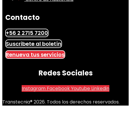
Contacto
+56 2 2715 7200
Suscribete al boletín
Renueva tus servicios
Redes Sociales
Instagram
Facebook
Youtube
Linkedin
Transtecnia® 2026. Todos los derechos reservados.