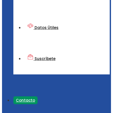
Datos Útiles
Suscríbete
Contacto