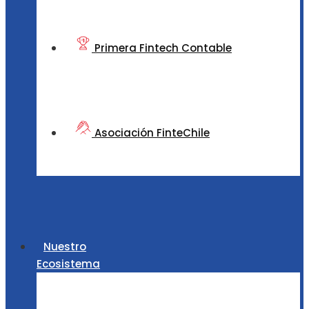
Primera Fintech Contable
Asociación FinteChile
Nuestro
Ecosistema