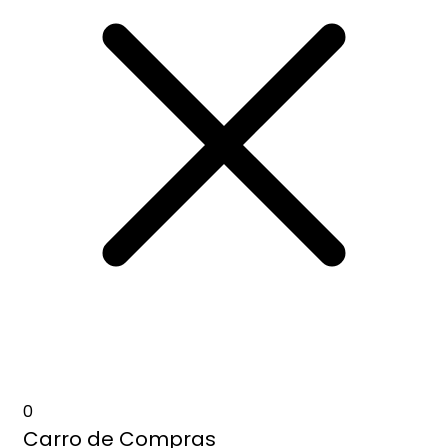
0
Carro de Compras