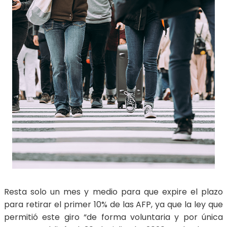
Resta solo un mes y medio para que expire el plazo
para retirar el primer 10% de las AFP, ya que la ley que
permitió este giro “de forma voluntaria y por única