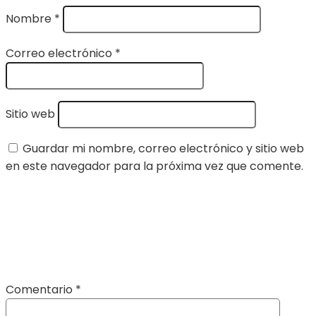
Nombre
*
Correo electrónico
*
Sitio web
Guardar mi nombre, correo electrónico y sitio web
en este navegador para la próxima vez que comente.
Comentario
*