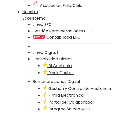
Asociación FinteChile
Nuestro
Ecosistema
Línea EFC
Gestión Remuneraciones EFC
Contabilidad EFC
Línea Digital
Contabilidad Digital
BI Contable
RindeGastos
Remuneraciones Digital
Gestión y Control de Asistencia
Firma Electrónica
Portal del Colaborador
Integración con MiDT