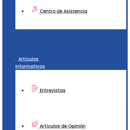
Centro de Asistencia
Artículos
Informativos
Entrevistas
Artículos de Opinión