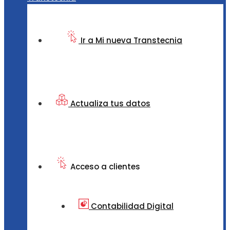
Ir a Mi nueva Transtecnia
Actualiza tus datos
Acceso a clientes
Contabilidad Digital