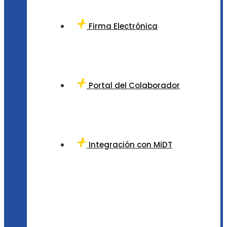
Firma Electrónica
Portal del Colaborador
Integración con MiDT