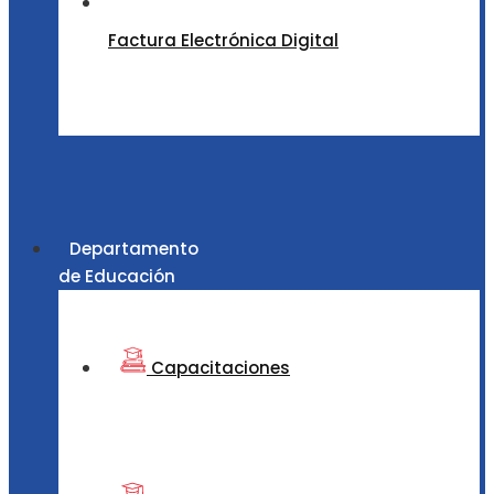
Factura Electrónica Digital
Departamento
de Educación
Capacitaciones