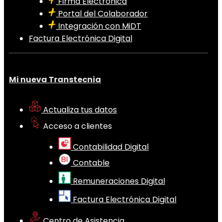
Firma Electrónica
Portal del Colaborador
Integración con MiDT
Factura Electrónica Digital
Mi nueva Transtecnia
Actualiza tus datos
Acceso a clientes
Contabilidad Digital
Contable
Remuneraciones Digital
Factura Electrónica Digital
Centro de Asistencia