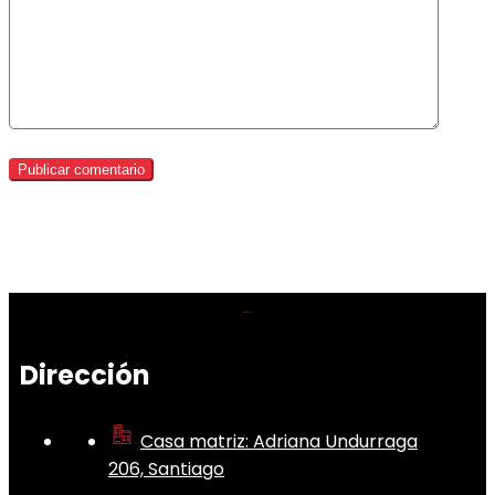
Dirección
Casa matriz: Adriana Undurraga
206, Santiago