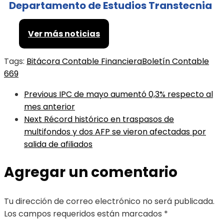
Departamento de Estudios Transtecnia
Ver más noticias
Tags:
Bitácora Contable Financiera
Boletín Contable
669
Previous
IPC de mayo aumentó 0,3% respecto al
mes anterior
Next
Récord histórico en traspasos de
multifondos y dos AFP se vieron afectadas por
salida de afiliados
Agregar un comentario
Tu dirección de correo electrónico no será publicada.
Los campos requeridos están marcados
*