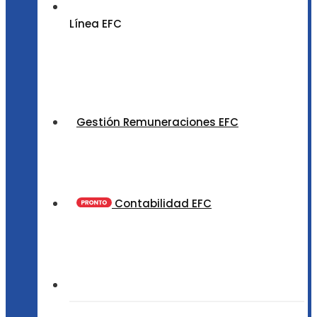
Línea EFC
Gestión Remuneraciones EFC
Contabilidad EFC