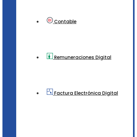
Contable
Remuneraciones Digital
Factura Electrónica Digital