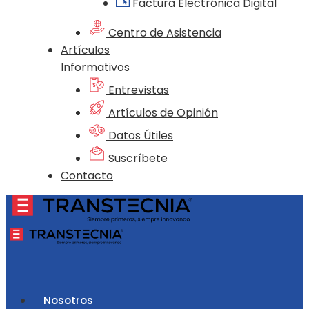
Factura Electrónica Digital
Centro de Asistencia
Artículos
Informativos
Entrevistas
Artículos de Opinión
Datos Útiles
Suscríbete
Contacto
Nosotros