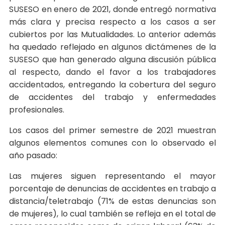
SUSESO en enero de 2021, donde entregó normativa
más clara y precisa respecto a los casos a ser
cubiertos por las Mutualidades. Lo anterior además
ha quedado reflejado en algunos dictámenes de la
SUSESO que han generado alguna discusión pública
al respecto, dando el favor a los trabajadores
accidentados, entregando la cobertura del seguro
de accidentes del trabajo y enfermedades
profesionales.
Los casos del primer semestre de 2021 muestran
algunos elementos comunes con lo observado el
año pasado:
Las mujeres siguen representando el mayor
porcentaje de denuncias de accidentes en trabajo a
distancia/teletrabajo (71% de estas denuncias son
de mujeres), lo cual también se refleja en el total de