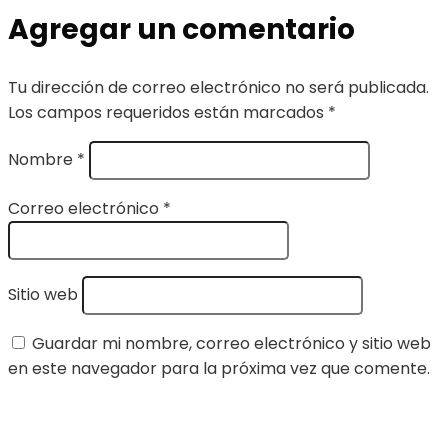
Agregar un comentario
Tu dirección de correo electrónico no será publicada.
Los campos requeridos están marcados
*
Nombre
*
Correo electrónico
*
Sitio web
Guardar mi nombre, correo electrónico y sitio web
en este navegador para la próxima vez que comente.