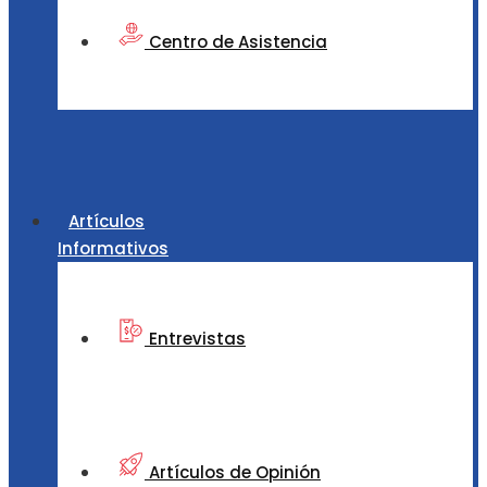
Centro de Asistencia
Artículos
Informativos
Entrevistas
Artículos de Opinión