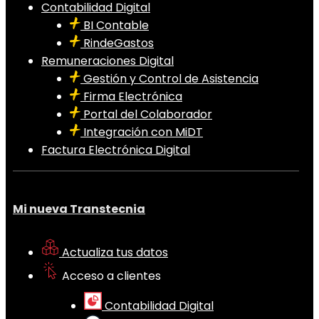
Contabilidad Digital
BI Contable
RindeGastos
Remuneraciones Digital
Gestión y Control de Asistencia
Firma Electrónica
Portal del Colaborador
Integración con MiDT
Factura Electrónica Digital
Mi nueva Transtecnia
Actualiza tus datos
Acceso a clientes
Contabilidad Digital