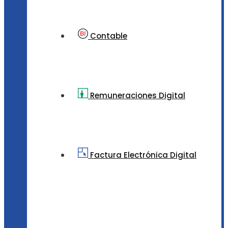
Contable
Remuneraciones Digital
Factura Electrónica Digital