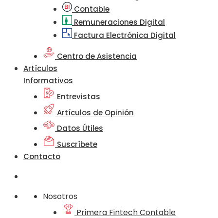
Contable
Remuneraciones Digital
Factura Electrónica Digital
Centro de Asistencia
Artículos
Informativos
Entrevistas
Artículos de Opinión
Datos Útiles
Suscríbete
Contacto
Nosotros
Primera Fintech Contable