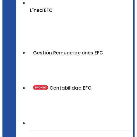
Línea EFC
Gestión Remuneraciones EFC
Contabilidad EFC