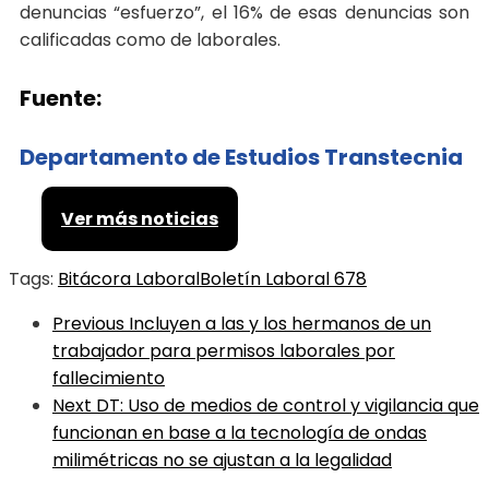
denuncias “esfuerzo”, el 16% de esas denuncias son
calificadas como de laborales.
Fuente:
Departamento de Estudios Transtecnia
Ver más noticias
Tags:
Bitácora Laboral
Boletín Laboral 678
Previous
Incluyen a las y los hermanos de un
trabajador para permisos laborales por
fallecimiento
Next
DT: Uso de medios de control y vigilancia que
funcionan en base a la tecnología de ondas
milimétricas no se ajustan a la legalidad