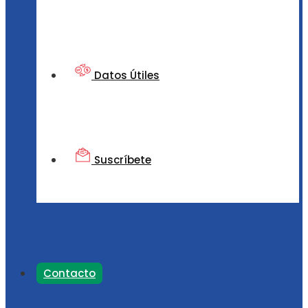
Datos Útiles
Suscríbete
Contacto