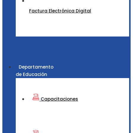
Factura Electrónica Digital
Departamento
de Educación
Capacitaciones