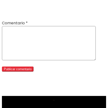
Comentario
*