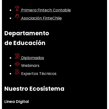
Primera Fintech Contable
Asociación FinteChile
Departamento
de Educación
Diplomados
Webinars
Expertos Técnicos
Nuestro Ecosistema
Linea Digital