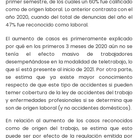
primer semestre, de los cuales un 60% fue calificado
como de origen laboral. Lo anterior contrasta con el
año 2020, cuando del total de denuncias del año el
47% fue reconocido como laboral.
El aumento de casos es primeramente explicado
por qué en los primeros 3 meses de 2020 aún no se
tenía el efecto masivo de trabajadores
desempeñándose en la modalidad de teletrabajo, lo
que sí está presente al inicio de 2021. Por otra parte,
se estima que ya existe mayor conocimiento
respecto de que este tipo de accidentes si pueden
temer cobertura de la ley de accidentes del trabajo
y enfermedades profesionales si se determina que
son de origen laboral (y no accidentes domésticos).
En relación al aumento de los casos reconocidos
como de origen del trabajo, se estima que esto
puede ser por efecto de la regulación emitida por