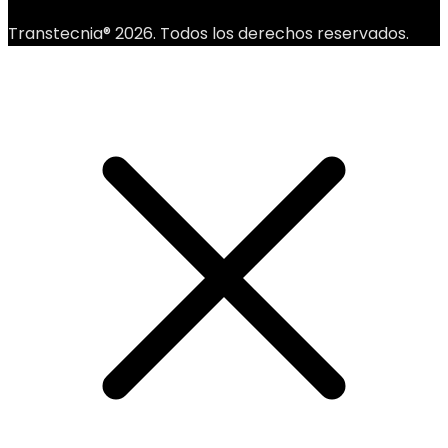
Transtecnia® 2026. Todos los derechos reservados.