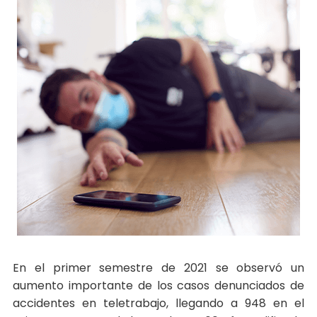
En el primer semestre de 2021 se observó un
aumento importante de los casos denunciados de
accidentes en teletrabajo, llegando a 948 en el