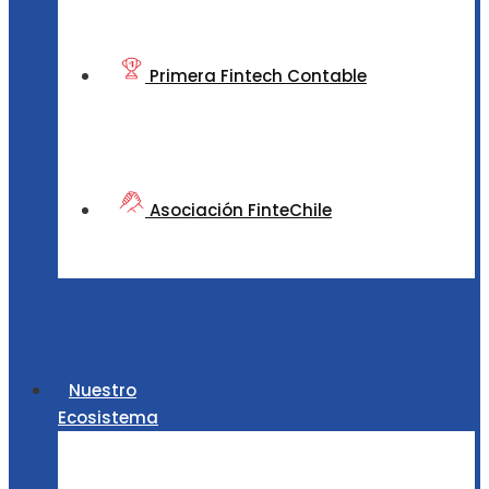
Primera Fintech Contable
Asociación FinteChile
Nuestro
Ecosistema