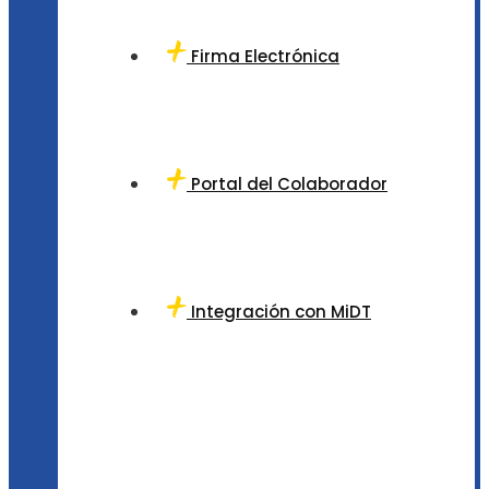
Firma Electrónica
Portal del Colaborador
Integración con MiDT