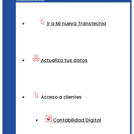
Ir a Mi nueva Transtecnia
Actualiza tus datos
Acceso a clientes
Contabilidad Digital