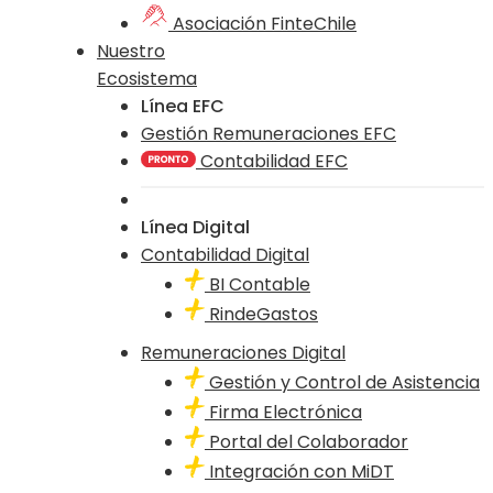
Asociación FinteChile
Nuestro
Ecosistema
Línea EFC
Gestión Remuneraciones EFC
Contabilidad EFC
Línea Digital
Contabilidad Digital
BI Contable
RindeGastos
Remuneraciones Digital
Gestión y Control de Asistencia
Firma Electrónica
Portal del Colaborador
Integración con MiDT