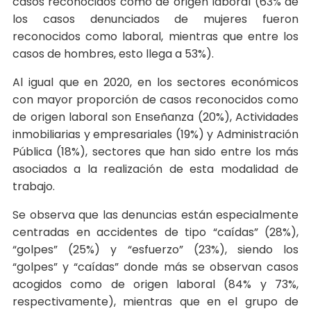
casos reconocidos como de origen laboral (63% de
los casos denunciados de mujeres fueron
reconocidos como laboral, mientras que entre los
casos de hombres, esto llega a 53%).
Al igual que en 2020, en los sectores económicos
con mayor proporción de casos reconocidos como
de origen laboral son Enseñanza (20%), Actividades
inmobiliarias y empresariales (19%) y Administración
Pública (18%), sectores que han sido entre los más
asociados a la realización de esta modalidad de
trabajo.
Se observa que las denuncias están especialmente
centradas en accidentes de tipo “caídas” (28%),
“golpes” (25%) y “esfuerzo” (23%), siendo los
“golpes” y “caídas” donde más se observan casos
acogidos como de origen laboral (84% y 73%,
respectivamente), mientras que en el grupo de