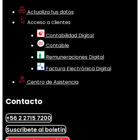
Actualiza tus datos
Acceso a clientes
Contabilidad Digital
Contable
Remuneraciones Digital
Factura Electrónica Digital
Centro de Asistencia
Contacto
+56 2 2715 7200
Suscribete al boletín