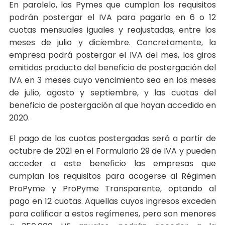
En paralelo, las Pymes que cumplan los requisitos
podrán postergar el IVA para pagarlo en 6 o 12
cuotas mensuales iguales y reajustadas, entre los
meses de julio y diciembre. Concretamente, la
empresa podrá postergar el IVA del mes, los giros
emitidos producto del beneficio de postergación del
IVA en 3 meses cuyo vencimiento sea en los meses
de julio, agosto y septiembre, y las cuotas del
beneficio de postergación al que hayan accedido en
2020.
El pago de las cuotas postergadas será a partir de
octubre de 2021 en el Formulario 29 de IVA y pueden
acceder a este beneficio las empresas que
cumplan los requisitos para acogerse al Régimen
ProPyme y ProPyme Transparente, optando al
pago en 12 cuotas. Aquellas cuyos ingresos exceden
para calificar a estos regímenes, pero son menores