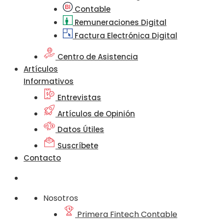
Contable
Remuneraciones Digital
Factura Electrónica Digital
Centro de Asistencia
Artículos
Informativos
Entrevistas
Artículos de Opinión
Datos Útiles
Suscríbete
Contacto
Nosotros
Primera Fintech Contable