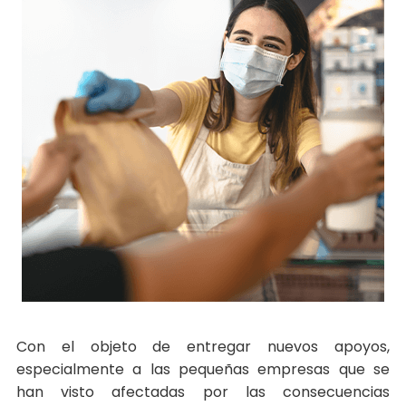
Con el objeto de entregar nuevos apoyos,
especialmente a las pequeñas empresas que se
han visto afectadas por las consecuencias