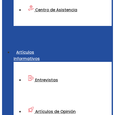
Centro de Asistencia
Artículos
Informativos
Entrevistas
Artículos de Opinión