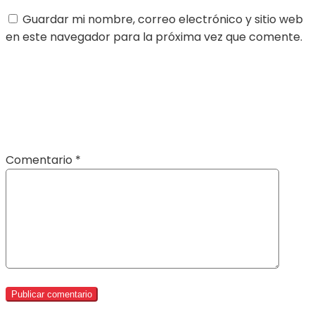
Guardar mi nombre, correo electrónico y sitio web
en este navegador para la próxima vez que comente.
Comentario
*