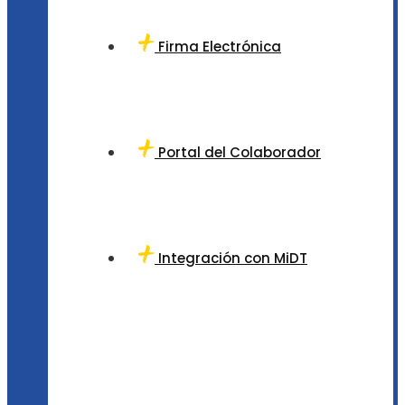
Firma Electrónica
Portal del Colaborador
Integración con MiDT