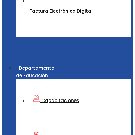
Factura Electrónica Digital
Departamento
de Educación
Capacitaciones