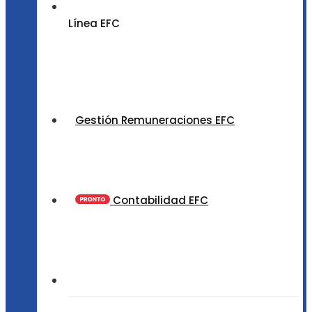
Línea EFC
Gestión Remuneraciones EFC
Contabilidad EFC