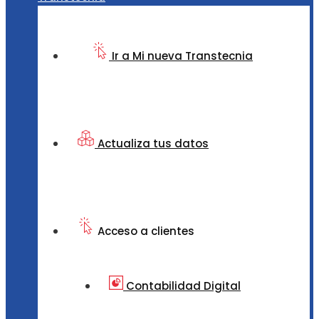
Ir a Mi nueva Transtecnia
Actualiza tus datos
Acceso a clientes
Contabilidad Digital