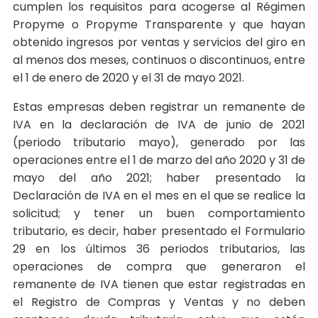
cumplen los requisitos para acogerse al Régimen
Propyme o Propyme Transparente y que hayan
obtenido ingresos por ventas y servicios del giro en
al menos dos meses, continuos o discontinuos, entre
el 1 de enero de 2020 y el 31 de mayo 2021.
Estas empresas deben registrar un remanente de
IVA en la declaración de IVA de junio de 2021
(periodo tributario mayo), generado por las
operaciones entre el 1 de marzo del año 2020 y 31 de
mayo del año 2021; haber presentado la
Declaración de IVA en el mes en el que se realice la
solicitud; y tener un buen comportamiento
tributario, es decir, haber presentado el Formulario
29 en los últimos 36 periodos tributarios, las
operaciones de compra que generaron el
remanente de IVA tienen que estar registradas en
el Registro de Compras y Ventas y no deben