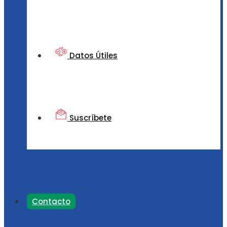
Datos Útiles
Suscríbete
Contacto