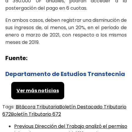
a 350.000 UF anuales, podrán acceder a la
postergación del pago en 6 cuotas.
En ambos casos, deben registrar una disminución de
sus ingresos de, al menos, un 20%, en el periodo de
enero a marzo de 2021, con respecto a los mismos
meses de 2019.
Fuente:
Departamento de Estudios Transtecnia
Ver más noticias
Tags:
Bitácora Tributaria
Boletín Destacado Tributario
672
Boletín Tributario 672
Previous
Dirección del Trabajo analizó el permiso