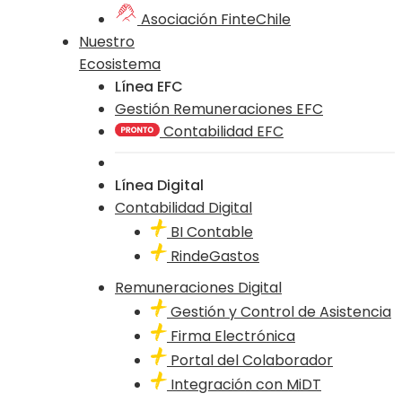
Asociación FinteChile
Nuestro
Ecosistema
Línea EFC
Gestión Remuneraciones EFC
Contabilidad EFC
Línea Digital
Contabilidad Digital
BI Contable
RindeGastos
Remuneraciones Digital
Gestión y Control de Asistencia
Firma Electrónica
Portal del Colaborador
Integración con MiDT