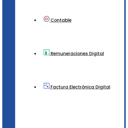
Contable
Remuneraciones Digital
Factura Electrónica Digital