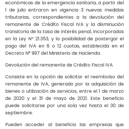
económicas de la emergencia sanitaria, a partir del
1 de julio entraron en vigencia 3 nuevas medidas
tributarias, correspondientes a la devolución del
remanente de Crédito Fiscal IVA y la disminución
transitoria de la tasa de interés penal, incorporadas
en la Ley Nº 21.353, y la posibilidad de postergar el
pago del IVA en 6 o 12 cuotas, establecida en el
Decreto N° 997 del Ministerio de Hacienda.
Devolución del remanente de Crédito Fiscal IVA
Consiste en la opción de solicitar el reembolso del
remanente de IVA, generado por la adquisición de
bienes o utilización de servicios, entre el 1 de marzo
de 2020 y el 31 de mayo de 2021. Este beneficio
puede solicitarse por una sola vez hasta el 30 de
septiembre.
Pueden acceder al beneficio las empresas que