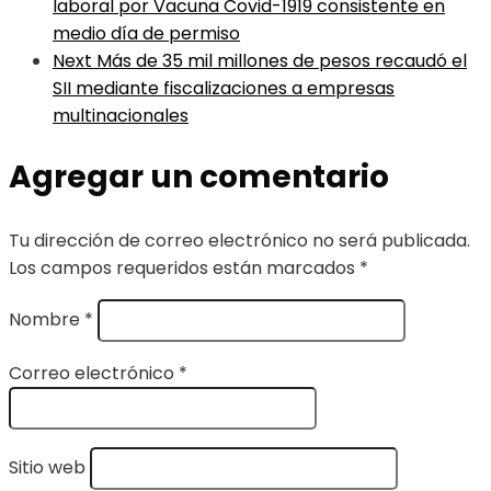
laboral por Vacuna Covid-1919 consistente en
medio día de permiso
Next
Más de 35 mil millones de pesos recaudó el
SII mediante fiscalizaciones a empresas
multinacionales
Agregar un comentario
Tu dirección de correo electrónico no será publicada.
Los campos requeridos están marcados
*
Nombre
*
Correo electrónico
*
Sitio web