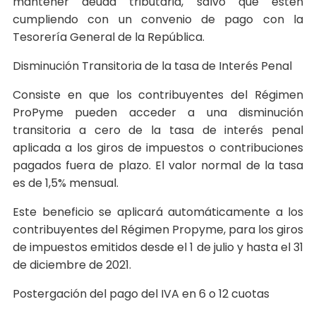
mantener deuda tributaria, salvo que estén
cumpliendo con un convenio de pago con la
Tesorería General de la República.
Disminución Transitoria de la tasa de Interés Penal
Consiste en que los contribuyentes del Régimen
ProPyme pueden acceder a una disminución
transitoria a cero de la tasa de interés penal
aplicada a los giros de impuestos o contribuciones
pagados fuera de plazo. El valor normal de la tasa
es de 1,5% mensual.
Este beneficio se aplicará automáticamente a los
contribuyentes del Régimen Propyme, para los giros
de impuestos emitidos desde el 1 de julio y hasta el 31
de diciembre de 2021.
Postergación del pago del IVA en 6 o 12 cuotas