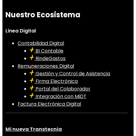
Nuestro Ecosistema
Linea Digital
Contabilidad Digital
BI Contable
RindeGastos
Remuneraciones Digital
Gestión y Control de Asistencia
Firma Electrónica
Portal del Colaborador
Integración con MiDT
Factura Electrónica Digital
Mi nueva Transtecnia