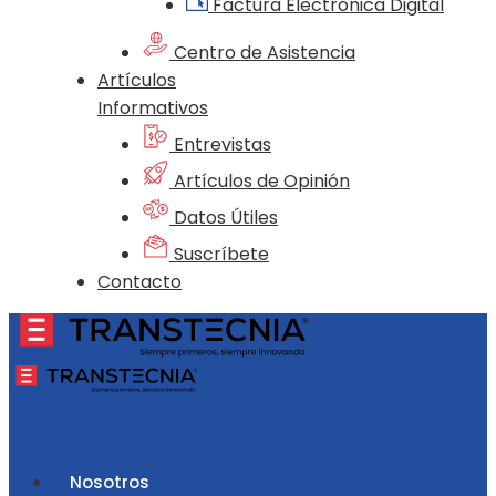
Factura Electrónica Digital
Centro de Asistencia
Artículos
Informativos
Entrevistas
Artículos de Opinión
Datos Útiles
Suscríbete
Contacto
Nosotros