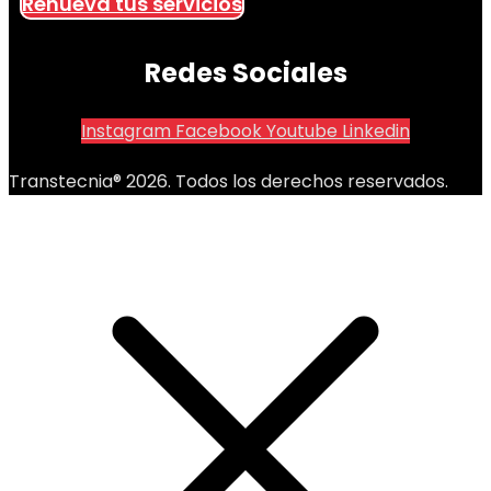
Renueva tus servicios
Redes Sociales
Instagram
Facebook
Youtube
Linkedin
Transtecnia® 2026. Todos los derechos reservados.