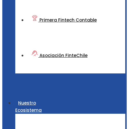
Primera Fintech Contable
Asociación FinteChile
Nuestro
Ecosistema