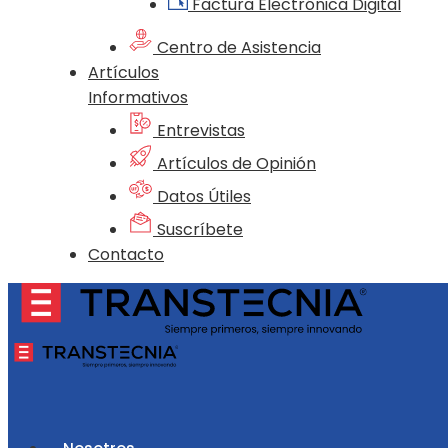
Factura Electrónica Digital
Centro de Asistencia
Artículos
Informativos
Entrevistas
Artículos de Opinión
Datos Útiles
Suscríbete
Contacto