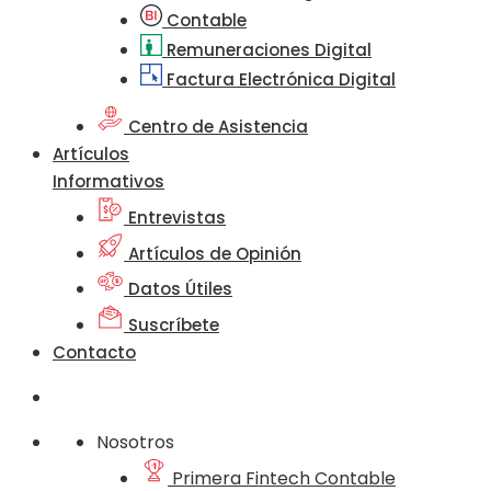
Contable
Remuneraciones Digital
Factura Electrónica Digital
Centro de Asistencia
Artículos
Informativos
Entrevistas
Artículos de Opinión
Datos Útiles
Suscríbete
Contacto
Nosotros
Primera Fintech Contable