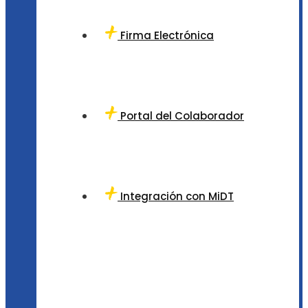
Firma Electrónica
Portal del Colaborador
Integración con MiDT