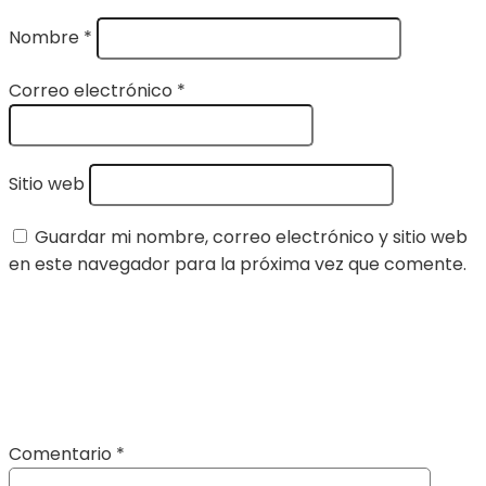
Nombre
*
Correo electrónico
*
Sitio web
Guardar mi nombre, correo electrónico y sitio web
en este navegador para la próxima vez que comente.
Comentario
*