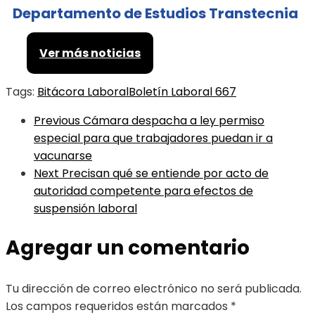
Departamento de Estudios Transtecnia
Ver más noticias
Tags:
Bitácora Laboral
Boletín Laboral 667
Previous
Cámara despacha a ley permiso
especial para que trabajadores puedan ir a
vacunarse
Next
Precisan qué se entiende por acto de
autoridad competente para efectos de
suspensión laboral
Agregar un comentario
Tu dirección de correo electrónico no será publicada.
Los campos requeridos están marcados
*