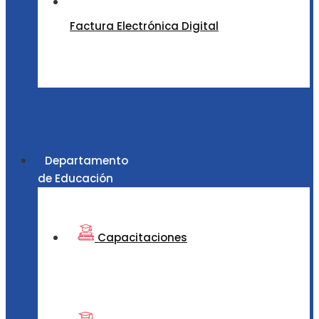
Factura Electrónica Digital
Departamento
de Educación
Capacitaciones