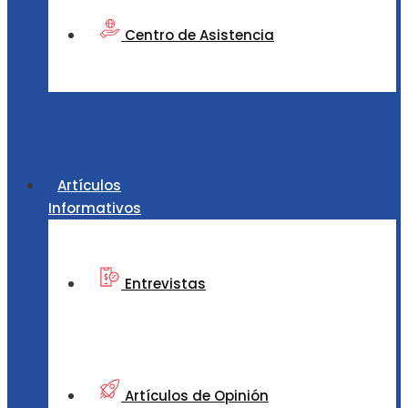
Centro de Asistencia
Artículos
Informativos
Entrevistas
Artículos de Opinión