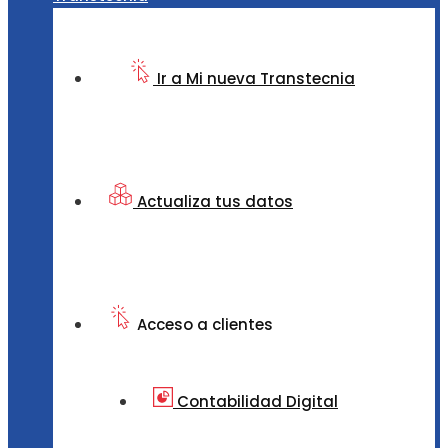
Ir a Mi nueva Transtecnia
Actualiza tus datos
Acceso a clientes
Contabilidad Digital