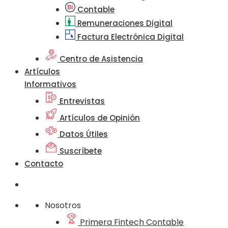
Contable
Remuneraciones Digital
Factura Electrónica Digital
Centro de Asistencia
Artículos
Informativos
Entrevistas
Artículos de Opinión
Datos Útiles
Suscríbete
Contacto
Nosotros
Primera Fintech Contable