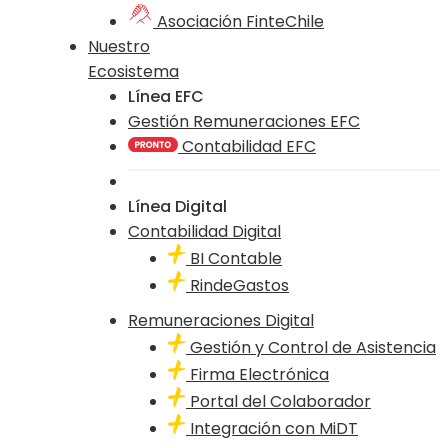
Asociación FinteChile
Nuestro
Ecosistema
Línea EFC
Gestión Remuneraciones EFC
Contabilidad EFC
Línea Digital
Contabilidad Digital
BI Contable
RindeGastos
Remuneraciones Digital
Gestión y Control de Asistencia
Firma Electrónica
Portal del Colaborador
Integración con MiDT