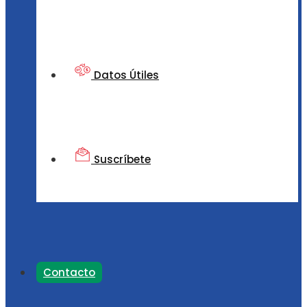
Datos Útiles
Suscríbete
Contacto