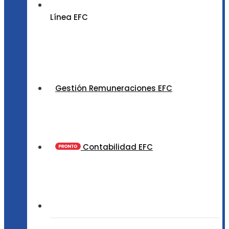
Línea EFC
Gestión Remuneraciones EFC
Contabilidad EFC