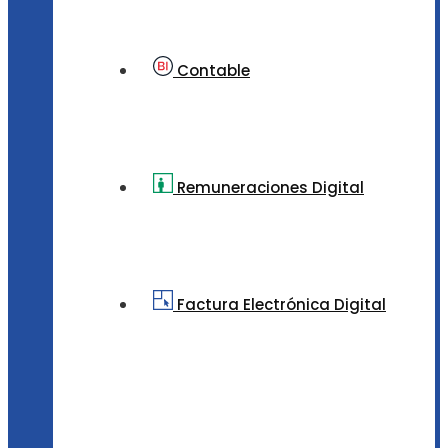
Contable
Remuneraciones Digital
Factura Electrónica Digital