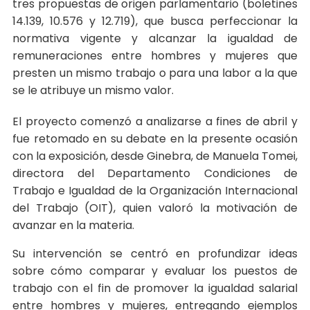
tres propuestas de origen parlamentario (boletines
14.139, 10.576 y 12.719), que busca perfeccionar la
normativa vigente y alcanzar la igualdad de
remuneraciones entre hombres y mujeres que
presten un mismo trabajo o para una labor a la que
se le atribuye un mismo valor.
El proyecto comenzó a analizarse a fines de abril y
fue retomado en su debate en la presente ocasión
con la exposición, desde Ginebra, de Manuela Tomei,
directora del Departamento Condiciones de
Trabajo e Igualdad de la Organización Internacional
del Trabajo (OIT), quien valoró la motivación de
avanzar en la materia.
Su intervención se centró en profundizar ideas
sobre cómo comparar y evaluar los puestos de
trabajo con el fin de promover la igualdad salarial
entre hombres y mujeres, entregando ejemplos