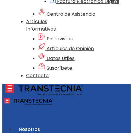
Factura Electrónica Digital
Centro de Asistencia
Artículos
Informativos
Entrevistas
Artículos de Opinión
Datos Útiles
Suscríbete
Contacto
Nosotros