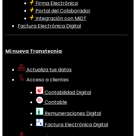
Firma Electrónica
Portal del Colaborador
Integración con MiDT
Factura Electrónica Digital
Mi nueva Transtecnia
Actualiza tus datos
Acceso a clientes
Contabilidad Digital
Contable
Remuneraciones Digital
Factura Electrónica Digital