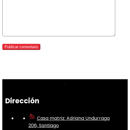
Dirección
Casa matriz: Adriana Undurraga
206, Santiago