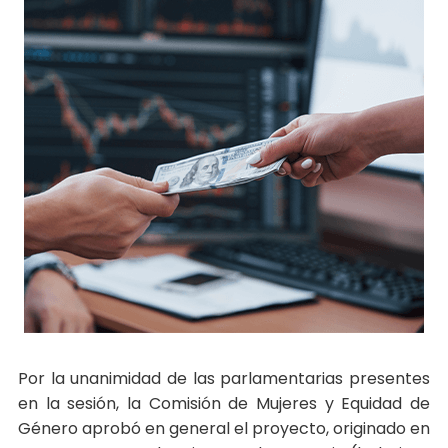
Por la unanimidad de las parlamentarias presentes
en la sesión, la Comisión de Mujeres y Equidad de
Género aprobó en general el proyecto, originado en