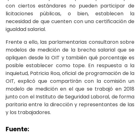
con ciertos estándares no pueden participar de
licitaciones públicas, o bien, establecen la
necesidad de que cuenten con una certificación de
igualdad salarial.
Frente a ello, las parlamentarias consultaron sobre
modelos de medición de la brecha salarial que se
apliquen desde la OIT y también qué porcentaje es
posible establecer como tope. En respuesta a la
inquietud, Patricia Roa, oficial de programación de la
OIT, explicó que compartirán con la comisión un
modelo de medición en el que se trabajó en 2018
junto con el Instituto de Seguridad Laboral, de forma
paritaria entre la dirección y representantes de las
y los trabajadores.
Fuente: