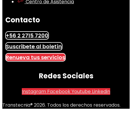
Centro de Asistencia
Contacto
+56 2 2715 7200
Suscribete al boletín
Renueva tus servicios
Redes Sociales
Instagram
Facebook
Youtube
Linkedin
Transtecnia® 2026. Todos los derechos reservados.