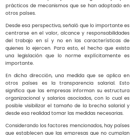
prácticos de mecanismos que se han adoptado en
otros países.
Desde esa perspectiva, señaló que lo importante es
centrarse en el valor, alcance y responsabilidades
del trabajo en sí y no en las características de
quienes lo ejercen. Para esto, el hecho que exista
una legislación que lo norme explícitamente es
importante.
En dicha dirección, una medida que se aplica en
otros países es la transparencia salarial. Esto
significa que las empresas informan su estructura
organizacional y salarios asociados, con lo cual es
posible visibilizar el tamaño de la brecha salarial y
desde esa realidad tomar las medidas necesarias.
Considerando los factores mencionados, hay países
que establecen que las empresas que no cumplan