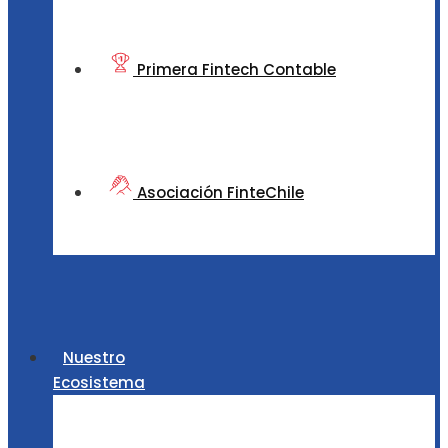
Primera Fintech Contable
Asociación FinteChile
Nuestro
Ecosistema