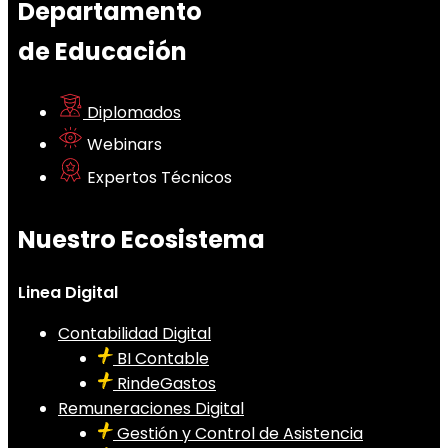
Departamento
de Educación
Diplomados
Webinars
Expertos Técnicos
Nuestro Ecosistema
Linea Digital
Contabilidad Digital
BI Contable
RindeGastos
Remuneraciones Digital
Gestión y Control de Asistencia