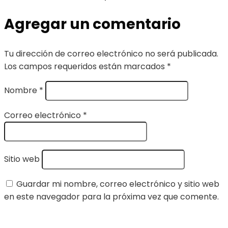
Agregar un comentario
Tu dirección de correo electrónico no será publicada.
Los campos requeridos están marcados
*
Nombre
*
Correo electrónico
*
Sitio web
Guardar mi nombre, correo electrónico y sitio web
en este navegador para la próxima vez que comente.