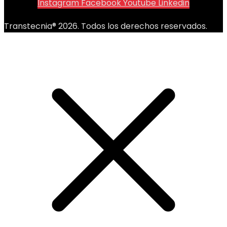
Instagram
Facebook
Youtube
Linkedin
Transtecnia® 2026. Todos los derechos reservados.