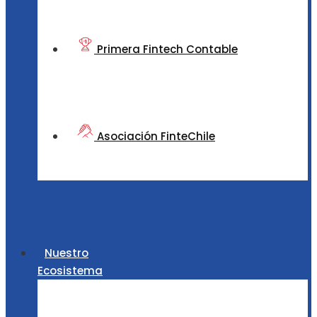
Primera Fintech Contable
Asociación FinteChile
Nuestro
Ecosistema