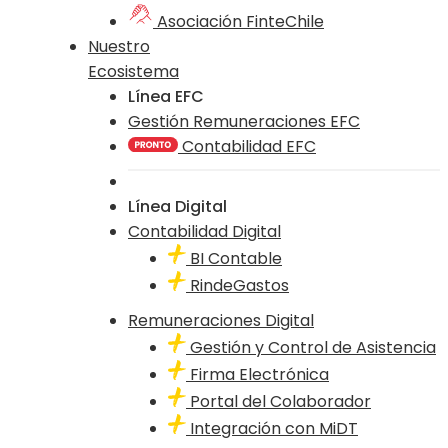
Asociación FinteChile
Nuestro
Ecosistema
Línea EFC
Gestión Remuneraciones EFC
Contabilidad EFC
Línea Digital
Contabilidad Digital
BI Contable
RindeGastos
Remuneraciones Digital
Gestión y Control de Asistencia
Firma Electrónica
Portal del Colaborador
Integración con MiDT