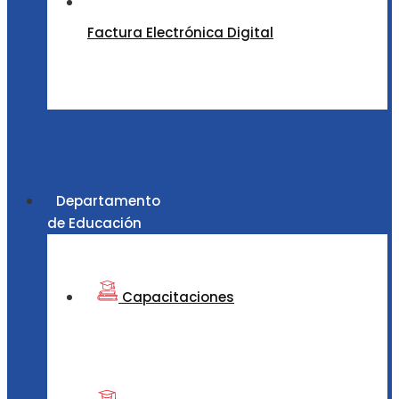
Factura Electrónica Digital
Departamento
de Educación
Capacitaciones