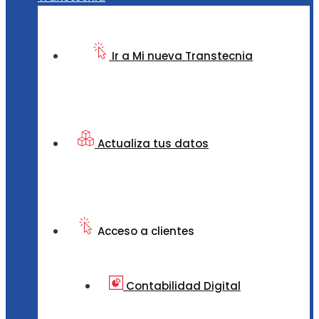
Ir a Mi nueva Transtecnia
Actualiza tus datos
Acceso a clientes
Contabilidad Digital