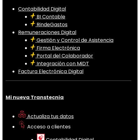
Contabilidad Digital
BI Contable
RindeGastos
Remuneraciones Digital
Gestión y Control de Asistencia
Firma Electrónica
Portal del Colaborador
Integración con MiDT
Factura Electrónica Digital
Mi nueva Transtecnia
Actualiza tus datos
Acceso a clientes
Contabilidad Digital