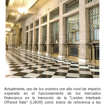
Actualmente, uno de los eventos con alto nivel de impacto
esperado en el funcionamiento de los mercados
financieros es la transición de la “London Interbank
Offered Rate” (LIBOR) como índice de referencia a las