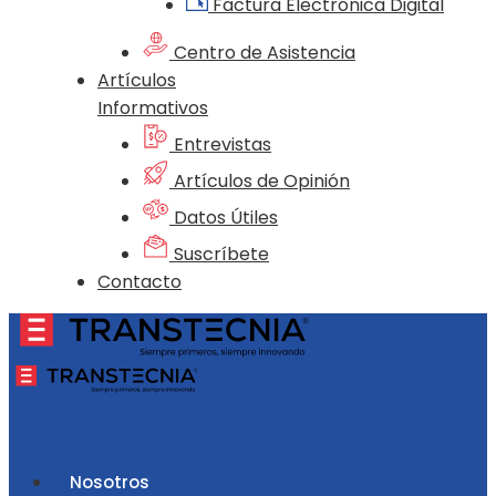
Factura Electrónica Digital
Centro de Asistencia
Artículos
Informativos
Entrevistas
Artículos de Opinión
Datos Útiles
Suscríbete
Contacto
Nosotros