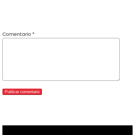
Comentario
*