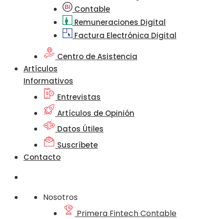
Contable
Remuneraciones Digital
Factura Electrónica Digital
Centro de Asistencia
Artículos
Informativos
Entrevistas
Artículos de Opinión
Datos Útiles
Suscríbete
Contacto
Nosotros
Primera Fintech Contable