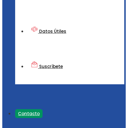
Datos Útiles
Suscríbete
Contacto