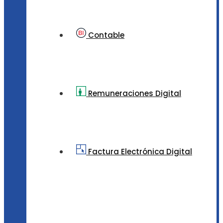
Contable
Remuneraciones Digital
Factura Electrónica Digital