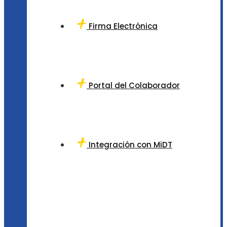
Firma Electrónica
Portal del Colaborador
Integración con MiDT