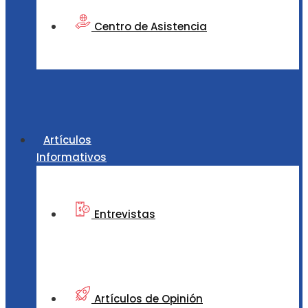
Centro de Asistencia
Artículos
Informativos
Entrevistas
Artículos de Opinión