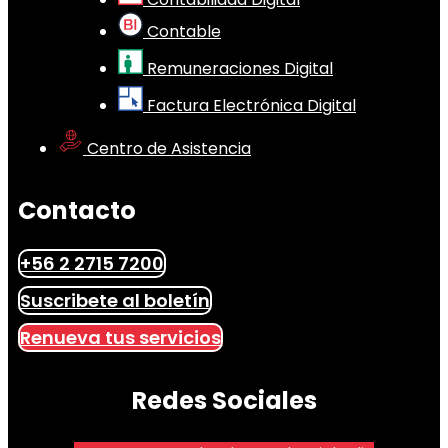
Contable
Remuneraciones Digital
Factura Electrónica Digital
Centro de Asistencia
Contacto
+56 2 2715 7200
Suscribete al boletín
Renueva tus servicios
Redes Sociales