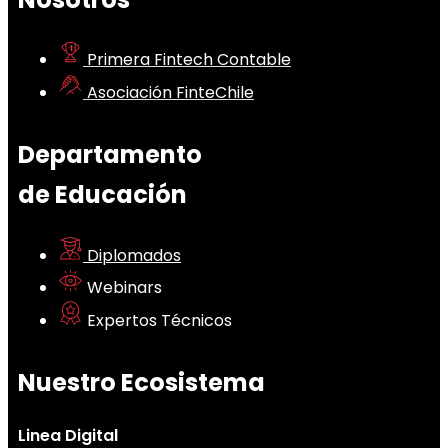
Primera Fintech Contable
Asociación FinteChile
Departamento
de Educación
Diplomados
Webinars
Expertos Técnicos
Nuestro Ecosistema
Linea Digital