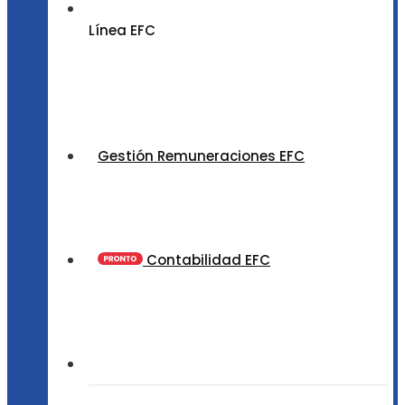
Línea EFC
Gestión Remuneraciones EFC
Contabilidad EFC