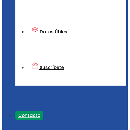
Datos Útiles
Suscríbete
Contacto