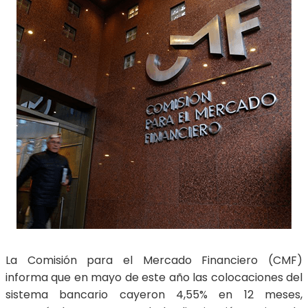
La Comisión para el Mercado Financiero (CMF)
informa que en mayo de este año las colocaciones del
sistema bancario cayeron 4,55% en 12 meses,