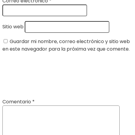
Correo electrónico
*
Sitio web
Guardar mi nombre, correo electrónico y sitio web
en este navegador para la próxima vez que comente.
Comentario
*