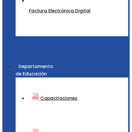
Factura Electrónica Digital
Departamento
de Educación
Capacitaciones