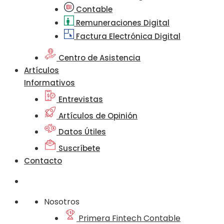
Contable
Remuneraciones Digital
Factura Electrónica Digital
Centro de Asistencia
Artículos
Informativos
Entrevistas
Artículos de Opinión
Datos Útiles
Suscríbete
Contacto
Nosotros
Primera Fintech Contable