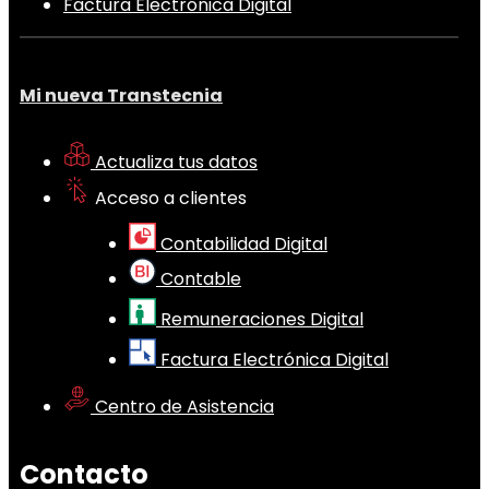
Factura Electrónica Digital
Mi nueva Transtecnia
Actualiza tus datos
Acceso a clientes
Contabilidad Digital
Contable
Remuneraciones Digital
Factura Electrónica Digital
Centro de Asistencia
Contacto