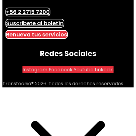
+56 2 2715 7200
Suscribete al boletín
Renueva tus servicios
Redes Sociales
Instagram
Facebook
Youtube
Linkedin
Transtecnia® 2026. Todos los derechos reservados.