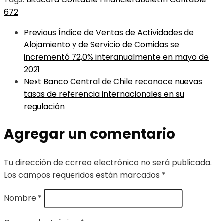
672
Previous
Índice de Ventas de Actividades de
Alojamiento y de Servicio de Comidas se
incrementó 72,0% interanualmente en mayo de
2021
Next
Banco Central de Chile reconoce nuevas
tasas de referencia internacionales en su
regulación
Agregar un comentario
Tu dirección de correo electrónico no será publicada.
Los campos requeridos están marcados
*
Nombre
*