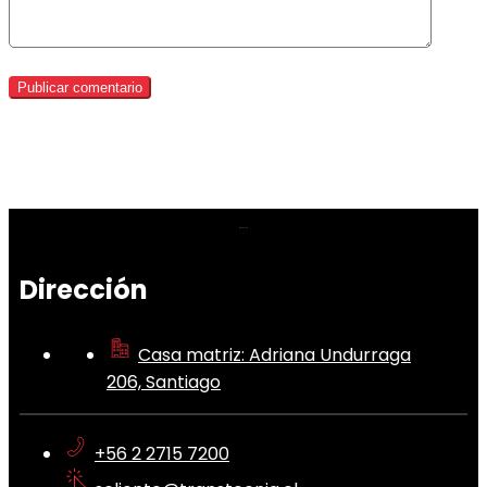
Dirección
Casa matriz: Adriana Undurraga
206, Santiago
+56 2 2715 7200