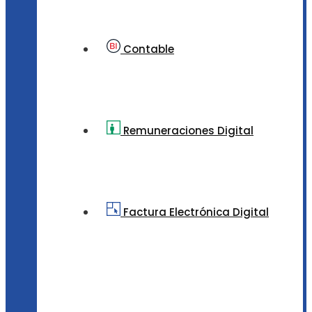
Contable
Remuneraciones Digital
Factura Electrónica Digital