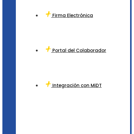
Firma Electrónica
Portal del Colaborador
Integración con MiDT