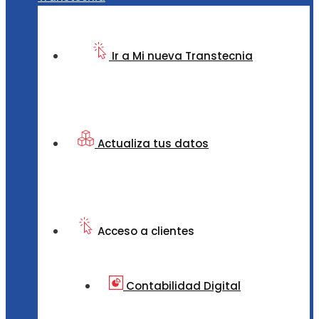
Ir a Mi nueva Transtecnia
Actualiza tus datos
Acceso a clientes
Contabilidad Digital