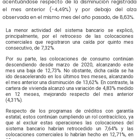
acentuándose respecto de la disminución registrada
el mes anterior (-4,49%) y por debajo del alza
observada en el mismo mes del año pasado, de 8,63%.
La menor actividad del sistema bancario se explicó,
principalmente, por el retroceso de las colocaciones
comerciales que registraron una caída por quinto mes
consecutivo, de 7,32%.
Por su parte, las colocaciones de consumo continúan
descendiendo desde marzo de 2020, alcanzando este
mes una baja de 12,73%. No obstante, dicha caída se ha
ido desacelerando en los últimos tres meses, alcanzando
el mes anterior una disminución de 13,62%. En contraste, la
cartera de vivienda alcanzó una variación de 4,83% medido
en 12 meses, mejorando respecto del mes anterior
(4,31%).
Respecto de los programas de créditos con garantía
estatal, estos continúan cumpliendo un rol contracíclico, ya
que al excluir estas operaciones las colocaciones del
sistema bancario habrían retrocedido un 7,64% y las
colocaciones comerciales lo habrían hecho en 12,71%, en