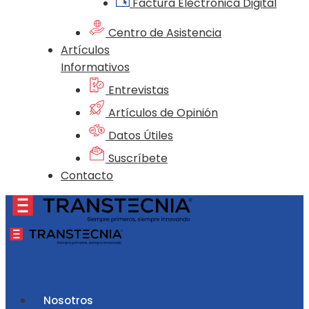
Factura Electrónica Digital
Centro de Asistencia
Artículos
Informativos
Entrevistas
Artículos de Opinión
Datos Útiles
Suscríbete
Contacto
Nosotros