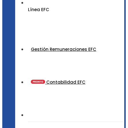
Línea EFC
Gestión Remuneraciones EFC
Contabilidad EFC