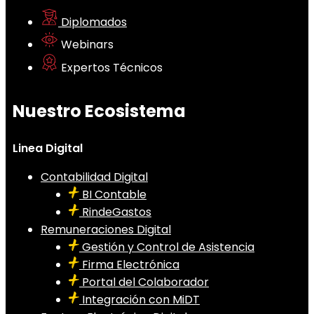
Diplomados
Webinars
Expertos Técnicos
Nuestro Ecosistema
Linea Digital
Contabilidad Digital
BI Contable
RindeGastos
Remuneraciones Digital
Gestión y Control de Asistencia
Firma Electrónica
Portal del Colaborador
Integración con MiDT