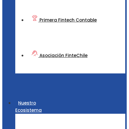
Primera Fintech Contable
Asociación FinteChile
Nuestro
Ecosistema