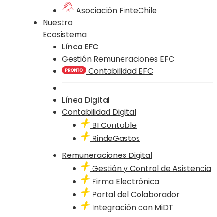
Asociación FinteChile
Nuestro
Ecosistema
Línea EFC
Gestión Remuneraciones EFC
Contabilidad EFC
Línea Digital
Contabilidad Digital
BI Contable
RindeGastos
Remuneraciones Digital
Gestión y Control de Asistencia
Firma Electrónica
Portal del Colaborador
Integración con MiDT