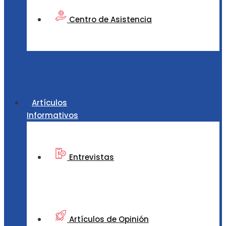
Centro de Asistencia
Artículos
Informativos
Entrevistas
Artículos de Opinión