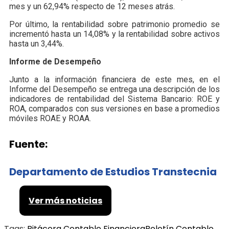
mes y un 62,94% respecto de 12 meses atrás.
Por último, la rentabilidad sobre patrimonio promedio se
incrementó hasta un 14,08% y la rentabilidad sobre activos
hasta un 3,44%.
Informe de Desempeño
Junto a la información financiera de este mes, en el
Informe del Desempeño se entrega una descripción de los
indicadores de rentabilidad del Sistema Bancario: ROE y
ROA, comparados con sus versiones en base a promedios
móviles ROAE y ROAA.
Fuente:
Departamento de Estudios Transtecnia
Ver más noticias
Tags:
Bitácora Contable Financiera
Boletín Contable