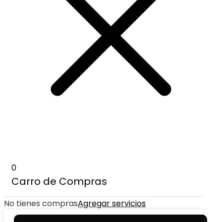
0
Carro de Compras
No tienes compras
Agregar servicios