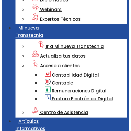
Webinars
Expertos Técnicos
Mi nueva
Transtecnia
Ir a Mi nueva Transtecnia
Actualiza tus datos
Acceso a clientes
Contabilidad Digital
Contable
Remuneraciones Digital
Factura Electrónica Digital
Centro de Asistencia
Artículos
Informativos