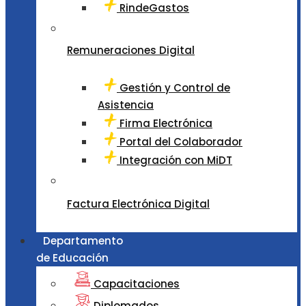
RindeGastos
Remuneraciones Digital
Gestión y Control de
Asistencia
Firma Electrónica
Portal del Colaborador
Integración con MiDT
Factura Electrónica Digital
Departamento
de Educación
Capacitaciones
Diplomados