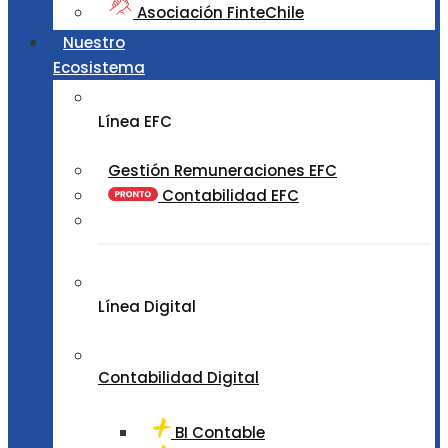
Asociación FinteChile
Nuestro
Ecosistema
Línea EFC
Gestión Remuneraciones EFC
Contabilidad EFC
Línea Digital
Contabilidad Digital
BI Contable