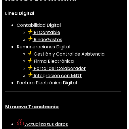
Linea Digital
Contabilidad Digital
BI Contable
RindeGastos
Remuneraciones Digital
Gestión y Control de Asistencia
Firma Electrónica
Portal del Colaborador
Integración con MiDT
Factura Electrónica Digital
Mi nueva Transtecnia
Actualiza tus datos