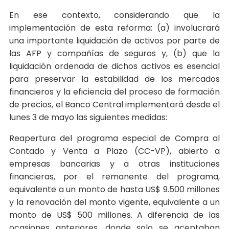
En ese contexto, considerando que la
implementación de esta reforma: (a) involucrará
una importante liquidación de activos por parte de
las AFP y compañías de seguros y, (b) que la
liquidación ordenada de dichos activos es esencial
para preservar la estabilidad de los mercados
financieros y la eficiencia del proceso de formación
de precios, el Banco Central implementará desde el
lunes 3 de mayo las siguientes medidas:
Reapertura del programa especial de Compra al
Contado y Venta a Plazo (CC-VP), abierto a
empresas bancarias y a otras instituciones
financieras, por el remanente del programa,
equivalente a un monto de hasta US$ 9.500 millones
y la renovación del monto vigente, equivalente a un
monto de US$ 500 millones. A diferencia de las
ocasiones anteriores, donde solo se aceptaban