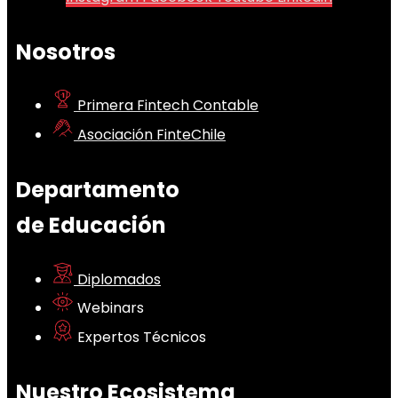
Nosotros
Primera Fintech Contable
Asociación FinteChile
Departamento
de Educación
Diplomados
Webinars
Expertos Técnicos
Nuestro Ecosistema