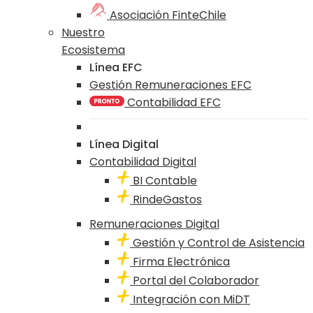
Asociación FinteChile
Nuestro
Ecosistema
Línea EFC
Gestión Remuneraciones EFC
Contabilidad EFC
Línea Digital
Contabilidad Digital
BI Contable
RindeGastos
Remuneraciones Digital
Gestión y Control de Asistencia
Firma Electrónica
Portal del Colaborador
Integración con MiDT