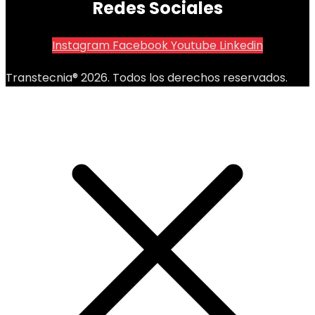
Redes Sociales
Instagram
Facebook
Youtube
Linkedin
Transtecnia® 2026. Todos los derechos reservados.