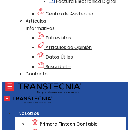
Factura Electrónica Digital
Centro de Asistencia
Artículos
Informativos
Entrevistas
Artículos de Opinión
Datos Útiles
Suscríbete
Contacto
Nosotros
Primera Fintech Contable