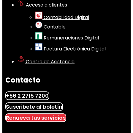
Acceso a clientes
Contabilidad Digital
Contable
Remuneraciones Digital
Factura Electrónica Digital
Centro de Asistencia
Contacto
+56 2 2715 7200
Suscribete al boletín
Renueva tus servicios