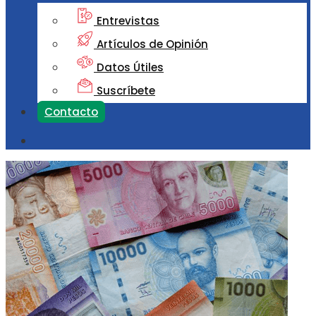
Entrevistas
Artículos de Opinión
Datos Útiles
Suscríbete
Contacto