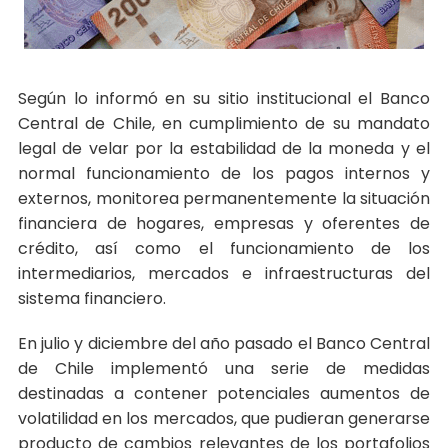
Según lo informó en su sitio institucional el Banco
Central de Chile, en cumplimiento de su mandato
legal de velar por la estabilidad de la moneda y el
normal funcionamiento de los pagos internos y
externos, monitorea permanentemente la situación
financiera de hogares, empresas y oferentes de
crédito, así como el funcionamiento de los
intermediarios, mercados e infraestructuras del
sistema financiero.
En julio y diciembre del año pasado el Banco Central
de Chile implementó una serie de medidas
destinadas a contener potenciales aumentos de
volatilidad en los mercados, que pudieran generarse
producto de cambios relevantes de los portafolios