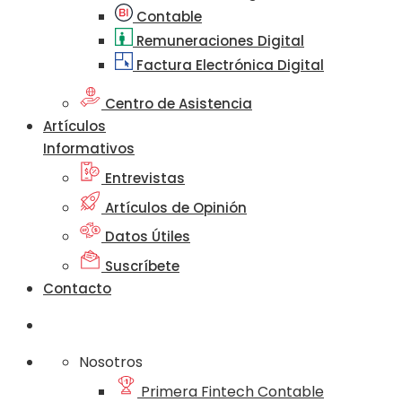
Contable
Remuneraciones Digital
Factura Electrónica Digital
Centro de Asistencia
Artículos
Informativos
Entrevistas
Artículos de Opinión
Datos Útiles
Suscríbete
Contacto
Nosotros
Primera Fintech Contable