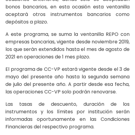
bonos bancarios, en esta ocasión esta ventanilla
aceptará otros instrumentos bancarios como
depósitos a plazo.
A este programa, se suma la ventanilla REPO con
empresas bancarias, vigente desde noviembre 2019,
los que serán extendidos hasta el mes de agosto de
2021 en operaciones de 1 mes plazo.
El programa de CC-VP estará vigente desde el 3 de
mayo del presente año hasta la segunda semana
de julio del presente año. A partir desde esa fecha,
las operaciones CC-VP solo podrán renovarse.
Las tasas de descuento, duración de los
instrumentos y los límites por institución serán
informadas oportunamente en las Condiciones
Financieras del respectivo programa.