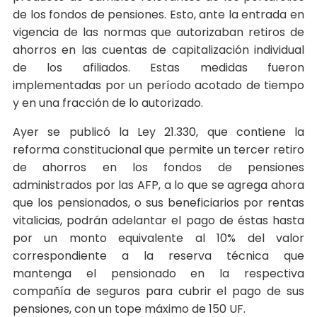
de los fondos de pensiones. Esto, ante la entrada en
vigencia de las normas que autorizaban retiros de
ahorros en las cuentas de capitalización individual
de los afiliados. Estas medidas fueron
implementadas por un período acotado de tiempo
y en una fracción de lo autorizado.
Ayer se publicó la Ley 21.330, que contiene la
reforma constitucional que permite un tercer retiro
de ahorros en los fondos de pensiones
administrados por las AFP, a lo que se agrega ahora
que los pensionados, o sus beneficiarios por rentas
vitalicias, podrán adelantar el pago de éstas hasta
por un monto equivalente al 10% del valor
correspondiente a la reserva técnica que
mantenga el pensionado en la respectiva
compañía de seguros para cubrir el pago de sus
pensiones, con un tope máximo de 150 UF.