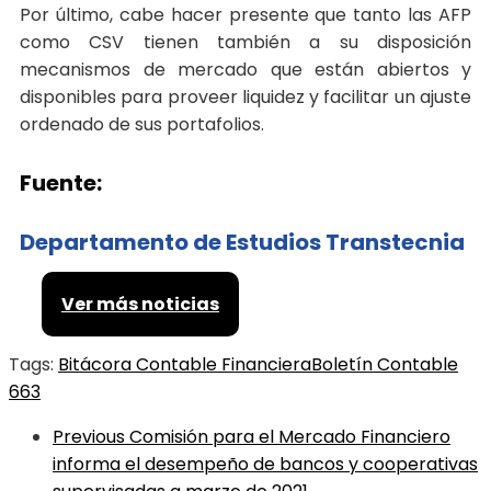
Por último, cabe hacer presente que tanto las AFP
como CSV tienen también a su disposición
mecanismos de mercado que están abiertos y
disponibles para proveer liquidez y facilitar un ajuste
ordenado de sus portafolios.
Fuente:
Departamento de Estudios Transtecnia
Ver más noticias
Tags:
Bitácora Contable Financiera
Boletín Contable
663
Previous
Comisión para el Mercado Financiero
informa el desempeño de bancos y cooperativas