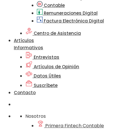
Contable
Remuneraciones Digital
Factura Electrónica Digital
Centro de Asistencia
Artículos
Informativos
Entrevistas
Artículos de Opinión
Datos Útiles
Suscríbete
Contacto
Nosotros
Primera Fintech Contable