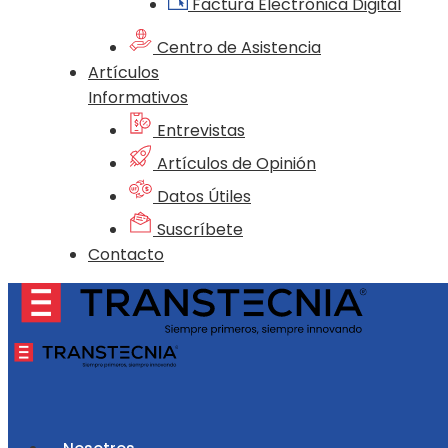
Factura Electrónica Digital
Centro de Asistencia
Artículos
Informativos
Entrevistas
Artículos de Opinión
Datos Útiles
Suscríbete
Contacto