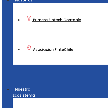
Nosotros
Primera Fintech Contable
Asociación FinteChile
Nuestro
Ecosistema