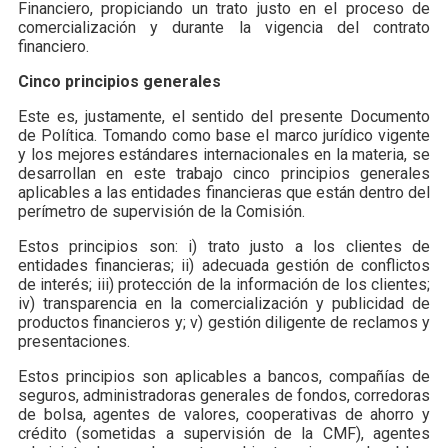
Financiero, propiciando un trato justo en el proceso de
comercialización y durante la vigencia del contrato
financiero.
Cinco principios generales
Este es, justamente, el sentido del presente Documento
de Política. Tomando como base el marco jurídico vigente
y los mejores estándares internacionales en la materia, se
desarrollan en este trabajo cinco principios generales
aplicables a las entidades financieras que están dentro del
perímetro de supervisión de la Comisión.
Estos principios son: i) trato justo a los clientes de
entidades financieras; ii) adecuada gestión de conflictos
de interés; iii) protección de la información de los clientes;
iv) transparencia en la comercialización y publicidad de
productos financieros y; v) gestión diligente de reclamos y
presentaciones.
Estos principios son aplicables a bancos, compañías de
seguros, administradoras generales de fondos, corredoras
de bolsa, agentes de valores, cooperativas de ahorro y
crédito (sometidas a supervisión de la CMF), agentes