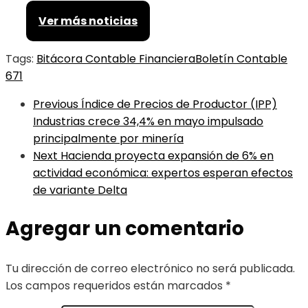
Ver más noticias
Tags:
Bitácora Contable Financiera
Boletín Contable
671
Previous
Índice de Precios de Productor (IPP)
Industrias crece 34,4% en mayo impulsado
principalmente por minería
Next
Hacienda proyecta expansión de 6% en
actividad económica: expertos esperan efectos
de variante Delta
Agregar un comentario
Tu dirección de correo electrónico no será publicada.
Los campos requeridos están marcados
*