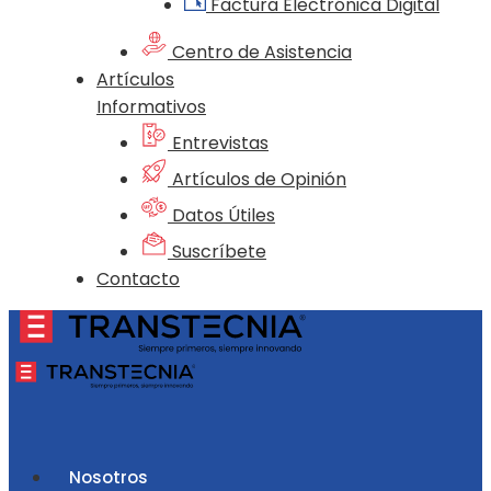
Factura Electrónica Digital
Centro de Asistencia
Artículos
Informativos
Entrevistas
Artículos de Opinión
Datos Útiles
Suscríbete
Contacto
Nosotros