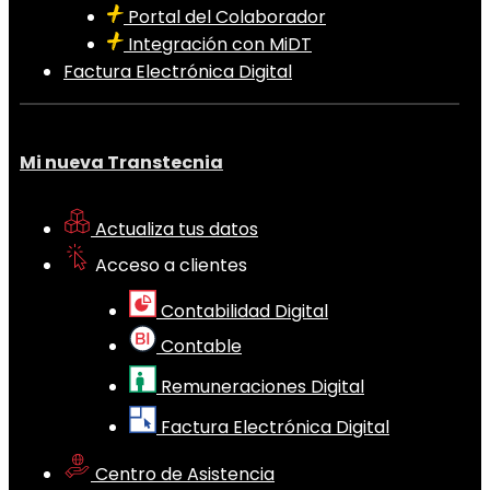
Portal del Colaborador
Integración con MiDT
Factura Electrónica Digital
Mi nueva Transtecnia
Actualiza tus datos
Acceso a clientes
Contabilidad Digital
Contable
Remuneraciones Digital
Factura Electrónica Digital
Centro de Asistencia