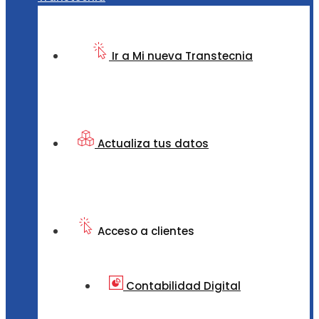
Ir a Mi nueva Transtecnia
Actualiza tus datos
Acceso a clientes
Contabilidad Digital