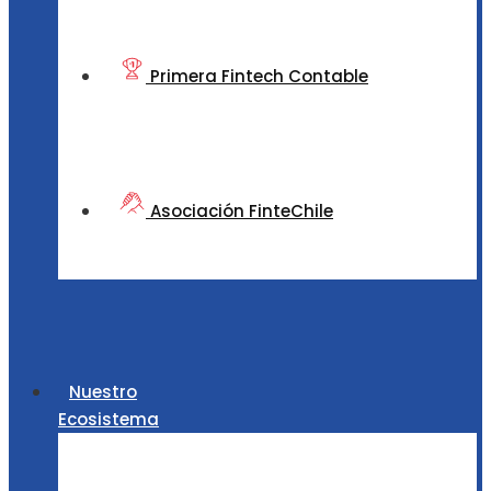
Primera Fintech Contable
Asociación FinteChile
Nuestro
Ecosistema