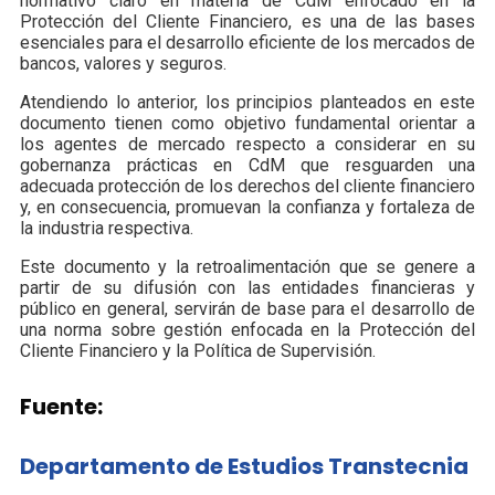
normativo claro en materia de CdM enfocado en la
Protección del Cliente Financiero, es una de las bases
esenciales para el desarrollo eficiente de los mercados de
bancos, valores y seguros.
Atendiendo lo anterior, los principios planteados en este
documento tienen como objetivo fundamental orientar a
los agentes de mercado respecto a considerar en su
gobernanza prácticas en CdM que resguarden una
adecuada protección de los derechos del cliente financiero
y, en consecuencia, promuevan la confianza y fortaleza de
la industria respectiva.
Este documento y la retroalimentación que se genere a
partir de su difusión con las entidades financieras y
público en general, servirán de base para el desarrollo de
una norma sobre gestión enfocada en la Protección del
Cliente Financiero y la Política de Supervisión.
Fuente:
Departamento de Estudios Transtecnia