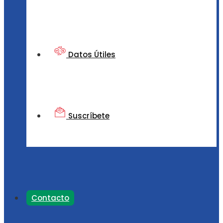
Datos Útiles
Suscríbete
Contacto