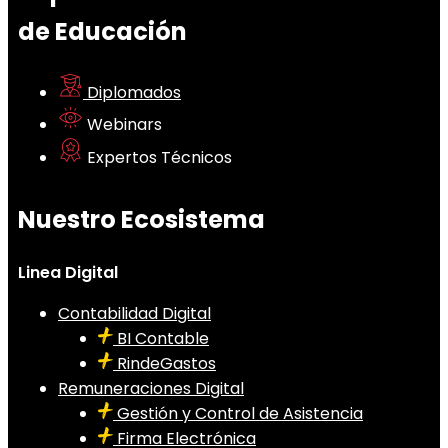
de Educación
Diplomados
Webinars
Expertos Técnicos
Nuestro Ecosistema
Linea Digital
Contabilidad Digital
BI Contable
RindeGastos
Remuneraciones Digital
Gestión y Control de Asistencia
Firma Electrónica