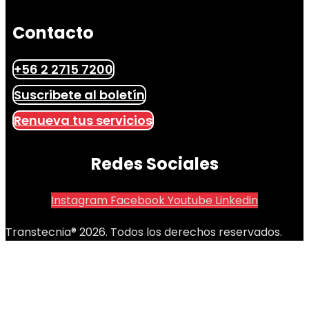
Contacto
+56 2 2715 7200
Suscribete al boletín
Renueva tus servicios
Redes Sociales
Instagram
Facebook
Youtube
Linkedin
Transtecnia® 2026. Todos los derechos reservados.