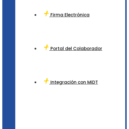
Firma Electrónica
Portal del Colaborador
Integración con MiDT