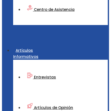
Centro de Asistencia
Artículos
Informativos
Entrevistas
Artículos de Opinión