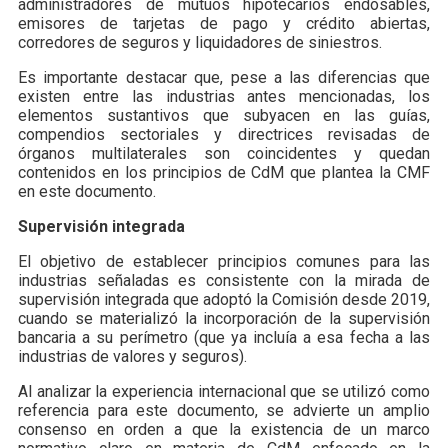
administradores de mutuos hipotecarios endosables,
emisores de tarjetas de pago y crédito abiertas,
corredores de seguros y liquidadores de siniestros.
Es importante destacar que, pese a las diferencias que
existen entre las industrias antes mencionadas, los
elementos sustantivos que subyacen en las guías,
compendios sectoriales y directrices revisadas de
órganos multilaterales son coincidentes y quedan
contenidos en los principios de CdM que plantea la CMF
en este documento.
Supervisión integrada
El objetivo de establecer principios comunes para las
industrias señaladas es consistente con la mirada de
supervisión integrada que adoptó la Comisión desde 2019,
cuando se materializó la incorporación de la supervisión
bancaria a su perímetro (que ya incluía a esa fecha a las
industrias de valores y seguros).
Al analizar la experiencia internacional que se utilizó como
referencia para este documento, se advierte un amplio
consenso en orden a que la existencia de un marco