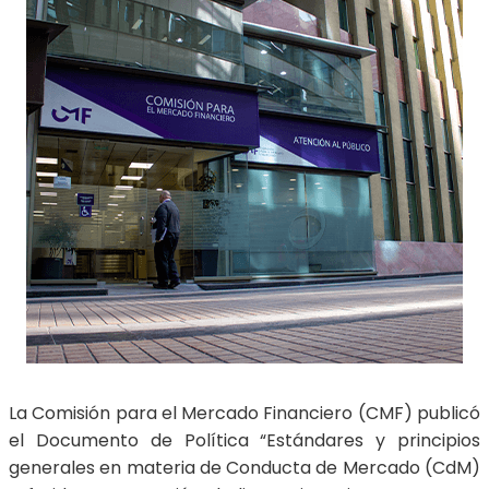
La Comisión para el Mercado Financiero (CMF) publicó
el Documento de Política “Estándares y principios
generales en materia de Conducta de Mercado (CdM)