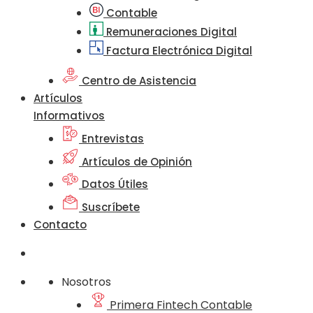
Contable
Remuneraciones Digital
Factura Electrónica Digital
Centro de Asistencia
Artículos
Informativos
Entrevistas
Artículos de Opinión
Datos Útiles
Suscríbete
Contacto
Nosotros
Primera Fintech Contable