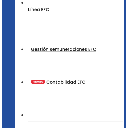
Línea EFC
Gestión Remuneraciones EFC
Contabilidad EFC