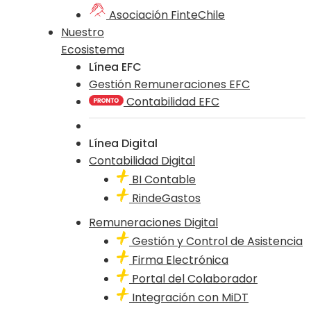
Asociación FinteChile
Nuestro
Ecosistema
Línea EFC
Gestión Remuneraciones EFC
Contabilidad EFC
Línea Digital
Contabilidad Digital
BI Contable
RindeGastos
Remuneraciones Digital
Gestión y Control de Asistencia
Firma Electrónica
Portal del Colaborador
Integración con MiDT