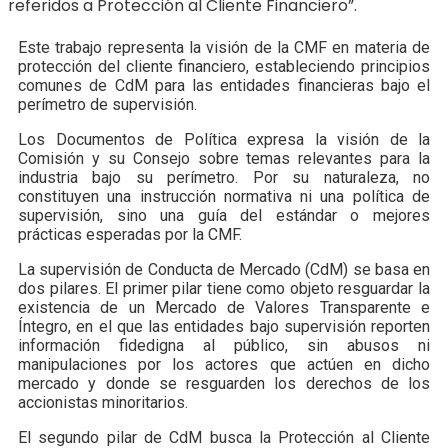
referidos a Protección al Cliente Financiero”.
Este trabajo representa la visión de la CMF en materia de
protección del cliente financiero, estableciendo principios
comunes de CdM para las entidades financieras bajo el
perímetro de supervisión.
Los Documentos de Política expresa la visión de la
Comisión y su Consejo sobre temas relevantes para la
industria bajo su perímetro. Por su naturaleza, no
constituyen una instrucción normativa ni una política de
supervisión, sino una guía del estándar o mejores
prácticas esperadas por la CMF.
La supervisión de Conducta de Mercado (CdM) se basa en
dos pilares. El primer pilar tiene como objeto resguardar la
existencia de un Mercado de Valores Transparente e
Íntegro, en el que las entidades bajo supervisión reporten
información fidedigna al público, sin abusos ni
manipulaciones por los actores que actúen en dicho
mercado y donde se resguarden los derechos de los
accionistas minoritarios.
El segundo pilar de CdM busca la Protección al Cliente