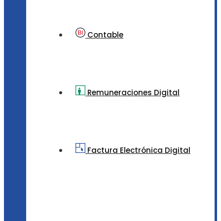
Contable
Remuneraciones Digital
Factura Electrónica Digital