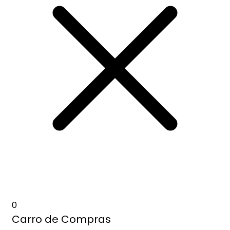
0
Carro de Compras