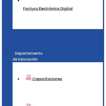
Factura Electrónica Digital
Departamento
de Educación
Capacitaciones