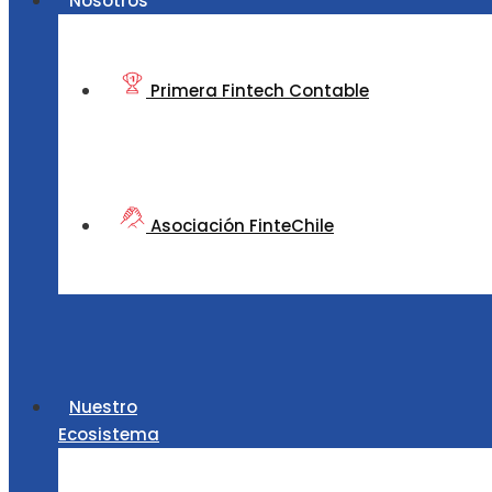
Nosotros
Primera Fintech Contable
Asociación FinteChile
Nuestro
Ecosistema