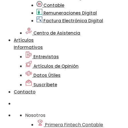
Contable
Remuneraciones Digital
Factura Electrónica Digital
Centro de Asistencia
Artículos
Informativos
Entrevistas
Artículos de Opinión
Datos Útiles
Suscríbete
Contacto
Nosotros
Primera Fintech Contable