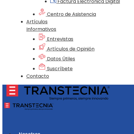
Factura Electrónica Digital
Centro de Asistencia
Artículos
Informativos
Entrevistas
Artículos de Opinión
Datos Útiles
Suscríbete
Contacto