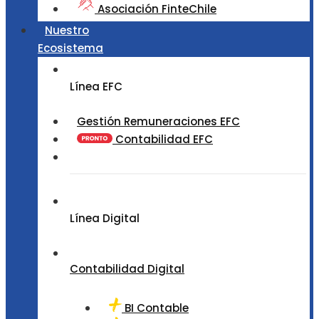
Asociación FinteChile
Nuestro
Ecosistema
Línea EFC
Gestión Remuneraciones EFC
Contabilidad EFC
Línea Digital
Contabilidad Digital
BI Contable