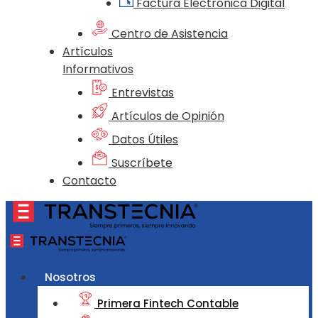
Factura Electrónica Digital
Centro de Asistencia
Artículos
Informativos
Entrevistas
Artículos de Opinión
Datos Útiles
Suscríbete
Contacto
Nosotros
Primera Fintech Contable