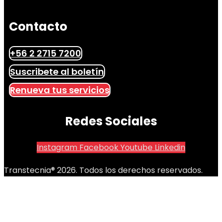
Contacto
+56 2 2715 7200
Suscribete al boletín
Renueva tus servicios
Redes Sociales
Instagram
Facebook
Youtube
Linkedin
Transtecnia® 2026. Todos los derechos reservados.