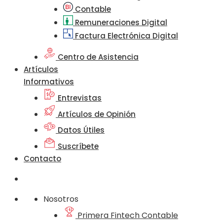
Contable
Remuneraciones Digital
Factura Electrónica Digital
Centro de Asistencia
Artículos
Informativos
Entrevistas
Artículos de Opinión
Datos Útiles
Suscríbete
Contacto
Nosotros
Primera Fintech Contable