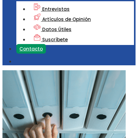
Entrevistas
Artículos de Opinión
Datos Útiles
Suscríbete
Contacto