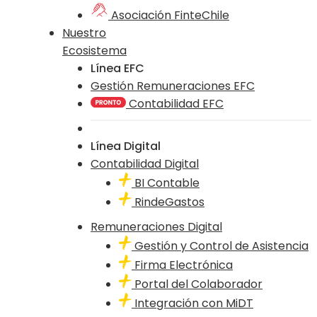
Asociación FinteChile
Nuestro
Ecosistema
Línea EFC
Gestión Remuneraciones EFC
Contabilidad EFC
Línea Digital
Contabilidad Digital
BI Contable
RindeGastos
Remuneraciones Digital
Gestión y Control de Asistencia
Firma Electrónica
Portal del Colaborador
Integración con MiDT