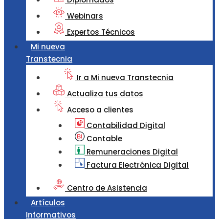
Webinars
Expertos Técnicos
Mi nueva
Transtecnia
Ir a Mi nueva Transtecnia
Actualiza tus datos
Acceso a clientes
Contabilidad Digital
Contable
Remuneraciones Digital
Factura Electrónica Digital
Centro de Asistencia
Artículos
Informativos