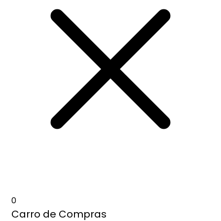
0
Carro de Compras