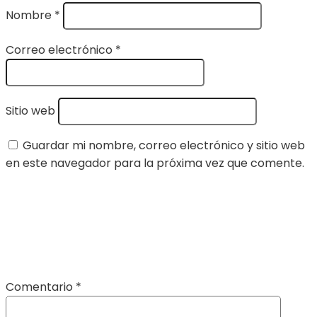
Nombre
*
Correo electrónico
*
Sitio web
Guardar mi nombre, correo electrónico y sitio web
en este navegador para la próxima vez que comente.
Comentario
*