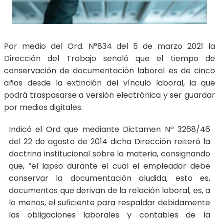
Por medio del Ord. N°834 del 5 de marzo 2021 la
Dirección del Trabajo señaló que el tiempo de
conservación de documentación laboral es de cinco
años desde la extinción del vínculo laboral, la que
podrá traspasarse a versión electrónica y ser guardar
por medios digitales.
Indicó el Ord que mediante Dictamen Nº 3268/46
del 22 de agosto de 2014 dicha Dirección reiteró la
doctrina institucional sobre la materia, consignando
que, “el lapso durante el cual el empleador debe
conservar la documentación aludida, esto es,
documentos que derivan de la relación laboral, es, a
lo menos, el suficiente para respaldar debidamente
las obligaciones laborales y contables de la