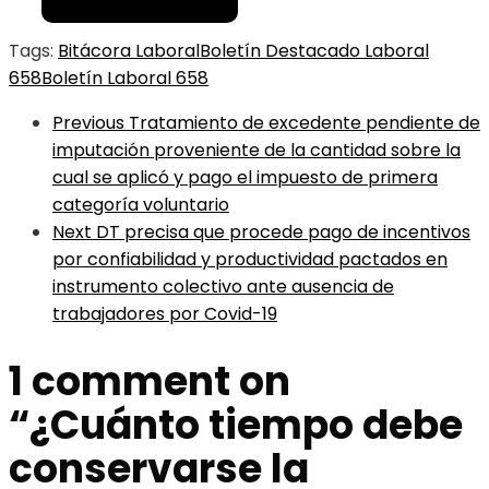
Tags:
Bitácora Laboral
Boletín Destacado Laboral
658
Boletín Laboral 658
Previous
Tratamiento de excedente pendiente de
imputación proveniente de la cantidad sobre la
cual se aplicó y pago el impuesto de primera
categoría voluntario
Next
DT precisa que procede pago de incentivos
por confiabilidad y productividad pactados en
instrumento colectivo ante ausencia de
trabajadores por Covid-19
1 comment on
“
¿Cuánto tiempo debe
conservarse la