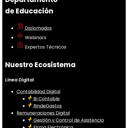
de Educación
Diplomados
Webinars
Expertos Técnicos
Nuestro Ecosistema
Linea Digital
Contabilidad Digital
BI Contable
RindeGastos
Remuneraciones Digital
Gestión y Control de Asistencia
Firma Electrónica