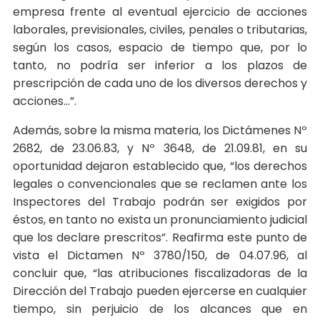
empresa frente al eventual ejercicio de acciones
laborales, previsionales, civiles, penales o tributarias,
según los casos, espacio de tiempo que, por lo
tanto, no podría ser inferior a los plazos de
prescripción de cada uno de los diversos derechos y
acciones…”.
Además, sobre la misma materia, los Dictámenes Nº
2682, de 23.06.83, y Nº 3648, de 21.09.81, en su
oportunidad dejaron establecido que, “los derechos
legales o convencionales que se reclamen ante los
Inspectores del Trabajo podrán ser exigidos por
éstos, en tanto no exista un pronunciamiento judicial
que los declare prescritos”. Reafirma este punto de
vista el Dictamen Nº 3780/150, de 04.07.96, al
concluir que, “las atribuciones fiscalizadoras de la
Dirección del Trabajo pueden ejercerse en cualquier
tiempo, sin perjuicio de los alcances que en