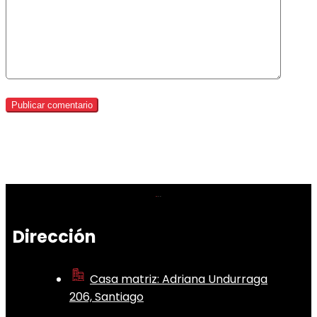
Dirección
Casa matriz: Adriana Undurraga
206, Santiago