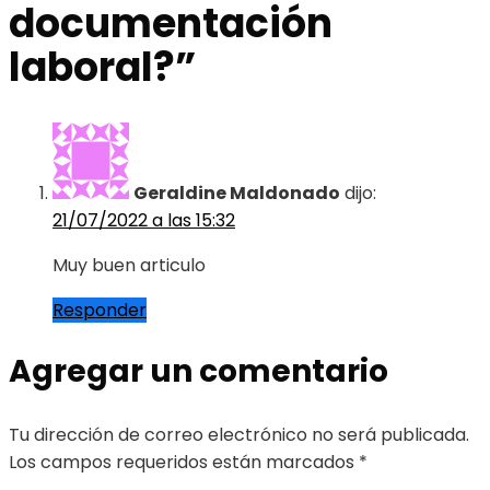
documentación
laboral?
”
Geraldine Maldonado
dijo:
21/07/2022 a las 15:32
Muy buen articulo
Responder
Agregar un comentario
Tu dirección de correo electrónico no será publicada.
Los campos requeridos están marcados
*