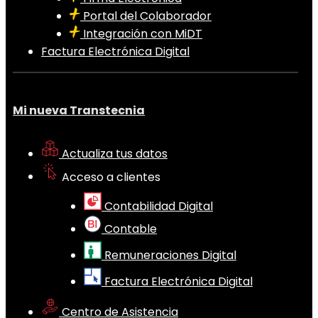
Portal del Colaborador
Integración con MiDT
Factura Electrónica Digital
Mi nueva Transtecnia
Actualiza tus datos
Acceso a clientes
Contabilidad Digital
Contable
Remuneraciones Digital
Factura Electrónica Digital
Centro de Asistencia