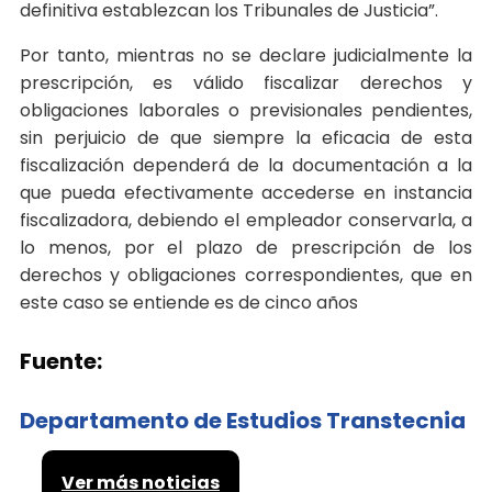
definitiva establezcan los Tribunales de Justicia”.
Por tanto, mientras no se declare judicialmente la
prescripción, es válido fiscalizar derechos y
obligaciones laborales o previsionales pendientes,
sin perjuicio de que siempre la eficacia de esta
fiscalización dependerá de la documentación a la
que pueda efectivamente accederse en instancia
fiscalizadora, debiendo el empleador conservarla, a
lo menos, por el plazo de prescripción de los
derechos y obligaciones correspondientes, que en
este caso se entiende es de cinco años
Fuente:
Departamento de Estudios Transtecnia
Ver más noticias