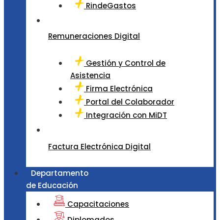
RindeGastos
Remuneraciones Digital
Gestión y Control de
Asistencia
Firma Electrónica
Portal del Colaborador
Integración con MiDT
Factura Electrónica Digital
Departamento
de Educación
Capacitaciones
Diplomados