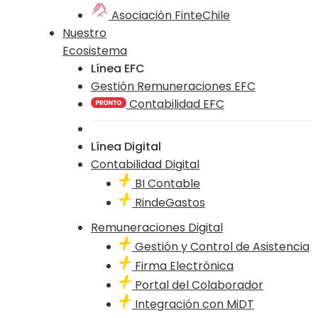
Asociación FinteChile
Nuestro
Ecosistema
Línea EFC
Gestión Remuneraciones EFC
Contabilidad EFC
Línea Digital
Contabilidad Digital
BI Contable
RindeGastos
Remuneraciones Digital
Gestión y Control de Asistencia
Firma Electrónica
Portal del Colaborador
Integración con MiDT