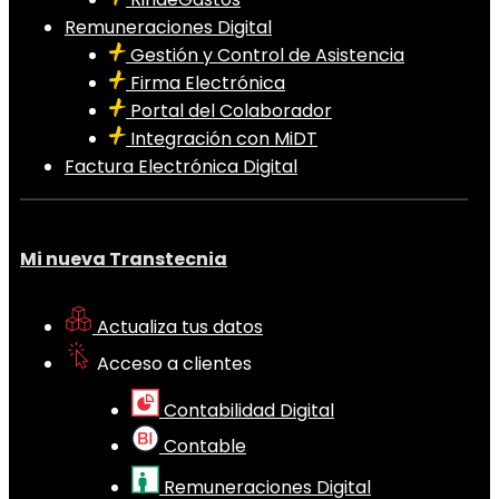
Remuneraciones Digital
Gestión y Control de Asistencia
Firma Electrónica
Portal del Colaborador
Integración con MiDT
Factura Electrónica Digital
Mi nueva Transtecnia
Actualiza tus datos
Acceso a clientes
Contabilidad Digital
Contable
Remuneraciones Digital