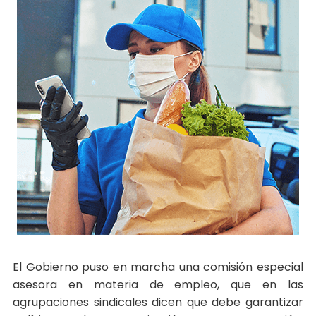
El Gobierno puso en marcha una comisión especial
asesora en materia de empleo, que en las
agrupaciones sindicales dicen que debe garantizar