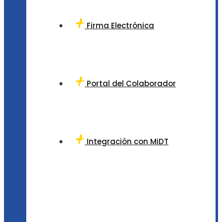
Firma Electrónica
Portal del Colaborador
Integración con MiDT