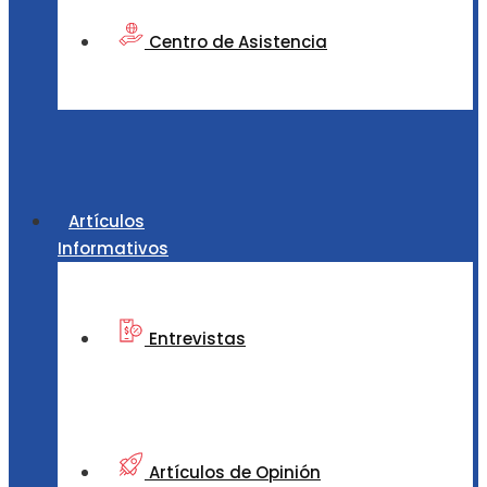
Centro de Asistencia
Artículos
Informativos
Entrevistas
Artículos de Opinión