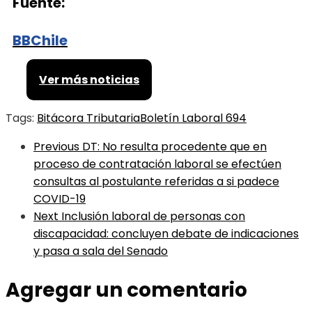
Fuente:
BBChile
Ver más noticias
Tags:
Bitácora Tributaria
Boletín Laboral 694
Previous
DT: No resulta procedente que en
proceso de contratación laboral se efectúen
consultas al postulante referidas a si padece
COVID-19
Next
Inclusión laboral de personas con
discapacidad: concluyen debate de indicaciones
y pasa a sala del Senado
Agregar un comentario