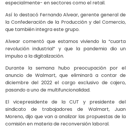
especialmente- en sectores como el retail.
Así lo destacó Fernando Alvear, gerente general de
la Confederación de la Producción y del Comercio,
que también integra este grupo.
Alvear comentó que estamos viviendo la “cuarta
revolución industrial” y que la pandemia dio un
impulso a la digitalización.
Durante la semana hubo preocupación por el
anuncio de Walmart, que eliminará a contar de
diciembre del 2022 el cargo exclusivo de cajero,
pasando a uno de multifuncionalidad.
El vicepresidente de la CUT y presidente del
sindicato de trabajadores de Walmart, Juan
Moreno, dijo que van a analizar las propuestas de la
comisión en materia de reconversión laboral.