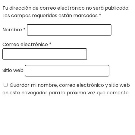
Tu dirección de correo electrónico no será publicada.
Los campos requeridos están marcados
*
Nombre
*
Correo electrónico
*
Sitio web
Guardar mi nombre, correo electrónico y sitio web
en este navegador para la próxima vez que comente.