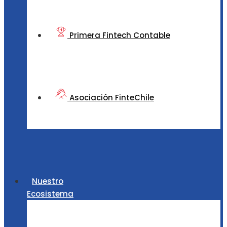
Primera Fintech Contable
Asociación FinteChile
Nuestro
Ecosistema