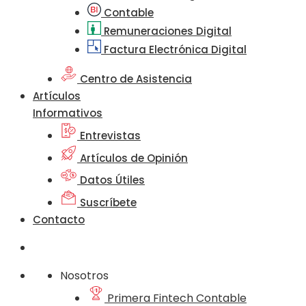
Contable
Remuneraciones Digital
Factura Electrónica Digital
Centro de Asistencia
Artículos
Informativos
Entrevistas
Artículos de Opinión
Datos Útiles
Suscríbete
Contacto
Nosotros
Primera Fintech Contable