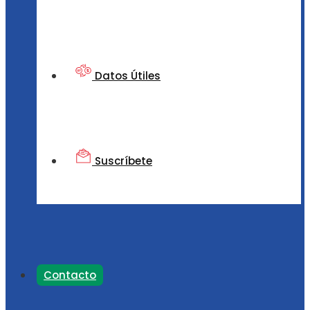
Datos Útiles
Suscríbete
Contacto