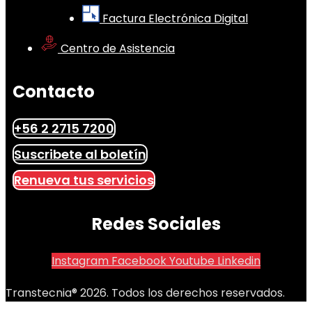
Factura Electrónica Digital
Centro de Asistencia
Contacto
+56 2 2715 7200
Suscribete al boletín
Renueva tus servicios
Redes Sociales
Instagram
Facebook
Youtube
Linkedin
Transtecnia® 2026. Todos los derechos reservados.