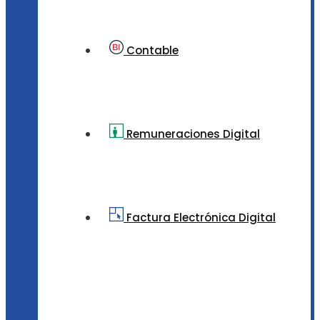
Contable
Remuneraciones Digital
Factura Electrónica Digital