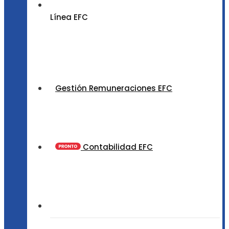
Línea EFC
Gestión Remuneraciones EFC
Contabilidad EFC