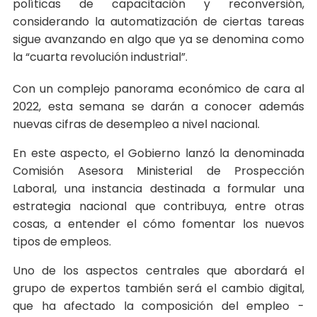
políticas de capacitación y reconversión,
considerando la automatización de ciertas tareas
sigue avanzando en algo que ya se denomina como
la “cuarta revolución industrial”.
Con un complejo panorama económico de cara al
2022, esta semana se darán a conocer además
nuevas cifras de desempleo a nivel nacional.
En este aspecto, el Gobierno lanzó la denominada
Comisión Asesora Ministerial de Prospección
Laboral, una instancia destinada a formular una
estrategia nacional que contribuya, entre otras
cosas, a entender el cómo fomentar los nuevos
tipos de empleos.
Uno de los aspectos centrales que abordará el
grupo de expertos también será el cambio digital,
que ha afectado la composición del empleo -