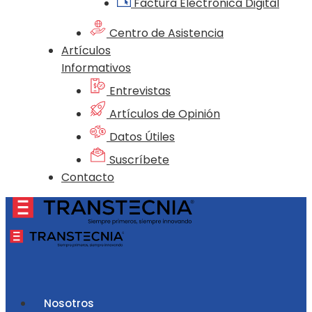
Factura Electrónica Digital
Centro de Asistencia
Artículos
Informativos
Entrevistas
Artículos de Opinión
Datos Útiles
Suscríbete
Contacto
Nosotros