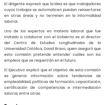
El dirigente expresó que la idea es que trabajadores
cuyos trabajos se automaticen puedan reinsertarse
en otras áreas y no terminen en la informalidad
laboral.
Uno de los expertos en materia laboral que fue
invitado a colaborar con el Gobierno es el director
del Centro de Estudios Longitudinales de la
Universidad Católica, David Bravo, quien aseguró que
esta comisión pretende entender cuáles son los
empleos que se requerirán en el futuro.
El Ejecutivo explicó que el objetivo de esta comisión
es generar información sobre tendencias de
empleabilidad, políticas de formación, capacitación,
certificación de competencias e intermediación
laboral, entre otras.