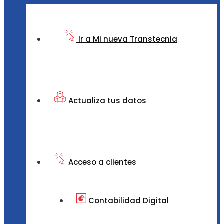
Ir a Mi nueva Transtecnia
Actualiza tus datos
Acceso a clientes
Contabilidad Digital