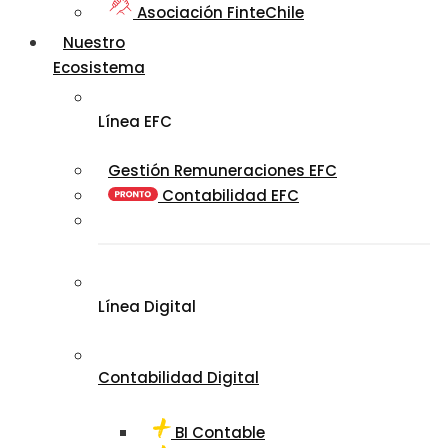
Asociación FinteChile
Nuestro
Ecosistema
Línea EFC
Gestión Remuneraciones EFC
Contabilidad EFC
Línea Digital
Contabilidad Digital
BI Contable