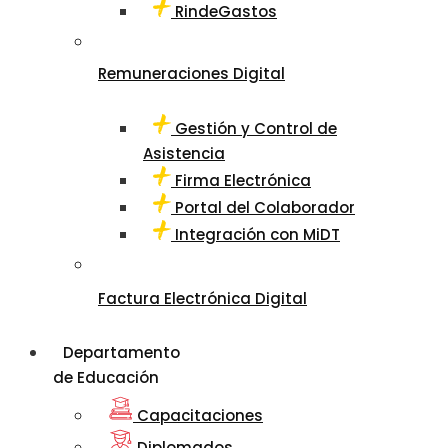
RindeGastos
Remuneraciones Digital
Gestión y Control de
Asistencia
Firma Electrónica
Portal del Colaborador
Integración con MiDT
Factura Electrónica Digital
Departamento
de Educación
Capacitaciones
Diplomados