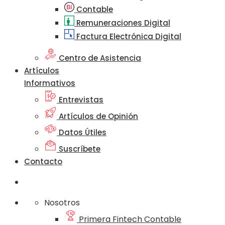
Contable
Remuneraciones Digital
Factura Electrónica Digital
Centro de Asistencia
Artículos
Informativos
Entrevistas
Artículos de Opinión
Datos Útiles
Suscríbete
Contacto
Nosotros
Primera Fintech Contable