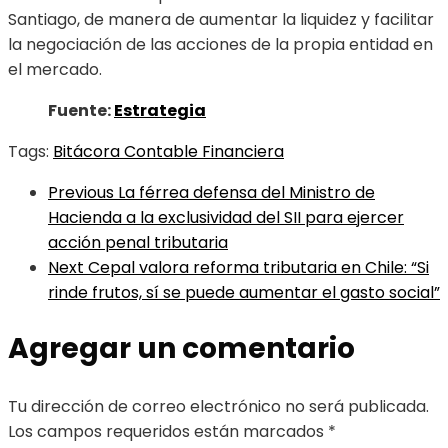
Santiago, de manera de aumentar la liquidez y facilitar
la negociación de las acciones de la propia entidad en
el mercado.
Fuente:
Estrategia
Tags:
Bitácora Contable Financiera
Previous
La férrea defensa del Ministro de
Hacienda a la exclusividad del SII para ejercer
acción penal tributaria
Next
Cepal valora reforma tributaria en Chile: “Si
rinde frutos, sí se puede aumentar el gasto social”
Agregar un comentario
Tu dirección de correo electrónico no será publicada.
Los campos requeridos están marcados
*