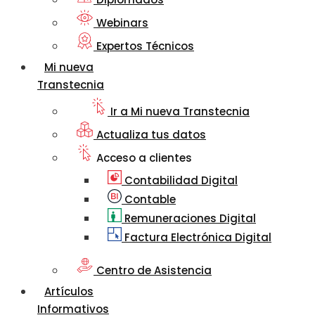
Webinars
Expertos Técnicos
Mi nueva
Transtecnia
Ir a Mi nueva Transtecnia
Actualiza tus datos
Acceso a clientes
Contabilidad Digital
Contable
Remuneraciones Digital
Factura Electrónica Digital
Centro de Asistencia
Artículos
Informativos