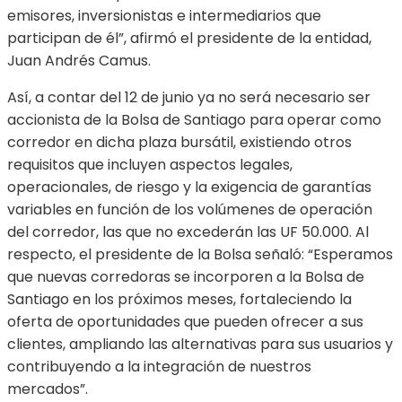
emisores, inversionistas e intermediarios que
participan de él”, afirmó el presidente de la entidad,
Juan Andrés Camus.
Así, a contar del 12 de junio ya no será necesario ser
accionista de la Bolsa de Santiago para operar como
corredor en dicha plaza bursátil, existiendo otros
requisitos que incluyen aspectos legales,
operacionales, de riesgo y la exigencia de garantías
variables en función de los volúmenes de operación
del corredor, las que no excederán las UF 50.000. Al
respecto, el presidente de la Bolsa señaló: “Esperamos
que nuevas corredoras se incorporen a la Bolsa de
Santiago en los próximos meses, fortaleciendo la
oferta de oportunidades que pueden ofrecer a sus
clientes, ampliando las alternativas para sus usuarios y
contribuyendo a la integración de nuestros
mercados”.