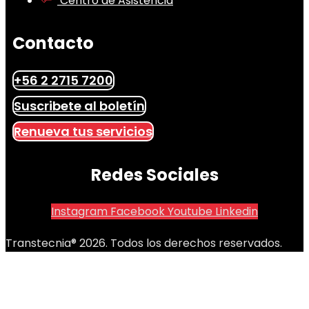
Centro de Asistencia
Contacto
+56 2 2715 7200
Suscribete al boletín
Renueva tus servicios
Redes Sociales
Instagram
Facebook
Youtube
Linkedin
Transtecnia® 2026. Todos los derechos reservados.