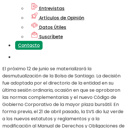
Entrevistas
Artículos de Opinión
Datos Útiles
Suscríbete
Contacto
El próximo 12 de junio se materializará la
desmutualización de la Bolsa de Santiago. La decisión
fue adoptada por el directorio de la entidad en su
última sesión ordinaria, ocasión en que se aprobaron
las normas complementarias y el nuevo Código de
Gobierno Corporativo de la mayor plaza bursátil. En
forma previa, el 21 de abril pasado, la SVS dio luz verde
a los nuevos estatutos y reglamentos y a la
modificación al Manual de Derechos y Obligaciones de