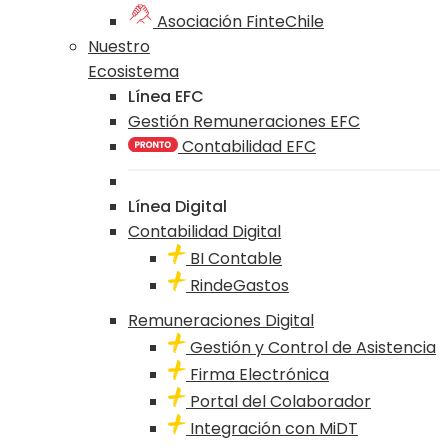
Asociación FinteChile
Nuestro
Ecosistema
Línea EFC
Gestión Remuneraciones EFC
Contabilidad EFC
Línea Digital
Contabilidad Digital
BI Contable
RindeGastos
Remuneraciones Digital
Gestión y Control de Asistencia
Firma Electrónica
Portal del Colaborador
Integración con MiDT