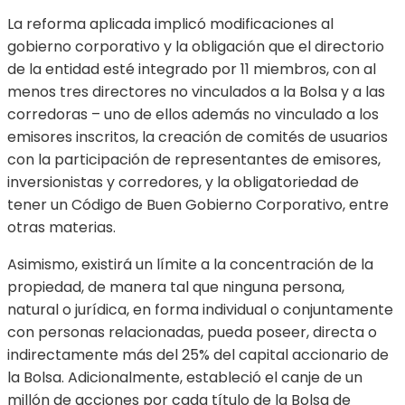
La reforma aplicada implicó modificaciones al
gobierno corporativo y la obligación que el directorio
de la entidad esté integrado por 11 miembros, con al
menos tres directores no vinculados a la Bolsa y a las
corredoras – uno de ellos además no vinculado a los
emisores inscritos, la creación de comités de usuarios
con la participación de representantes de emisores,
inversionistas y corredores, y la obligatoriedad de
tener un Código de Buen Gobierno Corporativo, entre
otras materias.
Asimismo, existirá un límite a la concentración de la
propiedad, de manera tal que ninguna persona,
natural o jurídica, en forma individual o conjuntamente
con personas relacionadas, pueda poseer, directa o
indirectamente más del 25% del capital accionario de
la Bolsa. Adicionalmente, estableció el canje de un
millón de acciones por cada título de la Bolsa de