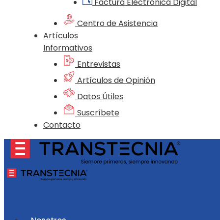
Factura Electrónica Digital
Centro de Asistencia
Artículos
Informativos
Entrevistas
Artículos de Opinión
Datos Útiles
Suscríbete
Contacto