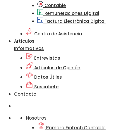
Contable
Remuneraciones Digital
Factura Electrónica Digital
Centro de Asistencia
Artículos
Informativos
Entrevistas
Artículos de Opinión
Datos Útiles
Suscríbete
Contacto
Nosotros
Primera Fintech Contable