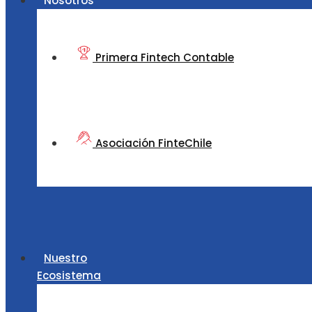
Nosotros
Primera Fintech Contable
Asociación FinteChile
Nuestro
Ecosistema