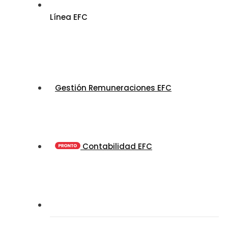
Línea EFC
Gestión Remuneraciones EFC
Contabilidad EFC