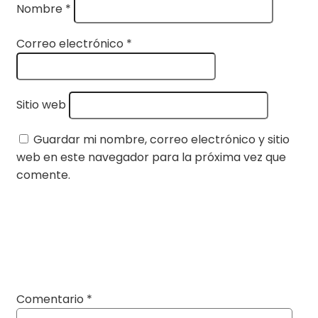
Nombre
*
Correo electrónico
*
Sitio web
Guardar mi nombre, correo electrónico y sitio
web en este navegador para la próxima vez que
comente.
Comentario
*