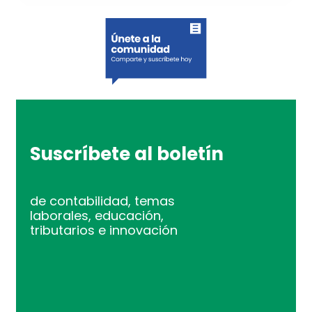
Suscríbete al boletín
de contabilidad, temas
laborales, educación,
tributarios e innovación