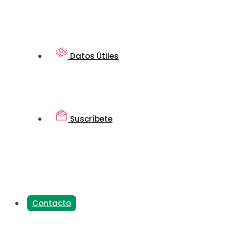
Datos Útiles
Suscríbete
Contacto