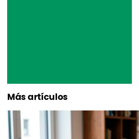
Más artículos