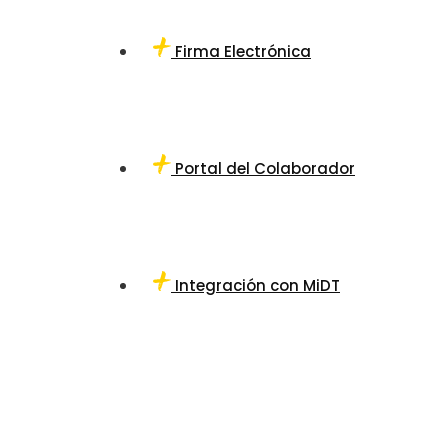
Firma Electrónica
Portal del Colaborador
Integración con MiDT