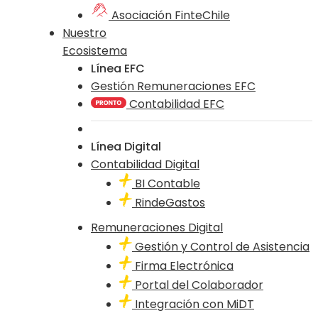
Asociación FinteChile
Nuestro
Ecosistema
Línea EFC
Gestión Remuneraciones EFC
Contabilidad EFC
Línea Digital
Contabilidad Digital
BI Contable
RindeGastos
Remuneraciones Digital
Gestión y Control de Asistencia
Firma Electrónica
Portal del Colaborador
Integración con MiDT