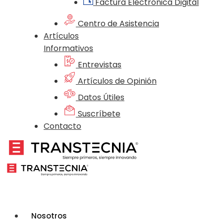
Factura Electrónica Digital
Centro de Asistencia
Artículos
Informativos
Entrevistas
Artículos de Opinión
Datos Útiles
Suscríbete
Contacto
Nosotros