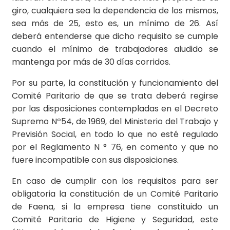
giro, cualquiera sea la dependencia de los mismos,
sea más de 25, esto es, un mínimo de 26. Así
deberá entenderse que dicho requisito se cumple
cuando el mínimo de trabajadores aludido se
mantenga por más de 30 días corridos.
Por su parte, la constitución y funciona­miento del
Comité Paritario de que se trata deberá regirse
por las disposiciones contempladas en el Decreto
Supremo Nº54, de 1969, del Ministerio del Trabajo y
Previsión Social, en todo lo que no esté regulado
por el Reglamento N ° 76, en comento y que no
fuere incompatible con sus disposiciones.
En caso de cumplir con los requisitos para ser
obligatoria la constitución de un Comité Paritario
de Faena, si la empresa tiene constituido un
Comité Paritario de Higiene y Seguridad, este