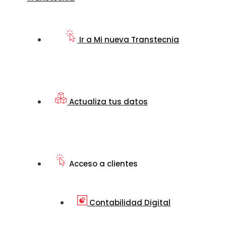
Ir a Mi nueva Transtecnia
Actualiza tus datos
Acceso a clientes
Contabilidad Digital