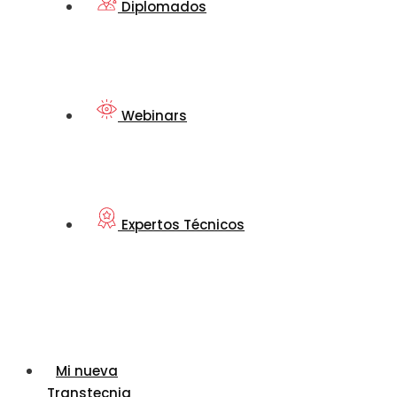
Diplomados
Webinars
Expertos Técnicos
Mi nueva
Transtecnia