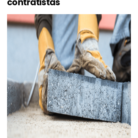
contratistas