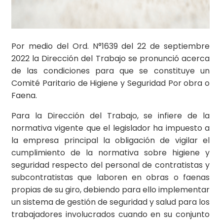
Por medio del Ord. N°1639 del 22 de septiembre
2022 la Dirección del Trabajo se pronunció acerca
de las condiciones para que se constituye un
Comité Paritario de Higiene y Seguridad Por obra o
Faena.
Para la Dirección del Trabajo, se infiere de la
normativa vigente que el legislador ha impuesto a
la empresa principal la obligación de vigilar el
cumplimiento de la normativa sobre higiene y
seguridad respecto del personal de contratistas y
subcontratistas que laboren en obras o faenas
propias de su giro, debiendo para ello implementar
un sistema de gestión de seguridad y salud para los
trabajadores involucrados cuando en su conjunto