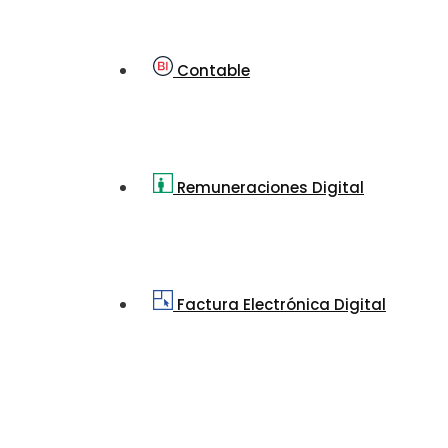
Contable
Remuneraciones Digital
Factura Electrónica Digital