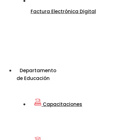
Factura Electrónica Digital
Departamento
de Educación
Capacitaciones