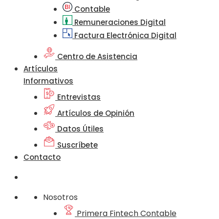
Contable
Remuneraciones Digital
Factura Electrónica Digital
Centro de Asistencia
Artículos
Informativos
Entrevistas
Artículos de Opinión
Datos Útiles
Suscríbete
Contacto
Nosotros
Primera Fintech Contable