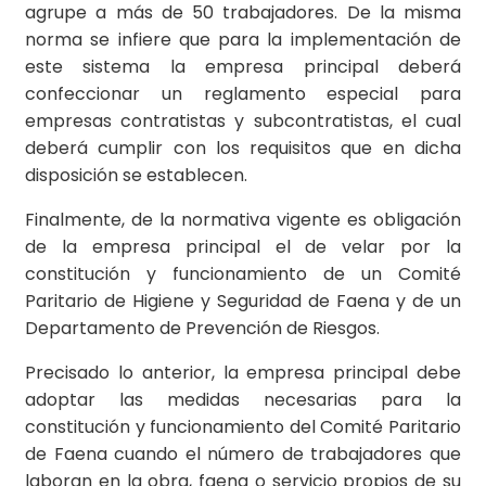
agrupe a más de 50 trabajadores. De la misma
norma se infiere que para la implementación de
este sistema la empresa principal deberá
confeccionar un reglamento especial para
empresas contratistas y subcontratistas, el cual
deberá cumplir con los requisitos que en dicha
disposición se establecen.
Finalmente, de la normativa vigente es obligación
de la empresa principal el de velar por la
constitución y funcionamiento de un Comité
Paritario de Higiene y Seguridad de Faena y de un
Departamento de Prevención de Riesgos.
Precisado lo anterior, la empresa principal debe
adoptar las medidas necesarias para la
constitución y funcionamiento del Comité Paritario
de Faena cuando el número de trabajadores que
laboran en la obra, faena o servicio propios de su