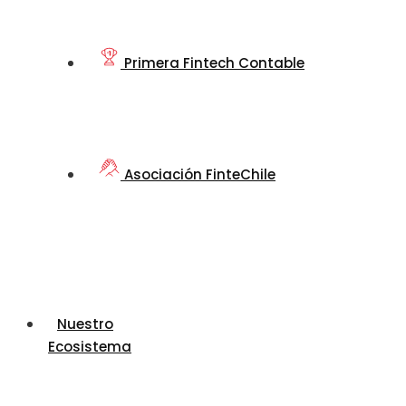
Primera Fintech Contable
Asociación FinteChile
Nuestro
Ecosistema