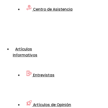
Centro de Asistencia
Artículos
Informativos
Entrevistas
Artículos de Opinión