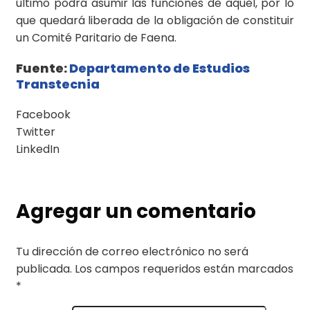
último podrá asumir las funciones de aquel, por lo
que quedará liberada de la obligación de constituir
un Comité Paritario de Faena.
Fuente:
Departamento de Estudios
Transtecnia
Facebook
Twitter
LinkedIn
Agregar un comentario
Tu dirección de correo electrónico no será
publicada.
Los campos requeridos están marcados
*