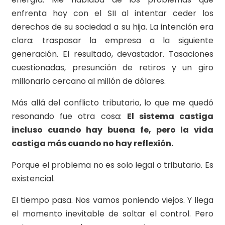
enfrenta hoy con el SII al intentar ceder los
derechos de su sociedad a su hija. La intención era
clara: traspasar la empresa a la siguiente
generación. El resultado, devastador. Tasaciones
cuestionadas, presunción de retiros y un giro
millonario cercano al millón de dólares.
Más allá del conflicto tributario, lo que me quedó
resonando fue otra cosa:
El sistema castiga
incluso cuando hay buena fe, pero la vida
castiga más cuando no hay reflexión.
Porque el problema no es solo legal o tributario. Es
existencial.
El tiempo pasa. Nos vamos poniendo viejos. Y llega
el momento inevitable de soltar el control. Pero