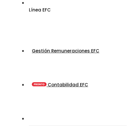
Línea EFC
Gestión Remuneraciones EFC
Contabilidad EFC