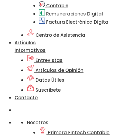
Contable
Remuneraciones Digital
Factura Electrónica Digital
Centro de Asistencia
Artículos
Informativos
Entrevistas
Artículos de Opinión
Datos Útiles
Suscríbete
Contacto
Nosotros
Primera Fintech Contable