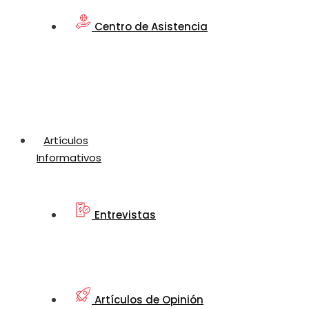
Centro de Asistencia
Artículos
Informativos
Entrevistas
Artículos de Opinión