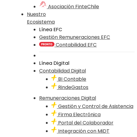
Asociación FinteChile
Nuestro
Ecosistema
Línea EFC
Gestión Remuneraciones EFC
Contabilidad EFC
Línea Digital
Contabilidad Digital
BI Contable
RindeGastos
Remuneraciones Digital
Gestión y Control de Asistencia
Firma Electrónica
Portal del Colaborador
Integración con MiDT