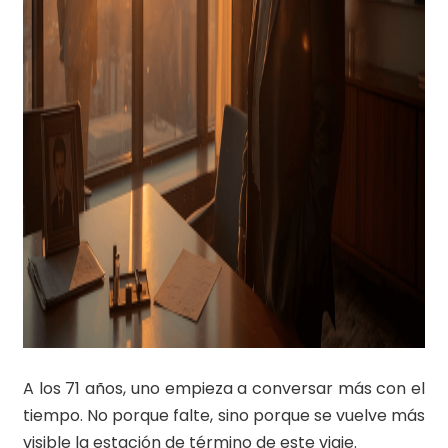
A los 71 años, uno empieza a conversar más con el
tiempo. No porque falte, sino porque se vuelve más
visible la estación de término de este viaje.