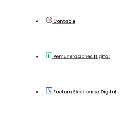
Contable
Remuneraciones Digital
Factura Electrónica Digital