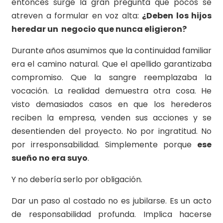
entonces surge la gran pregunta que pocos se
atreven a formular en voz alta:
¿Deben los hijos
heredar un negocio que nunca eligieron?
Durante años asumimos que la continuidad familiar
era el camino natural. Que el apellido garantizaba
compromiso. Que la sangre reemplazaba la
vocación. La realidad demuestra otra cosa. He
visto demasiados casos en que los herederos
reciben la empresa, venden sus acciones y se
desentienden del proyecto. No por ingratitud. No
por irresponsabilidad. Simplemente porque
ese
sueño no era suyo
.
Y no debería serlo por obligación.
Dar un paso al costado no es jubilarse. Es un acto
de responsabilidad profunda. Implica hacerse