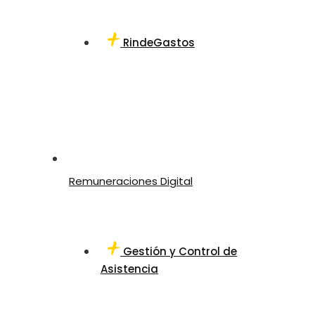
RindeGastos
Remuneraciones Digital
Gestión y Control de
Asistencia