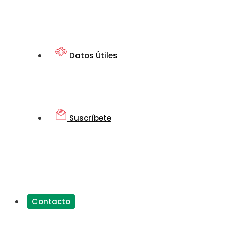
Datos Útiles
Suscríbete
Contacto