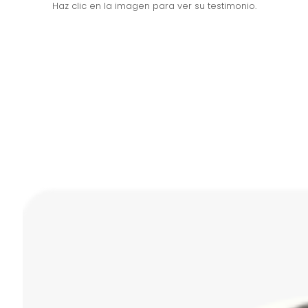
Haz clic en la imagen para ver su testimonio.