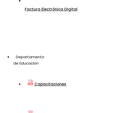
Factura Electrónica Digital
Departamento
de Educación
Capacitaciones