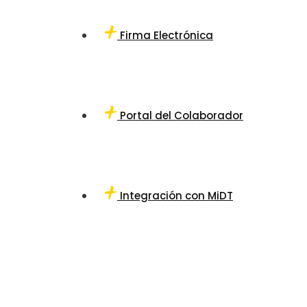
Firma Electrónica
Portal del Colaborador
Integración con MiDT