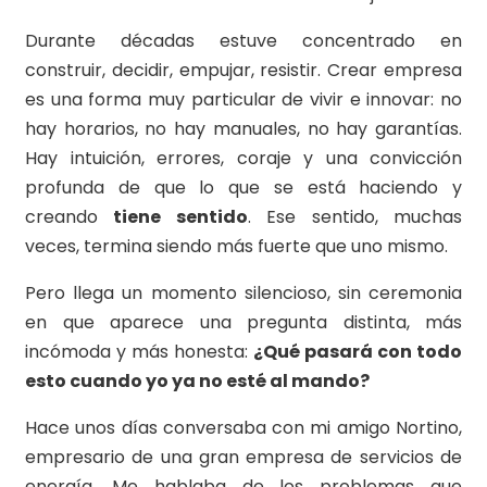
Durante décadas estuve concentrado en
construir, decidir, empujar, resistir. Crear empresa
es una forma muy particular de vivir e innovar: no
hay horarios, no hay manuales, no hay garantías.
Hay intuición, errores, coraje y una convicción
profunda de que lo que se está haciendo y
creando
tiene sentido
. Ese sentido, muchas
veces, termina siendo más fuerte que uno mismo.
Pero llega un momento silencioso, sin ceremonia
en que aparece una pregunta distinta, más
incómoda y más honesta:
¿Qué pasará con todo
esto cuando yo ya no esté al mando?
Hace unos días conversaba con mi amigo Nortino,
empresario de una gran empresa de servicios de
energía. Me hablaba de los problemas que