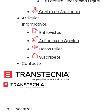
Factura Electrónica Digital
Centro de Asistencia
Artículos
Informativos
Entrevistas
Artículos de Opinión
Datos Útiles
Suscríbete
Contacto
Nosotros