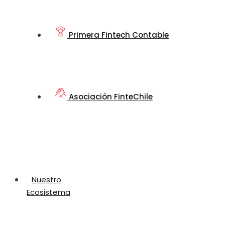
Primera Fintech Contable
Asociación FinteChile
Nuestro
Ecosistema