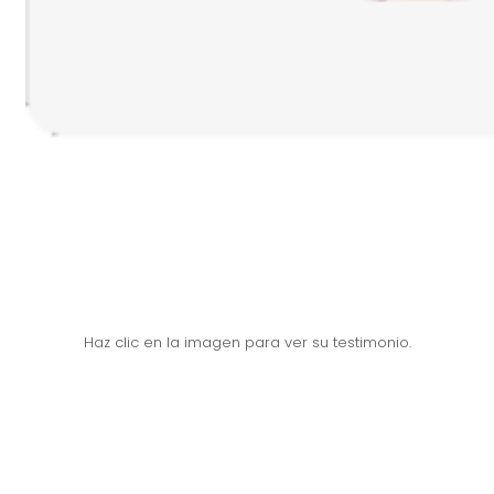
Haz clic en la imagen para ver su testimonio.