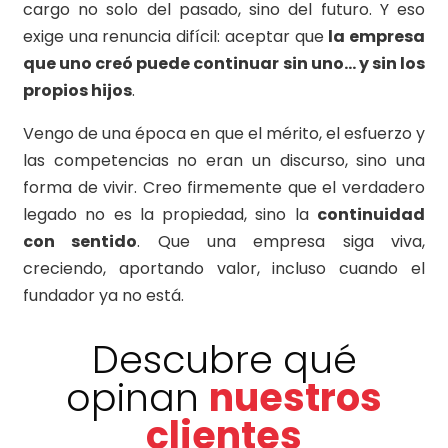
cargo no solo del pasado, sino del futuro. Y eso
exige una renuncia difícil: aceptar que
la empresa
que uno creó puede continuar sin uno… y sin los
propios hijos
.
Vengo de una época en que el mérito, el esfuerzo y
las competencias no eran un discurso, sino una
forma de vivir. Creo firmemente que el verdadero
legado no es la propiedad, sino la
continuidad
con sentido
. Que una empresa siga viva,
creciendo, aportando valor, incluso cuando el
fundador ya no está.
Descubre qué
opinan
nuestros
clientes