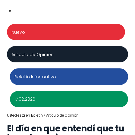
Nuevo
Artículo de Opinión
Boletín Informativo
17.02.2026
Usted está en Boletín > Artículo de Opinión
El día en que entendí que tu