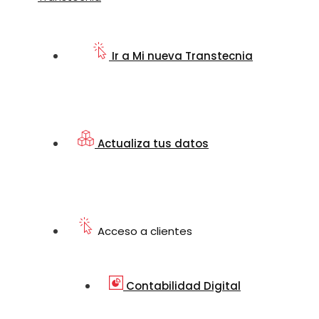
Ir a Mi nueva Transtecnia
Actualiza tus datos
Acceso a clientes
Contabilidad Digital