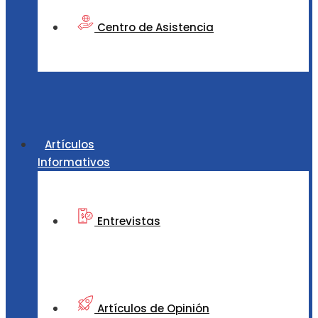
Centro de Asistencia
Artículos
Informativos
Entrevistas
Artículos de Opinión