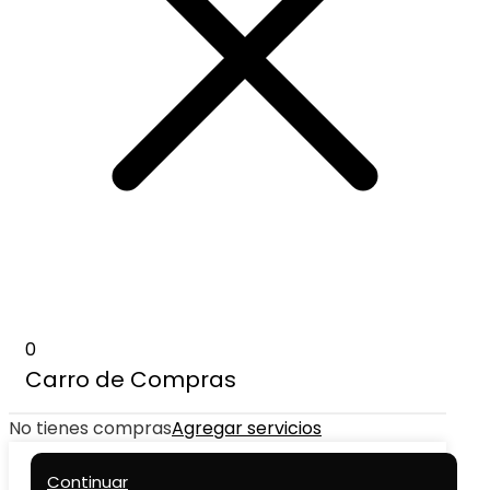
0
Carro de Compras
No tienes compras
Agregar servicios
Continuar