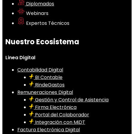
Diplomados
Webinars
Expertos Técnicos
Nuestro Ecosistema
Linea Digital
Contabilidad Digital
BI Contable
RindeGastos
Remuneraciones Digital
Gestión y Control de Asistencia
Firma Electrónica
Portal del Colaborador
Integración con MiDT
Factura Electrónica Digital