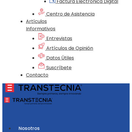
Factura Electrónica Digital
Centro de Asistencia
Artículos
Informativos
Entrevistas
Artículos de Opinión
Datos Útiles
Suscríbete
Contacto
Nosotros