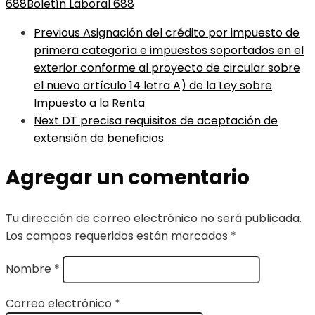
688
Boletín Laboral 688
Previous
Asignación del crédito por impuesto de
primera categoría e impuestos soportados en el
exterior conforme al proyecto de circular sobre
el nuevo artículo 14 letra A) de la Ley sobre
Impuesto a la Renta
Next
DT precisa requisitos de aceptación de
extensión de beneficios
Agregar un comentario
Tu dirección de correo electrónico no será publicada.
Los campos requeridos están marcados
*
Nombre
*
Correo electrónico
*