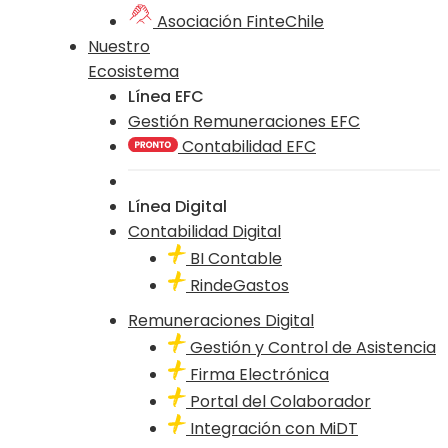
Asociación FinteChile
Nuestro
Ecosistema
Línea EFC
Gestión Remuneraciones EFC
Contabilidad EFC
Línea Digital
Contabilidad Digital
BI Contable
RindeGastos
Remuneraciones Digital
Gestión y Control de Asistencia
Firma Electrónica
Portal del Colaborador
Integración con MiDT