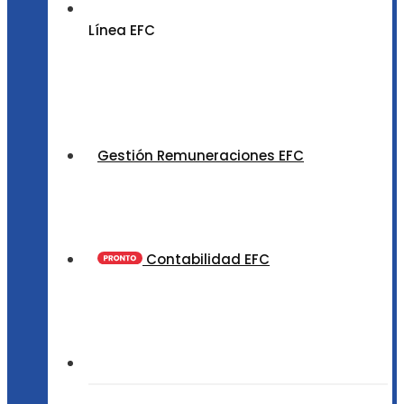
Línea EFC
Gestión Remuneraciones EFC
Contabilidad EFC