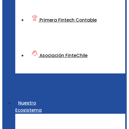
Primera Fintech Contable
Asociación FinteChile
Nuestro
Ecosistema