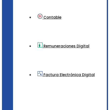
Contable
Remuneraciones Digital
Factura Electrónica Digital