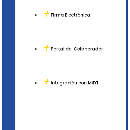
Firma Electrónica
Portal del Colaborador
Integración con MiDT