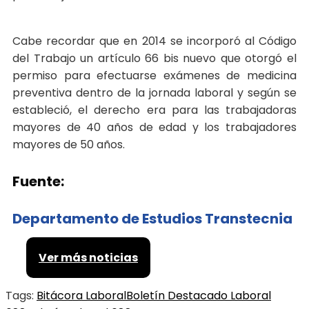
Cabe recordar que en 2014 se incorporó al Código
del Trabajo un artículo 66 bis nuevo que otorgó el
permiso para efectuarse exámenes de medicina
preventiva dentro de la jornada laboral y según se
estableció, el derecho era para las trabajadoras
mayores de 40 años de edad y los trabajadores
mayores de 50 años.
Fuente:
Departamento de Estudios Transtecnia
Ver más noticias
Tags:
Bitácora Laboral
Boletín Destacado Laboral