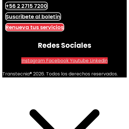
+56 2 2715 7200
Suscribete al boletín
Renueva tus servicios
Redes Sociales
Instagram
Facebook
Youtube
Linkedin
Transtecnia® 2026. Todos los derechos reservados.