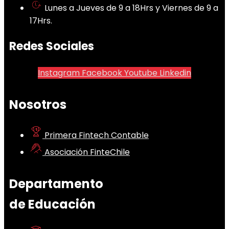
Lunes a Jueves de 9 a 18Hrs y Viernes de 9 a
17Hrs.
Redes Sociales
Instagram
Facebook
Youtube
Linkedin
Nosotros
Primera Fintech Contable
Asociación FinteChile
Departamento
de Educación