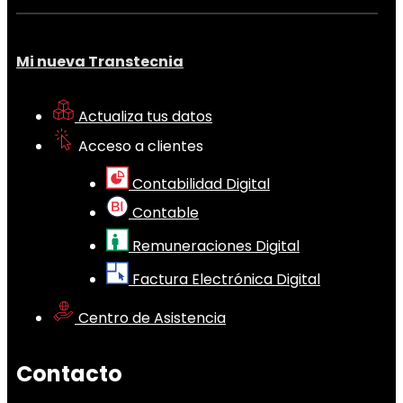
Mi nueva Transtecnia
Actualiza tus datos
Acceso a clientes
Contabilidad Digital
Contable
Remuneraciones Digital
Factura Electrónica Digital
Centro de Asistencia
Contacto