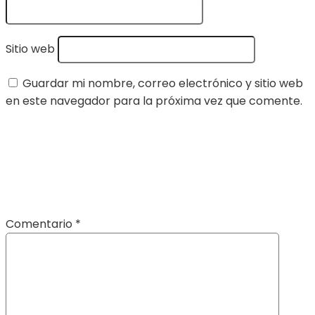
Sitio web
Guardar mi nombre, correo electrónico y sitio web
en este navegador para la próxima vez que comente.
Comentario
*