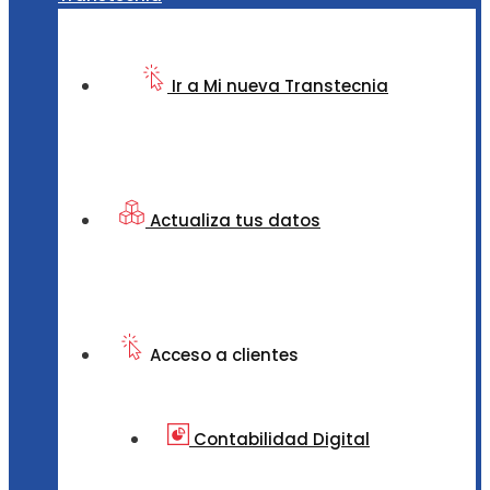
Ir a Mi nueva Transtecnia
Actualiza tus datos
Acceso a clientes
Contabilidad Digital