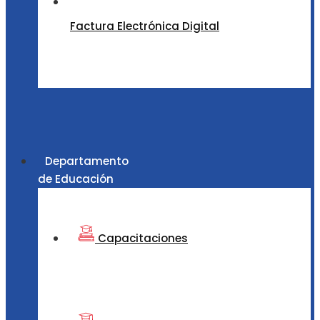
Factura Electrónica Digital
Departamento
de Educación
Capacitaciones