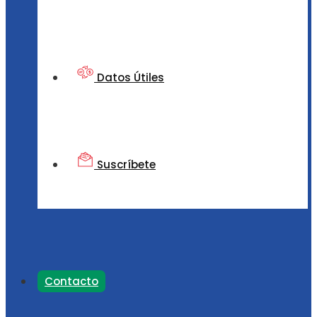
Datos Útiles
Suscríbete
Contacto