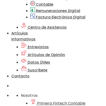
Contable
Remuneraciones Digital
Factura Electrónica Digital
Centro de Asistencia
Artículos
Informativos
Entrevistas
Artículos de Opinión
Datos Útiles
Suscríbete
Contacto
Nosotros
Primera Fintech Contable