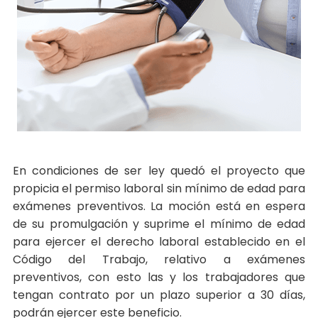
En condiciones de ser ley quedó el proyecto que
propicia el permiso laboral sin mínimo de edad para
exámenes preventivos. La moción está en espera
de su promulgación y suprime el mínimo de edad
para ejercer el derecho laboral establecido en el
Código del Trabajo, relativo a exámenes
preventivos, con esto las y los trabajadores que
tengan contrato por un plazo superior a 30 días,
podrán ejercer este beneficio.