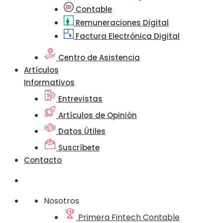
Contable
Remuneraciones Digital
Factura Electrónica Digital
Centro de Asistencia
Artículos
Informativos
Entrevistas
Artículos de Opinión
Datos Útiles
Suscríbete
Contacto
Nosotros
Primera Fintech Contable