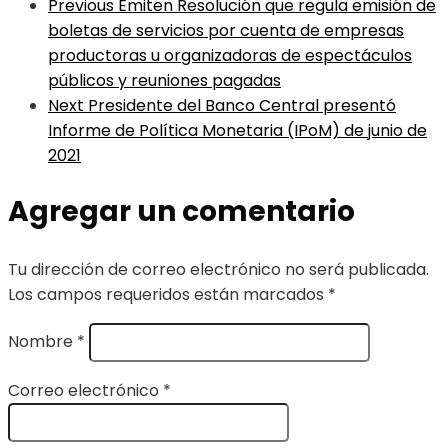
Previous
Emiten Resolución que regula emisión de
boletas de servicios por cuenta de empresas
productoras u organizadoras de espectáculos
públicos y reuniones pagadas
Next
Presidente del Banco Central presentó
Informe de Política Monetaria (IPoM) de junio de
2021
Agregar un comentario
Tu dirección de correo electrónico no será publicada.
Los campos requeridos están marcados
*
Nombre
*
Correo electrónico
*