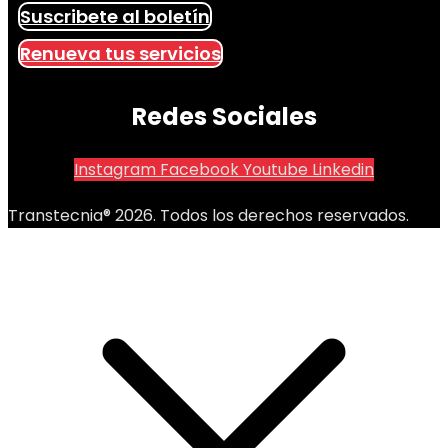
Suscribete al boletín
Renueva tus servicios
Redes Sociales
Instagram
Facebook
Youtube
Linkedin
Transtecnia® 2026. Todos los derechos reservados.