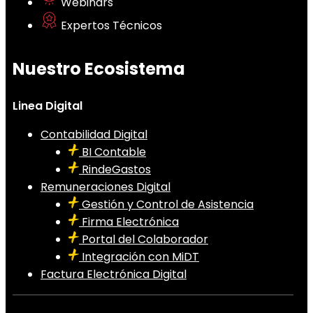
Webinars
Expertos Técnicos
Nuestro Ecosistema
Linea Digital
Contabilidad Digital
BI Contable
RindeGastos
Remuneraciones Digital
Gestión y Control de Asistencia
Firma Electrónica
Portal del Colaborador
Integración con MiDT
Factura Electrónica Digital