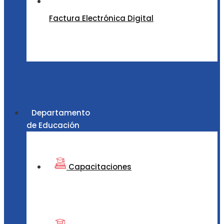
Factura Electrónica Digital
Departamento
de Educación
Capacitaciones