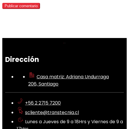
Dirección
Casa matriz: Adriana Undurraga
206, Santiago
+56 2 2715 7200
scliente@transtecnia.cl
Lunes a Jueves de 9 a 18Hrs y Viernes de 9 a
17Hrs.