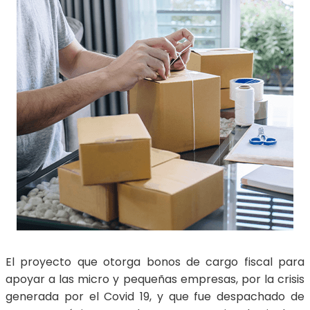
El proyecto que otorga bonos de cargo fiscal para
apoyar a las micro y pequeñas empresas, por la crisis
generada por el Covid 19, y que fue despachado de