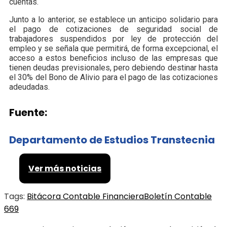
cuentas.
Junto a lo anterior, se establece un anticipo solidario para
el pago de cotizaciones de seguridad social de
trabajadores suspendidos por ley de protección del
empleo y se señala que permitirá, de forma excepcional, el
acceso a estos beneficios incluso de las empresas que
tienen deudas previsionales, pero debiendo destinar hasta
el 30% del Bono de Alivio para el pago de las cotizaciones
adeudadas.
Fuente:
Departamento de Estudios Transtecnia
Ver más noticias
Tags:
Bitácora Contable Financiera
Boletín Contable
669