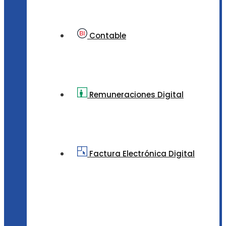
Contable
Remuneraciones Digital
Factura Electrónica Digital