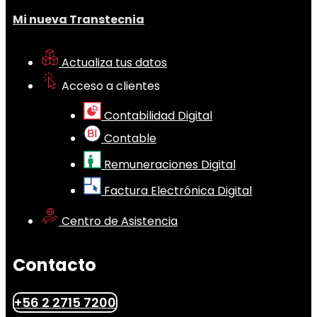
Mi nueva Transtecnia
Actualiza tus datos
Acceso a clientes
Contabilidad Digital
Contable
Remuneraciones Digital
Factura Electrónica Digital
Centro de Asistencia
Contacto
+56 2 2715 7200