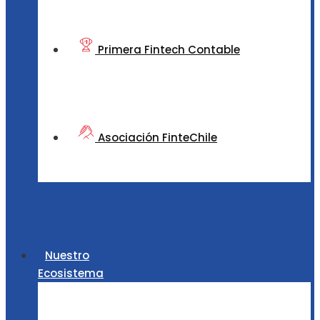
Primera Fintech Contable
Asociación FinteChile
Nuestro
Ecosistema