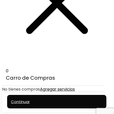
0
Carro de Compras
No tienes compras
Agregar servicios
Continuar