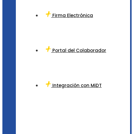
Firma Electrónica
Portal del Colaborador
Integración con MiDT