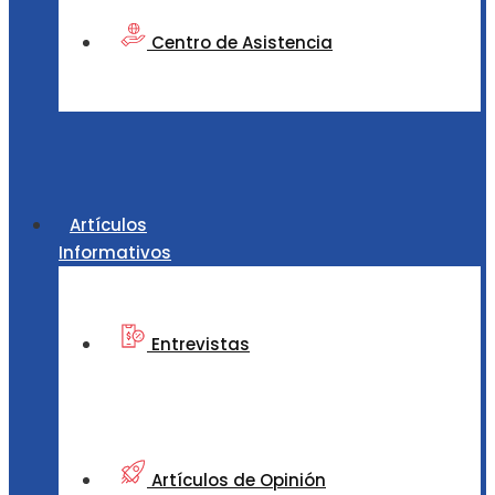
Centro de Asistencia
Artículos
Informativos
Entrevistas
Artículos de Opinión