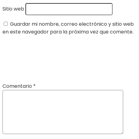
Sitio web
Guardar mi nombre, correo electrónico y sitio web
en este navegador para la próxima vez que comente.
Comentario
*