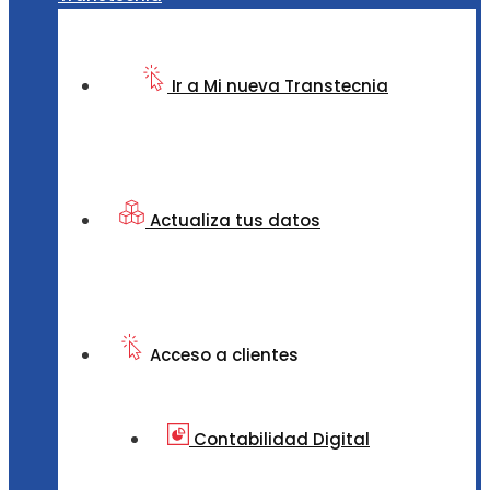
Ir a Mi nueva Transtecnia
Actualiza tus datos
Acceso a clientes
Contabilidad Digital