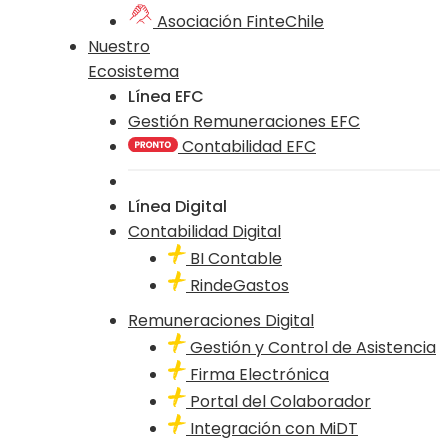
Asociación FinteChile
Nuestro
Ecosistema
Línea EFC
Gestión Remuneraciones EFC
Contabilidad EFC
Línea Digital
Contabilidad Digital
BI Contable
RindeGastos
Remuneraciones Digital
Gestión y Control de Asistencia
Firma Electrónica
Portal del Colaborador
Integración con MiDT