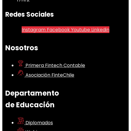
Redes Sociales
Instagram
Facebook
Youtube
Linkedin
Nosotros
Primera Fintech Contable
Asociación FinteChile
Departamento
de Educación
Diplomados