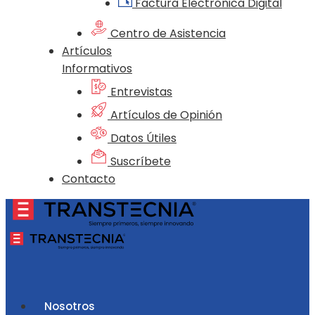
Factura Electrónica Digital
Centro de Asistencia
Artículos
Informativos
Entrevistas
Artículos de Opinión
Datos Útiles
Suscríbete
Contacto
Nosotros