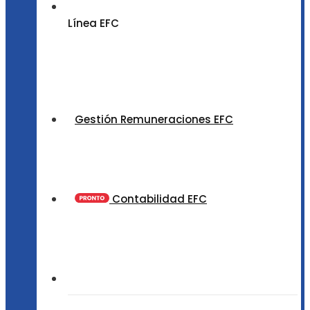
Línea EFC
Gestión Remuneraciones EFC
Contabilidad EFC