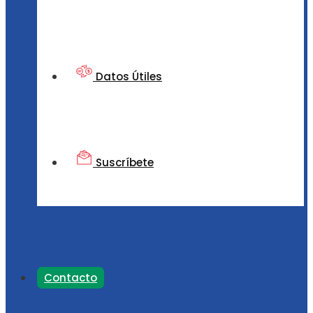
Datos Útiles
Suscríbete
Contacto