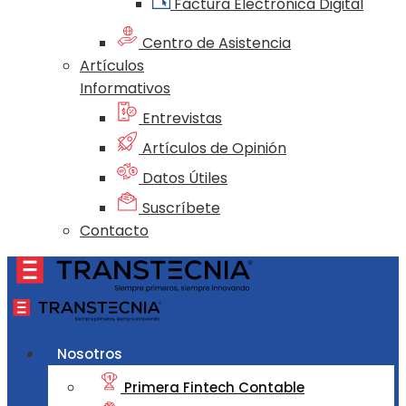
Factura Electrónica Digital
Centro de Asistencia
Artículos
Informativos
Entrevistas
Artículos de Opinión
Datos Útiles
Suscríbete
Contacto
Nosotros
Primera Fintech Contable