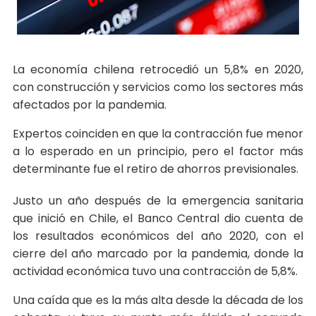
La economía chilena retrocedió un 5,8% en 2020,
con construcción y servicios como los sectores más
afectados por la pandemia.
Expertos coinciden en que la contracción fue menor
a lo esperado en un principio, pero el factor más
determinante fue el retiro de ahorros previsionales.
Justo un año después de la emergencia sanitaria
que inició en Chile, el Banco Central dio cuenta de
los resultados económicos del año 2020, con el
cierre del año marcado por la pandemia, donde la
actividad económica tuvo una contracción de 5,8%.
Una caída que es la más alta desde la década de los