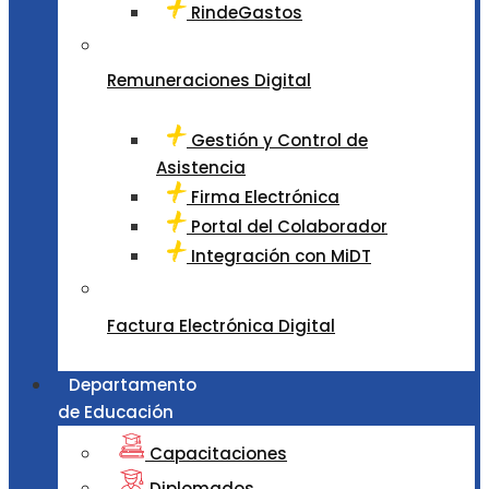
RindeGastos
Remuneraciones Digital
Gestión y Control de
Asistencia
Firma Electrónica
Portal del Colaborador
Integración con MiDT
Factura Electrónica Digital
Departamento
de Educación
Capacitaciones
Diplomados