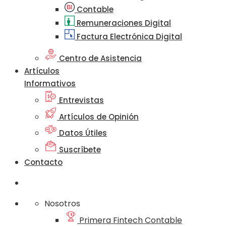
Contable
Remuneraciones Digital
Factura Electrónica Digital
Centro de Asistencia
Artículos
Informativos
Entrevistas
Artículos de Opinión
Datos Útiles
Suscríbete
Contacto
Nosotros
Primera Fintech Contable