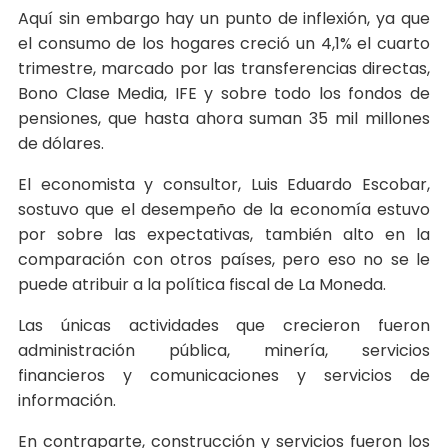
Aquí sin embargo hay un punto de inflexión, ya que
el consumo de los hogares creció un 4,1% el cuarto
trimestre, marcado por las transferencias directas,
Bono Clase Media, IFE y sobre todo los fondos de
pensiones, que hasta ahora suman 35 mil millones
de dólares.
El economista y consultor, Luis Eduardo Escobar,
sostuvo que el desempeño de la economía estuvo
por sobre las expectativas, también alto en la
comparación con otros países, pero eso no se le
puede atribuir a la política fiscal de La Moneda.
Las únicas actividades que crecieron fueron
administración pública, minería, servicios
financieros y comunicaciones y servicios de
información.
En contraparte, construcción y servicios fueron los