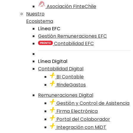
Asociación FinteChile
Nuestro
Ecosistema
Línea EFC
Gestión Remuneraciones EFC
Contabilidad EFC
Línea Digital
Contabilidad Digital
BI Contable
RindeGastos
Remuneraciones Digital
Gestión y Control de Asistencia
Firma Electrónica
Portal del Colaborador
Integración con MiDT