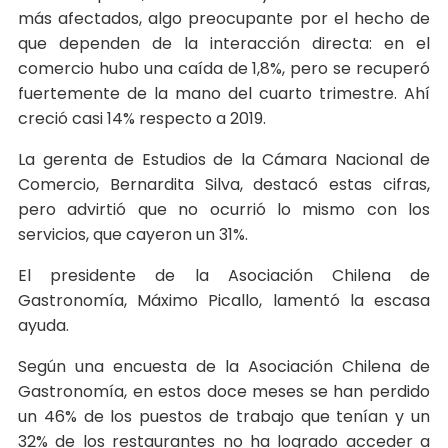
más afectados, algo preocupante por el hecho de
que dependen de la interacción directa: en el
comercio hubo una caída de 1,8%, pero se recuperó
fuertemente de la mano del cuarto trimestre. Ahí
creció casi 14% respecto a 2019.
La gerenta de Estudios de la Cámara Nacional de
Comercio, Bernardita Silva, destacó estas cifras,
pero advirtió que no ocurrió lo mismo con los
servicios, que cayeron un 31%.
El presidente de la Asociación Chilena de
Gastronomía, Máximo Picallo, lamentó la escasa
ayuda.
Según una encuesta de la Asociación Chilena de
Gastronomía, en estos doce meses se han perdido
un 46% de los puestos de trabajo que tenían y un
32% de los restaurantes no ha logrado acceder a