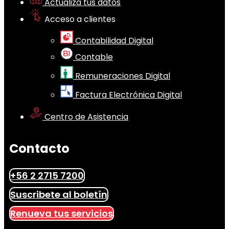
Actualiza tus datos
Acceso a clientes
Contabilidad Digital
Contable
Remuneraciones Digital
Factura Electrónica Digital
Centro de Asistencia
Contacto
+56 2 2715 7200
Suscribete al boletín
Renueva tus servicios