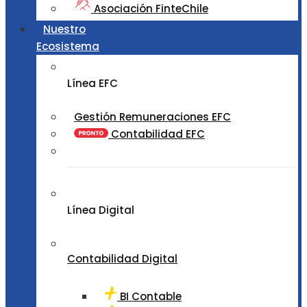
Asociación FinteChile
Nuestro
Ecosistema
Línea EFC
Gestión Remuneraciones EFC
Contabilidad EFC
Línea Digital
Contabilidad Digital
BI Contable