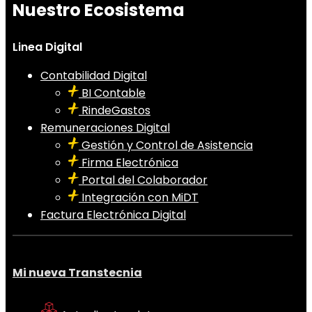
Nuestro Ecosistema
Linea Digital
Contabilidad Digital
BI Contable
RindeGastos
Remuneraciones Digital
Gestión y Control de Asistencia
Firma Electrónica
Portal del Colaborador
Integración con MiDT
Factura Electrónica Digital
Mi nueva Transtecnia