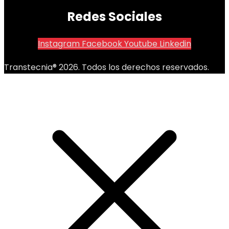
Redes Sociales
Instagram
Facebook
Youtube
Linkedin
Transtecnia® 2026. Todos los derechos reservados.