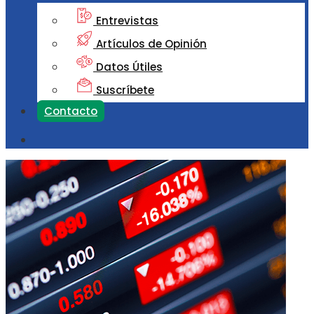
Entrevistas
Artículos de Opinión
Datos Útiles
Suscríbete
Contacto