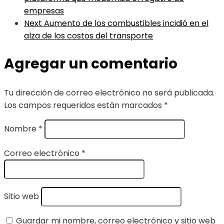
empresas
Next
Aumento de los combustibles incidió en el
alza de los costos del transporte
Agregar un comentario
Tu dirección de correo electrónico no será publicada.
Los campos requeridos están marcados
*
Nombre
*
Correo electrónico
*
Sitio web
Guardar mi nombre, correo electrónico y sitio web