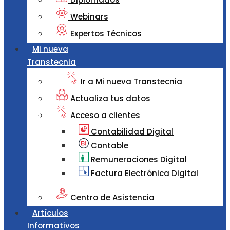
Webinars
Expertos Técnicos
Mi nueva
Transtecnia
Ir a Mi nueva Transtecnia
Actualiza tus datos
Acceso a clientes
Contabilidad Digital
Contable
Remuneraciones Digital
Factura Electrónica Digital
Centro de Asistencia
Artículos
Informativos