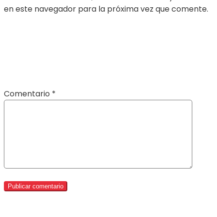
en este navegador para la próxima vez que comente.
Comentario
*