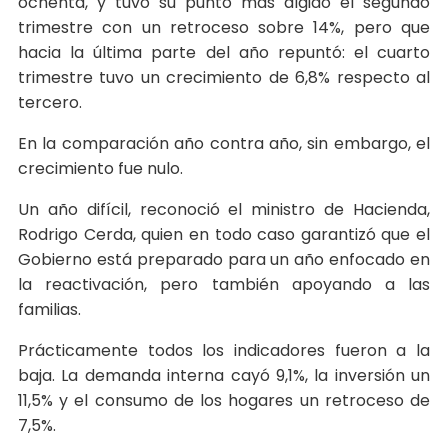
ochenta, y tuvo su punto más álgido el segundo
trimestre con un retroceso sobre 14%, pero que
hacia la última parte del año repuntó: el cuarto
trimestre tuvo un crecimiento de 6,8% respecto al
tercero.
En la comparación año contra año, sin embargo, el
crecimiento fue nulo.
Un año difícil, reconoció el ministro de Hacienda,
Rodrigo Cerda, quien en todo caso garantizó que el
Gobierno está preparado para un año enfocado en
la reactivación, pero también apoyando a las
familias.
Prácticamente todos los indicadores fueron a la
baja. La demanda interna cayó 9,1%, la inversión un
11,5% y el consumo de los hogares un retroceso de
7,5%.